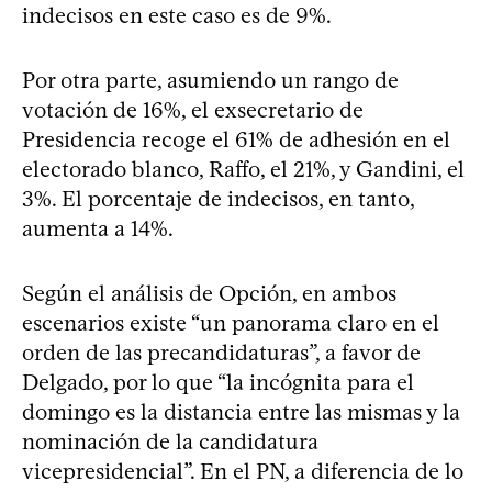
indecisos en este caso es de 9%.
Por otra parte, asumiendo un rango de
votación de 16%, el exsecretario de
Presidencia recoge el 61% de adhesión en el
electorado blanco, Raffo, el 21%, y Gandini, el
3%. El porcentaje de indecisos, en tanto,
aumenta a 14%.
Según el análisis de Opción, en ambos
escenarios existe “un panorama claro en el
orden de las precandidaturas”, a favor de
Delgado, por lo que “la incógnita para el
domingo es la distancia entre las mismas y la
nominación de la candidatura
vicepresidencial”. En el PN, a diferencia de lo