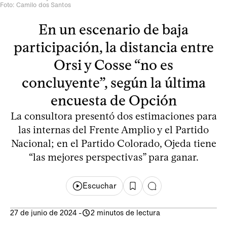
Foto: Camilo dos Santos
En un escenario de baja
participación, la distancia entre
Orsi y Cosse “no es
concluyente”, según la última
encuesta de Opción
La consultora presentó dos estimaciones para
las internas del Frente Amplio y el Partido
Nacional; en el Partido Colorado, Ojeda tiene
“las mejores perspectivas” para ganar.
Escuchar
27 de junio de 2024
-
2 minutos de lectura