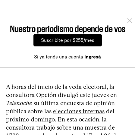
Nuestro periodismo depende de vos
Suscribite por $255/mes
Si ya tenés una cuenta
Ingresá
A horas del inicio de la veda electoral, la
consultora Opción divulgó este jueves en
Telenoche
su última encuesta de opinión
pública sobre las
elecciones internas
del
próximo domingo. En esta ocasión, la
consultora trabajó sobre una muestra de