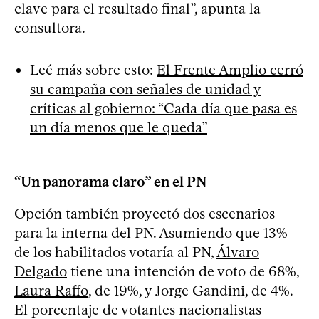
clave para el resultado final”, apunta la
consultora.
Leé más sobre esto:
El Frente Amplio cerró
su campaña con señales de unidad y
críticas al gobierno: “Cada día que pasa es
un día menos que le queda”
“Un panorama claro” en el PN
Opción también proyectó dos escenarios
para la interna del PN. Asumiendo que 13%
de los habilitados votaría al PN,
Álvaro
Delgado
tiene una intención de voto de 68%,
Laura Raffo
, de 19%, y Jorge Gandini, de 4%.
El porcentaje de votantes nacionalistas