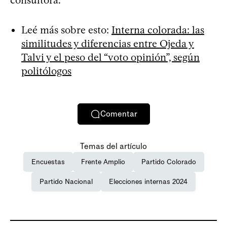
Leé más sobre esto:
Interna colorada: las
similitudes y diferencias entre Ojeda y
Talvi y el peso del “voto opinión”, según
politólogos
Comentar
Temas del artículo
Encuestas
Frente Amplio
Partido Colorado
Partido Nacional
Elecciones internas 2024