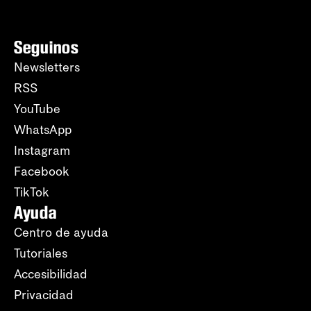
Seguinos
Newsletters
RSS
YouTube
WhatsApp
Instagram
Facebook
TikTok
Ayuda
Centro de ayuda
Tutoriales
Accesibilidad
Privacidad