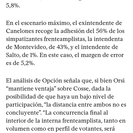
5,8%.
En el escenario máximo, el exintendente de
Canelones recoge la adhesión del 56% de los
simpatizantes frenteamplistas, la intendenta
de Montevideo, de 43%, y el intendente de
Salto, de 1%. En este caso, el margen de error
es de 5,2%.
El análisis de Opción señala que, si bien Orsi
“mantiene ventaja” sobre Cosse, dada la
posibilidad de que haya un bajo nivel de
participación, “la distancia entre ambos no es
concluyente”. “La concurrencia final al
interior de la interna frenteamplista, tanto en
volumen como en perfil de votantes, será