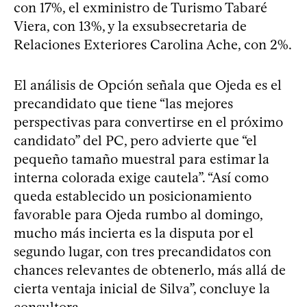
con 17%, el exministro de Turismo Tabaré
Viera, con 13%, y la exsubsecretaria de
Relaciones Exteriores Carolina Ache, con 2%.
El análisis de Opción señala que Ojeda es el
precandidato que tiene “las mejores
perspectivas para convertirse en el próximo
candidato” del PC, pero advierte que “el
pequeño tamaño muestral para estimar la
interna colorada exige cautela”. “Así como
queda establecido un posicionamiento
favorable para Ojeda rumbo al domingo,
mucho más incierta es la disputa por el
segundo lugar, con tres precandidatos con
chances relevantes de obtenerlo, más allá de
cierta ventaja inicial de Silva”, concluye la
consultora.