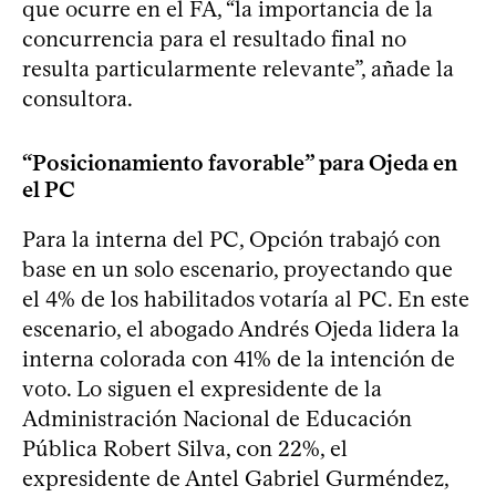
que ocurre en el FA, “la importancia de la
concurrencia para el resultado final no
resulta particularmente relevante”, añade la
consultora.
“Posicionamiento favorable” para Ojeda en
el PC
Para la interna del PC, Opción trabajó con
base en un solo escenario, proyectando que
el 4% de los habilitados votaría al PC. En este
escenario, el abogado Andrés Ojeda lidera la
interna colorada con 41% de la intención de
voto. Lo siguen el expresidente de la
Administración Nacional de Educación
Pública Robert Silva, con 22%, el
expresidente de Antel Gabriel Gurméndez,