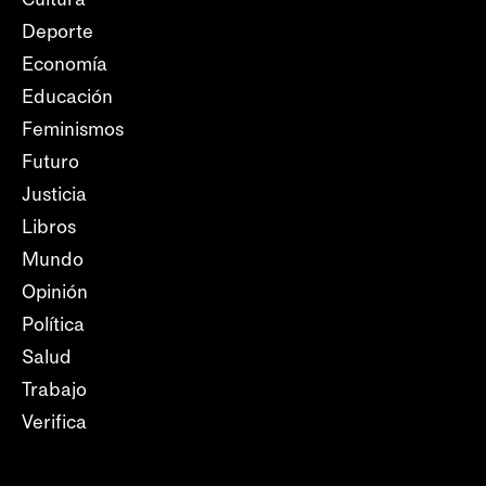
Deporte
Economía
Educación
Feminismos
Futuro
Justicia
Libros
Mundo
Opinión
Política
Salud
Trabajo
Verifica