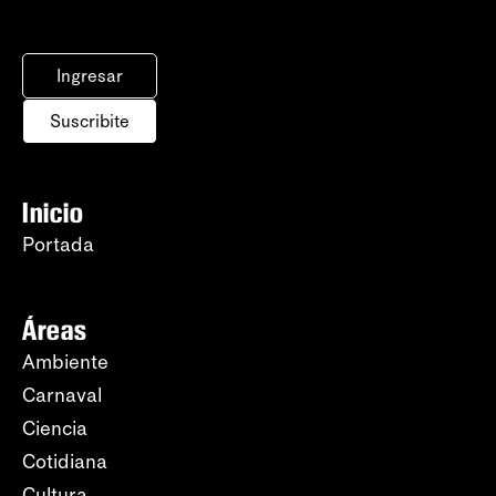
Ingresar
Suscribite
Inicio
Portada
Áreas
Ambiente
Carnaval
Ciencia
Cotidiana
Cultura