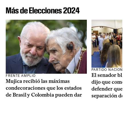
Más de Elecciones 2024
PARTIDO NACIONAL
El senador blan
FRENTE AMPLIO
Mujica recibió las máximas
dijo que como o
condecoraciones que los estados
defender que “s
de Brasil y Colombia pueden dar
separación de 