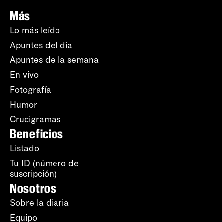
Más
Lo más leído
Apuntes del día
Apuntes de la semana
En vivo
Fotografía
Humor
Crucigramas
Beneficios
Listado
Tu ID (número de
suscripción)
Nosotros
Sobre la diaria
Equipo