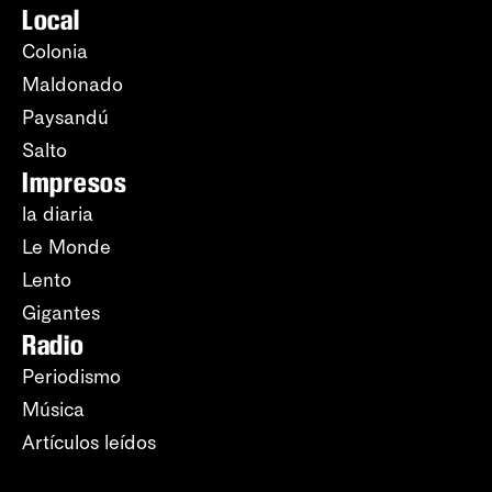
Local
Colonia
Maldonado
Paysandú
Salto
Impresos
la diaria
Le Monde
Lento
Gigantes
Radio
Periodismo
Música
Artículos leídos