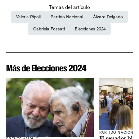
Temas del artículo
Valeria Ripoll
Partido Nacional
Álvaro Delgado
Gabriela Fossati
Elecciones 2024
Más de Elecciones 2024
PARTIDO NACIONAL
El senador blan