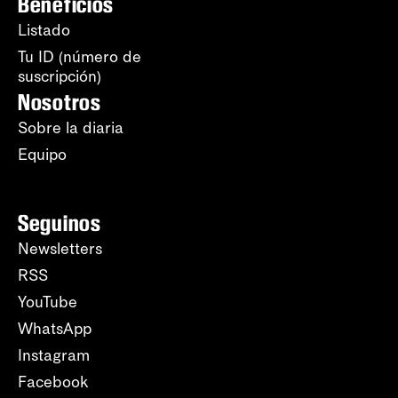
Beneficios
Listado
Tu ID (número de
suscripción)
Nosotros
Sobre la diaria
Equipo
Seguinos
Newsletters
RSS
YouTube
WhatsApp
Instagram
Facebook