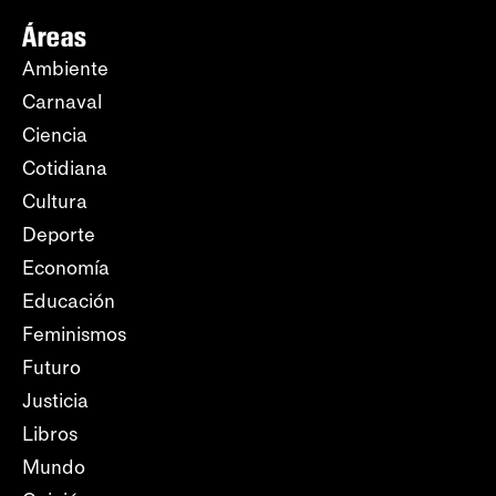
Áreas
Ambiente
Carnaval
Ciencia
Cotidiana
Cultura
Deporte
Economía
Educación
Feminismos
Futuro
Justicia
Libros
Mundo