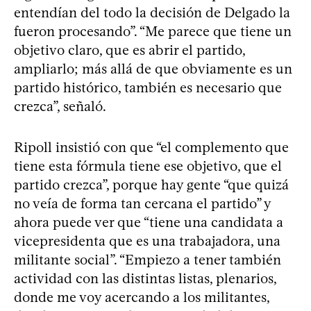
entendían del todo la decisión de Delgado la
fueron procesando”. “Me parece que tiene un
objetivo claro, que es abrir el partido,
ampliarlo; más allá de que obviamente es un
partido histórico, también es necesario que
crezca”, señaló.
Ripoll insistió con que “el complemento que
tiene esta fórmula tiene ese objetivo, que el
partido crezca”, porque hay gente “que quizá
no veía de forma tan cercana el partido” y
ahora puede ver que “tiene una candidata a
vicepresidenta que es una trabajadora, una
militante social”. “Empiezo a tener también
actividad con las distintas listas, plenarios,
donde me voy acercando a los militantes,