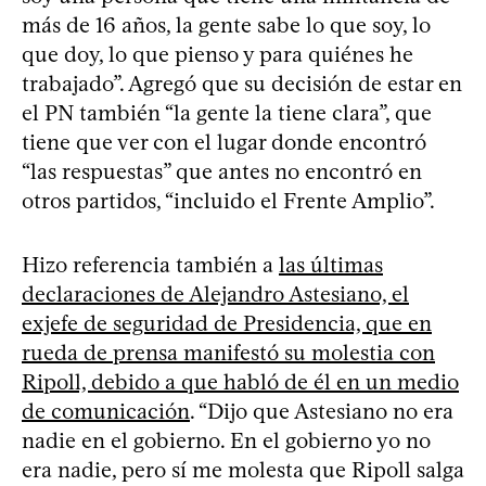
más de 16 años, la gente sabe lo que soy, lo
que doy, lo que pienso y para quiénes he
trabajado”. Agregó que su decisión de estar en
el PN también “la gente la tiene clara”, que
tiene que ver con el lugar donde encontró
“las respuestas” que antes no encontró en
otros partidos, “incluido el Frente Amplio”.
Hizo referencia también a
las últimas
declaraciones de Alejandro Astesiano, el
exjefe de seguridad de Presidencia, que en
rueda de prensa manifestó su molestia con
Ripoll, debido a que habló de él en un medio
de comunicación
. “Dijo que Astesiano no era
nadie en el gobierno. En el gobierno yo no
era nadie, pero sí me molesta que Ripoll salga