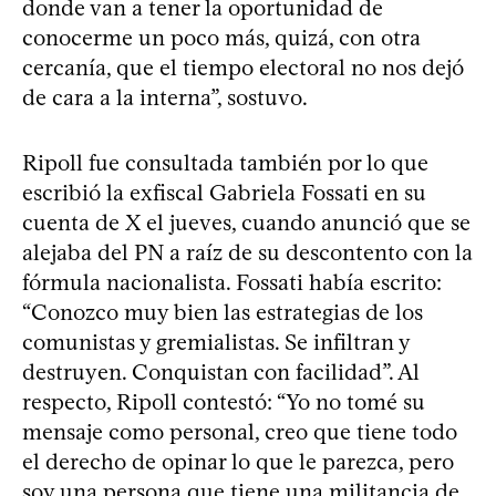
donde van a tener la oportunidad de
conocerme un poco más, quizá, con otra
cercanía, que el tiempo electoral no nos dejó
de cara a la interna”, sostuvo.
Ripoll fue consultada también por lo que
escribió la exfiscal Gabriela Fossati en su
cuenta de X el jueves, cuando anunció que se
alejaba del PN a raíz de su descontento con la
fórmula nacionalista. Fossati había escrito:
“Conozco muy bien las estrategias de los
comunistas y gremialistas. Se infiltran y
destruyen. Conquistan con facilidad”. Al
respecto, Ripoll contestó: “Yo no tomé su
mensaje como personal, creo que tiene todo
el derecho de opinar lo que le parezca, pero
soy una persona que tiene una militancia de