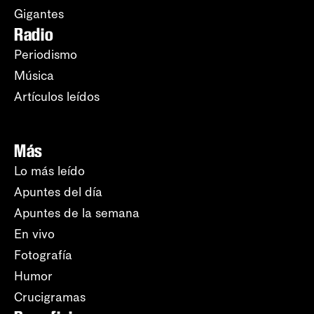
Gigantes
Radio
Periodismo
Música
Artículos leídos
Más
Lo más leído
Apuntes del día
Apuntes de la semana
En vivo
Fotografía
Humor
Crucigramas