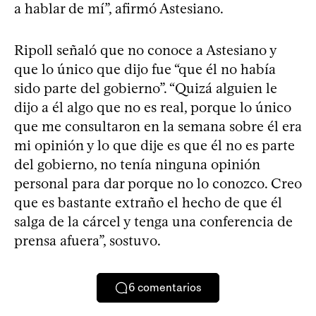
a hablar de mí”, afirmó Astesiano.
Ripoll señaló que no conoce a Astesiano y
que lo único que dijo fue “que él no había
sido parte del gobierno”. “Quizá alguien le
dijo a él algo que no es real, porque lo único
que me consultaron en la semana sobre él era
mi opinión y lo que dije es que él no es parte
del gobierno, no tenía ninguna opinión
personal para dar porque no lo conozco. Creo
que es bastante extraño el hecho de que él
salga de la cárcel y tenga una conferencia de
prensa afuera”, sostuvo.
6
comentarios