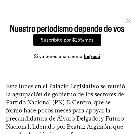
Nuestro periodismo depende de vos
Suscribite por $255/mes
Si ya tenés una cuenta
Ingresá
Este lunes en el Palacio Legislativo se reunió
la agrupación de gobierno de los sectores del
Partido Nacional (PN) D Centro, que se
formó hace pocos meses para apoyar la
precandidatura de Álvaro Delgado, y Futuro
Nacional, liderado por Beatriz Argimón, que