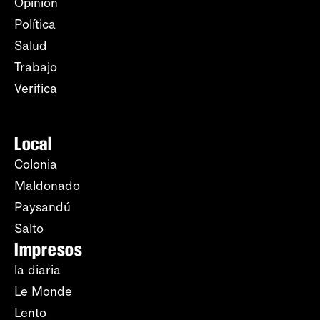
Opinión
Política
Salud
Trabajo
Verifica
Local
Colonia
Maldonado
Paysandú
Salto
Impresos
la diaria
Le Monde
Lento