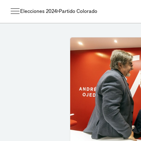
Elecciones 2024
Partido Colorado