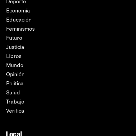
Deporte
Economía
Educación
Feminismos
Futuro
Justicia
Libros
Mundo
Opinión
Política
Salud
Trabajo
Verifica
Local