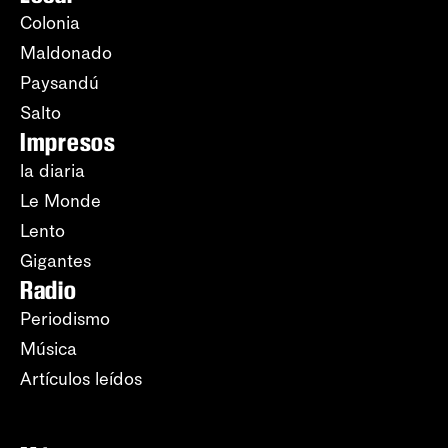
Colonia
Maldonado
Paysandú
Salto
Impresos
la diaria
Le Monde
Lento
Gigantes
Radio
Periodismo
Música
Artículos leídos