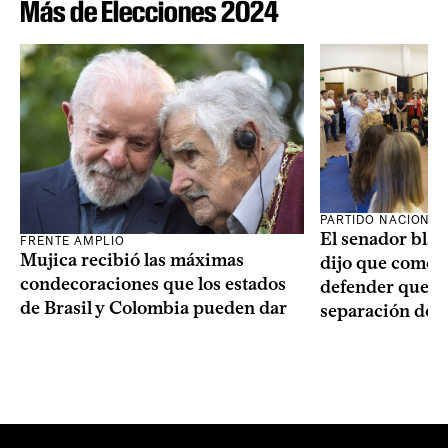
Más de Elecciones 2024
PARTIDO NACIONAL
El senador blan
FRENTE AMPLIO
Mujica recibió las máximas
dijo que como o
condecoraciones que los estados
defender que “s
de Brasil y Colombia pueden dar
separación de 