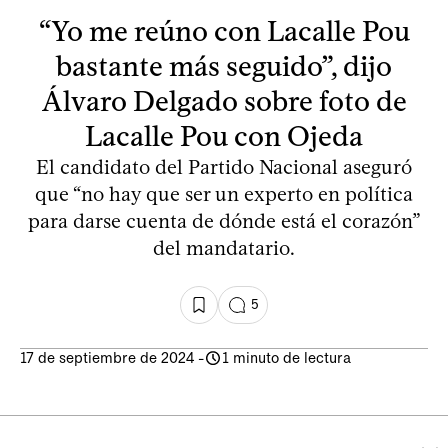
“Yo me reúno con Lacalle Pou
bastante más seguido”, dijo
Álvaro Delgado sobre foto de
Lacalle Pou con Ojeda
El candidato del Partido Nacional aseguró
que “no hay que ser un experto en política
para darse cuenta de dónde está el corazón”
del mandatario.
5
17 de septiembre de 2024
-
1 minuto de lectura