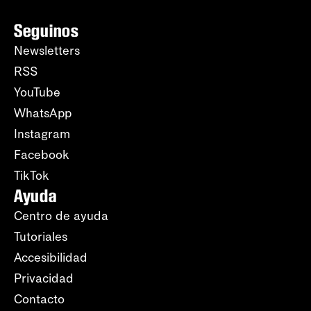
Seguinos
Newsletters
RSS
YouTube
WhatsApp
Instagram
Facebook
TikTok
Ayuda
Centro de ayuda
Tutoriales
Accesibilidad
Privacidad
Contacto