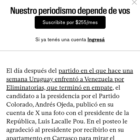
Nuestro periodismo depende de vos
Suscribite por $255/mes
Si ya tenés una cuenta
Ingresá
El día después del
partido en el que hace una
semana Uruguay enfrentó a Venezuela por
Eliminatorias, que terminó en empate
, el
candidato a la presidencia por el Partido
Colorado, Andrés Ojeda, publicó en su
cuenta de X una foto con el presidente de la
República, Luis Lacalle Pou. En el posteo le
agradeció al presidente por recibirlo en su
apartamento en Carrasco para mirar el