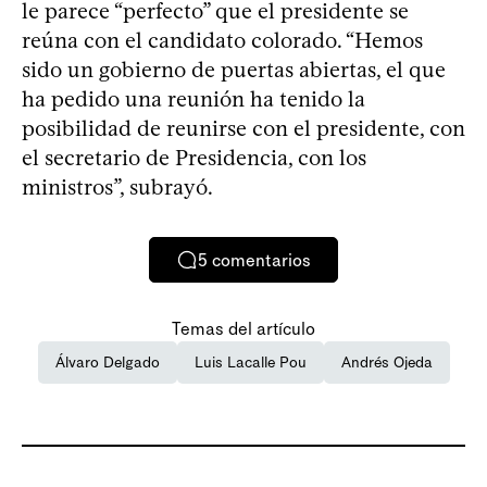
le parece “perfecto” que el presidente se
reúna con el candidato colorado. “Hemos
sido un gobierno de puertas abiertas, el que
ha pedido una reunión ha tenido la
posibilidad de reunirse con el presidente, con
el secretario de Presidencia, con los
ministros”, subrayó.
5
comentarios
Temas del artículo
Álvaro Delgado
Luis Lacalle Pou
Andrés Ojeda