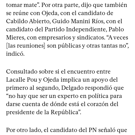
tomar mate”. Por otra parte, dijo que también
se reúne con Ojeda, con el candidato de
Cabildo Abierto, Guido Manini Ríos, con el
candidato del Partido Independiente, Pablo
Mieres, con empresarios y sindicatos. “A veces
[las reuniones] son públicas y otras tantas no”,
indicó.
Consultado sobre si el encuentro entre
Lacalle Pou y Ojeda implica un apoyo del
primero al segundo, Delgado respondió que
“no hay que ser un experto en política para
darse cuenta de dónde está el corazón del
presidente de la República”.
Por otro lado, el candidato del PN señaló que