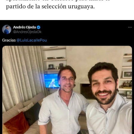
partido de la selección uruguaya.