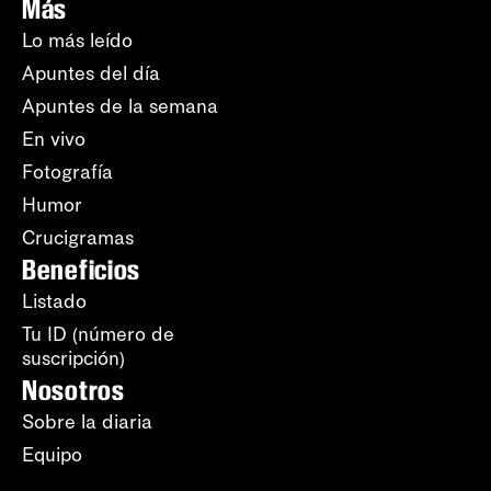
Más
Lo más leído
Apuntes del día
Apuntes de la semana
En vivo
Fotografía
Humor
Crucigramas
Beneficios
Listado
Tu ID (número de
suscripción)
Nosotros
Sobre la diaria
Equipo