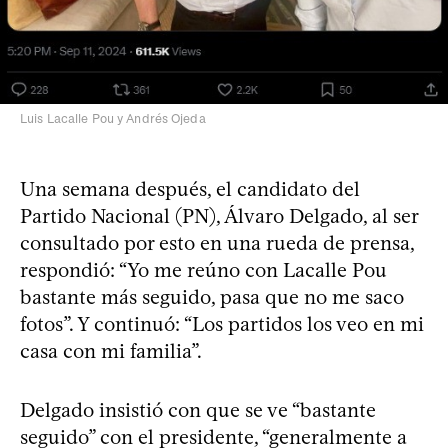
Luis Lacalle Pou y Andrés Ojeda
Una semana después, el candidato del
Partido Nacional (PN), Álvaro Delgado, al ser
consultado por esto en una rueda de prensa,
respondió: “Yo me reúno con Lacalle Pou
bastante más seguido, pasa que no me saco
fotos”. Y continuó: “Los partidos los veo en mi
casa con mi familia”.
Delgado insistió con que se ve “bastante
seguido” con el presidente, “generalmente a