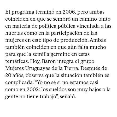
El programa terminó en 2006, pero ambas
coinciden en que se sembró un camino tanto
en materia de política pública vinculada a las
huertas como en la participación de las
mujeres en este tipo de producción. Ambas
también coinciden en que aún falta mucho
para que la semilla germine en estas
temáticas. Hoy, Baron integra el grupo
Mujeres Uruguayas de la Tierra. Después de
20 años, observa que la situación también es
complicada. “Yo no sé si no estamos casi
como en 2002: los sueldos son muy bajos o la
gente no tiene trabajo”, señaló.