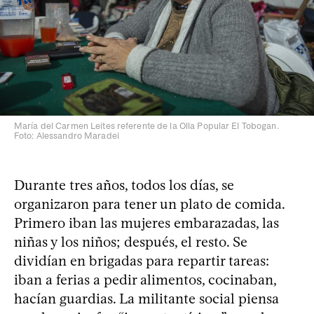
María del Carmen Leites referente de la Olla Popular El Tobogan.
Foto: Alessandro Maradei
Durante tres años, todos los días, se
organizaron para tener un plato de comida.
Primero iban las mujeres embarazadas, las
niñas y los niños; después, el resto. Se
dividían en brigadas para repartir tareas:
iban a ferias a pedir alimentos, cocinaban,
hacían guardias. La militante social piensa