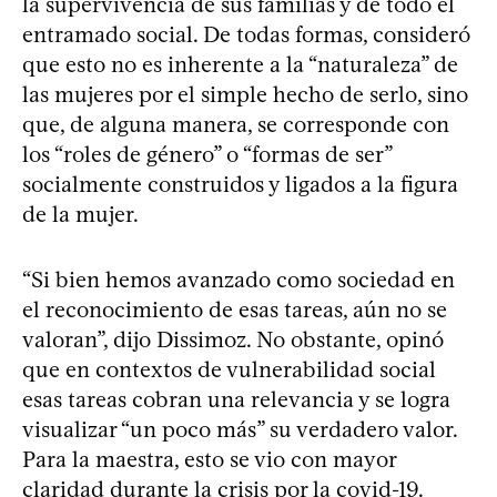
la supervivencia de sus familias y de todo el
entramado social. De todas formas, consideró
que esto no es inherente a la “naturaleza” de
las mujeres por el simple hecho de serlo, sino
que, de alguna manera, se corresponde con
los “roles de género” o “formas de ser”
socialmente construidos y ligados a la figura
de la mujer.
“Si bien hemos avanzado como sociedad en
el reconocimiento de esas tareas, aún no se
valoran”, dijo Dissimoz. No obstante, opinó
que en contextos de vulnerabilidad social
esas tareas cobran una relevancia y se logra
visualizar “un poco más” su verdadero valor.
Para la maestra, esto se vio con mayor
claridad durante la crisis por la covid-19.