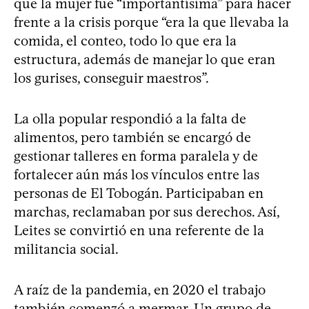
que la mujer fue “importantísima” para hacer
frente a la crisis porque “era la que llevaba la
comida, el conteo, todo lo que era la
estructura, además de manejar lo que eran
los gurises, conseguir maestros”.
La olla popular respondió a la falta de
alimentos, pero también se encargó de
gestionar talleres en forma paralela y de
fortalecer aún más los vínculos entre las
personas de El Tobogán. Participaban en
marchas, reclamaban por sus derechos. Así,
Leites se convirtió en una referente de la
militancia social.
A raíz de la pandemia, en 2020 el trabajo
también comenzó a mermar. Un grupo de