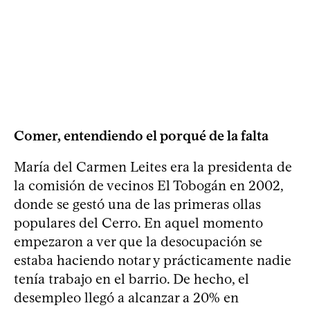
Comer, entendiendo el porqué de la falta
María del Carmen Leites era la presidenta de
la comisión de vecinos El Tobogán en 2002,
donde se gestó una de las primeras ollas
populares del Cerro. En aquel momento
empezaron a ver que la desocupación se
estaba haciendo notar y prácticamente nadie
tenía trabajo en el barrio. De hecho, el
desempleo llegó a alcanzar a 20% en