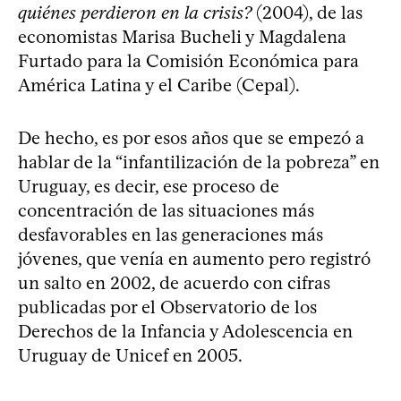
quiénes perdieron en la crisis?
(2004), de las
economistas Marisa Bucheli y Magdalena
Furtado para la Comisión Económica para
América Latina y el Caribe (Cepal).
De hecho, es por esos años que se empezó a
hablar de la “infantilización de la pobreza” en
Uruguay, es decir, ese proceso de
concentración de las situaciones más
desfavorables en las generaciones más
jóvenes, que venía en aumento pero registró
un salto en 2002, de acuerdo con cifras
publicadas por el Observatorio de los
Derechos de la Infancia y Adolescencia en
Uruguay de Unicef en 2005.