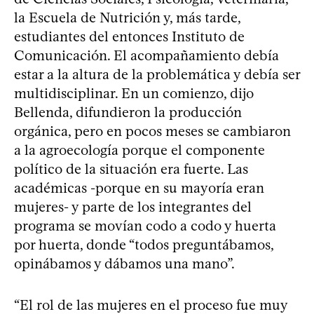
la Escuela de Nutrición y, más tarde,
estudiantes del entonces Instituto de
Comunicación. El acompañamiento debía
estar a la altura de la problemática y debía ser
multidisciplinar. En un comienzo, dijo
Bellenda, difundieron la producción
orgánica, pero en pocos meses se cambiaron
a la agroecología porque el componente
político de la situación era fuerte. Las
académicas -porque en su mayoría eran
mujeres- y parte de los integrantes del
programa se movían codo a codo y huerta
por huerta, donde “todos preguntábamos,
opinábamos y dábamos una mano”.
“El rol de las mujeres en el proceso fue muy