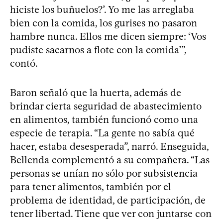
hiciste los buñuelos?’. Yo me las arreglaba
bien con la comida, los gurises no pasaron
hambre nunca. Ellos me dicen siempre: ‘Vos
pudiste sacarnos a flote con la comida’”,
contó.
Baron señaló que la huerta, además de
brindar cierta seguridad de abastecimiento
en alimentos, también funcionó como una
especie de terapia. “La gente no sabía qué
hacer, estaba desesperada”, narró. Enseguida,
Bellenda complementó a su compañera. “Las
personas se unían no sólo por subsistencia
para tener alimentos, también por el
problema de identidad, de participación, de
tener libertad. Tiene que ver con juntarse con