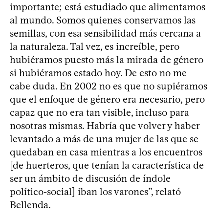
importante; está estudiado que alimentamos
al mundo. Somos quienes conservamos las
semillas, con esa sensibilidad más cercana a
la naturaleza. Tal vez, es increíble, pero
hubiéramos puesto más la mirada de género
si hubiéramos estado hoy. De esto no me
cabe duda. En 2002 no es que no supiéramos
que el enfoque de género era necesario, pero
capaz que no era tan visible, incluso para
nosotras mismas. Habría que volver y haber
levantado a más de una mujer de las que se
quedaban en casa mientras a los encuentros
[de huerteros, que tenían la característica de
ser un ámbito de discusión de índole
político-social] iban los varones”, relató
Bellenda.