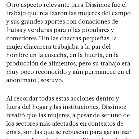
Otro aspecto relevante para Dissimoz fue el
trabajo que realizaron las mujeres del campo
y sus grandes aportes con donaciones de
frutas y verduras para ollas populares y
comedores. “En las chacras pequeñas, la
mujer chacarera trabajaba a la par del
hombre en la cosecha, en la huerta, en la
producción de alimentos, pero su trabajo era
muy poco reconocido y aún permanece en el
anonimato”, sostuvo.
Al recordar todas estas acciones dentro y
fuera del hogar y las instituciones, Dissimoz
resaltó que las mujeres, a pesar de ser uno de
los sectores más afectados en contextos de
crisis, son las que se rebuscan para garantizar