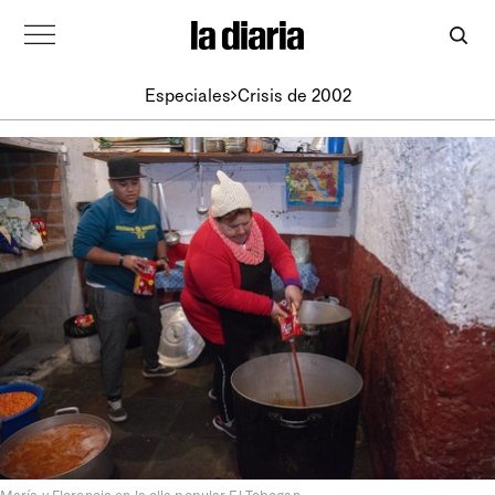
Especiales
Crisis de 2002