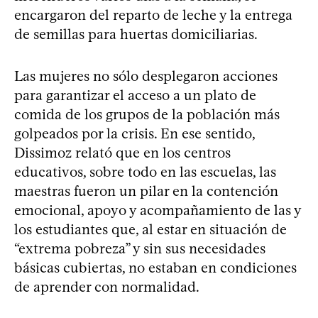
encargaron del reparto de leche y la entrega
de semillas para huertas domiciliarias.
Las mujeres no sólo desplegaron acciones
para garantizar el acceso a un plato de
comida de los grupos de la población más
golpeados por la crisis. En ese sentido,
Dissimoz relató que en los centros
educativos, sobre todo en las escuelas, las
maestras fueron un pilar en la contención
emocional, apoyo y acompañamiento de las y
los estudiantes que, al estar en situación de
“extrema pobreza” y sin sus necesidades
básicas cubiertas, no estaban en condiciones
de aprender con normalidad.