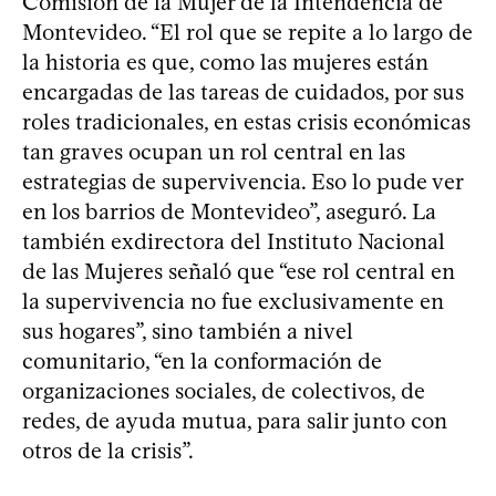
Comisión de la Mujer de la Intendencia de
Montevideo. “El rol que se repite a lo largo de
la historia es que, como las mujeres están
encargadas de las tareas de cuidados, por sus
roles tradicionales, en estas crisis económicas
tan graves ocupan un rol central en las
estrategias de supervivencia. Eso lo pude ver
en los barrios de Montevideo”, aseguró. La
también exdirectora del Instituto Nacional
de las Mujeres señaló que “ese rol central en
la supervivencia no fue exclusivamente en
sus hogares”, sino también a nivel
comunitario, “en la conformación de
organizaciones sociales, de colectivos, de
redes, de ayuda mutua, para salir junto con
otros de la crisis”.