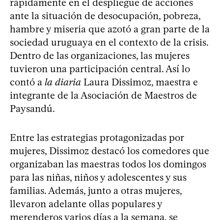
rápidamente en el despliegue de acciones
ante la situación de desocupación, pobreza,
hambre y miseria que azotó a gran parte de la
sociedad uruguaya en el contexto de la crisis.
Dentro de las organizaciones, las mujeres
tuvieron una participación central. Así lo
contó a
la diaria
Laura Dissimoz, maestra e
integrante de la Asociación de Maestros de
Paysandú.
Entre las estrategias protagonizadas por
mujeres, Dissimoz destacó los comedores que
organizaban las maestras todos los domingos
para las niñas, niños y adolescentes y sus
familias. Además, junto a otras mujeres,
llevaron adelante ollas populares y
merenderos varios días a la semana, se