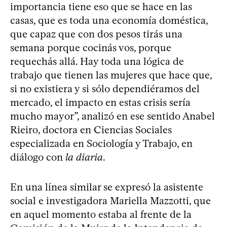
importancia tiene eso que se hace en las
casas, que es toda una economía doméstica,
que capaz que con dos pesos tirás una
semana porque cocinás vos, porque
requechás allá. Hay toda una lógica de
trabajo que tienen las mujeres que hace que,
si no existiera y si sólo dependiéramos del
mercado, el impacto en estas crisis sería
mucho mayor”, analizó en ese sentido Anabel
Rieiro, doctora en Ciencias Sociales
especializada en Sociología y Trabajo, en
diálogo con
la diaria
.
En una línea similar se expresó la asistente
social e investigadora Mariella Mazzotti, que
en aquel momento estaba al frente de la