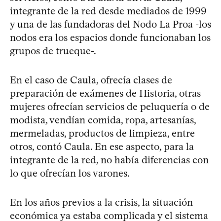
integrante de la red desde mediados de 1999
y una de las fundadoras del Nodo La Proa -los
nodos era los espacios donde funcionaban los
grupos de trueque-.
En el caso de Caula, ofrecía clases de
preparación de exámenes de Historia, otras
mujeres ofrecían servicios de peluquería o de
modista, vendían comida, ropa, artesanías,
mermeladas, productos de limpieza, entre
otros, contó Caula. En ese aspecto, para la
integrante de la red, no había diferencias con
lo que ofrecían los varones.
En los años previos a la crisis, la situación
económica ya estaba complicada y el sistema