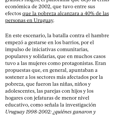
económica de 2002, que tuvo entre sus
efectos
que la pobreza alcanzara a 40% de las
personas en Uruguay
.
En este escenario, la batalla contra el hambre
empezó a gestarse en los barrios, por el
impulso de iniciativas comunitarias,
populares y solidarias, que en muchos casos
tuvo a las mujeres como protagonistas. Eran
propuestas que, en general, apuntaban a
sostener a los sectores más afectados por la
pobreza, que fueron las niñas, niños y
adolescentes, las parejas con hijos y los
hogares con jefaturas de menor nivel
educativo, como señala la investigación
Uruguay 1998-2002: ¿quiénes ganaron y