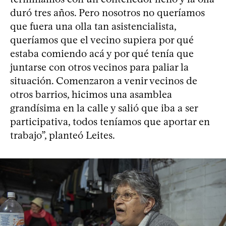
duró tres años. Pero nosotros no queríamos
que fuera una olla tan asistencialista,
queríamos que el vecino supiera por qué
estaba comiendo acá y por qué tenía que
juntarse con otros vecinos para paliar la
situación. Comenzaron a venir vecinos de
otros barrios, hicimos una asamblea
grandísima en la calle y salió que iba a ser
participativa, todos teníamos que aportar en
trabajo”, planteó Leites.