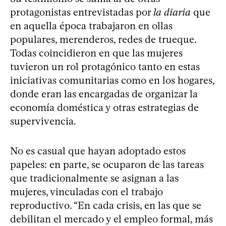
protagonistas entrevistadas por
la diaria
que
en aquella época trabajaron en ollas
populares, merenderos, redes de trueque.
Todas coincidieron en que las mujeres
tuvieron un rol protagónico tanto en estas
iniciativas comunitarias como en los hogares,
donde eran las encargadas de organizar la
economía doméstica y otras estrategias de
supervivencia.
No es casual que hayan adoptado estos
papeles: en parte, se ocuparon de las tareas
que tradicionalmente se asignan a las
mujeres, vinculadas con el trabajo
reproductivo. “En cada crisis, en las que se
debilitan el mercado y el empleo formal, más