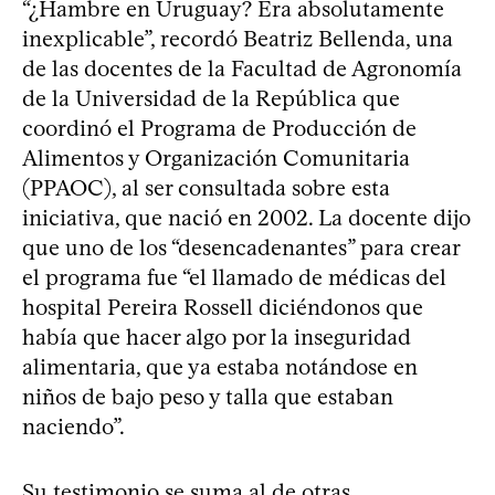
“¿Hambre en Uruguay? Era absolutamente
inexplicable”, recordó Beatriz Bellenda, una
de las docentes de la Facultad de Agronomía
de la Universidad de la República que
coordinó el Programa de Producción de
Alimentos y Organización Comunitaria
(PPAOC), al ser consultada sobre esta
iniciativa, que nació en 2002. La docente dijo
que uno de los “desencadenantes” para crear
el programa fue “el llamado de médicas del
hospital Pereira Rossell diciéndonos que
había que hacer algo por la inseguridad
alimentaria, que ya estaba notándose en
niños de bajo peso y talla que estaban
naciendo”.
Su testimonio se suma al de otras