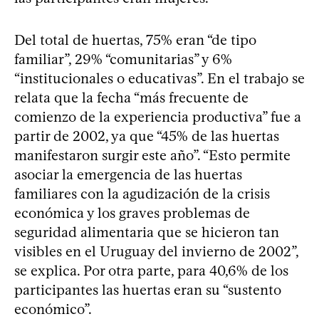
Del total de huertas, 75% eran “de tipo
familiar”, 29% “comunitarias” y 6%
“institucionales o educativas”. En el trabajo se
relata que la fecha “más frecuente de
comienzo de la experiencia productiva” fue a
partir de 2002, ya que “45% de las huertas
manifestaron surgir este año”. “Esto permite
asociar la emergencia de las huertas
familiares con la agudización de la crisis
económica y los graves problemas de
seguridad alimentaria que se hicieron tan
visibles en el Uruguay del invierno de 2002”,
se explica. Por otra parte, para 40,6% de los
participantes las huertas eran su “sustento
económico”.