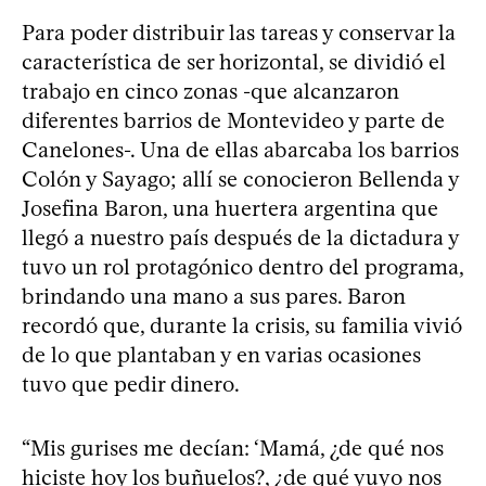
Para poder distribuir las tareas y conservar la
característica de ser horizontal, se dividió el
trabajo en cinco zonas -que alcanzaron
diferentes barrios de Montevideo y parte de
Canelones-. Una de ellas abarcaba los barrios
Colón y Sayago; allí se conocieron Bellenda y
Josefina Baron, una huertera argentina que
llegó a nuestro país después de la dictadura y
tuvo un rol protagónico dentro del programa,
brindando una mano a sus pares. Baron
recordó que, durante la crisis, su familia vivió
de lo que plantaban y en varias ocasiones
tuvo que pedir dinero.
“Mis gurises me decían: ‘Mamá, ¿de qué nos
hiciste hoy los buñuelos?, ¿de qué yuyo nos