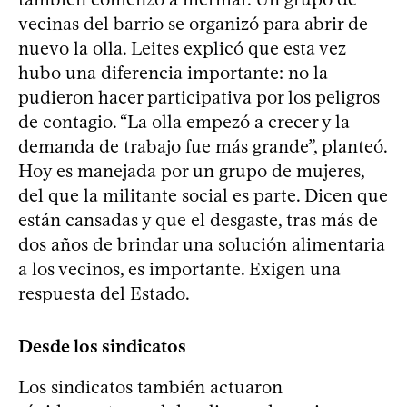
vecinas del barrio se organizó para abrir de
nuevo la olla. Leites explicó que esta vez
hubo una diferencia importante: no la
pudieron hacer participativa por los peligros
de contagio. “La olla empezó a crecer y la
demanda de trabajo fue más grande”, planteó.
Hoy es manejada por un grupo de mujeres,
del que la militante social es parte. Dicen que
están cansadas y que el desgaste, tras más de
dos años de brindar una solución alimentaria
a los vecinos, es importante. Exigen una
respuesta del Estado.
Desde los sindicatos
Los sindicatos también actuaron