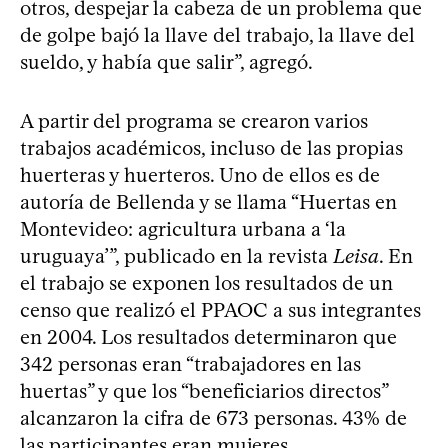
otros, despejar la cabeza de un problema que
de golpe bajó la llave del trabajo, la llave del
sueldo, y había que salir”, agregó.
A partir del programa se crearon varios
trabajos académicos, incluso de las propias
huerteras y huerteros. Uno de ellos es de
autoría de Bellenda y se llama “Huertas en
Montevideo: agricultura urbana a ‘la
uruguaya’”, publicado en la revista
Leisa
. En
el trabajo se exponen los resultados de un
censo que realizó el PPAOC a sus integrantes
en 2004. Los resultados determinaron que
342 personas eran “trabajadores en las
huertas” y que los “beneficiarios directos”
alcanzaron la cifra de 673 personas. 43% de
las participantes eran mujeres.