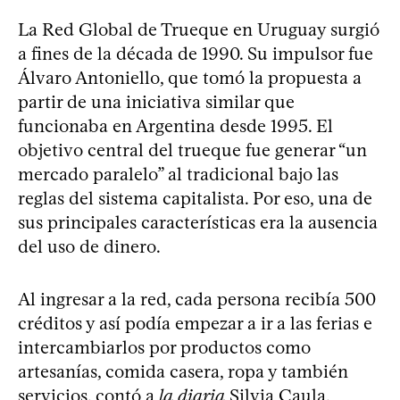
La Red Global de Trueque en Uruguay surgió
a fines de la década de 1990. Su impulsor fue
Álvaro Antoniello, que tomó la propuesta a
partir de una iniciativa similar que
funcionaba en Argentina desde 1995. El
objetivo central del trueque fue generar “un
mercado paralelo” al tradicional bajo las
reglas del sistema capitalista. Por eso, una de
sus principales características era la ausencia
del uso de dinero.
Al ingresar a la red, cada persona recibía 500
créditos y así podía empezar a ir a las ferias e
intercambiarlos por productos como
artesanías, comida casera, ropa y también
servicios, contó a
la diaria
Silvia Caula,