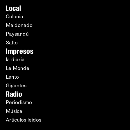
Local
Colonia
Maldonado
Paysandú
Salto
Impresos
la diaria
Le Monde
Lento
Gigantes
Radio
Periodismo
Música
Artículos leídos