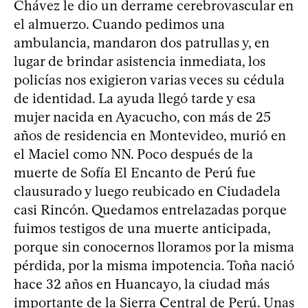
Chávez le dio un derrame cerebrovascular en
el almuerzo. Cuando pedimos una
ambulancia, mandaron dos patrullas y, en
lugar de brindar asistencia inmediata, los
policías nos exigieron varias veces su cédula
de identidad. La ayuda llegó tarde y esa
mujer nacida en Ayacucho, con más de 25
años de residencia en Montevideo, murió en
el Maciel como NN. Poco después de la
muerte de Sofía El Encanto de Perú fue
clausurado y luego reubicado en Ciudadela
casi Rincón. Quedamos entrelazadas porque
fuimos testigos de una muerte anticipada,
porque sin conocernos lloramos por la misma
pérdida, por la misma impotencia. Toña nació
hace 32 años en Huancayo, la ciudad más
importante de la Sierra Central de Perú. Unas