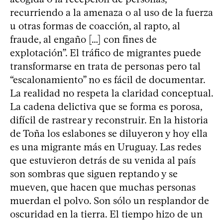
recurriendo a la amenaza o al uso de la fuerza
u otras formas de coacción, al rapto, al
fraude, al engaño […] con fines de
explotación”. El tráfico de migrantes puede
transformarse en trata de personas pero tal
“escalonamiento” no es fácil de documentar.
La realidad no respeta la claridad conceptual.
La cadena delictiva que se forma es porosa,
difícil de rastrear y reconstruir. En la historia
de Toña los eslabones se diluyeron y hoy ella
es una migrante más en Uruguay. Las redes
que estuvieron detrás de su venida al país
son sombras que siguen reptando y se
mueven, que hacen que muchas personas
muerdan el polvo. Son sólo un resplandor de
oscuridad en la tierra. El tiempo hizo de un