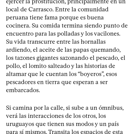
ejercer la prostitución, principalmente en un
local de Carrasco. Entre la comunidad
peruana tiene fama porque es buena
cocinera. Su comida termina siendo punto de
encuentro para las polladas y los vacilones.
Su vida transcurre entre las hornallas
ardiendo, el aceite de las papas quemando,
los tazones gigantes sazonando el pescado, el
pollo, el lomito salteado y las historias de
altamar que le cuentan los “boyeros”, esos
pescadores en tierra que esperan a ser
embarcados.
Si camina por la calle, si sube a un ómnibus,
verá las interacciones de los otros, los
uruguayos que tienen sus modos y un país
para sí mismos. Transita los espacios de esta