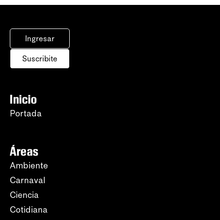
Ingresar
Suscribite
Inicio
Portada
Áreas
Ambiente
Carnaval
Ciencia
Cotidiana