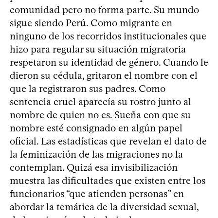
comunidad pero no forma parte. Su mundo
sigue siendo Perú. Como migrante en
ninguno de los recorridos institucionales que
hizo para regular su situación migratoria
respetaron su identidad de género. Cuando le
dieron su cédula, gritaron el nombre con el
que la registraron sus padres. Como
sentencia cruel aparecía su rostro junto al
nombre de quien no es. Sueña con que su
nombre esté consignado en algún papel
oficial. Las estadísticas que revelan el dato de
la feminización de las migraciones no la
contemplan. Quizá esa invisibilización
muestra las dificultades que existen entre los
funcionarios “que atienden personas” en
abordar la temática de la diversidad sexual,