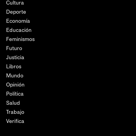
Cultura
Deporte
Economía
Educación
Feminismos
Futuro
Justicia
Libros
Mundo
Opinión
Política
Salud
Trabajo
Verifica