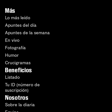
Más
Lo más leído
Apuntes del día
Apuntes de la semana
En vivo
Fotografía
Humor
Crucigramas
Beneficios
Listado
Tu ID (número de
suscripción)
Nosotros
Sobre la diaria