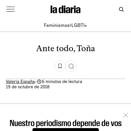
Feminismos
LGBTI+
Ante todo, Toña
Valeria España
-
6 minutos de lectura
19 de octubre de 2018
Nuestro periodismo depende de vos