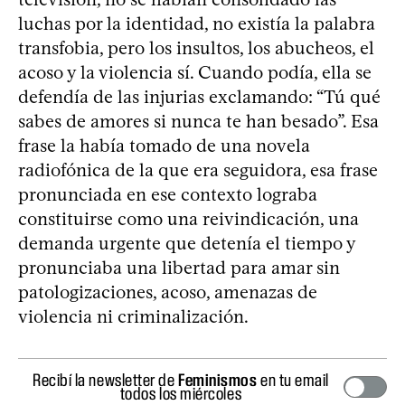
luchas por la identidad, no existía la palabra
transfobia, pero los insultos, los abucheos, el
acoso y la violencia sí. Cuando podía, ella se
defendía de las injurias exclamando: “Tú qué
sabes de amores si nunca te han besado”. Esa
frase la había tomado de una novela
radiofónica de la que era seguidora, esa frase
pronunciada en ese contexto lograba
constituirse como una reivindicación, una
demanda urgente que detenía el tiempo y
pronunciaba una libertad para amar sin
patologizaciones, acoso, amenazas de
violencia ni criminalización.
Recibí la newsletter de
Feminismos
en tu email
todos los miércoles