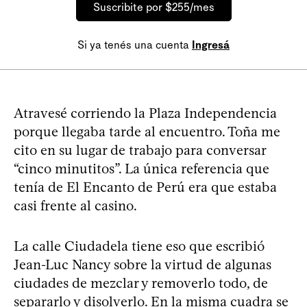
Suscribite por $255/mes
Si ya tenés una cuenta
Ingresá
Atravesé corriendo la Plaza Independencia
porque llegaba tarde al encuentro. Toña me
cito en su lugar de trabajo para conversar
“cinco minutitos”. La única referencia que
tenía de El Encanto de Perú era que estaba
casi frente al casino.
La calle Ciudadela tiene eso que escribió
Jean-Luc Nancy sobre la virtud de algunas
ciudades de mezclar y removerlo todo, de
separarlo y disolverlo. En la misma cuadra se