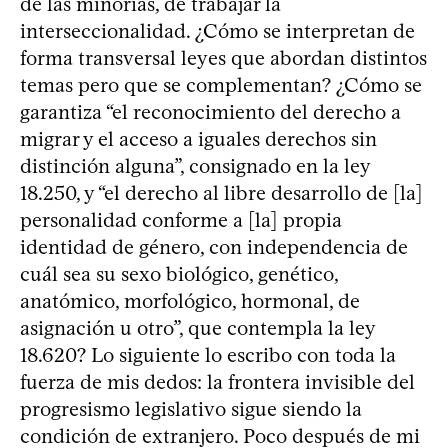
de las minorías, de trabajar la
interseccionalidad. ¿Cómo se interpretan de
forma transversal leyes que abordan distintos
temas pero que se complementan? ¿Cómo se
garantiza “el reconocimiento del derecho a
migrar y el acceso a iguales derechos sin
distinción alguna”, consignado en la ley
18.250, y “el derecho al libre desarrollo de [la]
personalidad conforme a [la] propia
identidad de género, con independencia de
cuál sea su sexo biológico, genético,
anatómico, morfológico, hormonal, de
asignación u otro”, que contempla la ley
18.620? Lo siguiente lo escribo con toda la
fuerza de mis dedos: la frontera invisible del
progresismo legislativo sigue siendo la
condición de extranjero. Poco después de mi