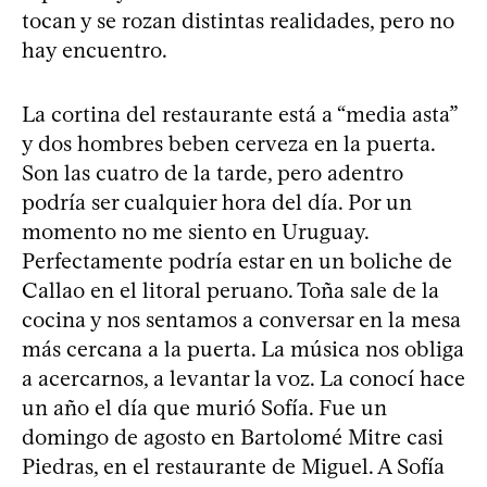
tocan y se rozan distintas realidades, pero no
hay encuentro.
La cortina del restaurante está a “media asta”
y dos hombres beben cerveza en la puerta.
Son las cuatro de la tarde, pero adentro
podría ser cualquier hora del día. Por un
momento no me siento en Uruguay.
Perfectamente podría estar en un boliche de
Callao en el litoral peruano. Toña sale de la
cocina y nos sentamos a conversar en la mesa
más cercana a la puerta. La música nos obliga
a acercarnos, a levantar la voz. La conocí hace
un año el día que murió Sofía. Fue un
domingo de agosto en Bartolomé Mitre casi
Piedras, en el restaurante de Miguel. A Sofía