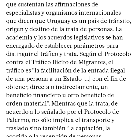
que sustentan las afirmaciones de
especialistas y organismos internacionales
que dicen que Uruguay es un país de tránsito,
origen y destino de la trata de personas. La
academia y los acuerdos legislativos se han
encargado de establecer parámetros para
distinguir el tráfico y trata. Según el Protocolo
contra el Tráfico Ilícito de Migrantes, el
tráfico es “la facilitación de la entrada ilegal
de una persona a un Estado […] con el fin de
obtener, directa o indirectamente, un
beneficio financiero u otro beneficio de
orden material”. Mientras que la trata, de
acuerdo a lo señalado por el Protocolo de
Palermo, no sólo implica el transporte y
traslado sino también “la captación, la
acogida o la recepción de personas,