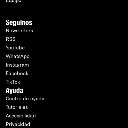
Equipo
Seguinos
Newsletters
RSS
YouTube
WhatsApp
Instagram
Facebook
TikTok
Ayuda
Centro de ayuda
Tutoriales
Accesibilidad
Privacidad