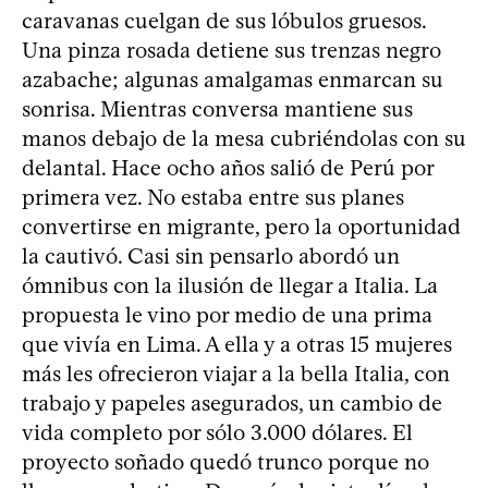
caravanas cuelgan de sus lóbulos gruesos.
Una pinza rosada detiene sus trenzas negro
azabache; algunas amalgamas enmarcan su
sonrisa. Mientras conversa mantiene sus
manos debajo de la mesa cubriéndolas con su
delantal. Hace ocho años salió de Perú por
primera vez. No estaba entre sus planes
convertirse en migrante, pero la oportunidad
la cautivó. Casi sin pensarlo abordó un
ómnibus con la ilusión de llegar a Italia. La
propuesta le vino por medio de una prima
que vivía en Lima. A ella y a otras 15 mujeres
más les ofrecieron viajar a la bella Italia, con
trabajo y papeles asegurados, un cambio de
vida completo por sólo 3.000 dólares. El
proyecto soñado quedó trunco porque no