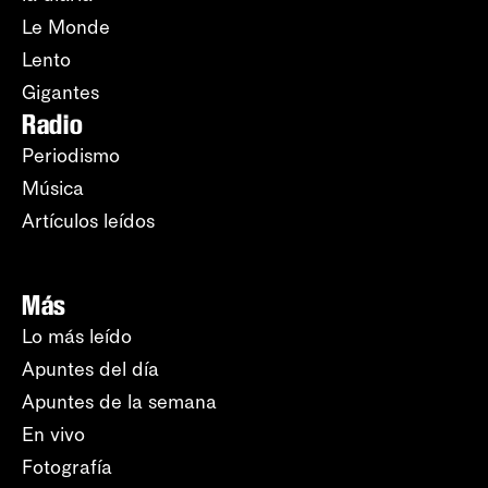
Le Monde
Lento
Gigantes
Radio
Periodismo
Música
Artículos leídos
Más
Lo más leído
Apuntes del día
Apuntes de la semana
En vivo
Fotografía