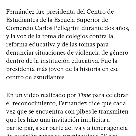
Fernández fue presidenta del Centro de
Estudiantes de la Escuela Superior de
Comercio Carlos Pellegrini durante dos años,
y la voz de la toma de colegios contra la
reforma educativa y de las tomas para
denunciar situaciones de violencia de género
dentro de la institución educativa. Fue la
presidenta más joven de la historia en ese
centro de estudiantes.
En un video realizado por
Time
para celebrar
el reconocimiento, Fernandez dice que cada
vez que se encuentra con pibes le transmiten
que les hizo una invitación implícita a
participar, a ser parte activa y a tener agencia
de decisión sobre su propias vidas. “Y eso