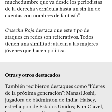
muchedumbre que va desde los periodistas
de la derecha vernácula hasta un sin fin de
cuentas con nombres de fantasía”.
Cosecha Roja
destaca que este tipo de
ataques en redes son reiterativos. Todos
tienen una similitud: atacan a las mujeres
jóvenes que hacen política.
Otras y otros destacados
También recibieron destaques como “líderes
de la próxima generación”: Manasi Joshi,
jugadora de bádminton de India; Halsey,
estrella pop de Estados Unidos; Kim Clavel,