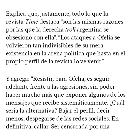
Explica que, justamente, todo lo que la
revista
Time
destaca “son las mismas razones
por las que la derecha
troll
argentina se
obsesionó con ella”. “Los ataques a Ofelia se
volvieron tan indivisibles de su mera
existencia en la arena política que hasta en el
propio perfil de la revista lo ve venir”.
Y agrega: “Resistir, para Ofelia, es seguir
adelante frente a las agresiones, sin poder
hacer mucho más que exponer algunos de los
mensajes que recibe sistemáticamente. ¿Cuál
sería la alternativa? Bajar el perfil, decir
menos, despegarse de las redes sociales. En
definitiva, callar. Ser censurada por una