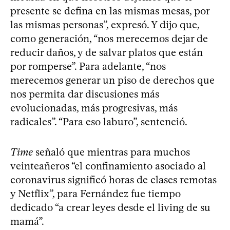
presente se defina en las mismas mesas, por
las mismas personas”, expresó. Y dijo que,
como generación, “nos merecemos dejar de
reducir daños, y de salvar platos que están
por romperse”. Para adelante, “nos
merecemos generar un piso de derechos que
nos permita dar discusiones más
evolucionadas, más progresivas, más
radicales”. “Para eso laburo”, sentenció.
Time
señaló que mientras para muchos
veinteañeros “el confinamiento asociado al
coronavirus significó horas de clases remotas
y Netflix”, para Fernández fue tiempo
dedicado “a crear leyes desde el living de su
mamá”.