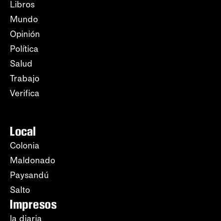
Libros
Mundo
Opinión
Política
Salud
Trabajo
Verifica
Local
Colonia
Maldonado
Paysandú
Salto
Impresos
la diaria