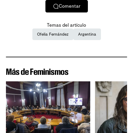
Comentar
Temas del artículo
Ofelia Fernández
Argentina
Más de Feminismos