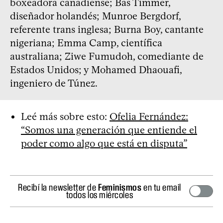
boxeadora canadiense; Bas Timmer,
diseñador holandés; Munroe Bergdorf,
referente trans inglesa; Burna Boy, cantante
nigeriana; Emma Camp, científica
australiana; Ziwe Fumudoh, comediante de
Estados Unidos; y Mohamed Dhaouafi,
ingeniero de Túnez.
Leé más sobre esto:
Ofelia Fernández:
“Somos una generación que entiende el
poder como algo que está en disputa”
Recibí la newsletter de
Feminismos
en tu email
todos los miércoles