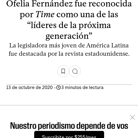
Ofelia Fernández fue reconocida
por
Time
como una de las
“líderes de la próxima
generación”
La legisladora más joven de América Latina
fue destacada por la revista estadounidense.
13 de octubre de 2020
-
3 minutos de lectura
Nuestro periodismo depende de vos
Suscribite por $255/mes