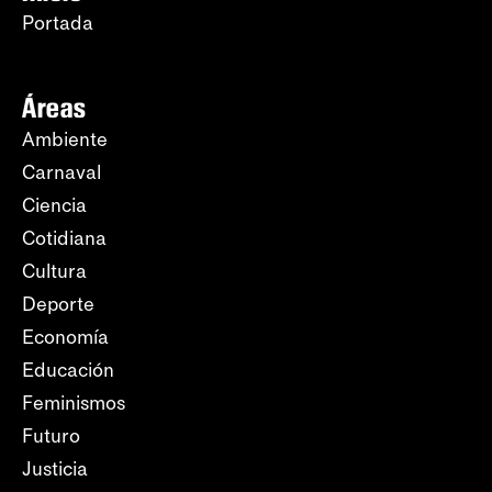
Portada
Áreas
Ambiente
Carnaval
Ciencia
Cotidiana
Cultura
Deporte
Economía
Educación
Feminismos
Futuro
Justicia