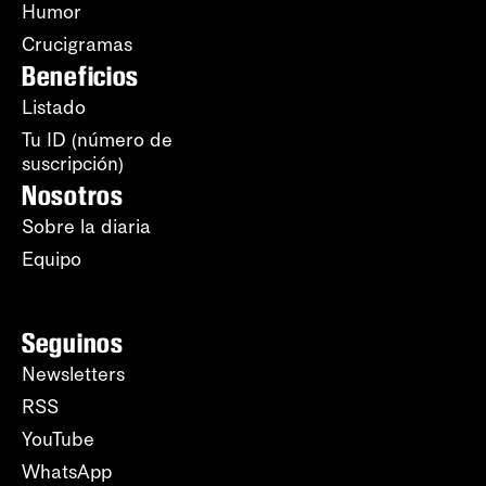
Humor
Crucigramas
Beneficios
Listado
Tu ID (número de
suscripción)
Nosotros
Sobre la diaria
Equipo
Seguinos
Newsletters
RSS
YouTube
WhatsApp