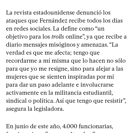
La revista estadounidense denunció los
ataques que Fernández recibe todos los días
en redes sociales. La define como “un
objetivo para los
trolls
online”, ya que recibe a
diario mensajes misóginos y amenazas. “La
verdad es que me afecta; tengo que
recordarme a mí misma que lo hacen no sólo
para que yo me resigne, sino para alejar a las
mujeres que se sienten inspiradas por mí
para dar un paso adelante e involucrarse
activamente en la militancia estudiantil,
sindical o política. Así que tengo que resistir”,
asegura la legisladora.
En junio de este año, 4.000 funcionarias,