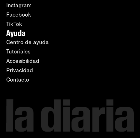
Instagram
Facebook
TikTok
Ayuda
Centro de ayuda
Tutoriales
Accesibilidad
Privacidad
Contacto