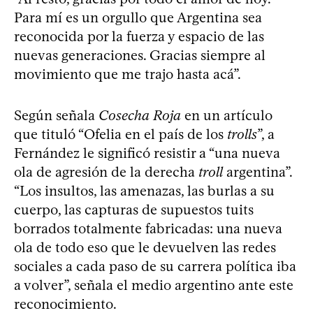
Para mí es un orgullo que Argentina sea
reconocida por la fuerza y espacio de las
nuevas generaciones. Gracias siempre al
movimiento que me trajo hasta acá”.
Según señala
Cosecha Roja
en un artículo
que tituló “Ofelia en el país de los
trolls
”, a
Fernández le significó resistir a “una nueva
ola de agresión de la derecha
troll
argentina”.
“Los insultos, las amenazas, las burlas a su
cuerpo, las capturas de supuestos tuits
borrados totalmente fabricadas: una nueva
ola de todo eso que le devuelven las redes
sociales a cada paso de su carrera política iba
a volver”, señala el medio argentino ante este
reconocimiento.