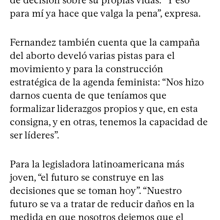
para mí ya hace que valga la pena”, expresa.
Fernandez también cuenta que la campaña
del aborto develó varias pistas para el
movimiento y para la construcción
estratégica de la agenda feminista: “Nos hizo
darnos cuenta de que teníamos que
formalizar liderazgos propios y que, en esta
consigna, y en otras, tenemos la capacidad de
ser líderes”.
Para la legisladora latinoamericana más
joven, “el futuro se construye en las
decisiones que se toman hoy”. “Nuestro
futuro se va a tratar de reducir daños en la
medida en que nosotros dejemos que el