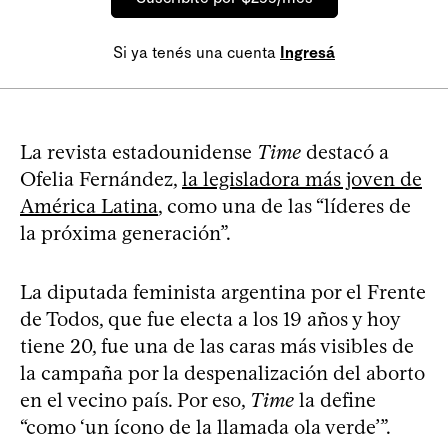
Si ya tenés una cuenta
Ingresá
La revista estadounidense
Time
destacó a
Ofelia Fernández,
la legisladora más joven de
América Latina
, como una de las “líderes de
la próxima generación”.
La diputada feminista argentina por el Frente
de Todos, que fue electa a los 19 años y hoy
tiene 20, fue una de las caras más visibles de
la campaña por la despenalización del aborto
en el vecino país. Por eso,
Time
la define
“como ‘un ícono de la llamada ola verde’”.