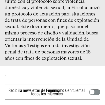
Junto con el protocolo sobre violencia
doméstica y violencia sexual, la Fiscalía lanzó
un protocolo de actuación para situaciones
de trata de personas con fines de explotación
sexual. Este documento, que pasó por el
mismo proceso de diseño y validación, busca
orientar la intervención de la Unidad de
Víctimas y Testigos en toda investigación
penal de trata de personas mayores de 18
años con fines de explotación sexual.
.
Recibí la newsletter de
Feminismos
en tu email
todos los miércoles