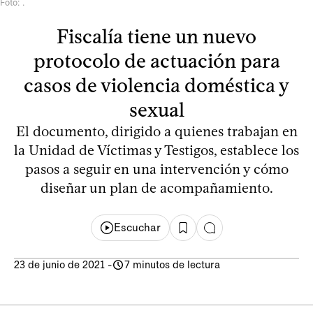
Foto: .
Fiscalía tiene un nuevo
protocolo de actuación para
casos de violencia doméstica y
sexual
El documento, dirigido a quienes trabajan en
la Unidad de Víctimas y Testigos, establece los
pasos a seguir en una intervención y cómo
diseñar un plan de acompañamiento.
Escuchar
23 de junio de 2021
-
7 minutos de lectura