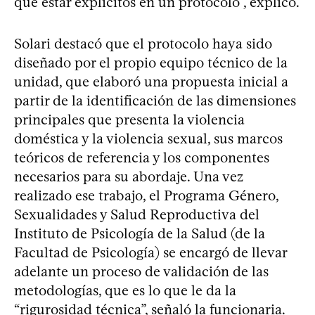
que estar explícitos en un protocolo”, explicó.
Solari destacó que el protocolo haya sido
diseñado por el propio equipo técnico de la
unidad, que elaboró una propuesta inicial a
partir de la identificación de las dimensiones
principales que presenta la violencia
doméstica y la violencia sexual, sus marcos
teóricos de referencia y los componentes
necesarios para su abordaje. Una vez
realizado ese trabajo, el Programa Género,
Sexualidades y Salud Reproductiva del
Instituto de Psicología de la Salud (de la
Facultad de Psicología) se encargó de llevar
adelante un proceso de validación de las
metodologías, que es lo que le da la
“rigurosidad técnica”, señaló la funcionaria.