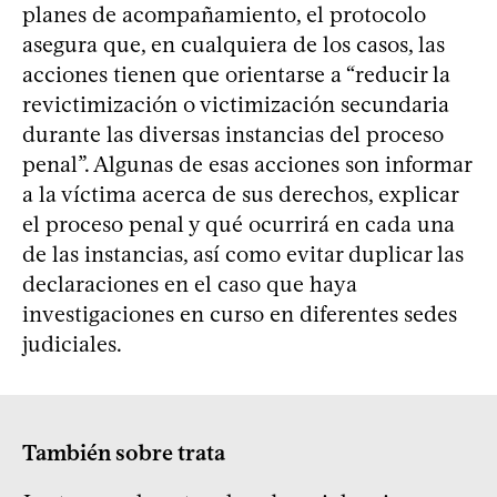
planes de acompañamiento, el protocolo
asegura que, en cualquiera de los casos, las
acciones tienen que orientarse a “reducir la
revictimización o victimización secundaria
durante las diversas instancias del proceso
penal”. Algunas de esas acciones son informar
a la víctima acerca de sus derechos, explicar
el proceso penal y qué ocurrirá en cada una
de las instancias, así como evitar duplicar las
declaraciones en el caso que haya
investigaciones en curso en diferentes sedes
judiciales.
También sobre trata