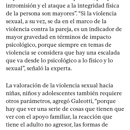
intromisión y el ataque a la integridad física
de la persona son mayores”. “Si la violencia
sexual, a su vez, se da en el marco de la
violencia contra la pareja, es un indicador de
mayor gravedad en términos de impacto
psicológico, porque siempre en temas de
violencia se considera que hay una escalada
que va desde lo psicológico a lo físico y lo
sexual”, señaló la experta.
La valoración de la violencia sexual hacia
niñas, niños y adolescentes también requiere
otros parámetros, agregó Galeotti, “porque
hay que ver una serie de cosas que tienen que
ver con el apoyo familiar, la reacción que
tiene el adulto no agresor, las formas de