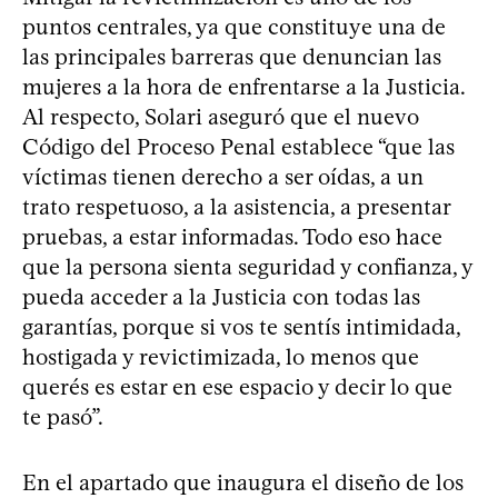
puntos centrales, ya que constituye una de
las principales barreras que denuncian las
mujeres a la hora de enfrentarse a la Justicia.
Al respecto, Solari aseguró que el nuevo
Código del Proceso Penal establece “que las
víctimas tienen derecho a ser oídas, a un
trato respetuoso, a la asistencia, a presentar
pruebas, a estar informadas. Todo eso hace
que la persona sienta seguridad y confianza, y
pueda acceder a la Justicia con todas las
garantías, porque si vos te sentís intimidada,
hostigada y revictimizada, lo menos que
querés es estar en ese espacio y decir lo que
te pasó”.
En el apartado que inaugura el diseño de los