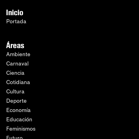
Inicio
Portada
Áreas
Ambiente
Carnaval
Ciencia
Cotidiana
Cultura
Deporte
Economía
Educación
Feminismos
Futuro