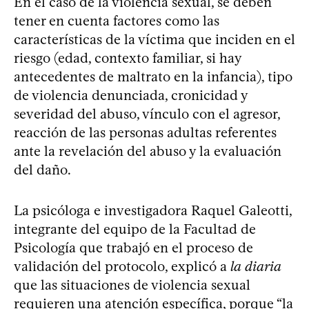
En el caso de la violencia sexual, se deben
tener en cuenta factores como las
características de la víctima que inciden en el
riesgo (edad, contexto familiar, si hay
antecedentes de maltrato en la infancia), tipo
de violencia denunciada, cronicidad y
severidad del abuso, vínculo con el agresor,
reacción de las personas adultas referentes
ante la revelación del abuso y la evaluación
del daño.
La psicóloga e investigadora Raquel Galeotti,
integrante del equipo de la Facultad de
Psicología que trabajó en el proceso de
validación del protocolo, explicó a
la diaria
que las situaciones de violencia sexual
requieren una atención específica, porque “la