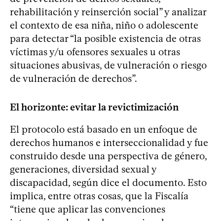
rehabilitación y reinserción social” y analizar
el contexto de esa niña, niño o adolescente
para detectar “la posible existencia de otras
víctimas y/u ofensores sexuales u otras
situaciones abusivas, de vulneración o riesgo
de vulneración de derechos”.
El horizonte: evitar la revictimización
El protocolo está basado en un enfoque de
derechos humanos e interseccionalidad y fue
construido desde una perspectiva de género,
generaciones, diversidad sexual y
discapacidad, según dice el documento. Esto
implica, entre otras cosas, que la Fiscalía
“tiene que aplicar las convenciones