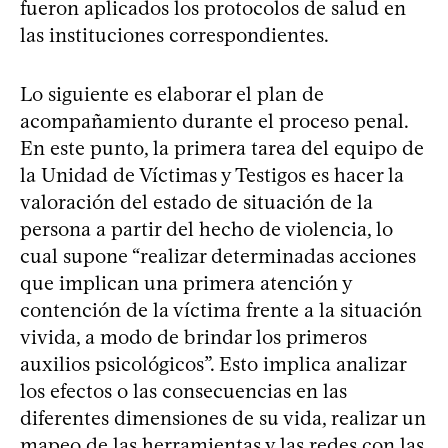
fueron aplicados los protocolos de salud en
las instituciones correspondientes.
Lo siguiente es elaborar el plan de
acompañamiento durante el proceso penal.
En este punto, la primera tarea del equipo de
la Unidad de Víctimas y Testigos es hacer la
valoración del estado de situación de la
persona a partir del hecho de violencia, lo
cual supone “realizar determinadas acciones
que implican una primera atención y
contención de la víctima frente a la situación
vivida, a modo de brindar los primeros
auxilios psicológicos”. Esto implica analizar
los efectos o las consecuencias en las
diferentes dimensiones de su vida, realizar un
mapeo de las herramientas y las redes con las