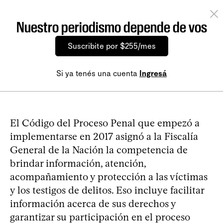
Nuestro periodismo depende de vos
Suscribite por $255/mes
Si ya tenés una cuenta
Ingresá
El Código del Proceso Penal que empezó a
implementarse en 2017 asignó a la Fiscalía
General de la Nación la competencia de
brindar información, atención,
acompañamiento y protección a las víctimas
y los testigos de delitos. Eso incluye facilitar
información acerca de sus derechos y
garantizar su participación en el proceso