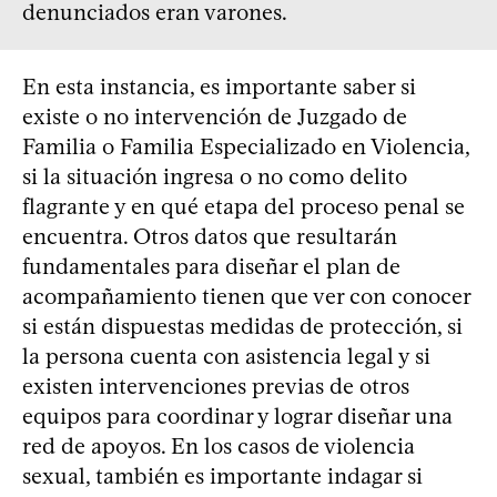
denunciados eran varones.
En esta instancia, es importante saber si
existe o no intervención de Juzgado de
Familia o Familia Especializado en Violencia,
si la situación ingresa o no como delito
flagrante y en qué etapa del proceso penal se
encuentra. Otros datos que resultarán
fundamentales para diseñar el plan de
acompañamiento tienen que ver con conocer
si están dispuestas medidas de protección, si
la persona cuenta con asistencia legal y si
existen intervenciones previas de otros
equipos para coordinar y lograr diseñar una
red de apoyos. En los casos de violencia
sexual, también es importante indagar si