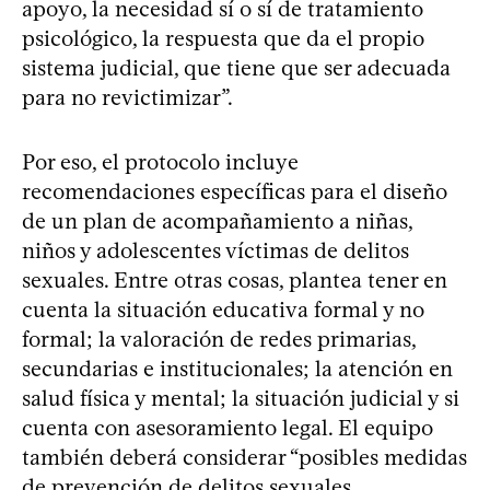
apoyo, la necesidad sí o sí de tratamiento
psicológico, la respuesta que da el propio
sistema judicial, que tiene que ser adecuada
para no revictimizar”.
Por eso, el protocolo incluye
recomendaciones específicas para el diseño
de un plan de acompañamiento a niñas,
niños y adolescentes víctimas de delitos
sexuales. Entre otras cosas, plantea tener en
cuenta la situación educativa formal y no
formal; la valoración de redes primarias,
secundarias e institucionales; la atención en
salud física y mental; la situación judicial y si
cuenta con asesoramiento legal. El equipo
también deberá considerar “posibles medidas
de prevención de delitos sexuales,