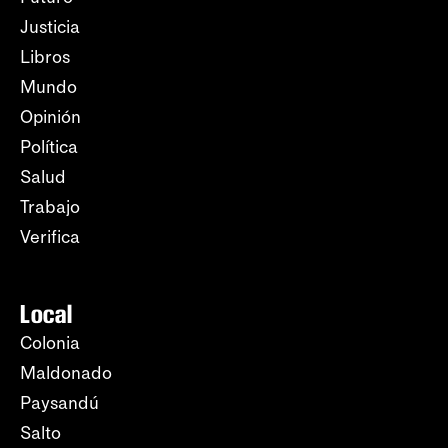
Justicia
Libros
Mundo
Opinión
Política
Salud
Trabajo
Verifica
Local
Colonia
Maldonado
Paysandú
Salto