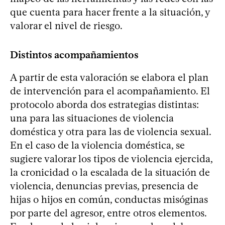
que cuenta para hacer frente a la situación, y
valorar el nivel de riesgo.
Distintos acompañamientos
A partir de esta valoración se elabora el plan
de intervención para el acompañamiento. El
protocolo aborda dos estrategias distintas:
una para las situaciones de violencia
doméstica y otra para las de violencia sexual.
En el caso de la violencia doméstica, se
sugiere valorar los tipos de violencia ejercida,
la cronicidad o la escalada de la situación de
violencia, denuncias previas, presencia de
hijas o hijos en común, conductas misóginas
por parte del agresor, entre otros elementos.