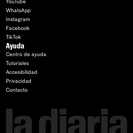
YouTube
WhatsApp
Instagram
Facebook
TikTok
Ayuda
Centro de ayuda
Tutoriales
Accesibilidad
Privacidad
Contacto