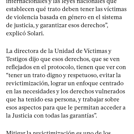
internacionales y las leyes nacionales que
establecen qué trato deben tener las víctimas
de violencia basada en género en el sistema
de justicia, y garantizar esos derechos”,
explicó Solari.
La directora de la Unidad de Víctimas y
Testigos dijo que esos derechos, que se ven
reflejados en el protocolo, tienen que ver con
“tener un trato digno y respetuoso, evitar la
revictimización, lograr un enfoque centrado
en las necesidades y los derechos vulnerados
que ha tenido esa persona, y trabajar sobre
esos aspectos para que le permitan acceder a
la Justicia con todas las garantías”.
Mitigar la revictimización es uno de los