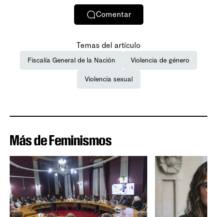
Comentar
Temas del artículo
Fiscalía General de la Nación
Violencia de género
Violencia sexual
Más de Feminismos