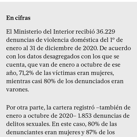
En cifras
El Ministerio del Interior recibió 36.229
denuncias de violencia doméstica del 1º de
enero al 31 de diciembre de 2020. De acuerdo
con los datos desagregados con los que se
cuenta, que van de enero a octubre de ese
año, 71,2% de las víctimas eran mujeres,
mientras casi 80% de los denunciados eran
varones.
Por otra parte, la cartera registró –también de
enero a octubre de 2020– 1.853 denuncias de
delitos sexuales. En este caso, 80% de las
denunciantes eran mujeres y 87% de los