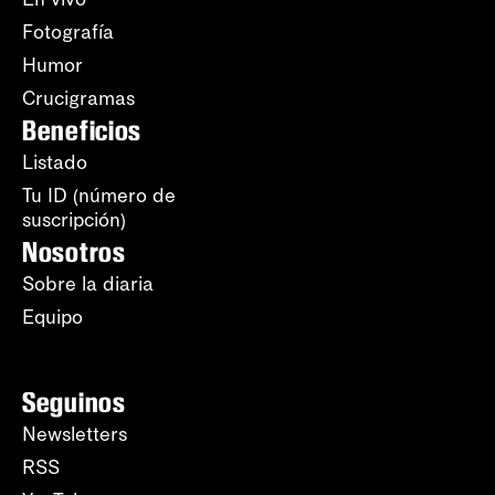
Fotografía
Humor
Crucigramas
Beneficios
Listado
Tu ID (número de
suscripción)
Nosotros
Sobre la diaria
Equipo
Seguinos
Newsletters
RSS