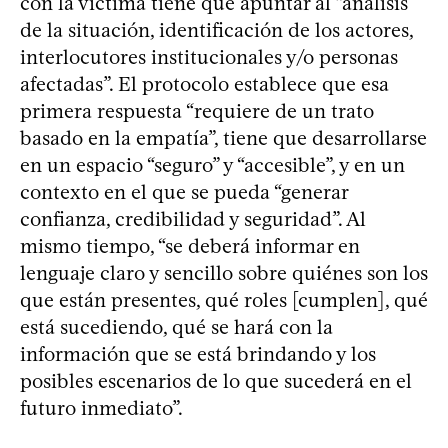
con la víctima tiene que apuntar al “análisis
de la situación, identificación de los actores,
interlocutores institucionales y/o personas
afectadas”. El protocolo establece que esa
primera respuesta “requiere de un trato
basado en la empatía”, tiene que desarrollarse
en un espacio “seguro” y “accesible”, y en un
contexto en el que se pueda “generar
confianza, credibilidad y seguridad”. Al
mismo tiempo, “se deberá informar en
lenguaje claro y sencillo sobre quiénes son los
que están presentes, qué roles [cumplen], qué
está sucediendo, qué se hará con la
información que se está brindando y los
posibles escenarios de lo que sucederá en el
futuro inmediato”.