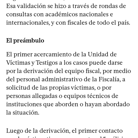
Esa validación se hizo a través de rondas de
consultas con académicos nacionales e
internacionales, y con fiscales de todo el país.
El preámbulo
El primer acercamiento de la Unidad de
Víctimas y Testigos a los casos puede darse
por la derivación del equipo fiscal, por medio
del personal administrativo de la Fiscalía, a
solicitud de las propias víctimas, o por
personas allegadas o equipos técnicos de
instituciones que aborden o hayan abordado
la situación.
Luego de la derivación, el primer contacto