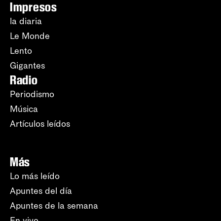
Impresos
la diaria
Le Monde
Lento
Gigantes
Radio
Periodismo
Música
Artículos leídos
Más
Lo más leído
Apuntes del día
Apuntes de la semana
En vivo