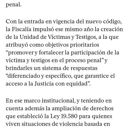
penal.
Con la entrada en vigencia del nuevo código,
la Fiscalía impulsó ese mismo año la creación
de la Unidad de Víctimas y Testigos, a la que
atribuyó como objetivos prioritarios
“promover y fortalecer la participación de la
víctima y testigos en el proceso penal” y
brindarles un sistema de respuestas
“diferenciado y específico, que garantice el
acceso a la Justicia con equidad”.
En ese marco institucional, y teniendo en
cuenta además la ampliación de derechos
que estableció la Ley 19.580 para quienes
viven situaciones de violencia basada en