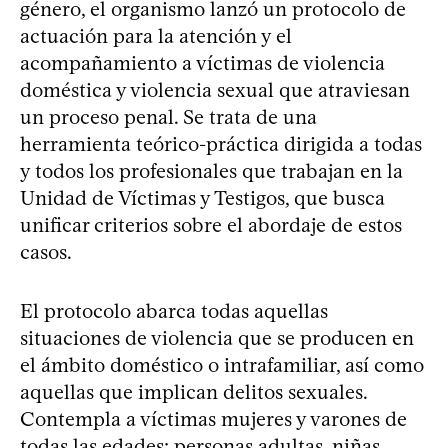
género, el organismo lanzó un protocolo de
actuación para la atención y el
acompañamiento a víctimas de violencia
doméstica y violencia sexual que atraviesan
un proceso penal. Se trata de una
herramienta teórico-práctica dirigida a todas
y todos los profesionales que trabajan en la
Unidad de Víctimas y Testigos, que busca
unificar criterios sobre el abordaje de estos
casos.
El protocolo abarca todas aquellas
situaciones de violencia que se producen en
el ámbito doméstico o intrafamiliar, así como
aquellas que implican delitos sexuales.
Contempla a víctimas mujeres y varones de
todas las edades: personas adultas, niñas,