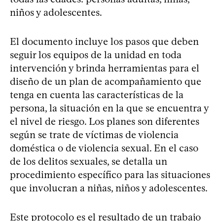
niños y adolescentes.
El documento incluye los pasos que deben
seguir los equipos de la unidad en toda
intervención y brinda herramientas para el
diseño de un plan de acompañamiento que
tenga en cuenta las características de la
persona, la situación en la que se encuentra y
el nivel de riesgo. Los planes son diferentes
según se trate de víctimas de violencia
doméstica o de violencia sexual. En el caso
de los delitos sexuales, se detalla un
procedimiento específico para las situaciones
que involucran a niñas, niños y adolescentes.
Este protocolo es el resultado de un trabajo