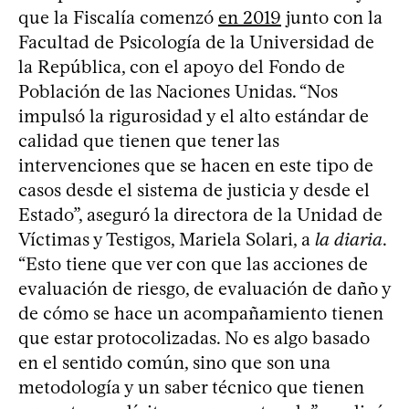
que la Fiscalía comenzó
en 2019
junto con la
Facultad de Psicología de la Universidad de
la República, con el apoyo del Fondo de
Población de las Naciones Unidas. “Nos
impulsó la rigurosidad y el alto estándar de
calidad que tienen que tener las
intervenciones que se hacen en este tipo de
casos desde el sistema de justicia y desde el
Estado”, aseguró la directora de la Unidad de
Víctimas y Testigos, Mariela Solari, a
la diaria
.
“Esto tiene que ver con que las acciones de
evaluación de riesgo, de evaluación de daño y
de cómo se hace un acompañamiento tienen
que estar protocolizadas. No es algo basado
en el sentido común, sino que son una
metodología y un saber técnico que tienen