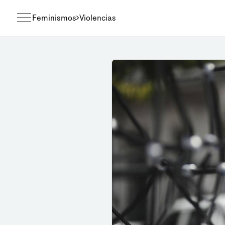
Feminismos
Violencias