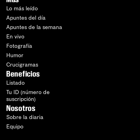
Lo más leído
Apuntes del día
Apuntes de la semana
En vivo
Fotografía
Humor
Crucigramas
Beneficios
Listado
Tu ID (número de
suscripción)
Nosotros
Sobre la diaria
Equipo