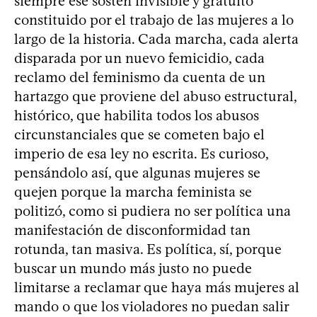
siempre ese sostén invisible y gratuito
constituido por el trabajo de las mujeres a lo
largo de la historia. Cada marcha, cada alerta
disparada por un nuevo femicidio, cada
reclamo del feminismo da cuenta de un
hartazgo que proviene del abuso estructural,
histórico, que habilita todos los abusos
circunstanciales que se cometen bajo el
imperio de esa ley no escrita. Es curioso,
pensándolo así, que algunas mujeres se
quejen porque la marcha feminista se
politizó, como si pudiera no ser política una
manifestación de disconformidad tan
rotunda, tan masiva. Es política, sí, porque
buscar un mundo más justo no puede
limitarse a reclamar que haya más mujeres al
mando o que los violadores no puedan salir