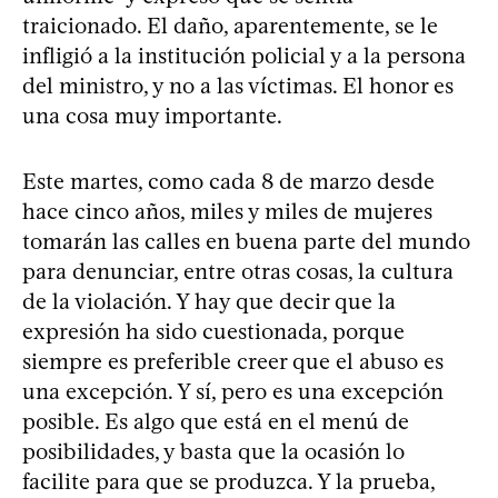
traicionado. El daño, aparentemente, se le
infligió a la institución policial y a la persona
del ministro, y no a las víctimas. El honor es
una cosa muy importante.
Este martes, como cada 8 de marzo desde
hace cinco años, miles y miles de mujeres
tomarán las calles en buena parte del mundo
para denunciar, entre otras cosas, la cultura
de la violación. Y hay que decir que la
expresión ha sido cuestionada, porque
siempre es preferible creer que el abuso es
una excepción. Y sí, pero es una excepción
posible. Es algo que está en el menú de
posibilidades, y basta que la ocasión lo
facilite para que se produzca. Y la prueba,