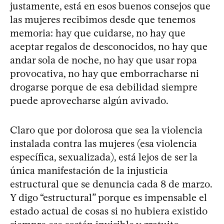
justamente, está en esos buenos consejos que
las mujeres recibimos desde que tenemos
memoria: hay que cuidarse, no hay que
aceptar regalos de desconocidos, no hay que
andar sola de noche, no hay que usar ropa
provocativa, no hay que emborracharse ni
drogarse porque de esa debilidad siempre
puede aprovecharse algún avivado.
Claro que por dolorosa que sea la violencia
instalada contra las mujeres (esa violencia
específica, sexualizada), está lejos de ser la
única manifestación de la injusticia
estructural que se denuncia cada 8 de marzo.
Y digo “estructural” porque es impensable el
estado actual de cosas si no hubiera existido