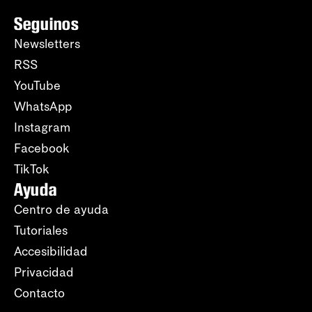
Seguinos
Newsletters
RSS
YouTube
WhatsApp
Instagram
Facebook
TikTok
Ayuda
Centro de ayuda
Tutoriales
Accesibilidad
Privacidad
Contacto