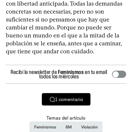
con libertad anticipada. Todas las demandas
concretas son necesarias, pero no son
suficientes si no pensamos que hay que
cambiar el mundo. Porque no puede ser
bueno un mundo en el que a la mitad de la
población se le enseña, antes que a caminar,
que tiene que andar con cuidado.
Recibí la newsletter de
Feminismos
en tu email
todos los miércoles
1
comentario
Temas del artículo
Feminismos
8M
Violación