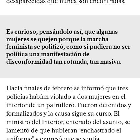
desaparecidas que nunca son encontradas.
Es curioso, pensándolo así, que algunas
mujeres se quejen porque la marcha
feminista se politizó, como si pudiera no ser
política una manifestación de
disconformidad tan rotunda, tan masiva.
Hacia finales de febrero se informó que tres
policías habían violado a dos mujeres en el
interior de un patrullero. Fueron detenidos y
formalizados y la causa sigue su curso. El
ministro del Interior, enterado del asunto, se
lamentó de que hubieran “enchastrado el
uniforme” y expresó que se sentía