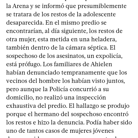
la Arena y se informó que presumiblemente
se tratara de los restos de la adolescente
desaparecida. En el mismo predio se
encontrarían, al día siguiente, los restos de
otra mujer, esta metida en una heladera,
también dentro de la cámara séptica. El
sospechoso de los asesinatos, un expolicía,
está prófugo. Los familiares de Ahielen
habían denunciado tempranamente que los
vecinos del hombre los habían visto juntos,
pero aunque la Policía concurrió a su
domicilio, no realizó una inspección
exhaustiva del predio. El hallazgo se produjo
porque el hermano del sospechoso encontró
los restos e hizo la denuncia. Podía haber sido
uno de tantos casos de mujeres jóvenes