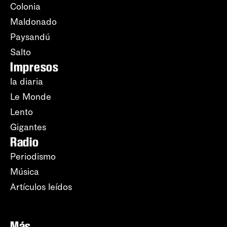
Colonia
Maldonado
Paysandú
Salto
Impresos
la diaria
Le Monde
Lento
Gigantes
Radio
Periodismo
Música
Artículos leídos
Más