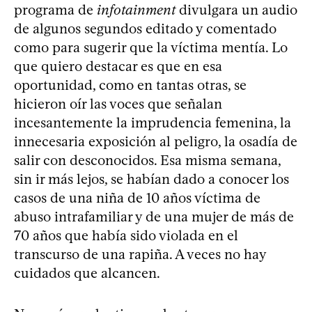
programa de
infotainment
divulgara un audio
de algunos segundos editado y comentado
como para sugerir que la víctima mentía. Lo
que quiero destacar es que en esa
oportunidad, como en tantas otras, se
hicieron oír las voces que señalan
incesantemente la imprudencia femenina, la
innecesaria exposición al peligro, la osadía de
salir con desconocidos. Esa misma semana,
sin ir más lejos, se habían dado a conocer los
casos de una niña de 10 años víctima de
abuso intrafamiliar y de una mujer de más de
70 años que había sido violada en el
transcurso de una rapiña. A veces no hay
cuidados que alcancen.