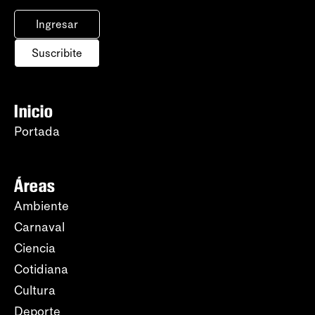
Ingresar
Suscribite
Inicio
Portada
Áreas
Ambiente
Carnaval
Ciencia
Cotidiana
Cultura
Deporte