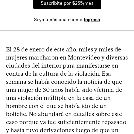
Suscribite por $255/mes
Si ya tenés una cuenta
Ingresá
El 28 de enero de este año, miles y miles de
mujeres marcharon en Montevideo y diversas
ciudades del interior para manifestarse en
contra de la cultura de la violación. Esa
semana se había conocido la noticia de que
una mujer de 30 años había sido víctima de
una violación múltiple en la casa de un
hombre con el que se había ido de un
boliche. No abundaré en detalles sobre este
caso porque ya fue suficientemente repasado
y hasta tuvo derivaciones luego de que un