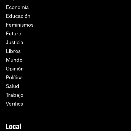
Economía
Educación
Feminismos
Futuro
Justicia
Libros
Mundo
Opinión
Política
Salud
Trabajo
Verifica
Local