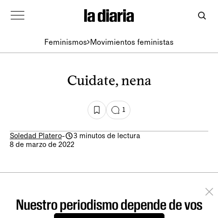
Feminismos
Movimientos feministas
Cuidate, nena
1
Soledad Platero
-
3 minutos de lectura
8 de marzo de 2022
Nuestro periodismo depende de vos