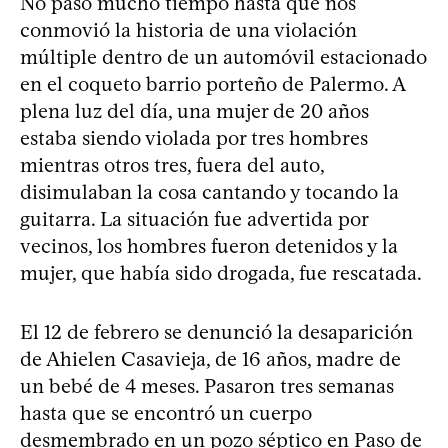
No pasó mucho tiempo hasta que nos
conmovió la historia de una violación
múltiple dentro de un automóvil estacionado
en el coqueto barrio porteño de Palermo. A
plena luz del día, una mujer de 20 años
estaba siendo violada por tres hombres
mientras otros tres, fuera del auto,
disimulaban la cosa cantando y tocando la
guitarra. La situación fue advertida por
vecinos, los hombres fueron detenidos y la
mujer, que había sido drogada, fue rescatada.
El 12 de febrero se denunció la desaparición
de Ahielen Casavieja, de 16 años, madre de
un bebé de 4 meses. Pasaron tres semanas
hasta que se encontró un cuerpo
desmembrado en un pozo séptico en Paso de