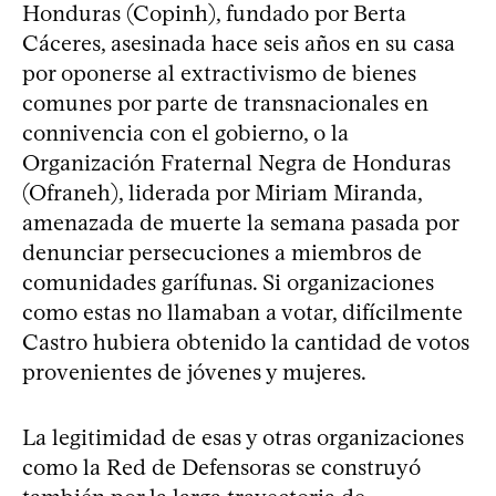
Honduras (Copinh), fundado por Berta
Cáceres, asesinada hace seis años en su casa
por oponerse al extractivismo de bienes
comunes por parte de transnacionales en
connivencia con el gobierno, o la
Organización Fraternal Negra de Honduras
(Ofraneh), liderada por Miriam Miranda,
amenazada de muerte la semana pasada por
denunciar persecuciones a miembros de
comunidades garífunas. Si organizaciones
como estas no llamaban a votar, difícilmente
Castro hubiera obtenido la cantidad de votos
provenientes de jóvenes y mujeres.
La legitimidad de esas y otras organizaciones
como la Red de Defensoras se construyó