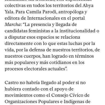
colectivas en todos los territorios del Abya
Yala. Para Camila Parodi, antropóloga y
editora de Internacionales en el portal
Marcha
: “La presencia y llegada de
candidatas feministas a la institucionalidad o
a disputar esos espacios se relaciona
directamente con lo que estas luchas por la
vida, por la defensa de nuestros territorios, de
nuestros cuerpos, han logrado en términos
más populares y más cotidianos en los
procesos electorales actuales”.
Castro no habría llegado al poder si no
hubiera contado con el apoyo de
movimientos como el Consejo Cívico de
Organizaciones Populares e Indígenas de