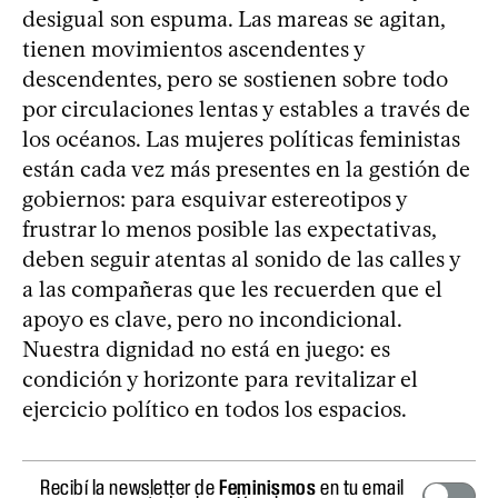
desigual son espuma. Las mareas se agitan,
tienen movimientos ascendentes y
descendentes, pero se sostienen sobre todo
por circulaciones lentas y estables a través de
los océanos. Las mujeres políticas feministas
están cada vez más presentes en la gestión de
gobiernos: para esquivar estereotipos y
frustrar lo menos posible las expectativas,
deben seguir atentas al sonido de las calles y
a las compañeras que les recuerden que el
apoyo es clave, pero no incondicional.
Nuestra dignidad no está en juego: es
condición y horizonte para revitalizar el
ejercicio político en todos los espacios.
Recibí la newsletter de
Feminismos
en tu email