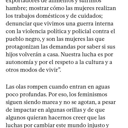
exportadores de alimentos y sufrimos
hambre; mostrar cómo las mujeres realizan
los trabajos domésticos y de cuidados;
denunciar que vivimos una guerra interna
con la violencia política y policial contra el
pueblo negro, y son las mujeres las que
protagonizan las demandas por saber si sus
hijos volverán a casa. Nuestra lucha es por
autonomía y por el respeto a la cultura y a
otros modos de vivir”.
Las olas rompen cuando entran en aguas
poco profundas. Por eso, los feminismos
siguen siendo marea y no se agotan, a pesar
de impactar en algunas orillas y de que
algunos quieran hacernos creer que las
luchas por cambiar este mundo injusto y