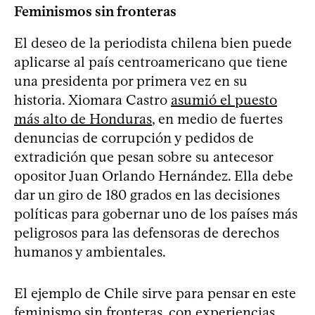
Feminismos sin fronteras
El deseo de la periodista chilena bien puede
aplicarse al país centroamericano que tiene
una presidenta por primera vez en su
historia. Xiomara Castro
asumió el puesto
más alto de Honduras
, en medio de fuertes
denuncias de corrupción y pedidos de
extradición que pesan sobre su antecesor
opositor Juan Orlando Hernández. Ella debe
dar un giro de 180 grados en las decisiones
políticas para gobernar uno de los países más
peligrosos para las defensoras de derechos
humanos y ambientales.
El ejemplo de Chile sirve para pensar en este
feminismo sin fronteras, con experiencias