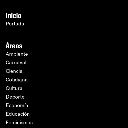
Inicio
Portada
Áreas
Ambiente
Carnaval
Ciencia
Cotidiana
Cultura
Deporte
Economía
Educación
Feminismos