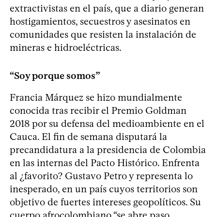
extractivistas en el país, que a diario generan
hostigamientos, secuestros y asesinatos en
comunidades que resisten la instalación de
mineras e hidroeléctricas.
“Soy porque somos”
Francia Márquez se hizo mundialmente
conocida tras recibir el Premio Goldman
2018 por su defensa del medioambiente en el
Cauca. El fin de semana disputará la
precandidatura a la presidencia de Colombia
en las internas del Pacto Histórico. Enfrenta
al ¿favorito? Gustavo Petro y representa lo
inesperado, en un país cuyos territorios son
objetivo de fuertes intereses geopolíticos. Su
cuerpo afrocolombiano “se abre paso,