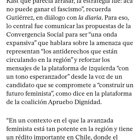
Kast que parecía arrasar, la estrategia fue: acá
no puede ganar el fascismo”, recuerda
Gutiérrez, en diálogo con
la diaria
. Para eso,
lo central fue comunicar las propuestas de la
Convergencia Social para ser “una onda
expansiva” que hablara sobre la amenaza que
representan “los antiderechos que están
circulando en la región” y reforzar los
mensajes de la plataforma de izquierda “con
un tono esperanzador” desde la voz de un
candidato que se compromete a “construir un
futuro feminista”, como dice en la plataforma
de la coalición Apruebo Dignidad.
“En un contexto en el que la avanzada
feminista está tan potente en la región y tiene
un rédito importante en Chile, donde el