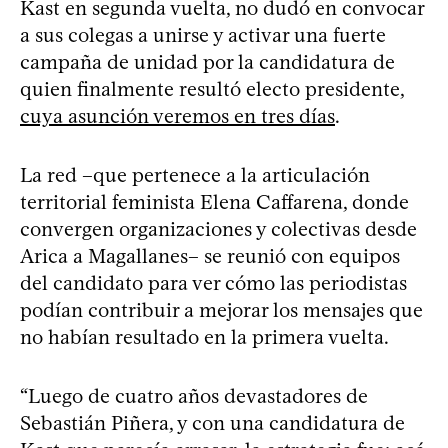
Kast en segunda vuelta, no dudó en convocar
a sus colegas a unirse y activar una fuerte
campaña de unidad por la candidatura de
quien finalmente resultó electo presidente,
cuya asunción veremos en tres días
.
La red –que pertenece a la articulación
territorial feminista Elena Caffarena, donde
convergen organizaciones y colectivas desde
Arica a Magallanes– se reunió con equipos
del candidato para ver cómo las periodistas
podían contribuir a mejorar los mensajes que
no habían resultado en la primera vuelta.
“Luego de cuatro años devastadores de
Sebastián Piñera, y con una candidatura de