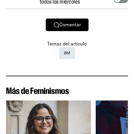
todos los miércoles
Comentar
Temas del artículo
8M
Más de Feminismos