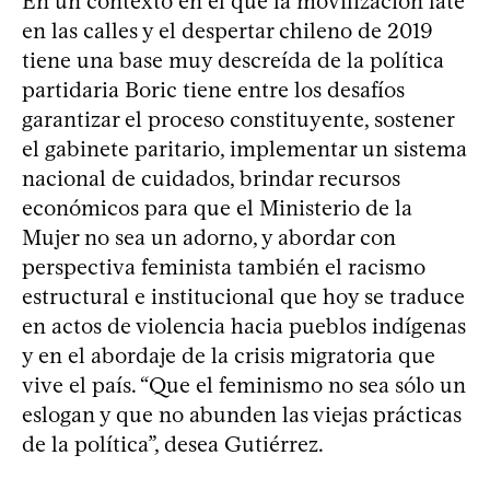
En un contexto en el que la movilización late
en las calles y el despertar chileno de 2019
tiene una base muy descreída de la política
partidaria Boric tiene entre los desafíos
garantizar el proceso constituyente, sostener
el gabinete paritario, implementar un sistema
nacional de cuidados, brindar recursos
económicos para que el Ministerio de la
Mujer no sea un adorno, y abordar con
perspectiva feminista también el racismo
estructural e institucional que hoy se traduce
en actos de violencia hacia pueblos indígenas
y en el abordaje de la crisis migratoria que
vive el país. “Que el feminismo no sea sólo un
eslogan y que no abunden las viejas prácticas
de la política”, desea Gutiérrez.