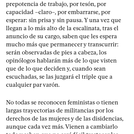
prepotencia de trabajo, por tesón, por
capacidad –claro–, por embarrarse, por
esperar: sin prisa y sin pausa. Y una vez que
llegan a lo más alto de la escalinata, tras el
anuncio de su cargo, saben que les espera
mucho más que permanecer y transcurrir:
serán observadas de pies a cabeza, los
opinólogos hablarán más de lo que visten
que de lo que deciden y, cuando sean
escuchadas, se las juzgará el triple que a
cualquier par varón.
No todas se reconocen feministas o tienen
largas trayectorias de militancias por los
derechos de las mujeres y de las disidencias,
aunque cada vez más. Vienen a cambiarlo