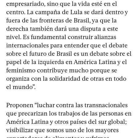
empresariado, sino que la vida esté en el
centro. La campaña de Lula se dará dentro y
fuera de las fronteras de Brasil, ya que la
derecha también dará una disputa a este
nivel. Es fundamental construir alianzas
internacionales para entender que el debate
sobre el futuro de Brasil es un debate sobre el
papel de la izquierda en América Latina y el
feminismo contribuye mucho porque se
organiza con la solidaridad de otras en todo
el mundo”.
Proponen “luchar contra las transnacionales
que precarizan los trabajos de las personas en
América Latina y otros países del sur global;
visibilizar que somos uno de los mayores