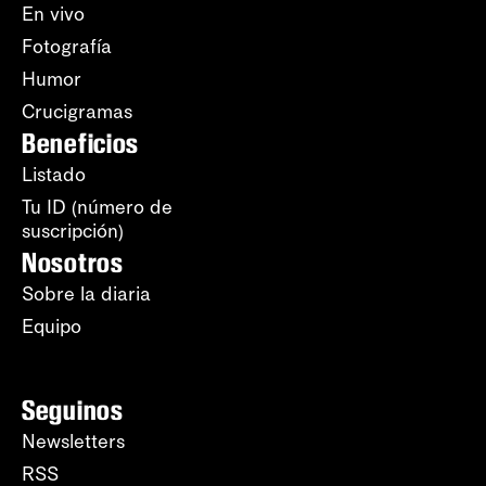
En vivo
Fotografía
Humor
Crucigramas
Beneficios
Listado
Tu ID (número de
suscripción)
Nosotros
Sobre la diaria
Equipo
Seguinos
Newsletters
RSS