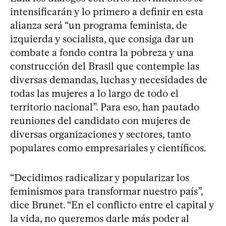
intensificarán y lo primero a definir en esta
alianza será “un programa feminista, de
izquierda y socialista, que consiga dar un
combate a fondo contra la pobreza y una
construcción del Brasil que contemple las
diversas demandas, luchas y necesidades de
todas las mujeres a lo largo de todo el
territorio nacional”. Para eso, han pautado
reuniones del candidato con mujeres de
diversas organizaciones y sectores, tanto
populares como empresariales y científicos.
“Decidimos radicalizar y popularizar los
feminismos para transformar nuestro país”,
dice Brunet. “En el conflicto entre el capital y
la vida, no queremos darle más poder al