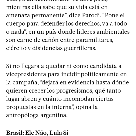
mientras ella sabe que su vida está en
amenaza permanente”, dice Parodi. “Pone el
cuerpo para defender los derechos, va a todo
o nada”, en un país donde líderes ambientales
son carne de cañón entre paramilitares,
ejército y disidencias guerrilleras.
Si no llegara a quedar ni como candidata a
vicepresidenta para incidir políticamente en
la campaña, “dejará en evidencia hasta dónde
quieren crecer los progresismos, qué tanto
lugar abren y cuánto incomodan ciertas
propuestas en la interna”, opina la
antropóloga argentina.
Brasil: Ele Não, Lula Sí