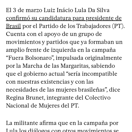
El 3 de marzo Luiz Inácio Lula Da Silva
confirmó su candidatura para presidente de
Brasil
por el Partido de los Trabajadores (PT).
Cuenta con el apoyo de un grupo de
movimientos y partidos que ya formaban un
amplio frente de izquierda en la campaña
“Fuera Bolsonaro”, impulsada originalmente
por la Marcha de las Margaritas, sabiendo
que el gobierno actual “sería incompatible
con nuestras existencias y con las
necesidades de las mujeres brasileñas”, dice
Regina Brunet, integrante del Colectivo
Nacional de Mujeres del PT.
La militante afirma que en la campaña por
Lula los diálogos con otros movimientos se