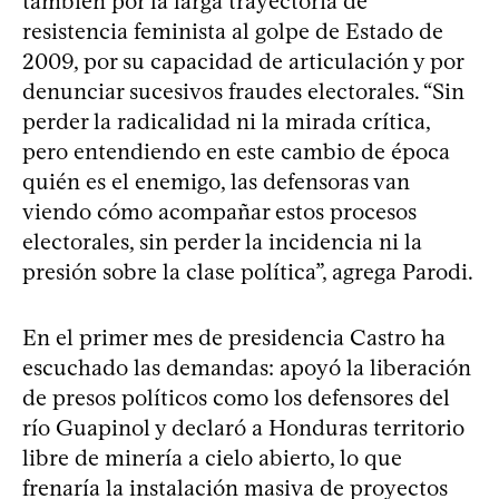
también por la larga trayectoria de
resistencia feminista al golpe de Estado de
2009, por su capacidad de articulación y por
denunciar sucesivos fraudes electorales. “Sin
perder la radicalidad ni la mirada crítica,
pero entendiendo en este cambio de época
quién es el enemigo, las defensoras van
viendo cómo acompañar estos procesos
electorales, sin perder la incidencia ni la
presión sobre la clase política”, agrega Parodi.
En el primer mes de presidencia Castro ha
escuchado las demandas: apoyó la liberación
de presos políticos como los defensores del
río Guapinol y declaró a Honduras territorio
libre de minería a cielo abierto, lo que
frenaría la instalación masiva de proyectos