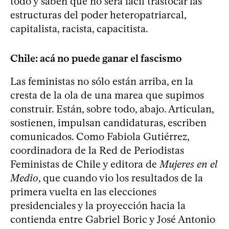
todo y saben que no será fácil trastocar las
estructuras del poder heteropatriarcal,
capitalista, racista, capacitista.
Chile: acá no puede ganar el fascismo
Las feministas no sólo están arriba, en la
cresta de la ola de una marea que supimos
construir. Están, sobre todo, abajo. Articulan,
sostienen, impulsan candidaturas, escriben
comunicados. Como Fabiola Gutiérrez,
coordinadora de la Red de Periodistas
Feministas de Chile y editora de
Mujeres en el
Medio
, que cuando vio los resultados de la
primera vuelta en las elecciones
presidenciales y la proyección hacia la
contienda entre Gabriel Boric y José Antonio