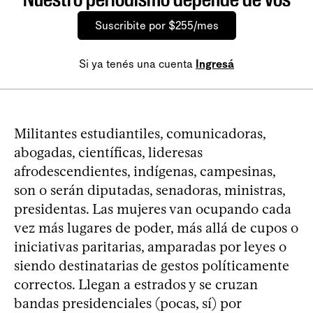
Suscribite por $255/mes
Si ya tenés una cuenta
Ingresá
Militantes estudiantiles, comunicadoras,
abogadas, científicas, lideresas
afrodescendientes, indígenas, campesinas,
son o serán diputadas, senadoras, ministras,
presidentas. Las mujeres van ocupando cada
vez más lugares de poder, más allá de cupos o
iniciativas paritarias, amparadas por leyes o
siendo destinatarias de gestos políticamente
correctos. Llegan a estrados y se cruzan
bandas presidenciales (pocas, sí) por