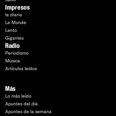
Impresos
la diaria
Le Monde
Lento
Gigantes
Radio
Periodismo
Música
Artículos leídos
Más
Lo más leído
Apuntes del día
Apuntes de la semana