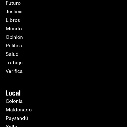
Futuro
Justicia
Libros
Mundo
Opinión
Política
Salud
Trabajo
Verifica
Local
Colonia
Maldonado
Paysandú
Salto