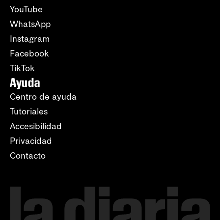
YouTube
WhatsApp
Instagram
Facebook
TikTok
Ayuda
Centro de ayuda
Tutoriales
Accesibilidad
Privacidad
Contacto