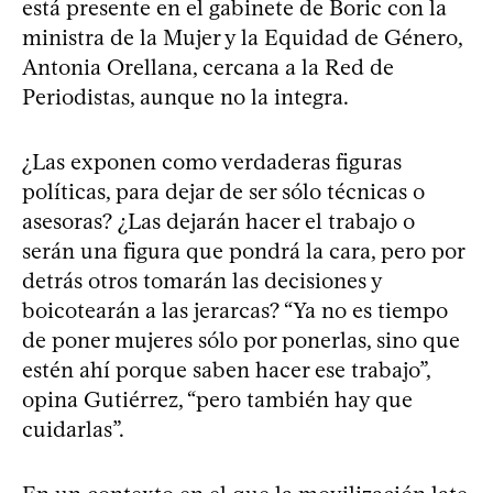
está presente en el gabinete de Boric con la
ministra de la Mujer y la Equidad de Género,
Antonia Orellana, cercana a la Red de
Periodistas, aunque no la integra.
¿Las exponen como verdaderas figuras
políticas, para dejar de ser sólo técnicas o
asesoras? ¿Las dejarán hacer el trabajo o
serán una figura que pondrá la cara, pero por
detrás otros tomarán las decisiones y
boicotearán a las jerarcas? “Ya no es tiempo
de poner mujeres sólo por ponerlas, sino que
estén ahí porque saben hacer ese trabajo”,
opina Gutiérrez, “pero también hay que
cuidarlas”.