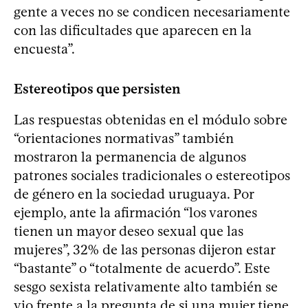
gente a veces no se condicen necesariamente
con las dificultades que aparecen en la
encuesta”.
Estereotipos que persisten
Las respuestas obtenidas en el módulo sobre
“orientaciones normativas” también
mostraron la permanencia de algunos
patrones sociales tradicionales o estereotipos
de género en la sociedad uruguaya. Por
ejemplo, ante la afirmación “los varones
tienen un mayor deseo sexual que las
mujeres”, 32% de las personas dijeron estar
“bastante” o “totalmente de acuerdo”. Este
sesgo sexista relativamente alto también se
vio frente a la pregunta de si una mujer tiene