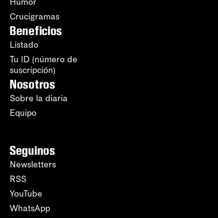
Humor
Crucigramas
Beneficios
Listado
Tu ID (número de
suscripción)
Nosotros
Sobre la diaria
Equipo
Seguinos
Newsletters
RSS
YouTube
WhatsApp