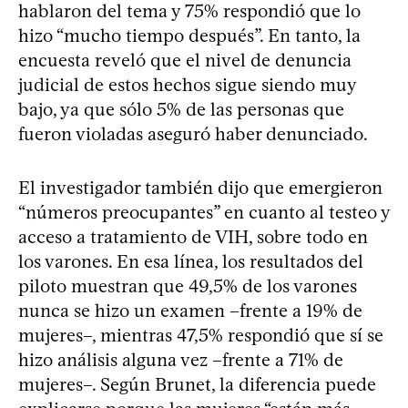
hablaron del tema y 75% respondió que lo
hizo “mucho tiempo después”. En tanto, la
encuesta reveló que el nivel de denuncia
judicial de estos hechos sigue siendo muy
bajo, ya que sólo 5% de las personas que
fueron violadas aseguró haber denunciado.
El investigador también dijo que emergieron
“números preocupantes” en cuanto al testeo y
acceso a tratamiento de VIH, sobre todo en
los varones. En esa línea, los resultados del
piloto muestran que 49,5% de los varones
nunca se hizo un examen –frente a 19% de
mujeres–, mientras 47,5% respondió que sí se
hizo análisis alguna vez –frente a 71% de
mujeres–. Según Brunet, la diferencia puede