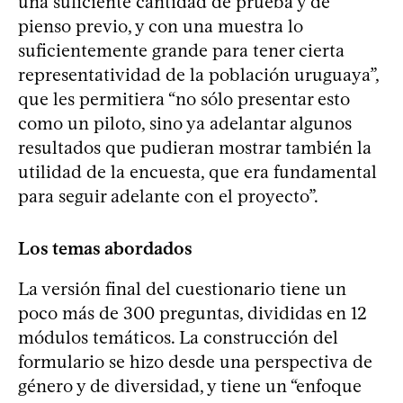
una suficiente cantidad de prueba y de
pienso previo, y con una muestra lo
suficientemente grande para tener cierta
representatividad de la población uruguaya”,
que les permitiera “no sólo presentar esto
como un piloto, sino ya adelantar algunos
resultados que pudieran mostrar también la
utilidad de la encuesta, que era fundamental
para seguir adelante con el proyecto”.
Los temas abordados
La versión final del cuestionario tiene un
poco más de 300 preguntas, divididas en 12
módulos temáticos. La construcción del
formulario se hizo desde una perspectiva de
género y de diversidad, y tiene un “enfoque