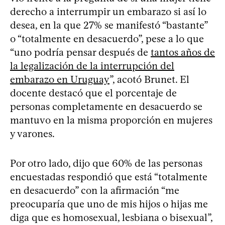
derecho a interrumpir un embarazo si así lo
desea, en la que 27% se manifestó “bastante”
o “totalmente en desacuerdo”, pese a lo que
“uno podría pensar después de
tantos años de
la legalización de la interrupción del
embarazo en Uruguay
”, acotó Brunet. El
docente destacó que el porcentaje de
personas completamente en desacuerdo se
mantuvo en la misma proporción en mujeres
y varones.
Por otro lado, dijo que 60% de las personas
encuestadas respondió que está “totalmente
en desacuerdo” con la afirmación “me
preocuparía que uno de mis hijos o hijas me
diga que es homosexual, lesbiana o bisexual”,