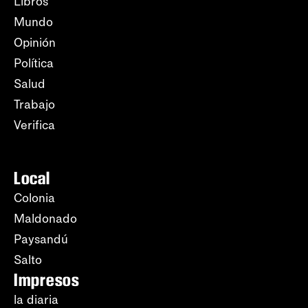
Libros
Mundo
Opinión
Política
Salud
Trabajo
Verifica
Local
Colonia
Maldonado
Paysandú
Salto
Impresos
la diaria