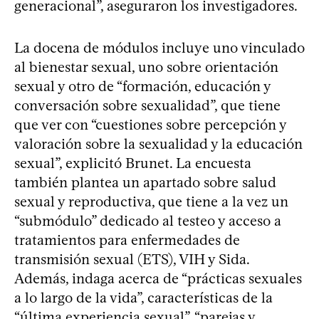
generacional”, aseguraron los investigadores.
La docena de módulos incluye uno vinculado
al bienestar sexual, uno sobre orientación
sexual y otro de “formación, educación y
conversación sobre sexualidad”, que tiene
que ver con “cuestiones sobre percepción y
valoración sobre la sexualidad y la educación
sexual”, explicitó Brunet. La encuesta
también plantea un apartado sobre salud
sexual y reproductiva, que tiene a la vez un
“submódulo” dedicado al testeo y acceso a
tratamientos para enfermedades de
transmisión sexual (ETS), VIH y Sida.
Además, indaga acerca de “prácticas sexuales
a lo largo de la vida”, características de la
“última experiencia sexual”, “parejas y