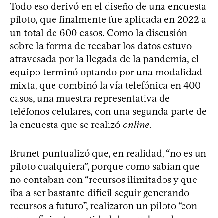
Todo eso derivó en el diseño de una encuesta
piloto, que finalmente fue aplicada en 2022 a
un total de 600 casos. Como la discusión
sobre la forma de recabar los datos estuvo
atravesada por la llegada de la pandemia, el
equipo terminó optando por una modalidad
mixta, que combinó la vía telefónica en 400
casos, una muestra representativa de
teléfonos celulares, con una segunda parte de
la encuesta que se realizó
online
.
Brunet puntualizó que, en realidad, “no es un
piloto cualquiera”, porque como sabían que
no contaban con “recursos ilimitados y que
iba a ser bastante difícil seguir generando
recursos a futuro”, realizaron un piloto “con