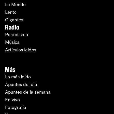
Le Monde
Lento
Gigantes
Radio
Periodismo
Música
Artículos leídos
Más
Lo más leído
Apuntes del día
Apuntes de la semana
En vivo
Fotografía