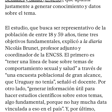
justamente a generar conocimiento y datos
sobre el tema.
El estudio, que busca ser representativo de la
población de entre 18 y 59 años, tiene tres
objetivos fundamentales, explicó a
la diaria
Nicolás Brunet, profesor adjunto y
coordinador de la ENCSS. El primero es
“tener una línea de base sobre temas de
comportamiento sexual y salud” a través de
“una encuesta poblacional de gran alcance,
que Uruguay no tenía”, señaló el docente. Por
otro lado, “generar información útil para
hacer estudios científicos sobre estos temas,
algo fundamental, porque no hay mucha data
vinculada a eso en el país”. Y, por último,