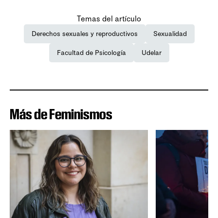
Temas del artículo
Derechos sexuales y reproductivos
Sexualidad
Facultad de Psicología
Udelar
Más de Feminismos