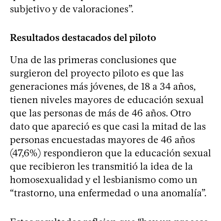
subjetivo y de valoraciones”.
Resultados destacados del piloto
Una de las primeras conclusiones que
surgieron del proyecto piloto es que las
generaciones más jóvenes, de 18 a 34 años,
tienen niveles mayores de educación sexual
que las personas de más de 46 años. Otro
dato que apareció es que casi la mitad de las
personas encuestadas mayores de 46 años
(47,6%) respondieron que la educación sexual
que recibieron les transmitió la idea de la
homosexualidad y el lesbianismo como un
“trastorno, una enfermedad o una anomalía”.