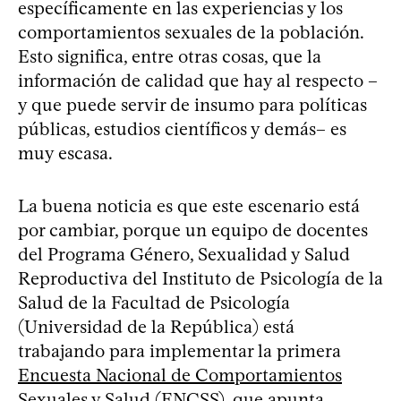
específicamente en las experiencias y los
comportamientos sexuales de la población.
Esto significa, entre otras cosas, que la
información de calidad que hay al respecto –
y que puede servir de insumo para políticas
públicas, estudios científicos y demás– es
muy escasa.
La buena noticia es que este escenario está
por cambiar, porque un equipo de docentes
del Programa Género, Sexualidad y Salud
Reproductiva del Instituto de Psicología de la
Salud de la Facultad de Psicología
(Universidad de la República) está
trabajando para implementar la primera
Encuesta Nacional de Comportamientos
Sexuales y Salud (ENCSS)
, que apunta