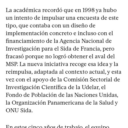
La académica recordó que en 1998 ya hubo
un intento de impulsar una encuesta de este
tipo, que contaba con un diseño de
implementación concreto e incluso con el
financiamiento de la Agencia Nacional de
Investigación para el Sida de Francia, pero
fracasó porque no logró obtener el aval del
MSP. La nueva iniciativa recoge esa idea y la
reimpulsa, adaptada al contexto actual, y esta
vez con el apoyo de la Comisión Sectorial de
Investigación Científica de la Udelar, el
Fondo de Población de las Naciones Unidas,
la Organización Panamericana de la Salud y
ONU Sida.
En estos cinco años de trabajo, el equipo