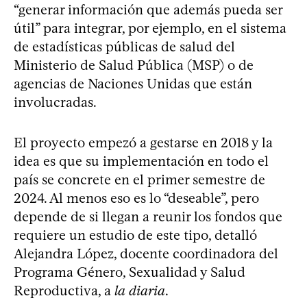
“generar información que además pueda ser
útil” para integrar, por ejemplo, en el sistema
de estadísticas públicas de salud del
Ministerio de Salud Pública (MSP) o de
agencias de Naciones Unidas que están
involucradas.
El proyecto empezó a gestarse en 2018 y la
idea es que su implementación en todo el
país se concrete en el primer semestre de
2024. Al menos eso es lo “deseable”, pero
depende de si llegan a reunir los fondos que
requiere un estudio de este tipo, detalló
Alejandra López, docente coordinadora del
Programa Género, Sexualidad y Salud
Reproductiva, a
la diaria
.