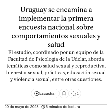
Uruguay se encamina a
implementar la primera
encuesta nacional sobre
comportamientos sexuales y
salud
El estudio, coordinado por un equipo de la
Facultad de Psicología de la Udelar, aborda
temáticas como salud sexual y reproductiva,
bienestar sexual, prácticas, educación sexual
y violencia sexual, entre otras cuestiones.
Escuchar
1
10 de mayo de 2023
-
6 minutos de lectura