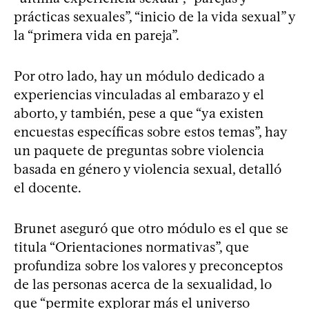
prácticas sexuales”, “inicio de la vida sexual” y
la “primera vida en pareja”.
Por otro lado, hay un módulo dedicado a
experiencias vinculadas al embarazo y el
aborto, y también, pese a que “ya existen
encuestas específicas sobre estos temas”, hay
un paquete de preguntas sobre violencia
basada en género y violencia sexual, detalló
el docente.
Brunet aseguró que otro módulo es el que se
titula “Orientaciones normativas”, que
profundiza sobre los valores y preconceptos
de las personas acerca de la sexualidad, lo
que “permite explorar más el universo