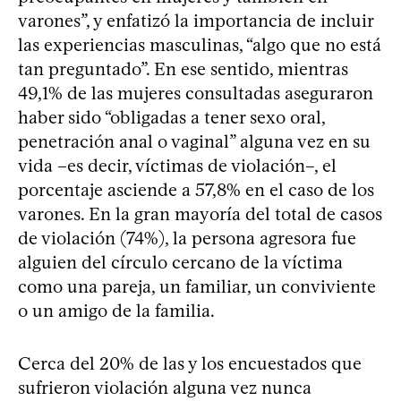
varones”, y enfatizó la importancia de incluir
las experiencias masculinas, “algo que no está
tan preguntado”. En ese sentido, mientras
49,1% de las mujeres consultadas aseguraron
haber sido “obligadas a tener sexo oral,
penetración anal o vaginal” alguna vez en su
vida –es decir, víctimas de violación–, el
porcentaje asciende a 57,8% en el caso de los
varones. En la gran mayoría del total de casos
de violación (74%), la persona agresora fue
alguien del círculo cercano de la víctima
como una pareja, un familiar, un conviviente
o un amigo de la familia.
Cerca del 20% de las y los encuestados que
sufrieron violación alguna vez nunca