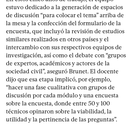
estuvo dedicado a la generación de espacios
de discusión “para colocar el tema” arriba de
la mesa y la confección del formulario de la
encuesta, que incluyó la revisión de estudios
similares realizados en otros países y el
intercambio con sus respectivos equipos de
investigación, así como el debate con “grupos
de expertos, académicos y actores de la
sociedad civil”, aseguró Brunet. El docente
dijo que esa etapa implicó, por ejemplo,
“hacer una fase cualitativa con grupos de
discusión por cada módulo y una encuesta
sobre la encuesta, donde entre 50 y 100
técnicos opinaron sobre la viabilidad, la
utilidad y la pertinencia de las preguntas”.