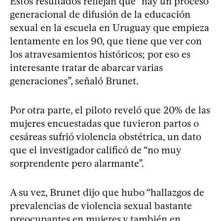
Estos resultados reflejan que “hay un proceso
generacional de difusión de la educación
sexual en la escuela en Uruguay que empieza
lentamente en los 90, que tiene que ver con
los atravesamientos históricos; por eso es
interesante tratar de abarcar varias
generaciones”, señaló Brunet.
Por otra parte, el piloto reveló que 20% de las
mujeres encuestadas que tuvieron partos o
cesáreas sufrió violencia obstétrica, un dato
que el investigador calificó de “no muy
sorprendente pero alarmante”.
A su vez, Brunet dijo que hubo “hallazgos de
prevalencias de violencia sexual bastante
preocupantes en mujeres y también en