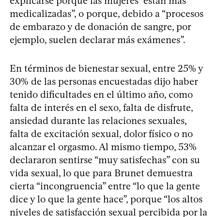
explicarse porque las mujeres “están más
medicalizadas”, o porque, debido a “procesos
de embarazo y de donación de sangre, por
ejemplo, suelen declarar más exámenes”.
En términos de bienestar sexual, entre 25% y
30% de las personas encuestadas dijo haber
tenido dificultades en el último año, como
falta de interés en el sexo, falta de disfrute,
ansiedad durante las relaciones sexuales,
falta de excitación sexual, dolor físico o no
alcanzar el orgasmo. Al mismo tiempo, 53%
declararon sentirse “muy satisfechas” con su
vida sexual, lo que para Brunet demuestra
cierta “incongruencia” entre “lo que la gente
dice y lo que la gente hace”, porque “los altos
niveles de satisfacción sexual percibida por la