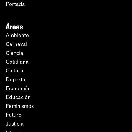
Portada
Áreas
Ambiente
Carnaval
Ciencia
Cotidiana
Cultura
Deporte
Economía
Educación
Feminismos
Futuro
Justicia