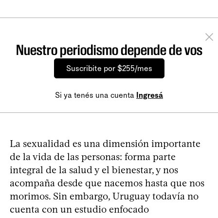
Nuestro periodismo depende de vos
Suscribite por $255/mes
Si ya tenés una cuenta
Ingresá
La sexualidad es una dimensión importante
de la vida de las personas: forma parte
integral de la salud y el bienestar, y nos
acompaña desde que nacemos hasta que nos
morimos. Sin embargo, Uruguay todavía no
cuenta con un estudio enfocado