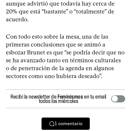
aunque advirtió que todavía hay cerca de
20% que está “bastante” o “totalmente” de
acuerdo.
Con todo esto sobre la mesa, una de las
primeras conclusiones que se animó a
esbozar Brunet es que “se podría decir que no
se ha avanzado tanto en términos culturales
o de penetración de la agenda en algunos
sectores como uno hubiera deseado”.
Recibí la newsletter de
Feminismos
en tu email
todos los miércoles
1
comentario