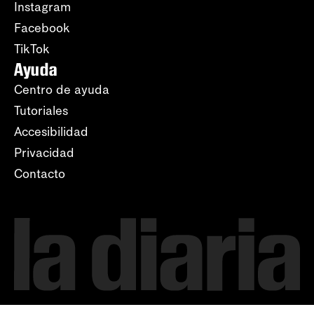
Instagram
Facebook
TikTok
Ayuda
Centro de ayuda
Tutoriales
Accesibilidad
Privacidad
Contacto