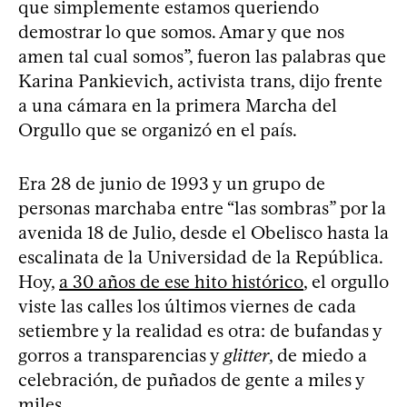
que simplemente estamos queriendo
demostrar lo que somos. Amar y que nos
amen tal cual somos”, fueron las palabras que
Karina Pankievich, activista trans, dijo frente
a una cámara en la primera Marcha del
Orgullo que se organizó en el país.
Era 28 de junio de 1993 y un grupo de
personas marchaba entre “las sombras” por la
avenida 18 de Julio, desde el Obelisco hasta la
escalinata de la Universidad de la República.
Hoy,
a 30 años de ese hito histórico
, el orgullo
viste las calles los últimos viernes de cada
setiembre y la realidad es otra: de bufandas y
gorros a transparencias y
glitter
, de miedo a
celebración, de puñados de gente a miles y
miles.