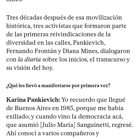
Tres décadas después de esa movilización
histórica, tres activistas que formaron parte
de las primeras reivindicaciones de la
diversidad en las calles, Pankievich,
Fernando Frontán y Diana Mines, dialogaron
con
la diaria
sobre los inicios, el transcurso y
su visión del hoy.
¿Qué les llevó a manifestarse por primera vez?
Karina Pankievich:
Yo recuerdo que llegué
de Buenos Aires en 1985, porque me había
exiliado, y cuando vino la democracia acá,
que asumió [Julio María] Sanguinetti, regresé.
Ahí conocí a varios compañeros y