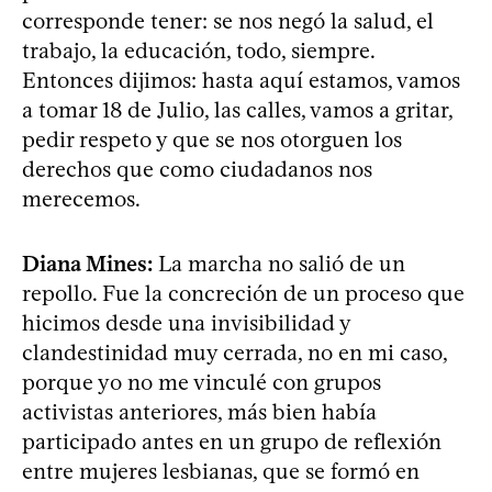
corresponde tener: se nos negó la salud, el
trabajo, la educación, todo, siempre.
Entonces dijimos: hasta aquí estamos, vamos
a tomar 18 de Julio, las calles, vamos a gritar,
pedir respeto y que se nos otorguen los
derechos que como ciudadanos nos
merecemos.
Diana Mines:
La marcha no salió de un
repollo. Fue la concreción de un proceso que
hicimos desde una invisibilidad y
clandestinidad muy cerrada, no en mi caso,
porque yo no me vinculé con grupos
activistas anteriores, más bien había
participado antes en un grupo de reflexión
entre mujeres lesbianas, que se formó en