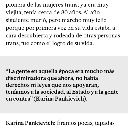
pionera de las mujeres trans; ya era muy
viejita, tenía cerca de 80 años. Al año
siguiente murió, pero marchó muy feliz
porque por primera vez en su vida estaba a
cara descubierta y rodeada de otras personas
trans, fue como el logro de su vida.
“La gente en aquella época era mucho más
discriminadora que ahora, no había
derechos ni leyes que nos apoyaran,
teníamos a la sociedad, al Estado y a la gente
en contra” (Karina Pankievich).
Karina Pankievich:
Éramos pocas, tapadas