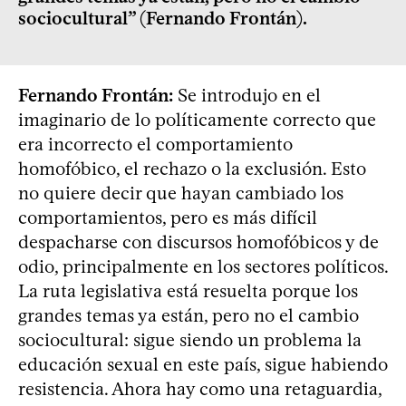
sociocultural” (Fernando Frontán).
Fernando Frontán:
Se introdujo en el
imaginario de lo políticamente correcto que
era incorrecto el comportamiento
homofóbico, el rechazo o la exclusión. Esto
no quiere decir que hayan cambiado los
comportamientos, pero es más difícil
despacharse con discursos homofóbicos y de
odio, principalmente en los sectores políticos.
La ruta legislativa está resuelta porque los
grandes temas ya están, pero no el cambio
sociocultural: sigue siendo un problema la
educación sexual en este país, sigue habiendo
resistencia. Ahora hay como una retaguardia,