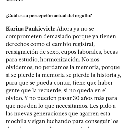
¿Cuál es su percepción actual del orgullo?
Karina Pankievich:
Ahora ya no se
comprometen demasiado porque ya tienen
derechos como el cambio registral,
reasignación de sexo, cupos laborales, becas
para estudio, hormonización. No nos
olvidemos, no perdamos la memoria, porque
si se pierde la memoria se pierde la historia y,
para que se pueda contar, tiene que haber
gente que la recuerde, si no queda en el
olvido. Y no pueden pasar 30 años más para
que nos den lo que necesitamos. Les pido a
las nuevas generaciones que agarren esta
mochila y sigan luchando para conseguir los