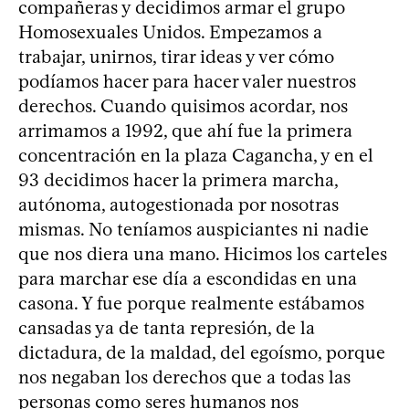
compañeras y decidimos armar el grupo
Homosexuales Unidos. Empezamos a
trabajar, unirnos, tirar ideas y ver cómo
podíamos hacer para hacer valer nuestros
derechos. Cuando quisimos acordar, nos
arrimamos a 1992, que ahí fue la primera
concentración en la plaza Cagancha, y en el
93 decidimos hacer la primera marcha,
autónoma, autogestionada por nosotras
mismas. No teníamos auspiciantes ni nadie
que nos diera una mano. Hicimos los carteles
para marchar ese día a escondidas en una
casona. Y fue porque realmente estábamos
cansadas ya de tanta represión, de la
dictadura, de la maldad, del egoísmo, porque
nos negaban los derechos que a todas las
personas como seres humanos nos