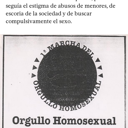
seguía el estigma de abusos de menores, de
escoria de la sociedad y de buscar
compulsivamente el sexo.