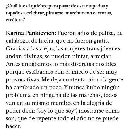
¿Cuál fue el quiebre para pasar de estar tapadas y
tapados a celebrar, pintarse, marchar con carrozas,
etcétera?
Karina Pankievich:
Fueron años de paliza, de
calabozo, de lucha, que no fueron gratis.
Gracias a las viejas, las mujeres trans jóvenes
andan divinas, se pueden pintar, arreglar.
Antes andábamos lo más discretas posibles
porque estábamos con el miedo de ser muy
provocativas. Me deja contenta cómo la gente
ha cambiado un poco. Y nunca hubo ningún
problema en ninguna de las marchas, todos
van en su mismo mambo, en la alegría de
poder decir “soy lo que soy”, mostrarse como
son, que de repente todo el año no se puede
hacer.