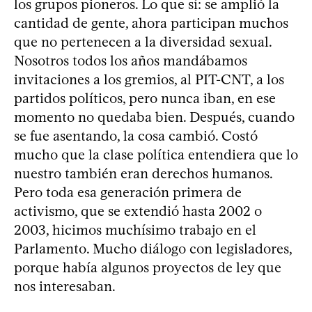
los grupos pioneros. Lo que sí: se amplió la
cantidad de gente, ahora participan muchos
que no pertenecen a la diversidad sexual.
Nosotros todos los años mandábamos
invitaciones a los gremios, al PIT-CNT, a los
partidos políticos, pero nunca iban, en ese
momento no quedaba bien. Después, cuando
se fue asentando, la cosa cambió. Costó
mucho que la clase política entendiera que lo
nuestro también eran derechos humanos.
Pero toda esa generación primera de
activismo, que se extendió hasta 2002 o
2003, hicimos muchísimo trabajo en el
Parlamento. Mucho diálogo con legisladores,
porque había algunos proyectos de ley que
nos interesaban.