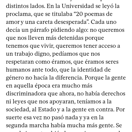
distintos lados. En la Universidad se leyó la
proclama, que se titulaba “20 poemas de
amor y una careta desesperada”. Cada uno
decía un párrafo pidiendo algo: no queremos
que nos lleven más detenidas porque
tenemos que vivir, queremos tener acceso a
un trabajo digno, pedíamos que nos
respetaran como éramos, que éramos seres
humanos ante todo, que la identidad de
género no hacía la diferencia. Porque la gente
en aquella época era mucho más
discriminadora que ahora, no había derechos
ni leyes que nos apoyaran, teníamos a la
sociedad, al Estado y a la gente en contra. Por
suerte esa vez no pasó nada y ya en la
segunda marcha había mucha más gente. Se