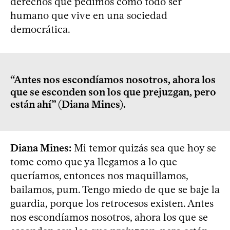
derechos que pedimos como todo ser
humano que vive en una sociedad
democrática.
“Antes nos escondíamos nosotros, ahora los
que se esconden son los que prejuzgan, pero
están ahí” (Diana Mines).
Diana Mines:
Mi temor quizás sea que hoy se
tome como que ya llegamos a lo que
queríamos, entonces nos maquillamos,
bailamos, pum. Tengo miedo de que se baje la
guardia, porque los retrocesos existen. Antes
nos escondíamos nosotros, ahora los que se