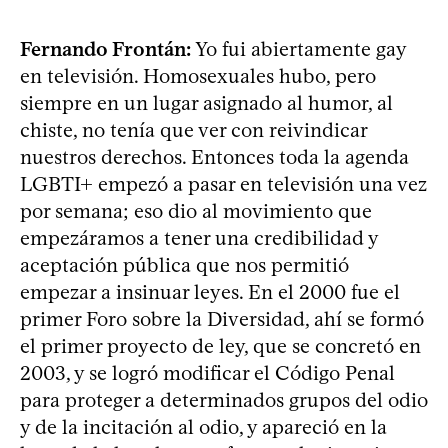
Fernando Frontán:
Yo fui abiertamente gay
en televisión. Homosexuales hubo, pero
siempre en un lugar asignado al humor, al
chiste, no tenía que ver con reivindicar
nuestros derechos. Entonces toda la agenda
LGBTI+ empezó a pasar en televisión una vez
por semana; eso dio al movimiento que
empezáramos a tener una credibilidad y
aceptación pública que nos permitió
empezar a insinuar leyes. En el 2000 fue el
primer Foro sobre la Diversidad, ahí se formó
el primer proyecto de ley, que se concretó en
2003, y se logró modificar el Código Penal
para proteger a determinados grupos del odio
y de la incitación al odio, y apareció en la