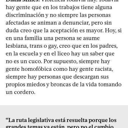
hay gente que en los trabajos tiene alguna
discriminación y no siempre las personas
afectadas se animan a denunciar, pero sin
duda creo que la aceptación es mayor. Hoy, si
en una familia una persona se asume
lesbiana, trans o gay, creo que en los padres,
en la escuela y en el liceo hay un saber que
no es un cuco. Por supuesto, siempre hay
gente homofóbica como hay gente racista,
siempre hay personas que descargan sus
propios miedos y broncas de la vida tomando
un cordero.
“La ruta legislativa está resuelta porque los
grandes temas ya están, pero no el cambio