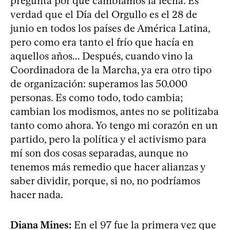
pregunta por qué cambiamos la fecha. Es
verdad que el Día del Orgullo es el 28 de
junio en todos los países de América Latina,
pero como era tanto el frío que hacía en
aquellos años... Después, cuando vino la
Coordinadora de la Marcha, ya era otro tipo
de organización: superamos las 50.000
personas. Es como todo, todo cambia;
cambian los modismos, antes no se politizaba
tanto como ahora. Yo tengo mi corazón en un
partido, pero la política y el activismo para
mí son dos cosas separadas, aunque no
tenemos más remedio que hacer alianzas y
saber dividir, porque, si no, no podríamos
hacer nada.
Diana Mines:
En el 97 fue la primera vez que