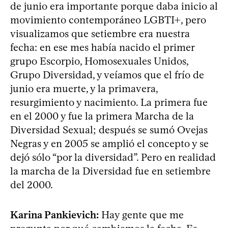
de junio era importante porque daba inicio al
movimiento contemporáneo LGBTI+, pero
visualizamos que setiembre era nuestra
fecha: en ese mes había nacido el primer
grupo Escorpio, Homosexuales Unidos,
Grupo Diversidad, y veíamos que el frío de
junio era muerte, y la primavera,
resurgimiento y nacimiento. La primera fue
en el 2000 y fue la primera Marcha de la
Diversidad Sexual; después se sumó Ovejas
Negras y en 2005 se amplió el concepto y se
dejó sólo “por la diversidad”. Pero en realidad
la marcha de la Diversidad fue en setiembre
del 2000.
Karina Pankievich:
Hay gente que me