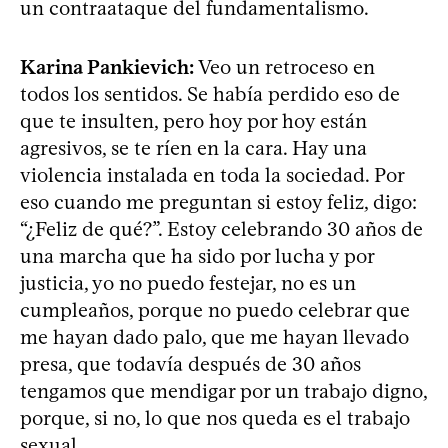
un contraataque del fundamentalismo.
Karina Pankievich:
Veo un retroceso en
todos los sentidos. Se había perdido eso de
que te insulten, pero hoy por hoy están
agresivos, se te ríen en la cara. Hay una
violencia instalada en toda la sociedad. Por
eso cuando me preguntan si estoy feliz, digo:
“¿Feliz de qué?”. Estoy celebrando 30 años de
una marcha que ha sido por lucha y por
justicia, yo no puedo festejar, no es un
cumpleaños, porque no puedo celebrar que
me hayan dado palo, que me hayan llevado
presa, que todavía después de 30 años
tengamos que mendigar por un trabajo digno,
porque, si no, lo que nos queda es el trabajo
sexual.