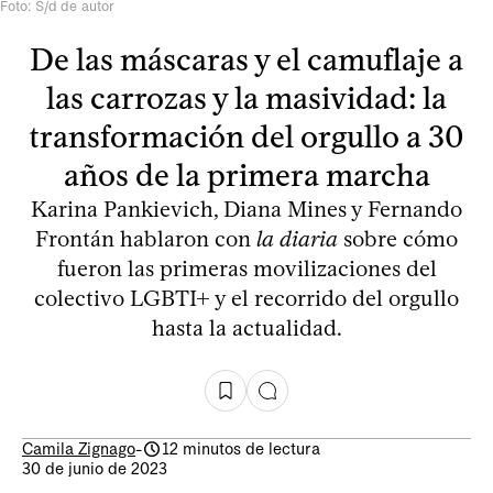
Foto: S/d de autor
De las máscaras y el camuflaje a
las carrozas y la masividad: la
transformación del orgullo a 30
años de la primera marcha
Karina Pankievich, Diana Mines y Fernando
Frontán hablaron con
la diaria
sobre cómo
fueron las primeras movilizaciones del
colectivo LGBTI+ y el recorrido del orgullo
hasta la actualidad.
Camila Zignago
-
12 minutos de lectura
30 de junio de 2023