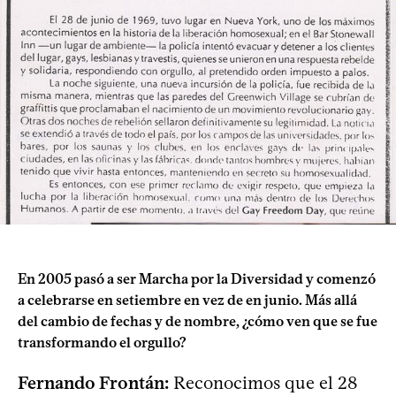
En 2005 pasó a ser Marcha por la Diversidad y comenzó
a celebrarse en setiembre en vez de en junio. Más allá
del cambio de fechas y de nombre, ¿cómo ven que se fue
transformando el orgullo?
Fernando Frontán:
Reconocimos que el 28