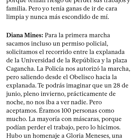
familia. Pero yo tenía ganas de ir de cara
limpia y nunca más escondido de mí.
Diana Mines:
Para la primera marcha
sacamos incluso un permiso policial,
solicitamos el recorrido entre la explanada
de la Universidad de la República y la plaza
Cagancha. La Policía nos autorizó la marcha,
pero saliendo desde el Obelisco hacia la
explanada. Te podrás imaginar que un 28 de
junio, pleno invierno, prácticamente de
noche, no nos iba a ver nadie. Pero
aceptamos. Éramos 100 personas como
mucho. La mayoría con máscaras, porque
podían perder el trabajo, pero lo hicimos.
Hubo un homenaje a Gloria Meneses, una