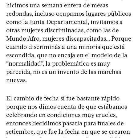
hicimos una semana entera de mesas
redondas, incluso ocupamos lugares públicos
como la Junta Departamental, invitamos a
otras mujeres discriminadas, como las de
Mundo Afro, mujeres discapacitadas… Porque
cuando discriminás a una minoría que está
escondida, que no encaja en el modelo de la
“normalidad”, la problemática es muy
parecida, no es un invento de las marchas
nuevas.
El cambio de fecha sí fue bastante rápido
porque nos dimos cuenta de que estábamos
celebrando en condiciones muy crueles,
entonces decidimos pasarla para finales de
setiembre, que fue la fecha en que se crearon