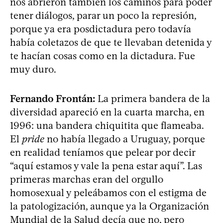
nos abrieron también los caminos para poder
tener diálogos, parar un poco la represión,
porque ya era posdictadura pero todavía
había coletazos de que te llevaban detenida y
te hacían cosas como en la dictadura. Fue
muy duro.
Fernando Frontán:
La primera bandera de la
diversidad apareció en la cuarta marcha, en
1996: una bandera chiquitita que flameaba.
El
pride
no había llegado a Uruguay, porque
en realidad teníamos que pelear por decir
“aquí estamos y vale la pena estar aquí”. Las
primeras marchas eran del orgullo
homosexual y peleábamos con el estigma de
la patologización, aunque ya la Organización
Mundial de la Salud decía que no, pero