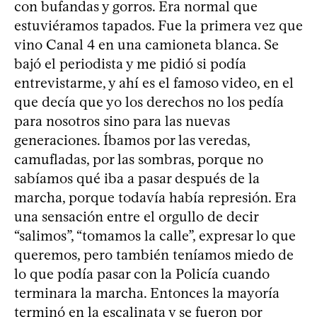
con bufandas y gorros. Era normal que
estuviéramos tapados. Fue la primera vez que
vino Canal 4 en una camioneta blanca. Se
bajó el periodista y me pidió si podía
entrevistarme, y ahí es el famoso video, en el
que decía que yo los derechos no los pedía
para nosotros sino para las nuevas
generaciones. Íbamos por las veredas,
camufladas, por las sombras, porque no
sabíamos qué iba a pasar después de la
marcha, porque todavía había represión. Era
una sensación entre el orgullo de decir
“salimos”, “tomamos la calle”, expresar lo que
queremos, pero también teníamos miedo de
lo que podía pasar con la Policía cuando
terminara la marcha. Entonces la mayoría
terminó en la escalinata y se fueron por