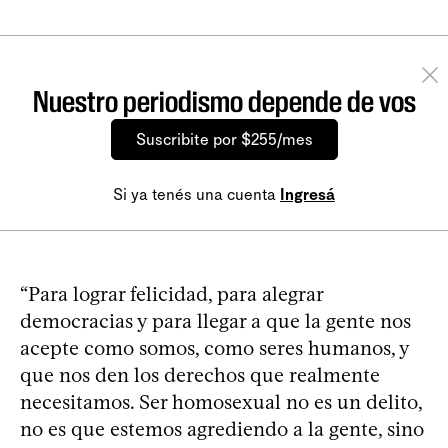
Nuestro periodismo depende de vos
Suscribite por $255/mes
Si ya tenés una cuenta
Ingresá
“Para lograr felicidad, para alegrar
democracias y para llegar a que la gente nos
acepte como somos, como seres humanos, y
que nos den los derechos que realmente
necesitamos. Ser homosexual no es un delito,
no es que estemos agrediendo a la gente, sino