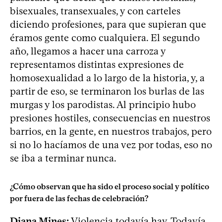
bisexuales, transexuales, y con carteles
diciendo profesiones, para que supieran que
éramos gente como cualquiera. El segundo
año, llegamos a hacer una carroza y
representamos distintas expresiones de
homosexualidad a lo largo de la historia, y, a
partir de eso, se terminaron los burlas de las
murgas y los parodistas. Al principio hubo
presiones hostiles, consecuencias en nuestros
barrios, en la gente, en nuestros trabajos, pero
si no lo hacíamos de una vez por todas, eso no
se iba a terminar nunca.
¿Cómo observan que ha sido el proceso social y político
por fuera de las fechas de celebración?
Diana Mines:
Violencia todavía hay. Todavía