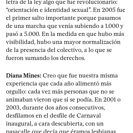
letra de la ley algo que fue revolucionario:
“orientación e identidad sexual”. En 2005 fue
el primer salto importante porque pasamos
de una marcha que venía subiendo a 1.000 y
pasó a 5.000. En la medida en que hubo más
visibilidad, hubo una mayor normalización
de la presencia del colectivo, a lo que se
fueron sumando los derechos.
Diana Mines:
Creo que fue nuestra misma
experiencia que cada año alimentó más
orgullo: cada vez más personas que no se
animaban vieron que sí se podía. En 2001 o
2003, durante dos años consecutivos,
desfilamos en el desfile de Carnaval
inaugural, a cara descubierta, con un
pasacalle que decía que éramos lesbianas,