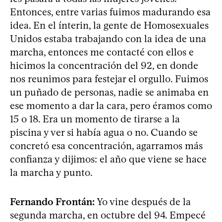
Entonces, entre varias fuimos madurando esa
idea. En el ínterin, la gente de Homosexuales
Unidos estaba trabajando con la idea de una
marcha, entonces me contacté con ellos e
hicimos la concentración del 92, en donde
nos reunimos para festejar el orgullo. Fuimos
un puñado de personas, nadie se animaba en
ese momento a dar la cara, pero éramos como
15 o 18. Era un momento de tirarse a la
piscina y ver si había agua o no. Cuando se
concretó esa concentración, agarramos más
confianza y dijimos: el año que viene se hace
la marcha y punto.
Fernando Frontán:
Yo vine después de la
segunda marcha, en octubre del 94. Empecé