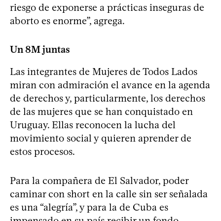
riesgo de exponerse a prácticas inseguras de
aborto es enorme”, agrega.
Un 8M juntas
Las integrantes de Mujeres de Todos Lados
miran con admiración el avance en la agenda
de derechos y, particularmente, los derechos
de las mujeres que se han conquistado en
Uruguay. Ellas reconocen la lucha del
movimiento social y quieren aprender de
estos procesos.
Para la compañera de El Salvador, poder
caminar con short en la calle sin ser señalada
es una “alegría”, y para la de Cuba es
impensado en su país recibir un fondo