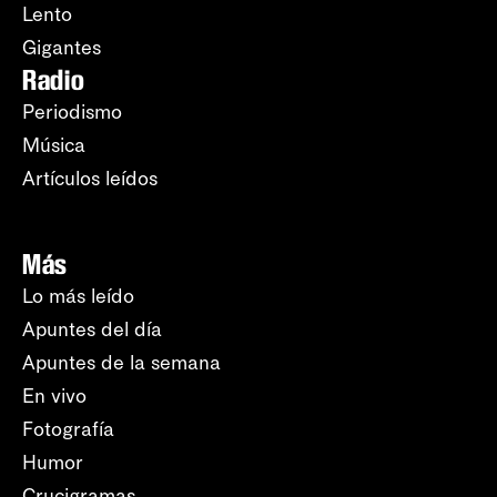
Lento
Gigantes
Radio
Periodismo
Música
Artículos leídos
Más
Lo más leído
Apuntes del día
Apuntes de la semana
En vivo
Fotografía
Humor
Crucigramas