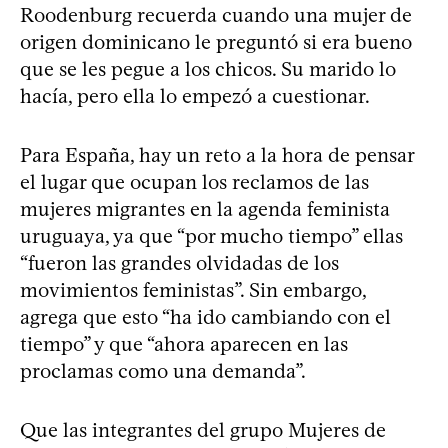
Roodenburg recuerda cuando una mujer de
origen dominicano le preguntó si era bueno
que se les pegue a los chicos. Su marido lo
hacía, pero ella lo empezó a cuestionar.
Para España, hay un reto a la hora de pensar
el lugar que ocupan los reclamos de las
mujeres migrantes en la agenda feminista
uruguaya, ya que “por mucho tiempo” ellas
“fueron las grandes olvidadas de los
movimientos feministas”. Sin embargo,
agrega que esto “ha ido cambiando con el
tiempo” y que “ahora aparecen en las
proclamas como una demanda”.
Que las integrantes del grupo Mujeres de