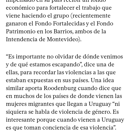
económico para fortalecer el trabajo que
viene haciendo el grupo (recientemente
ganaron el Fondo Fortalecidas y el Fondo
Patrimonio en los Barrios, ambos de la
Intendencia de Montevideo).
“Es importante no olvidar de dónde venimos
y de qué estamos escapando”, dice una de
ellas, para recordar las violencias a las que
estaban expuestas en sus países. Una idea
similar aporta Roodenburg cuando dice que
en muchos de los países de donde vienen las
mujeres migrantes que llegan a Uruguay “ni
siquiera se habla de violencia de género. Es
interesante porque cuando vienen a Uruguay
es que toman conciencia de esa violencia”.