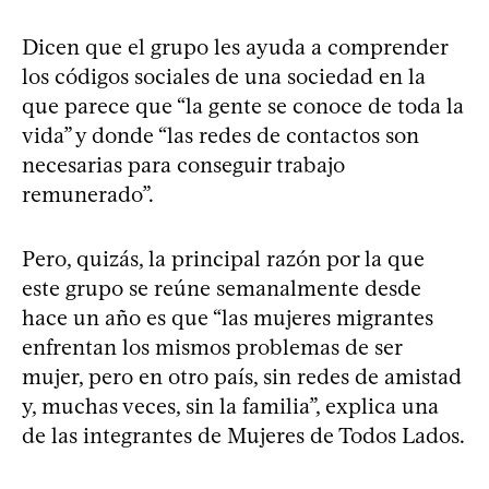
Dicen que el grupo les ayuda a comprender
los códigos sociales de una sociedad en la
que parece que “la gente se conoce de toda la
vida” y donde “las redes de contactos son
necesarias para conseguir trabajo
remunerado”.
Pero, quizás, la principal razón por la que
este grupo se reúne semanalmente desde
hace un año es que “las mujeres migrantes
enfrentan los mismos problemas de ser
mujer, pero en otro país, sin redes de amistad
y, muchas veces, sin la familia”, explica una
de las integrantes de Mujeres de Todos Lados.