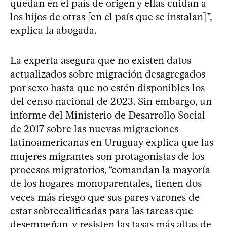
quedan en el país de origen y ellas cuidan a
los hijos de otras [en el país que se instalan]”,
explica la abogada.
La experta asegura que no existen datos
actualizados sobre migración desagregados
por sexo hasta que no estén disponibles los
del censo nacional de 2023. Sin embargo, un
informe del Ministerio de Desarrollo Social
de 2017 sobre las nuevas migraciones
latinoamericanas en Uruguay explica que las
mujeres migrantes son protagonistas de los
procesos migratorios, “comandan la mayoría
de los hogares monoparentales, tienen dos
veces más riesgo que sus pares varones de
estar sobrecalificadas para las tareas que
desempeñan, y resisten las tasas más altas de