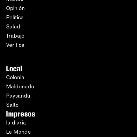
Opinión
Política
Salud
Trabajo
Verifica
Local
Colonia
Maldonado
Paysandú
Salto
Impresos
la diaria
Le Monde