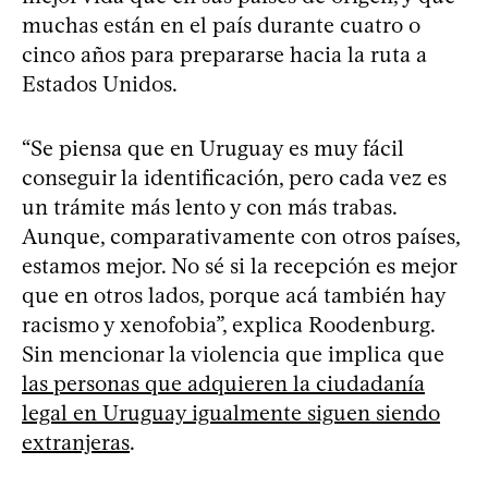
muchas están en el país durante cuatro o
cinco años para prepararse hacia la ruta a
Estados Unidos.
“Se piensa que en Uruguay es muy fácil
conseguir la identificación, pero cada vez es
un trámite más lento y con más trabas.
Aunque, comparativamente con otros países,
estamos mejor. No sé si la recepción es mejor
que en otros lados, porque acá también hay
racismo y xenofobia”, explica Roodenburg.
Sin mencionar la violencia que implica que
las personas que adquieren la ciudadanía
legal en Uruguay igualmente siguen siendo
extranjeras
.