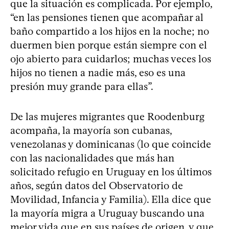
que la situación es complicada. Por ejemplo,
“en las pensiones tienen que acompañar al
baño compartido a los hijos en la noche; no
duermen bien porque están siempre con el
ojo abierto para cuidarlos; muchas veces los
hijos no tienen a nadie más, eso es una
presión muy grande para ellas”.
De las mujeres migrantes que Roodenburg
acompaña, la mayoría son cubanas,
venezolanas y dominicanas (lo que coincide
con las nacionalidades que más han
solicitado refugio en Uruguay en los últimos
años, según datos del Observatorio de
Movilidad, Infancia y Familia). Ella dice que
la mayoría migra a Uruguay buscando una
mejor vida que en sus países de origen, y que