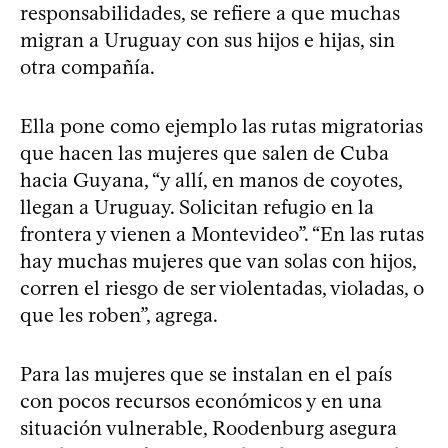
responsabilidades, se refiere a que muchas
migran a Uruguay con sus hijos e hijas, sin
otra compañía.
Ella pone como ejemplo las rutas migratorias
que hacen las mujeres que salen de Cuba
hacia Guyana, “y allí, en manos de coyotes,
llegan a Uruguay. Solicitan refugio en la
frontera y vienen a Montevideo”. “En las rutas
hay muchas mujeres que van solas con hijos,
corren el riesgo de ser violentadas, violadas, o
que les roben”, agrega.
Para las mujeres que se instalan en el país
con pocos recursos económicos y en una
situación vulnerable, Roodenburg asegura