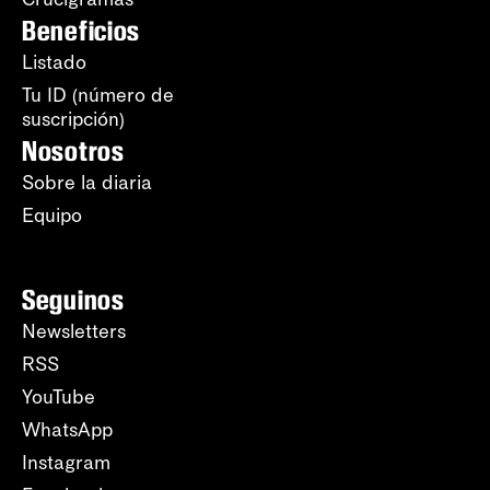
Beneficios
Listado
Tu ID (número de
suscripción)
Nosotros
Sobre la diaria
Equipo
Seguinos
Newsletters
RSS
YouTube
WhatsApp
Instagram