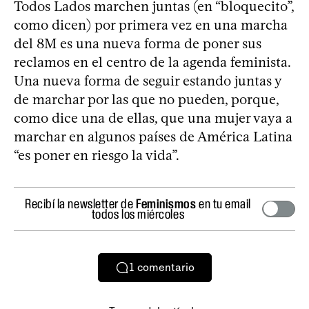
Todos Lados marchen juntas (en “bloquecito”,
como dicen) por primera vez en una marcha
del 8M es una nueva forma de poner sus
reclamos en el centro de la agenda feminista.
Una nueva forma de seguir estando juntas y
de marchar por las que no pueden, porque,
como dice una de ellas, que una mujer vaya a
marchar en algunos países de América Latina
“es poner en riesgo la vida”.
Recibí la newsletter de
Feminismos
en tu email
todos los miércoles
1
comentario