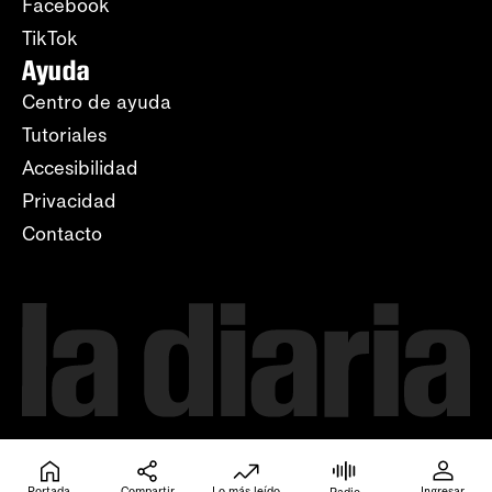
Facebook
TikTok
Ayuda
Centro de ayuda
Tutoriales
Accesibilidad
Privacidad
Contacto
Portada
Compartir
Lo más leído
Ingresar