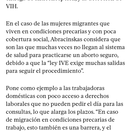
VIH.
En el caso de las mujeres migrantes que
viven en condiciones precarias y con poca
cobertura social, Abracinskas considera que
son las que muchas veces no llegan al sistema
de salud para practicarse un aborto seguro,
debido a que la “ley IVE exige muchas salidas
para seguir el procedimiento”.
Pone como ejemplo a las trabajadoras
domésticas con poco acceso a derechos
laborales que no pueden pedir el día para las
consultas, lo que alarga los plazos. “En caso
de migración en condiciones precarias de
trabajo, esto también es una barrera, y el