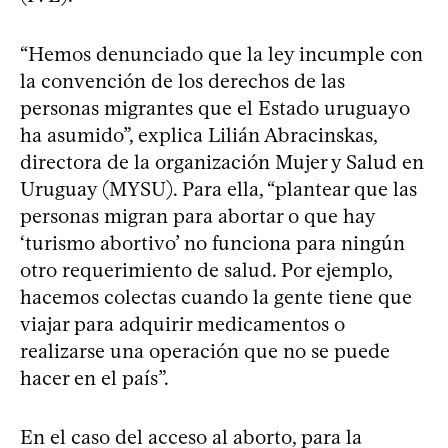
“Hemos denunciado que la ley incumple con
la convención de los derechos de las
personas migrantes que el Estado uruguayo
ha asumido”, explica Lilián Abracinskas,
directora de la organización Mujer y Salud en
Uruguay (MYSU). Para ella, “plantear que las
personas migran para abortar o que hay
‘turismo abortivo’ no funciona para ningún
otro requerimiento de salud. Por ejemplo,
hacemos colectas cuando la gente tiene que
viajar para adquirir medicamentos o
realizarse una operación que no se puede
hacer en el país”.
En el caso del acceso al aborto, para la