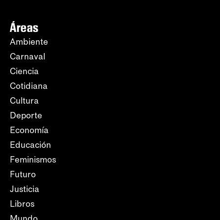
Áreas
Ambiente
Carnaval
Ciencia
Cotidiana
Cultura
Deporte
Economía
Educación
Feminismos
Futuro
Justicia
Libros
Mundo