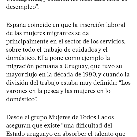
desempleo”.
España coincide en que la inserción laboral
de las mujeres migrantes se da
principalmente en el sector de los servicios,
sobre todo el trabajo de cuidados y el
doméstico. Ella pone como ejemplo la
migración peruana a Uruguay, que tuvo su
mayor flujo en la década de 1990, y cuando la
división del trabajo estaba muy definida: “Los
varones en la pesca y las mujeres en lo
doméstico”.
Desde el grupo Mujeres de Todos Lados
aseguran que existe “una dificultad del
Estado uruguayo en absorber el talento que