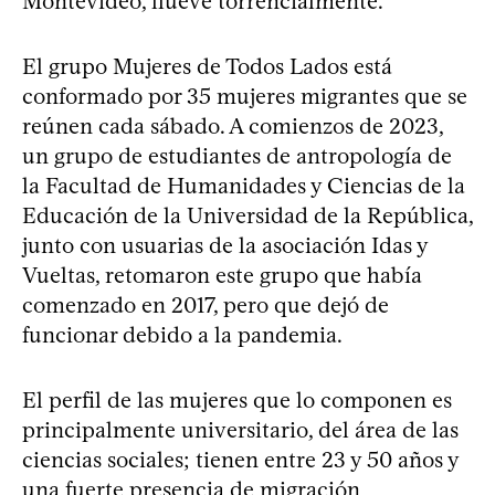
Montevideo, llueve torrencialmente.
El grupo Mujeres de Todos Lados está
conformado por 35 mujeres migrantes que se
reúnen cada sábado. A comienzos de 2023,
un grupo de estudiantes de antropología de
la Facultad de Humanidades y Ciencias de la
Educación de la Universidad de la República,
junto con usuarias de la asociación Idas y
Vueltas, retomaron este grupo que había
comenzado en 2017, pero que dejó de
funcionar debido a la pandemia.
El perfil de las mujeres que lo componen es
principalmente universitario, del área de las
ciencias sociales; tienen entre 23 y 50 años y
una fuerte presencia de migración