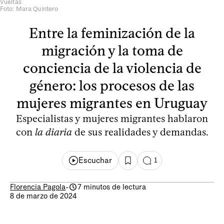
Vueltas
Foto: Mara Quintero
Entre la feminización de la
migración y la toma de
conciencia de la violencia de
género: los procesos de las
mujeres migrantes en Uruguay
Especialistas y mujeres migrantes hablaron
con
la diaria
de sus realidades y demandas.
Escuchar
1
Florencia Pagola
-
7 minutos de lectura
8 de marzo de 2024