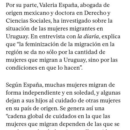
Por su parte, Valeria España, abogada de
origen mexicano y doctora en Derecho y
Ciencias Sociales, ha investigado sobre la
situación de las mujeres migrantes en
Uruguay. En entrevista con
la diaria
, explica
que “la feminización de la migración en la
región se da no sólo por la cantidad de
mujeres que migran a Uruguay, sino por las
condiciones en que lo hacen”.
Según España, muchas mujeres migran de
forma independiente y en soledad, y algunas
dejan a sus hijos al cuidado de otras mujeres
en su país de origen. Se genera así una
“cadena global de cuidados en la que las
mujeres que migran dependen de las que se