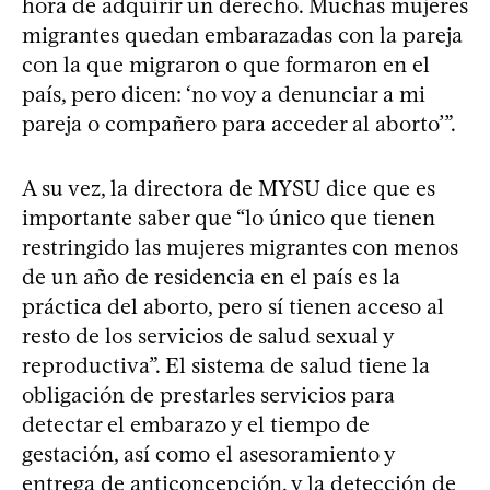
hora de adquirir un derecho. Muchas mujeres
migrantes quedan embarazadas con la pareja
con la que migraron o que formaron en el
país, pero dicen: ‘no voy a denunciar a mi
pareja o compañero para acceder al aborto’”.
A su vez, la directora de MYSU dice que es
importante saber que “lo único que tienen
restringido las mujeres migrantes con menos
de un año de residencia en el país es la
práctica del aborto, pero sí tienen acceso al
resto de los servicios de salud sexual y
reproductiva”. El sistema de salud tiene la
obligación de prestarles servicios para
detectar el embarazo y el tiempo de
gestación, así como el asesoramiento y
entrega de anticoncepción, y la detección de