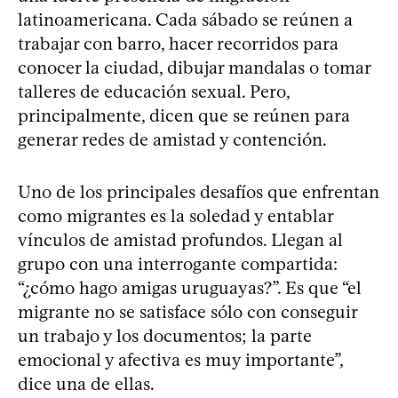
latinoamericana. Cada sábado se reúnen a
trabajar con barro, hacer recorridos para
conocer la ciudad, dibujar mandalas o tomar
talleres de educación sexual. Pero,
principalmente, dicen que se reúnen para
generar redes de amistad y contención.
Uno de los principales desafíos que enfrentan
como migrantes es la soledad y entablar
vínculos de amistad profundos. Llegan al
grupo con una interrogante compartida:
“¿cómo hago amigas uruguayas?”. Es que “el
migrante no se satisface sólo con conseguir
un trabajo y los documentos; la parte
emocional y afectiva es muy importante”,
dice una de ellas.