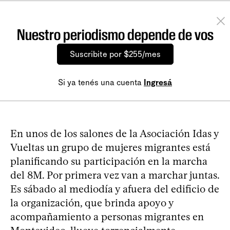
Nuestro periodismo depende de vos
Suscribite por $255/mes
Si ya tenés una cuenta
Ingresá
En unos de los salones de la Asociación Idas y
Vueltas un grupo de mujeres migrantes está
planificando su participación en la marcha
del 8M. Por primera vez van a marchar juntas.
Es sábado al mediodía y afuera del edificio de
la organización, que brinda apoyo y
acompañamiento a personas migrantes en