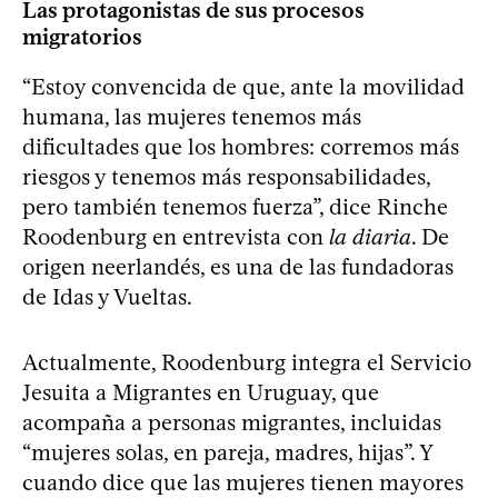
Las protagonistas de sus procesos
migratorios
“Estoy convencida de que, ante la movilidad
humana, las mujeres tenemos más
dificultades que los hombres: corremos más
riesgos y tenemos más responsabilidades,
pero también tenemos fuerza”, dice Rinche
Roodenburg en entrevista con
la diaria
. De
origen neerlandés, es una de las fundadoras
de Idas y Vueltas.
Actualmente, Roodenburg integra el Servicio
Jesuita a Migrantes en Uruguay, que
acompaña a personas migrantes, incluidas
“mujeres solas, en pareja, madres, hijas”. Y
cuando dice que las mujeres tienen mayores