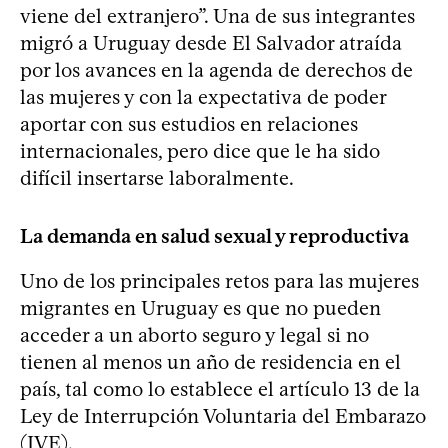
viene del extranjero”. Una de sus integrantes
migró a Uruguay desde El Salvador atraída
por los avances en la agenda de derechos de
las mujeres y con la expectativa de poder
aportar con sus estudios en relaciones
internacionales, pero dice que le ha sido
difícil insertarse laboralmente.
La demanda en salud sexual y reproductiva
Uno de los principales retos para las mujeres
migrantes en Uruguay es que no pueden
acceder a un aborto seguro y legal si no
tienen al menos un año de residencia en el
país, tal como lo establece el artículo 13 de la
Ley de Interrupción Voluntaria del Embarazo
(IVE).