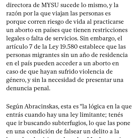
directora de MYSU sucede lo mismo, y la
razón por la que viajan las personas es
porque corren riesgo de vida al practicarse
un aborto en países que tienen restricciones
legales o falta de servicios. Sin embargo, el
artículo 7 de la Ley 19.580 establece que las
personas migrantes sin un año de residencia
en el país pueden acceder a un aborto en
caso de que hayan sufrido violencia de
género, y sin la necesidad de presentar una
denuncia penal.
Según Abracinskas, esta es “la lógica en la que
entrás cuando hay una ley limitante; tenés
que ir buscando subterfugios, lo que las pone
en una condición de falsear un delito a la