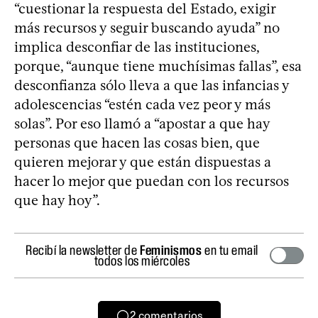
“cuestionar la respuesta del Estado, exigir
más recursos y seguir buscando ayuda” no
implica desconfiar de las instituciones,
porque, “aunque tiene muchísimas fallas”, esa
desconfianza sólo lleva a que las infancias y
adolescencias “estén cada vez peor y más
solas”. Por eso llamó a “apostar a que hay
personas que hacen las cosas bien, que
quieren mejorar y que están dispuestas a
hacer lo mejor que puedan con los recursos
que hay hoy”.
Recibí la newsletter de
Feminismos
en tu email
todos los miércoles
2
comentarios