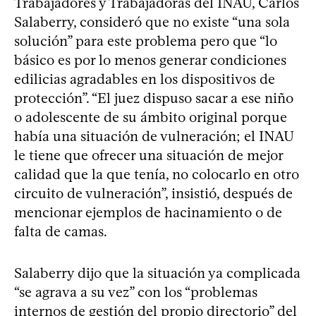
Trabajadores y Trabajadoras del INAU, Carlos
Salaberry, consideró que no existe “una sola
solución” para este problema pero que “lo
básico es por lo menos generar condiciones
edilicias agradables en los dispositivos de
protección”. “El juez dispuso sacar a ese niño
o adolescente de su ámbito original porque
había una situación de vulneración; el INAU
le tiene que ofrecer una situación de mejor
calidad que la que tenía, no colocarlo en otro
circuito de vulneración”, insistió, después de
mencionar ejemplos de hacinamiento o de
falta de camas.
Salaberry dijo que la situación ya complicada
“se agrava a su vez” con los “problemas
internos de gestión del propio directorio” del