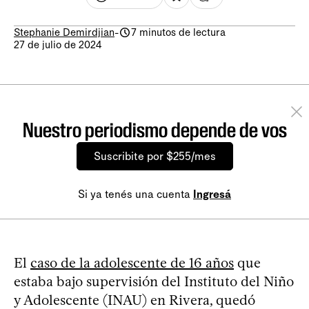
Stephanie Demirdjian
-
7 minutos de lectura
27 de julio de 2024
Nuestro periodismo depende de vos
Suscribite por $255/mes
Si ya tenés una cuenta
Ingresá
El
caso de la adolescente de 16 años
que
estaba bajo supervisión del Instituto del Niño
y Adolescente (INAU) en Rivera, quedó