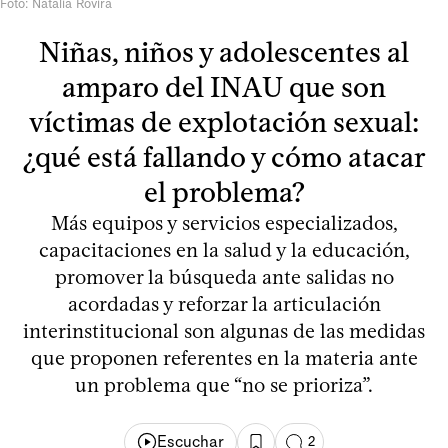
Foto: Natalia Rovira
Niñas, niños y adolescentes al
amparo del INAU que son
víctimas de explotación sexual:
¿qué está fallando y cómo atacar
el problema?
Más equipos y servicios especializados,
capacitaciones en la salud y la educación,
promover la búsqueda ante salidas no
acordadas y reforzar la articulación
interinstitucional son algunas de las medidas
que proponen referentes en la materia ante
un problema que “no se prioriza”.
Escuchar
2