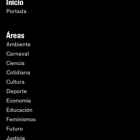
Inicio
Portada
Áreas
Ambiente
Carnaval
Ciencia
Cotidiana
Cultura
Deporte
Economía
Educación
Feminismos
Futuro
Justicia