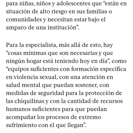
para niñas, niños y adolescentes que “están en
situación de alto riesgo en sus familias o
comunidades y necesitan estar bajo el
amparo de una institución”.
Para la especialista, más allá de esto, hay
“cosas mínimas que son necesarias y que
ningún hogar está teniendo hoy en día”, como
“equipos suficientes con formación específica
en violencia sexual, con una atención en
salud mental que puedan sostener, con
medidas de seguridad para la protección de
las chiquilinas y con la cantidad de recursos
humanos suficientes para que puedan
acompañar los procesos de extremo
sufrimiento con el que llegan”.