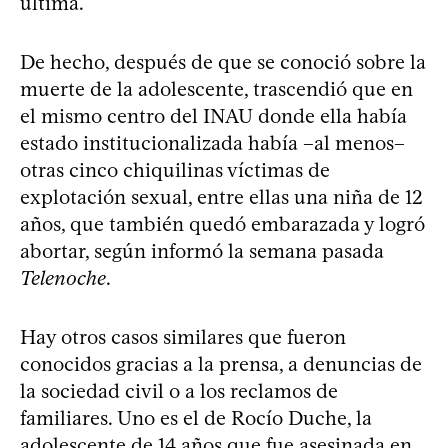
última.
De hecho, después de que se conoció sobre la
muerte de la adolescente, trascendió que en
el mismo centro del INAU donde ella había
estado institucionalizada había –al menos–
otras cinco chiquilinas víctimas de
explotación sexual, entre ellas una niña de 12
años, que también quedó embarazada y logró
abortar, según informó la semana pasada
Telenoche
.
Hay otros casos similares que fueron
conocidos gracias a la prensa, a denuncias de
la sociedad civil o a los reclamos de
familiares. Uno es el de Rocío Duche, la
adolescente de 14 años que fue asesinada en