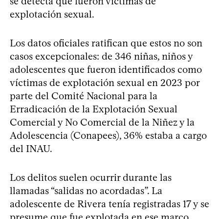
se detecta que fueron víctimas de
explotación sexual.
Los datos oficiales ratifican que estos no son
casos excepcionales: de 346 niñas, niños y
adolescentes que fueron identificados como
víctimas de explotación sexual en 2023 por
parte del Comité Nacional para la
Erradicación de la Explotación Sexual
Comercial y No Comercial de la Niñez y la
Adolescencia (Conapees), 36% estaba a cargo
del INAU.
Los delitos suelen ocurrir durante las
llamadas “salidas no acordadas”. La
adolescente de Rivera tenía registradas 17 y se
presume que fue explotada en ese marco.