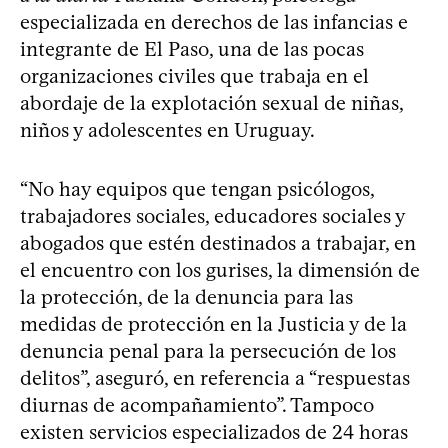
especializada en derechos de las infancias e
integrante de El Paso, una de las pocas
organizaciones civiles que trabaja en el
abordaje de la explotación sexual de niñas,
niños y adolescentes en Uruguay.
“No hay equipos que tengan psicólogos,
trabajadores sociales, educadores sociales y
abogados que estén destinados a trabajar, en
el encuentro con los gurises, la dimensión de
la protección, de la denuncia para las
medidas de protección en la Justicia y de la
denuncia penal para la persecución de los
delitos”, aseguró, en referencia a “respuestas
diurnas de acompañamiento”. Tampoco
existen servicios especializados de 24 horas