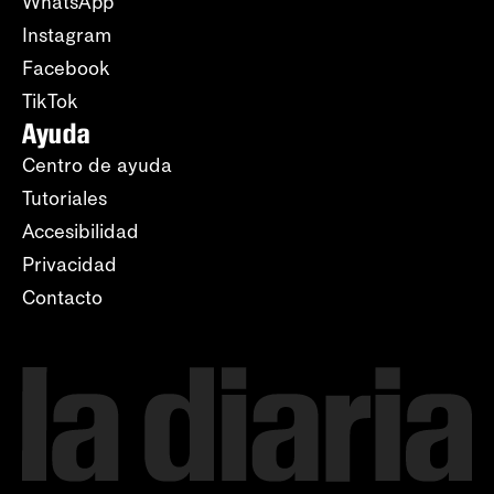
WhatsApp
Instagram
Facebook
TikTok
Ayuda
Centro de ayuda
Tutoriales
Accesibilidad
Privacidad
Contacto