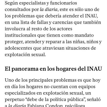
Según especialistas y funcionarios
consultados por
la diaria
, este es sólo uno de
los problemas que debería atender el INAU,
en una lista de fallas y carencias que también
involucra al resto de los actores
institucionales que tienen como mandato
proteger, atender y reparar a las niñas, niños y
adolescentes que atraviesan situaciones de
explotación sexual.
El panorama en los hogares del INAU
Uno de los principales problemas es que hoy
en día los hogares no cuentan con equipos
especializados en explotación sexual, un
perpetuo “debe de la política pública”, señaló
a
la diaria
Fabiana Condon, psicóloga