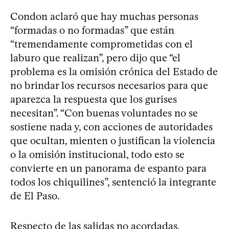
Condon aclaró que hay muchas personas
“formadas o no formadas” que están
“tremendamente comprometidas con el
laburo que realizan”, pero dijo que “el
problema es la omisión crónica del Estado de
no brindar los recursos necesarios para que
aparezca la respuesta que los gurises
necesitan”. “Con buenas voluntades no se
sostiene nada y, con acciones de autoridades
que ocultan, mienten o justifican la violencia
o la omisión institucional, todo esto se
convierte en un panorama de espanto para
todos los chiquilines”, sentenció la integrante
de El Paso.
Respecto de las salidas no acordadas,