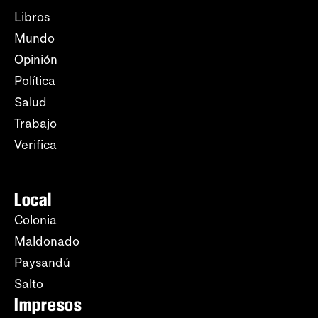
Libros
Mundo
Opinión
Política
Salud
Trabajo
Verifica
Local
Colonia
Maldonado
Paysandú
Salto
Impresos