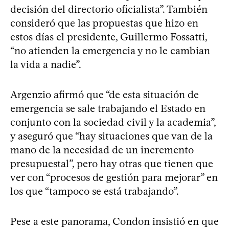
decisión del directorio oficialista”. También
consideró que las propuestas que hizo en
estos días el presidente, Guillermo Fossatti,
“no atienden la emergencia y no le cambian
la vida a nadie”.
Argenzio afirmó que “de esta situación de
emergencia se sale trabajando el Estado en
conjunto con la sociedad civil y la academia”,
y aseguró que “hay situaciones que van de la
mano de la necesidad de un incremento
presupuestal”, pero hay otras que tienen que
ver con “procesos de gestión para mejorar” en
los que “tampoco se está trabajando”.
Pese a este panorama, Condon insistió en que