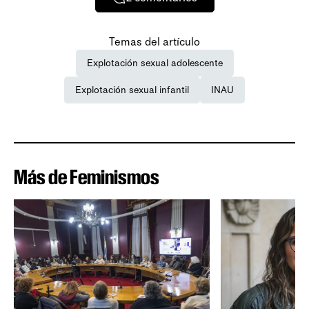
Temas del artículo
Explotación sexual adolescente
Explotación sexual infantil
INAU
Más de Feminismos