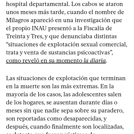
hospital departamental. Los cabos se ataron
unos meses más tarde, cuando el nombre de
Milagros apareció en una investigación que
el propio INAU presentó a la Fiscalía de
Treinta y Tres, y que denunciaba distintas
“situaciones de explotación sexual comercial,
trata y venta de sustancias psicoactivas”,
como reveló en su momento
la diaria
.
Las situaciones de explotación que terminan
en la muerte son las más extremas. En la
mayoría de los casos, las adolescentes salen
de los hogares, se ausentan durante días o
meses sin que nadie sepa sobre su paradero,
son reportadas como desaparecidas, y
después, cuando finalmente son localizadas,