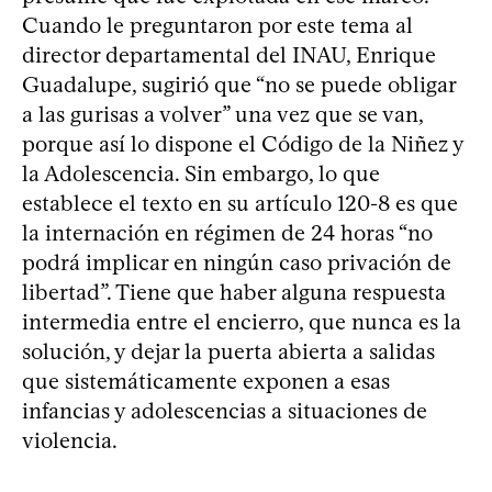
Cuando le preguntaron por este tema al
director departamental del INAU, Enrique
Guadalupe, sugirió que “no se puede obligar
a las gurisas a volver” una vez que se van,
porque así lo dispone el Código de la Niñez y
la Adolescencia. Sin embargo, lo que
establece el texto en su artículo 120-8 es que
la internación en régimen de 24 horas “no
podrá implicar en ningún caso privación de
libertad”. Tiene que haber alguna respuesta
intermedia entre el encierro, que nunca es la
solución, y dejar la puerta abierta a salidas
que sistemáticamente exponen a esas
infancias y adolescencias a situaciones de
violencia.