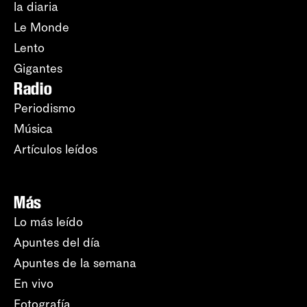
la diaria
Le Monde
Lento
Gigantes
Radio
Periodismo
Música
Artículos leídos
Más
Lo más leído
Apuntes del día
Apuntes de la semana
En vivo
Fotografía