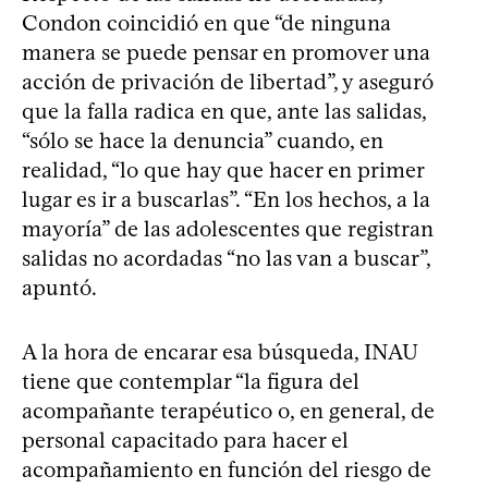
Condon coincidió en que “de ninguna
manera se puede pensar en promover una
acción de privación de libertad”, y aseguró
que la falla radica en que, ante las salidas,
“sólo se hace la denuncia” cuando, en
realidad, “lo que hay que hacer en primer
lugar es ir a buscarlas”. “En los hechos, a la
mayoría” de las adolescentes que registran
salidas no acordadas “no las van a buscar”,
apuntó.
A la hora de encarar esa búsqueda, INAU
tiene que contemplar “la figura del
acompañante terapéutico o, en general, de
personal capacitado para hacer el
acompañamiento en función del riesgo de