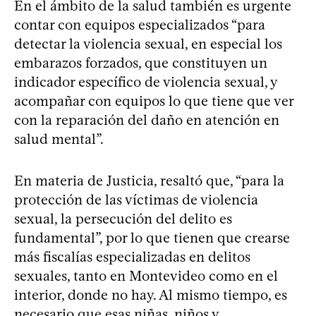
En el ámbito de la salud también es urgente
contar con equipos especializados “para
detectar la violencia sexual, en especial los
embarazos forzados, que constituyen un
indicador específico de violencia sexual, y
acompañar con equipos lo que tiene que ver
con la reparación del daño en atención en
salud mental”.
En materia de Justicia, resaltó que, “para la
protección de las víctimas de violencia
sexual, la persecución del delito es
fundamental”, por lo que tienen que crearse
más fiscalías especializadas en delitos
sexuales, tanto en Montevideo como en el
interior, donde no hay. Al mismo tiempo, es
necesario que esas niñas, niños y