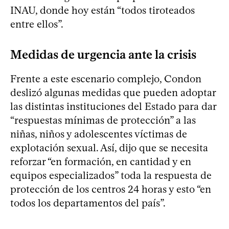
INAU, donde hoy están “todos tiroteados
entre ellos”.
Medidas de urgencia ante la crisis
Frente a este escenario complejo, Condon
deslizó algunas medidas que pueden adoptar
las distintas instituciones del Estado para dar
“respuestas mínimas de protección” a las
niñas, niños y adolescentes víctimas de
explotación sexual. Así, dijo que se necesita
reforzar “en formación, en cantidad y en
equipos especializados” toda la respuesta de
protección de los centros 24 horas y esto “en
todos los departamentos del país”.