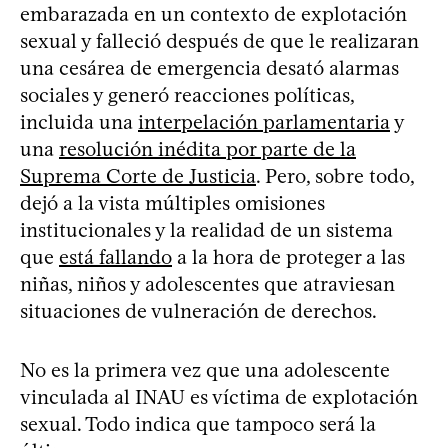
embarazada en un contexto de explotación
sexual y falleció después de que le realizaran
una cesárea de emergencia desató alarmas
sociales y generó reacciones políticas,
incluida una
interpelación parlamentaria
y
una
resolución inédita por parte de la
Suprema Corte de Justicia
. Pero, sobre todo,
dejó a la vista múltiples omisiones
institucionales y la realidad de un sistema
que
está fallando
a la hora de proteger a las
niñas, niños y adolescentes que atraviesan
situaciones de vulneración de derechos.
No es la primera vez que una adolescente
vinculada al INAU es víctima de explotación
sexual. Todo indica que tampoco será la