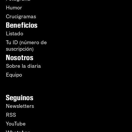
Humor
Crucigramas
Beneficios
Listado
Tu ID (número de
suscripción)
Nosotros
Sobre la diaria
Equipo
Seguinos
Newsletters
RSS
YouTube