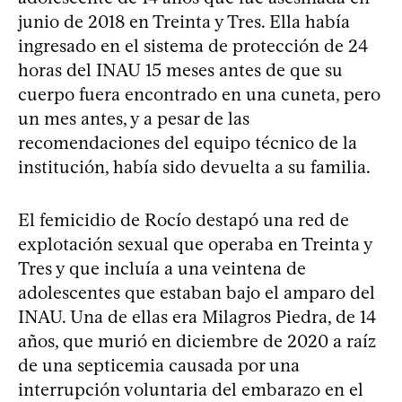
junio de 2018 en Treinta y Tres. Ella había
ingresado en el sistema de protección de 24
horas del INAU 15 meses antes de que su
cuerpo fuera encontrado en una cuneta, pero
un mes antes, y a pesar de las
recomendaciones del equipo técnico de la
institución, había sido devuelta a su familia.
El femicidio de Rocío destapó una red de
explotación sexual que operaba en Treinta y
Tres y que incluía a una veintena de
adolescentes que estaban bajo el amparo del
INAU. Una de ellas era Milagros Piedra, de 14
años, que murió en diciembre de 2020 a raíz
de una septicemia causada por una
interrupción voluntaria del embarazo en el