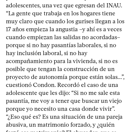
adolescentes, una vez que egresan del INAU.
“La gente que trabaja en los hogares tiene
muy claro que cuando los gurises llegan a los
17 años empieza la angustia –y ahí es a veces
cuando empiezan las salidas no acordadas–
porque si no hay pasantías laborales, si no
hay inclusión laboral, si no hay
acompañamiento para la vivienda, si no es
posible que tengan la construcción de un
proyecto de autonomía porque están solas...”,
cuestionó Condon. Recordó el caso de una
adolescente que les dijo: “Si no me sale esta
pasantía, me voy a tener que buscar un viejo
porque yo necesito una casa donde vivir”.
“¿Eso qué es? Es una situación de una pareja
abusiva, un matrimonio forzado, y ¿quién