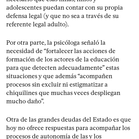
adolescentes puedan contar con su propia
defensa legal (y que no sea a través de su
referente legal adulto).
Por otra parte, la psicóloga señaló la
necesidad de “fortalecer las acciones de
formación de los actores de la educación
para que detecten adecuadamente” estas
situaciones y que además “acompañen
procesos sin excluir ni estigmatizar a
chiquilines que muchas veces despliegan
mucho daño”.
Otra de las grandes deudas del Estado es que
hoy no ofrece respuestas para acompañar los
procesos de autonomía de las y los