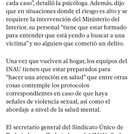
cada caso”, detalló la psicóloga. Además, dijo
que en situaciones donde el riesgo es alto y se
requiere la intervención del Ministerio del
Interior, su personal “tiene que estar formado
para entender que está yendo a buscar a una
víctima” y no alguien que cometió un delito.
Una vez que vuelven al hogar, los equipos del
INAU tienen que estar preparados para
“hacer una atención en salud” que entre otras
cosas contemple los protocolos
correspondientes en caso de que haya
señales de violencia sexual, así como el
abordaje a nivel de la salud mental.
El secretario general del Sindicato Único de