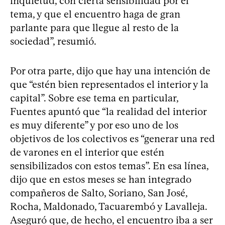
inquietud, con cierta sensibilidad por el
tema, y que el encuentro haga de gran
parlante para que llegue al resto de la
sociedad”, resumió.
Por otra parte, dijo que hay una intención de
que “estén bien representados el interior y la
capital”. Sobre ese tema en particular,
Fuentes apuntó que “la realidad del interior
es muy diferente” y por eso uno de los
objetivos de los colectivos es “generar una red
de varones en el interior que estén
sensibilizados con estos temas”. En esa línea,
dijo que en estos meses se han integrado
compañeros de Salto, Soriano, San José,
Rocha, Maldonado, Tacuarembó y Lavalleja.
Aseguró que, de hecho, el encuentro iba a ser