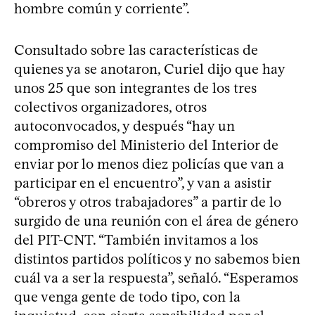
hombre común y corriente”.
Consultado sobre las características de
quienes ya se anotaron, Curiel dijo que hay
unos 25 que son integrantes de los tres
colectivos organizadores, otros
autoconvocados, y después “hay un
compromiso del Ministerio del Interior de
enviar por lo menos diez policías que van a
participar en el encuentro”, y van a asistir
“obreros y otros trabajadores” a partir de lo
surgido de una reunión con el área de género
del PIT-CNT. “También invitamos a los
distintos partidos políticos y no sabemos bien
cuál va a ser la respuesta”, señaló. “Esperamos
que venga gente de todo tipo, con la