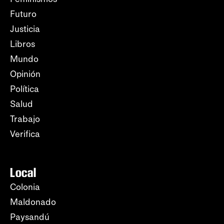
Futuro
Justicia
Libros
Mundo
Opinión
Política
Salud
Trabajo
Verifica
Local
Colonia
Maldonado
Paysandú