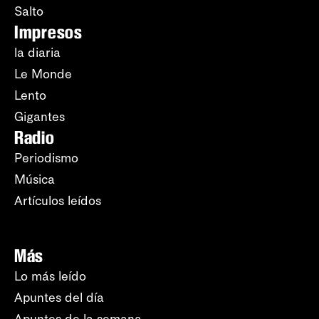
Salto
Impresos
la diaria
Le Monde
Lento
Gigantes
Radio
Periodismo
Música
Artículos leídos
Más
Lo más leído
Apuntes del día