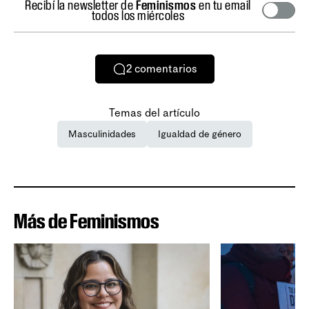
Recibí la newsletter de
Feminismos
en tu email
todos los miércoles
2
comentarios
Temas del artículo
Masculinidades
Igualdad de género
Más de Feminismos