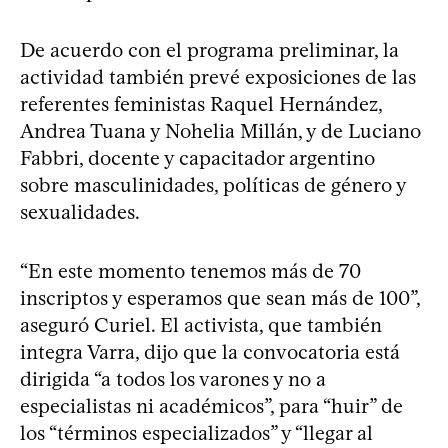
De acuerdo con el programa preliminar, la
actividad también prevé exposiciones de las
referentes feministas Raquel Hernández,
Andrea Tuana y Nohelia Millán, y de Luciano
Fabbri, docente y capacitador argentino
sobre masculinidades, políticas de género y
sexualidades.
“En este momento tenemos más de 70
inscriptos y esperamos que sean más de 100”,
aseguró Curiel. El activista, que también
integra Varra, dijo que la convocatoria está
dirigida “a todos los varones y no a
especialistas ni académicos”, para “huir” de
los “términos especializados” y “llegar al