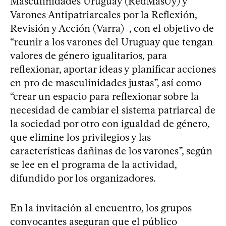
Masculinidades Uruguay (RedMasUy) y
Varones Antipatriarcales por la Reflexión,
Revisión y Acción (Varra)–, con el objetivo de
“reunir a los varones del Uruguay que tengan
valores de género igualitarios, para
reflexionar, aportar ideas y planificar acciones
en pro de masculinidades justas”, así como
“crear un espacio para reflexionar sobre la
necesidad de cambiar el sistema patriarcal de
la sociedad por otro con igualdad de género,
que elimine los privilegios y las
características dañinas de los varones”, según
se lee en el programa de la actividad,
difundido por los organizadores.
En la invitación al encuentro, los grupos
convocantes aseguran que el público