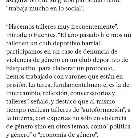
“trabaja mucho en lo social”.
“Hacemos talleres muy frecuentemente”,
introdujo Fuentes. “El año pasado hicimos un
taller en un club deportivo barrial,
participamos en un caso de denuncia de
violencia de género en un club deportivo de
básquetbol para elaborar un protocolo,
hemos trabajado con varones que están en
prisión. La tarea, fundamentalmente, es la de
intercambio, reflexión, conversatorios y
talleres”, señaló, y destacó que al mismo
tiempo realizan talleres de “autoformación”, a
la interna, con expertas no solo en violencia
de género sino en otros temas, como “política
y género” o “economía de género”.