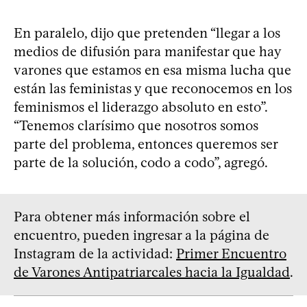
En paralelo, dijo que pretenden “llegar a los
medios de difusión para manifestar que hay
varones que estamos en esa misma lucha que
están las feministas y que reconocemos en los
feminismos el liderazgo absoluto en esto”.
“Tenemos clarísimo que nosotros somos
parte del problema, entonces queremos ser
parte de la solución, codo a codo”, agregó.
Para obtener más información sobre el
encuentro, pueden ingresar a la página de
Instagram de la actividad:
Primer Encuentro
de Varones Antipatriarcales hacia la Igualdad
.