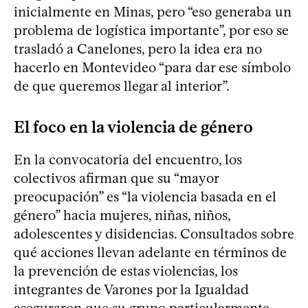
inicialmente en Minas, pero “eso generaba un
problema de logística importante”, por eso se
trasladó a Canelones, pero la idea era no
hacerlo en Montevideo “para dar ese símbolo
de que queremos llegar al interior”.
El foco en la violencia de género
En la convocatoria del encuentro, los
colectivos afirman que su “mayor
preocupación” es “la violencia basada en el
género” hacia mujeres, niñas, niños,
adolescentes y disidencias. Consultados sobre
qué acciones llevan adelante en términos de
la prevención de estas violencias, los
integrantes de Varones por la Igualdad
aseguraron que su grupo particularmente