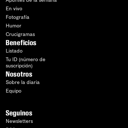
Apuntes de la semana
En vivo
Fotografía
Humor
Crucigramas
Beneficios
Listado
Tu ID (número de
suscripción)
Nosotros
Sobre la diaria
Equipo
Seguinos
Newsletters