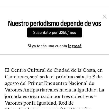
Nuestro periodismo depende de vos
Suscribite por $255/mes
Si ya tenés una cuenta
Ingresá
El Centro Cultural de Ciudad de la Costa, en
Canelones, será sede el próximo sábado 8 de
agosto del Primer Encuentro Nacional de
Varones Antipatriarcales hacia la Igualdad. La
jornada es organizada por tres colectivos –
Varones por la Igualdad, Red de