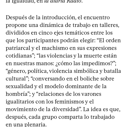
la Igualdad, en
la diaria Radio
.
Después de la introducción, el encuentro
propone una dinámica de trabajo en talleres,
divididos en cinco ejes temáticos entre los
que los participantes podrán elegir: “El orden
patriarcal y el machismo en sus expresiones
cotidianas”; “las violencias y la muerte están
en nuestras manos: ¿cómo las impedimos?”;
“género, política, violencia simbólica y batalla
cultural”; “conversando en el boliche sobre
sexualidad y el modelo dominante de la
hombría”; y “relaciones de los varones
igualitarios con los feminismos y el
movimiento de la diversidad”. La idea es que,
después, cada grupo comparta lo trabajado
en una plenaria.