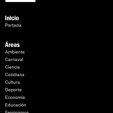
Inicio
Portada
Áreas
Ambiente
Carnaval
Ciencia
Cotidiana
Cultura
Deporte
Economía
Educación
Feminismos