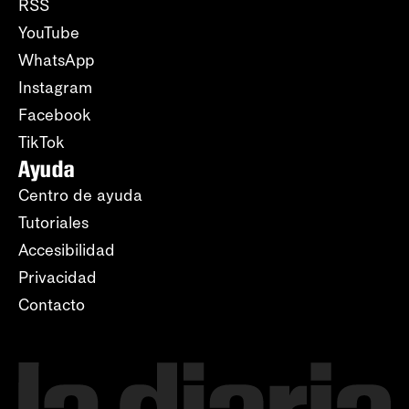
RSS
YouTube
WhatsApp
Instagram
Facebook
TikTok
Ayuda
Centro de ayuda
Tutoriales
Accesibilidad
Privacidad
Contacto