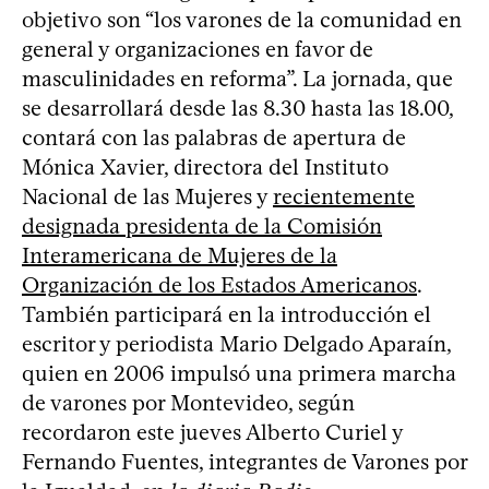
objetivo son “los varones de la comunidad en
general y organizaciones en favor de
masculinidades en reforma”. La jornada, que
se desarrollará desde las 8.30 hasta las 18.00,
contará con las palabras de apertura de
Mónica Xavier, directora del Instituto
Nacional de las Mujeres y
recientemente
designada presidenta de la Comisión
Interamericana de Mujeres de la
Organización de los Estados Americanos
.
También participará en la introducción el
escritor y periodista Mario Delgado Aparaín,
quien en 2006 impulsó una primera marcha
de varones por Montevideo, según
recordaron este jueves Alberto Curiel y
Fernando Fuentes, integrantes de Varones por