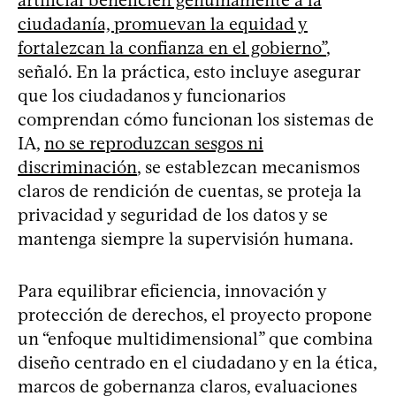
ciudadanía, promuevan la equidad y
fortalezcan la confianza en el gobierno”
,
señaló. En la práctica, esto incluye asegurar
que los ciudadanos y funcionarios
comprendan cómo funcionan los sistemas de
IA,
no se reproduzcan sesgos ni
discriminación
, se establezcan mecanismos
claros de rendición de cuentas, se proteja la
privacidad y seguridad de los datos y se
mantenga siempre la supervisión humana.
Para equilibrar eficiencia, innovación y
protección de derechos, el proyecto propone
un “enfoque multidimensional” que combina
diseño centrado en el ciudadano y en la ética,
marcos de gobernanza claros, evaluaciones