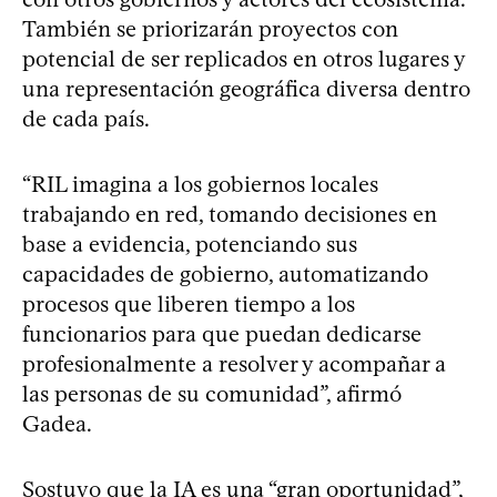
También se priorizarán proyectos con
potencial de ser replicados en otros lugares y
una representación geográfica diversa dentro
de cada país.
“RIL imagina a los gobiernos locales
trabajando en red, tomando decisiones en
base a evidencia, potenciando sus
capacidades de gobierno, automatizando
procesos que liberen tiempo a los
funcionarios para que puedan dedicarse
profesionalmente a resolver y acompañar a
las personas de su comunidad”, afirmó
Gadea.
Sostuvo que la
IA es una “gran oportunidad”
,