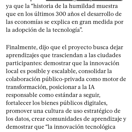
ya que la “historia de la humildad muestra
que en los últimos 300 años el desarrollo de
las economías se explica en gran medida por
la adopción de la tecnología”.
Finalmente, dijo que el proyecto busca dejar
aprendizajes que trasciendan a las ciudades
participantes: demostrar que la innovación
local es posible y escalable, consolidar la
colaboración público-privada como motor de
transformación, posicionar a la IA
responsable como estándar a seguir,
fortalecer los bienes públicos digitales,
promover una cultura de uso estratégico de
los datos, crear comunidades de aprendizaje y
demostrar que “la innovación tecnológica