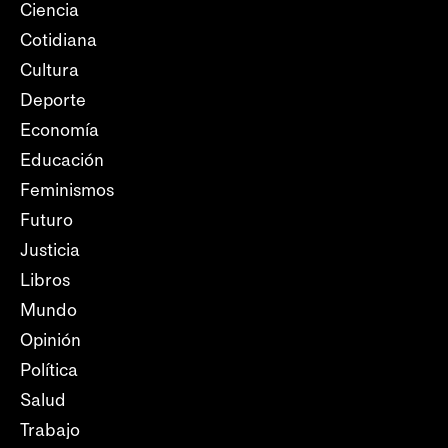
Ciencia
Cotidiana
Cultura
Deporte
Economía
Educación
Feminismos
Futuro
Justicia
Libros
Mundo
Opinión
Política
Salud
Trabajo