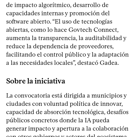
de impacto algorítmico, desarrollo de
capacidades internas y promoción del
software abierto. “El uso de tecnologías
abiertas, como lo hace Govtech Connect,
aumenta la transparencia, la auditabilidad y
reduce la dependencia de proveedores,
facilitando el control público y la adaptación
a las necesidades locales”, destacó Gadea.
Sobre la iniciativa
La convocatoria está dirigida a municipios y
ciudades con voluntad política de innovar,
capacidad de absorción tecnológica, desafíos
públicos concretos donde la IA pueda
generar impacto y apertura a la colaboración
con otros gobiernos y actores del ecosistema.