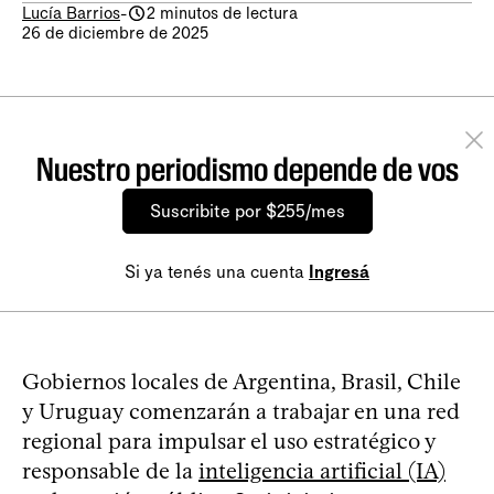
Lucía Barrios
-
2 minutos de lectura
26 de diciembre de 2025
Nuestro periodismo depende de vos
Suscribite por $255/mes
Si ya tenés una cuenta
Ingresá
Gobiernos locales de Argentina, Brasil, Chile
y Uruguay comenzarán a trabajar en una red
regional para impulsar el uso estratégico y
responsable de la
inteligencia artificial (IA)