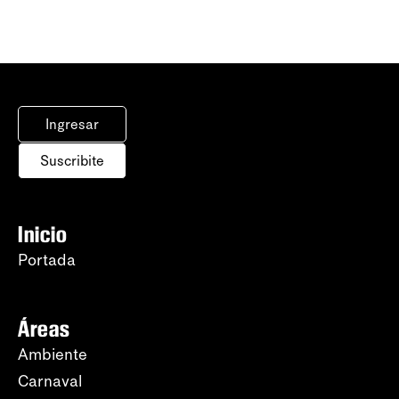
Ingresar
Suscribite
Inicio
Portada
Áreas
Ambiente
Carnaval