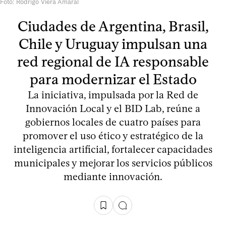
Foto: Rodrigo Viera Amaral
Ciudades de Argentina, Brasil,
Chile y Uruguay impulsan una
red regional de IA responsable
para modernizar el Estado
La iniciativa, impulsada por la Red de
Innovación Local y el BID Lab, reúne a
gobiernos locales de cuatro países para
promover el uso ético y estratégico de la
inteligencia artificial, fortalecer capacidades
municipales y mejorar los servicios públicos
mediante innovación.