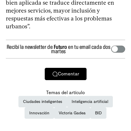
bien aplicada se traduce directamente en
mejores servicios, mayor inclusión y
respuestas más efectivas a los problemas
urbanos”.
Recibí la newsletter de
Futuro
en tu email cada dos
martes
Comentar
Temas del artículo
Ciudades inteligentes
Inteligencia artificial
Innovación
Victoria Gadea
BID