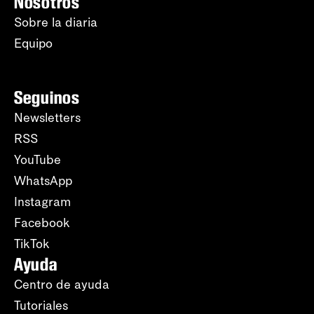
Nosotros
Sobre la diaria
Equipo
Seguinos
Newsletters
RSS
YouTube
WhatsApp
Instagram
Facebook
TikTok
Ayuda
Centro de ayuda
Tutoriales