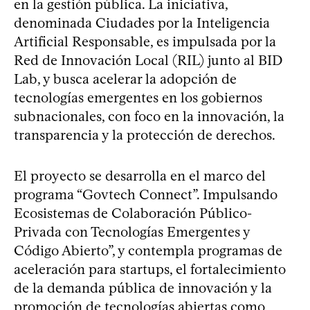
en la gestión pública. La iniciativa,
denominada Ciudades por la Inteligencia
Artificial Responsable, es impulsada por la
Red de Innovación Local (RIL) junto al BID
Lab, y busca acelerar la adopción de
tecnologías emergentes en los gobiernos
subnacionales, con foco en la innovación, la
transparencia y la protección de derechos.
El proyecto se desarrolla en el marco del
programa “Govtech Connect”. Impulsando
Ecosistemas de Colaboración Público-
Privada con Tecnologías Emergentes y
Código Abierto”, y contempla programas de
aceleración para startups, el fortalecimiento
de la demanda pública de innovación y la
promoción de tecnologías abiertas como