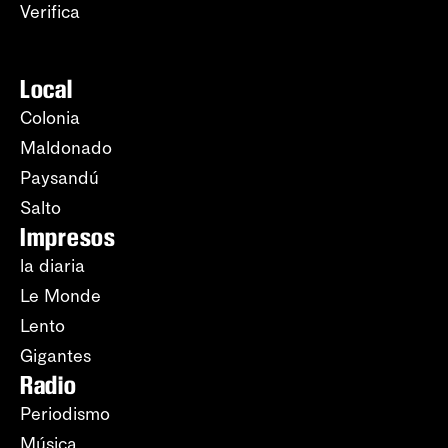
Verifica
Local
Colonia
Maldonado
Paysandú
Salto
Impresos
la diaria
Le Monde
Lento
Gigantes
Radio
Periodismo
Música