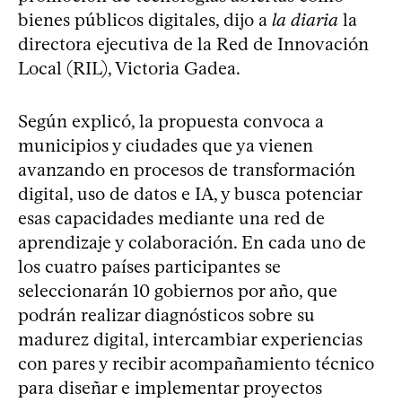
bienes públicos digitales, dijo a
la diaria
la
directora ejecutiva de la Red de Innovación
Local (RIL), Victoria Gadea.
Según explicó, la propuesta convoca a
municipios y ciudades que ya vienen
avanzando en procesos de transformación
digital, uso de datos e IA, y busca potenciar
esas capacidades mediante una red de
aprendizaje y colaboración. En cada uno de
los cuatro países participantes se
seleccionarán 10 gobiernos por año, que
podrán realizar diagnósticos sobre su
madurez digital, intercambiar experiencias
con pares y recibir acompañamiento técnico
para diseñar e implementar proyectos