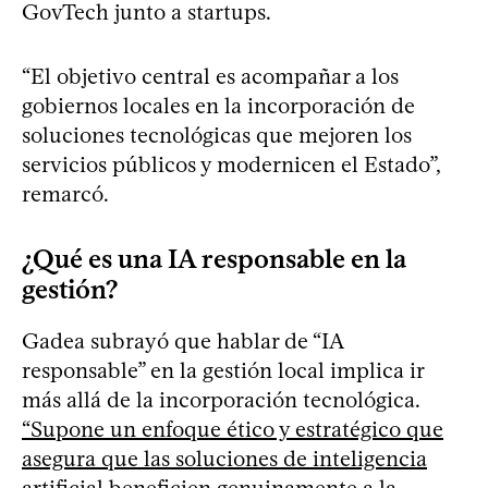
GovTech junto a startups.
“El objetivo central es acompañar a los
gobiernos locales en la incorporación de
soluciones tecnológicas que mejoren los
servicios públicos y modernicen el Estado”,
remarcó.
¿Qué es una IA responsable en la
gestión?
Gadea subrayó que hablar de “IA
responsable” en la gestión local implica ir
más allá de la incorporación tecnológica.
“Supone un enfoque ético y estratégico que
asegura que las soluciones de inteligencia
artificial beneficien genuinamente a la