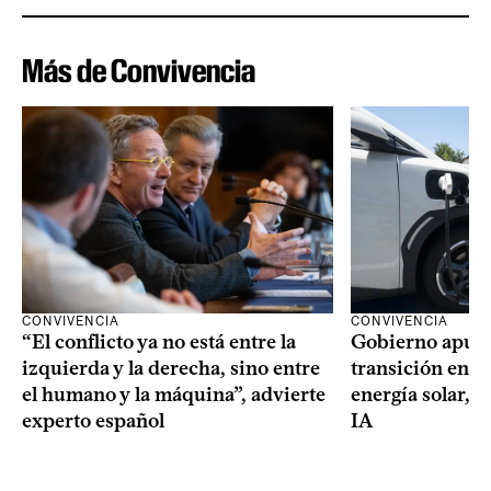
Más de Convivencia
CONVIVENCIA
CONVIVENCIA
Gobierno apues
“El conflicto ya no está entre la
transición ener
izquierda y la derecha, sino entre
energía solar, m
el humano y la máquina”, advierte
IA
experto español