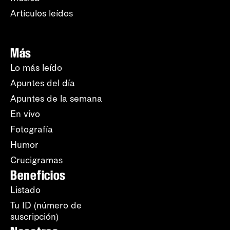
Artículos leídos
Más
Lo más leído
Apuntes del día
Apuntes de la semana
En vivo
Fotografía
Humor
Crucigramas
Beneficios
Listado
Tu ID (número de
suscripción)