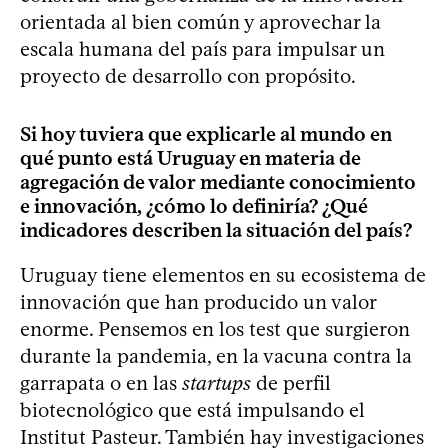
orientada al bien común y aprovechar la
escala humana del país para impulsar un
proyecto de desarrollo con propósito.
Si hoy tuviera que explicarle al mundo en
qué punto está Uruguay en materia de
agregación de valor mediante conocimiento
e innovación, ¿cómo lo definiría? ¿Qué
indicadores describen la situación del país?
Uruguay tiene elementos en su ecosistema de
innovación que han producido un valor
enorme. Pensemos en los test que surgieron
durante la pandemia, en la vacuna contra la
garrapata o en las
startups
de perfil
biotecnológico que está impulsando el
Institut Pasteur. También hay investigaciones