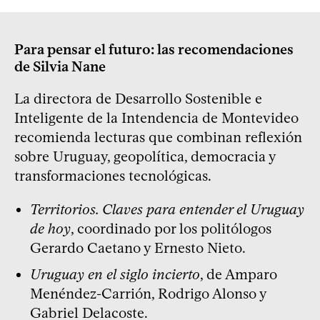
Para pensar el futuro: las recomendaciones
de Silvia Nane
La directora de Desarrollo Sostenible e
Inteligente de la Intendencia de Montevideo
recomienda lecturas que combinan reflexión
sobre Uruguay, geopolítica, democracia y
transformaciones tecnológicas.
Territorios. Claves para entender el Uruguay
de hoy
, coordinado por los politólogos
Gerardo Caetano y Ernesto Nieto.
Uruguay en el siglo incierto
, de Amparo
Menéndez-Carrión, Rodrigo Alonso y
Gabriel Delacoste.