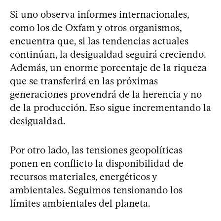
Si uno observa informes internacionales,
como los de Oxfam y otros organismos,
encuentra que, si las tendencias actuales
continúan, la desigualdad seguirá creciendo.
Además, un enorme porcentaje de la riqueza
que se transferirá en las próximas
generaciones provendrá de la herencia y no
de la producción. Eso sigue incrementando la
desigualdad.
Por otro lado, las tensiones geopolíticas
ponen en conflicto la disponibilidad de
recursos materiales, energéticos y
ambientales. Seguimos tensionando los
límites ambientales del planeta.