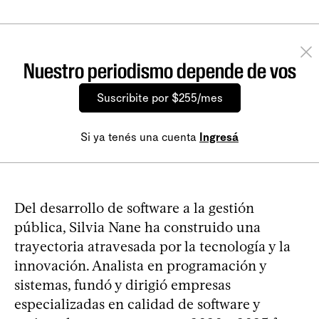
Nuestro periodismo depende de vos
Suscribite por $255/mes
Si ya tenés una cuenta
Ingresá
Del desarrollo de software a la gestión
pública, Silvia Nane ha construido una
trayectoria atravesada por la tecnología y la
innovación. Analista en programación y
sistemas, fundó y dirigió empresas
especializadas en calidad de software y