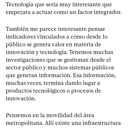
Tecnología que sería muy interesante que
empezara a actuar como un factor integrador.
También me parece interesante pensar
indicadores vinculados a cómo desde lo
público se genera valor en materia de
innovación y tecnología. Tenemos muchas
investigaciones que se gestionan desde el
sector público y muchos sistemas públicos
que generan información. Esa información,
muchas veces, termina dando lugar a
productos tecnológicos o procesos de
innovación.
Pensemos en la movilidad del área
metropolitana. Allí existe una infraestructura