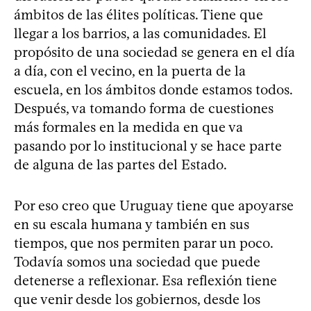
ámbitos de las élites políticas. Tiene que
llegar a los barrios, a las comunidades. El
propósito de una sociedad se genera en el día
a día, con el vecino, en la puerta de la
escuela, en los ámbitos donde estamos todos.
Después, va tomando forma de cuestiones
más formales en la medida en que va
pasando por lo institucional y se hace parte
de alguna de las partes del Estado.
Por eso creo que Uruguay tiene que apoyarse
en su escala humana y también en sus
tiempos, que nos permiten parar un poco.
Todavía somos una sociedad que puede
detenerse a reflexionar. Esa reflexión tiene
que venir desde los gobiernos, desde los