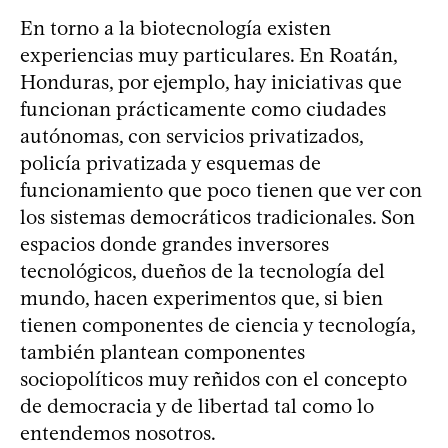
En torno a la biotecnología existen
experiencias muy particulares. En Roatán,
Honduras, por ejemplo, hay iniciativas que
funcionan prácticamente como ciudades
autónomas, con servicios privatizados,
policía privatizada y esquemas de
funcionamiento que poco tienen que ver con
los sistemas democráticos tradicionales. Son
espacios donde grandes inversores
tecnológicos, dueños de la tecnología del
mundo, hacen experimentos que, si bien
tienen componentes de ciencia y tecnología,
también plantean componentes
sociopolíticos muy reñidos con el concepto
de democracia y de libertad tal como lo
entendemos nosotros.