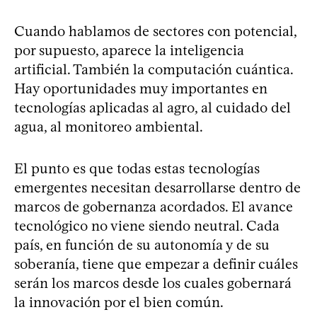
Cuando hablamos de sectores con potencial,
por supuesto, aparece la inteligencia
artificial. También la computación cuántica.
Hay oportunidades muy importantes en
tecnologías aplicadas al agro, al cuidado del
agua, al monitoreo ambiental.
El punto es que todas estas tecnologías
emergentes necesitan desarrollarse dentro de
marcos de gobernanza acordados. El avance
tecnológico no viene siendo neutral. Cada
país, en función de su autonomía y de su
soberanía, tiene que empezar a definir cuáles
serán los marcos desde los cuales gobernará
la innovación por el bien común.