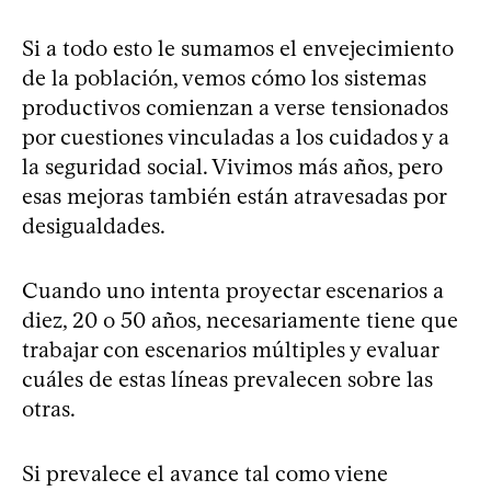
Si a todo esto le sumamos el envejecimiento
de la población, vemos cómo los sistemas
productivos comienzan a verse tensionados
por cuestiones vinculadas a los cuidados y a
la seguridad social. Vivimos más años, pero
esas mejoras también están atravesadas por
desigualdades.
Cuando uno intenta proyectar escenarios a
diez, 20 o 50 años, necesariamente tiene que
trabajar con escenarios múltiples y evaluar
cuáles de estas líneas prevalecen sobre las
otras.
Si prevalece el avance tal como viene