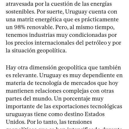
atravesada por la cuestión de las energías
sostenibles. Por suerte, Uruguay cuenta con
una matriz energética que es prácticamente
un 98% renovable. Pero, al mismo tiempo,
tenemos industrias muy condicionadas por
los precios internacionales del petróleo y por
la situación geopolítica.
Hay otra dimensión geopolítica que también
es relevante. Uruguay es muy dependiente en
materia de tecnología de mercados que hoy
mantienen relaciones complejas con otras
partes del mundo. Un porcentaje muy
importante de las exportaciones tecnológicas
uruguayas tiene como destino Estados
Unidos. Por lo tanto, las tensiones