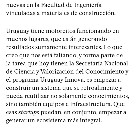
nuevas en la Facultad de Ingeniería
vinculadas a materiales de construcción.
Uruguay tiene motorcitos funcionando en
muchos lugares, que están generando
resultados sumamente interesantes. Lo que
creo que nos está faltando, y forma parte de
la tarea que hoy tienen la Secretaría Nacional
de Ciencia y Valorización del Conocimiento y
el programa Uruguay Innova, es empezar a
construir un sistema que se retroalimente y
pueda reutilizar no solamente conocimientos,
sino también equipos e infraestructura. Que
esas
startups
puedan, en conjunto, empezar a
generar un ecosistema más integral.