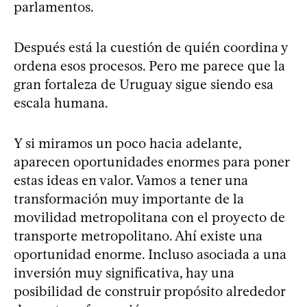
parlamentos.
Después está la cuestión de quién coordina y
ordena esos procesos. Pero me parece que la
gran fortaleza de Uruguay sigue siendo esa
escala humana.
Y si miramos un poco hacia adelante,
aparecen oportunidades enormes para poner
estas ideas en valor. Vamos a tener una
transformación muy importante de la
movilidad metropolitana con el proyecto de
transporte metropolitano. Ahí existe una
oportunidad enorme. Incluso asociada a una
inversión muy significativa, hay una
posibilidad de construir propósito alrededor