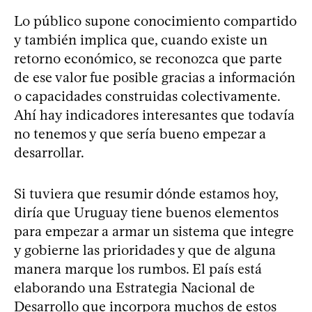
Lo público supone conocimiento compartido
y también implica que, cuando existe un
retorno económico, se reconozca que parte
de ese valor fue posible gracias a información
o capacidades construidas colectivamente.
Ahí hay indicadores interesantes que todavía
no tenemos y que sería bueno empezar a
desarrollar.
Si tuviera que resumir dónde estamos hoy,
diría que Uruguay tiene buenos elementos
para empezar a armar un sistema que integre
y gobierne las prioridades y que de alguna
manera marque los rumbos. El país está
elaborando una Estrategia Nacional de
Desarrollo que incorpora muchos de estos