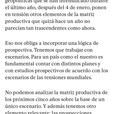
geopolíticas que se han intensificado durante
el último año, después del 4 de enero, ponen
en tensión otros elementos de la matriz
productiva que quizá hace un año no
parecían tan trascendentes como ahora.
Eso nos obliga a incorporar una lógica de
prospectiva. Tenemos que trabajar con
escenarios. Para un país como el nuestro es
fundamental contar con distintos planes y
con estudios prospectivos de acuerdo con los
escenarios de las tensiones mundiales.
No podemos analizar la matriz productiva de
los próximos cinco años sobre la base de un
único escenario. Y además tenemos otro
elemento relevante: las prospecciones