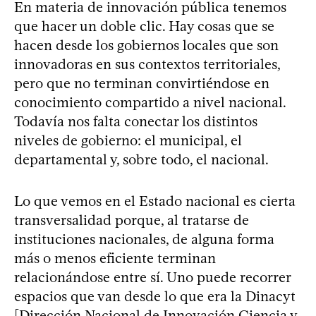
En materia de innovación pública tenemos
que hacer un doble clic. Hay cosas que se
hacen desde los gobiernos locales que son
innovadoras en sus contextos territoriales,
pero que no terminan convirtiéndose en
conocimiento compartido a nivel nacional.
Todavía nos falta conectar los distintos
niveles de gobierno: el municipal, el
departamental y, sobre todo, el nacional.
Lo que vemos en el Estado nacional es cierta
transversalidad porque, al tratarse de
instituciones nacionales, de alguna forma
más o menos eficiente terminan
relacionándose entre sí. Uno puede recorrer
espacios que van desde lo que era la Dinacyt
[Dirección Nacional de Innovación Ciencia y