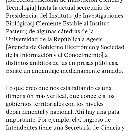
Tecnología] hasta la actual secretaría de
Presidencia; del Instituto [de Investigaciones
Biológicas] Clemente Estable al Institut
Pasteur; de algunas cátedras de la
Universidad de la República a Agesic
[Agencia de Gobierno Electrónico y Sociedad
de la Información y el Conocimeinto] a
distintos ámbitos de las empresas públicas.
Existe un andamiaje medianamente armado.
Lo que creo que nos está faltando es una
dimensión más vertical, que conecte a los
gobiernos territoriales con los niveles
departamental y nacional. Ahí hay una pata
importante. Por ejemplo, el Congreso de
Intendentes tiene una Secretaría de Ciencia y