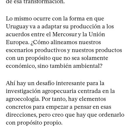
de esa transformación.
Lo mismo ocurre con la forma en que
Uruguay va a adaptar su producción a los
acuerdos entre el Mercosur y la Unión
Europea. ¿Cómo alineamos nuestros
escenarios productivos y nuestros productos
con un propósito que no sea solamente
económico, sino también ambiental?
Ahí hay un desafío interesante para la
investigación agropecuaria centrada en la
agroecología. Por tanto, hay elementos
concretos para empezar a pensar en esas
direcciones, pero creo que hay que ordenarlo
con propósito propio.