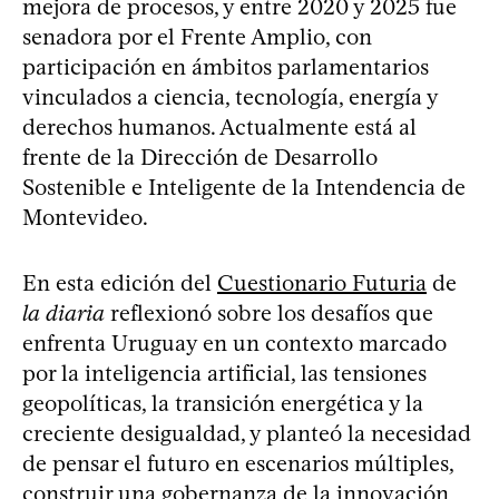
mejora de procesos, y entre 2020 y 2025 fue
senadora por el Frente Amplio, con
participación en ámbitos parlamentarios
vinculados a ciencia, tecnología, energía y
derechos humanos. Actualmente está al
frente de la Dirección de Desarrollo
Sostenible e Inteligente de la Intendencia de
Montevideo.
En esta edición del
Cuestionario Futuria
de
la diaria
reflexionó sobre los desafíos que
enfrenta Uruguay en un contexto marcado
por la inteligencia artificial, las tensiones
geopolíticas, la transición energética y la
creciente desigualdad, y planteó la necesidad
de pensar el futuro en escenarios múltiples,
construir una gobernanza de la innovación