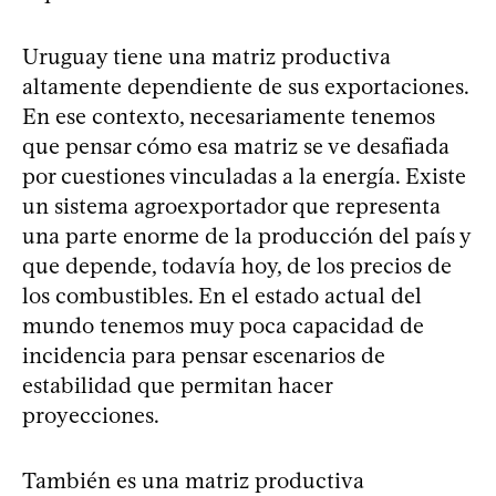
Uruguay tiene una matriz productiva
altamente dependiente de sus exportaciones.
En ese contexto, necesariamente tenemos
que pensar cómo esa matriz se ve desafiada
por cuestiones vinculadas a la energía. Existe
un sistema agroexportador que representa
una parte enorme de la producción del país y
que depende, todavía hoy, de los precios de
los combustibles. En el estado actual del
mundo tenemos muy poca capacidad de
incidencia para pensar escenarios de
estabilidad que permitan hacer
proyecciones.
También es una matriz productiva