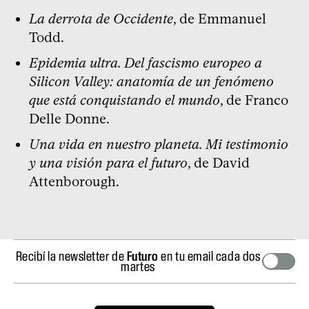
La derrota de Occidente
, de Emmanuel
Todd.
Epidemia ultra. Del fascismo europeo a
Silicon Valley: anatomía de un fenómeno
que está conquistando el mundo
, de Franco
Delle Donne.
Una vida en nuestro planeta. Mi testimonio
y una visión para el futuro
, de David
Attenborough.
Recibí la newsletter de
Futuro
en tu email cada dos
martes