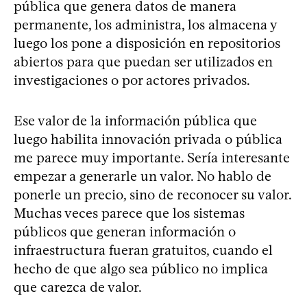
pública que genera datos de manera
permanente, los administra, los almacena y
luego los pone a disposición en repositorios
abiertos para que puedan ser utilizados en
investigaciones o por actores privados.
Ese valor de la información pública que
luego habilita innovación privada o pública
me parece muy importante. Sería interesante
empezar a generarle un valor. No hablo de
ponerle un precio, sino de reconocer su valor.
Muchas veces parece que los sistemas
públicos que generan información o
infraestructura fueran gratuitos, cuando el
hecho de que algo sea público no implica
que carezca de valor.