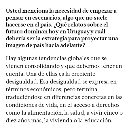
Usted menciona la necesidad de empezar a
pensar en escenarios, algo que no suele
hacerse en el país. ¿Qué relatos sobre el
futuro dominan hoy en Uruguay y cuál
debería ser la estrategia para proyectar una
imagen de país hacia adelante?
Hay algunas tendencias globales que se
vienen consolidando y que debemos tener en
cuenta. Una de ellas es la creciente
desigualdad. Esa desigualdad se expresa en
términos económicos, pero termina
traduciéndose en diferencias concretas en las
condiciones de vida, en el acceso a derechos
como la alimentación, la salud, a vivir cinco o
diez años más, la vivienda o la educación.