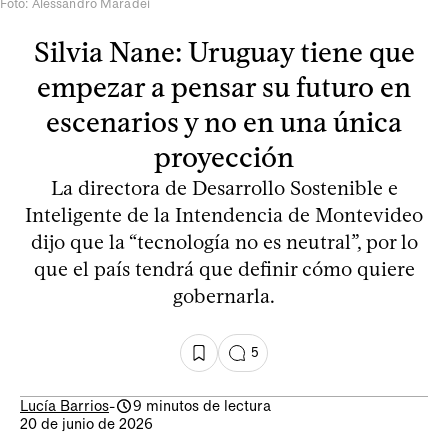
Foto: Alessandro Maradei
Silvia Nane: Uruguay tiene que
empezar a pensar su futuro en
escenarios y no en una única
proyección
La directora de Desarrollo Sostenible e
Inteligente de la Intendencia de Montevideo
dijo que la “tecnología no es neutral”, por lo
que el país tendrá que definir cómo quiere
gobernarla.
5
Lucía Barrios
-
9 minutos de lectura
20 de junio de 2026