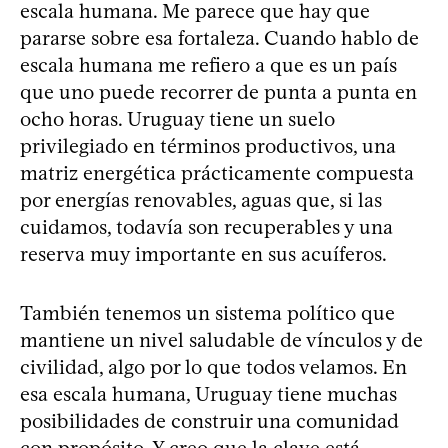
escala humana. Me parece que hay que
pararse sobre esa fortaleza. Cuando hablo de
escala humana me refiero a que es un país
que uno puede recorrer de punta a punta en
ocho horas. Uruguay tiene un suelo
privilegiado en términos productivos, una
matriz energética prácticamente compuesta
por energías renovables, aguas que, si las
cuidamos, todavía son recuperables y una
reserva muy importante en sus acuíferos.
También tenemos un sistema político que
mantiene un nivel saludable de vínculos y de
civilidad, algo por lo que todos velamos. En
esa escala humana, Uruguay tiene muchas
posibilidades de construir una comunidad
con propósito. Y creo que la clave está