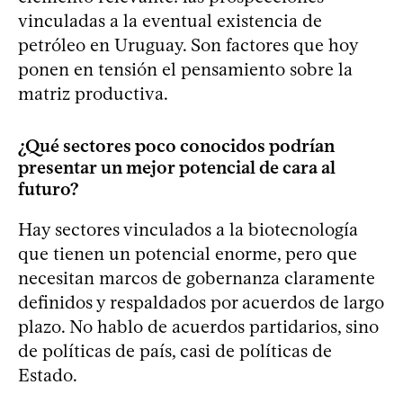
vinculadas a la eventual existencia de
petróleo en Uruguay. Son factores que hoy
ponen en tensión el pensamiento sobre la
matriz productiva.
¿Qué sectores poco conocidos podrían
presentar un mejor potencial de cara al
futuro?
Hay sectores vinculados a la biotecnología
que tienen un potencial enorme, pero que
necesitan marcos de gobernanza claramente
definidos y respaldados por acuerdos de largo
plazo. No hablo de acuerdos partidarios, sino
de políticas de país, casi de políticas de
Estado.