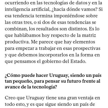
ocurriendo en las tecnologías de datos y en la
inteligencia artificial, ¿hacia dónde vamos? Si
esa tendencia termina imponiéndose sobre
las otras tres, o si dos de esas tendencias se
combinan, los resultados son distintos. Es lo
que hablábamos hoy respecto de la matriz
productiva. Me parece que hay elementos
para empezar a trabajar en esas prospectivas
y que debemos incorporarlos en la forma en
que pensamos el gobierno del Estado.
¿Cómo puede hacer Uruguay, siendo un país
tan pequeño, para pensar su futuro frente al
avance de la tecnología?
Creo que Uruguay tiene una gran ventaja en
todo esto, y es que sigue siendo un país de