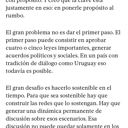
justamente en eso: en ponerle propósito al
rumbo.
El gran problema no es dar el primer paso. El
primer paso puede consistir en aprobar
cuatro o cinco leyes importantes, generar
acuerdos políticos y sociales. En un país con
tradición de diálogo como Uruguay eso
todavía es posible.
El gran desafío es hacerlo sostenible en el
tiempo. Para que sea sostenible hay que
construir las redes que lo sostengan. Hay que
generar una dinámica permanente de
discusión sobre esos escenarios. Esa
discusión no puede quedar solamente en los