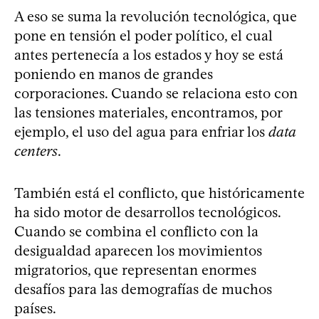
A eso se suma la revolución tecnológica, que
pone en tensión el poder político, el cual
antes pertenecía a los estados y hoy se está
poniendo en manos de grandes
corporaciones. Cuando se relaciona esto con
las tensiones materiales, encontramos, por
ejemplo, el uso del agua para enfriar los
data
centers
.
También está el conflicto, que históricamente
ha sido motor de desarrollos tecnológicos.
Cuando se combina el conflicto con la
desigualdad aparecen los movimientos
migratorios, que representan enormes
desafíos para las demografías de muchos
países.