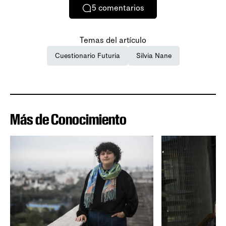
5
comentarios
Temas del artículo
Cuestionario Futuria
Silvia Nane
Más de Conocimiento