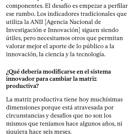
componentes. El desafío es empezar a perfilar
ese rumbo. Los indicadores tradicionales que
utiliza la ANII [Agencia Nacional de
Investigación e Innovación] siguen siendo
útiles, pero necesitamos otros que permitan
valorar mejor el aporte de lo público a la
innovación, la ciencia y la tecnología.
¿Qué debería modificarse en el sistema
innovador para cambiar la matriz
productiva?
La matriz productiva tiene hoy muchísimas
dimensiones porque está atravesada por
circunstancias y desafíos que no son los
mismos que teníamos hace algunos años, ni
siquiera hace seis meses.