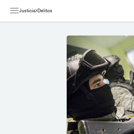
Justicia
Delitos