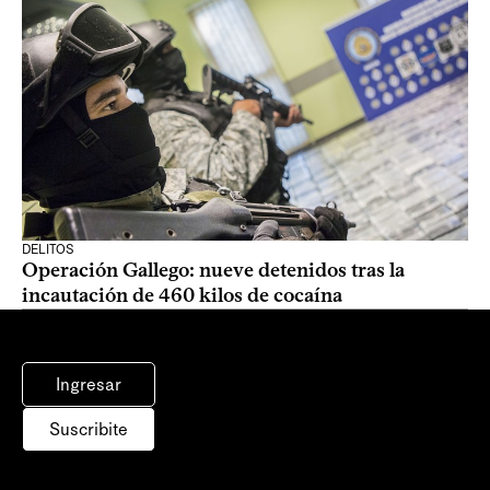
DELITOS
Operación Gallego: nueve detenidos tras la
incautación de 460 kilos de cocaína
Ingresar
Suscribite