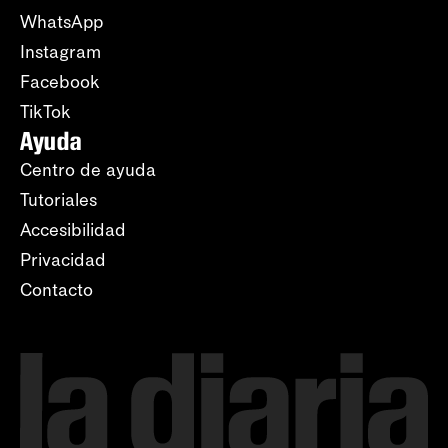
WhatsApp
Instagram
Facebook
TikTok
Ayuda
Centro de ayuda
Tutoriales
Accesibilidad
Privacidad
Contacto