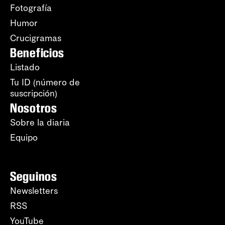
Fotografía
Humor
Crucigramas
Beneficios
Listado
Tu ID (número de
suscripción)
Nosotros
Sobre la diaria
Equipo
Seguinos
Newsletters
RSS
YouTube