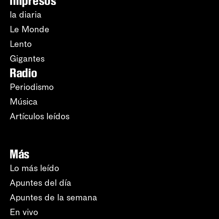
Impresos
la diaria
Le Monde
Lento
Gigantes
Radio
Periodismo
Música
Artículos leídos
Más
Lo más leído
Apuntes del día
Apuntes de la semana
En vivo