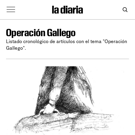
Operación Gallego
Listado cronológico de artículos con el tema "Operación
Gallego".