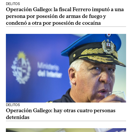
DELITOS
Operación Gallego: la fiscal Ferrero imputó a una
persona por posesión de armas de fuego y
condenó a otra por posesión de cocaína
DELITOS
Operación Gallego: hay otras cuatro personas
detenidas