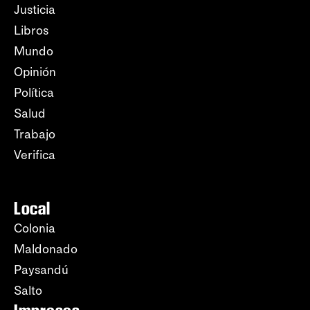
Justicia
Libros
Mundo
Opinión
Política
Salud
Trabajo
Verifica
Local
Colonia
Maldonado
Paysandú
Salto