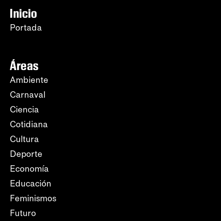
Inicio
Portada
Áreas
Ambiente
Carnaval
Ciencia
Cotidiana
Cultura
Deporte
Economía
Educación
Feminismos
Futuro