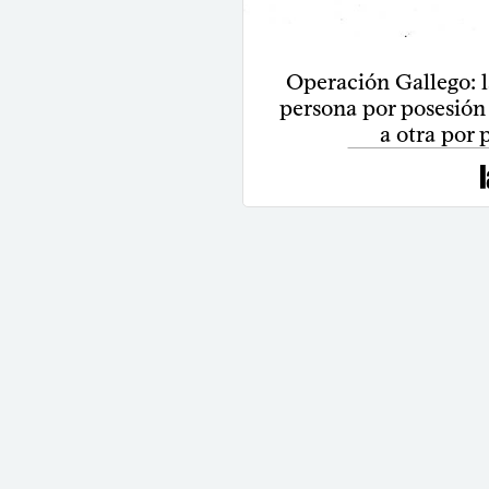
Operación Gallego: l
persona por posesión
a otra por 