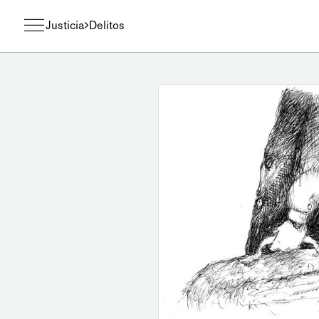
Justicia
Delitos