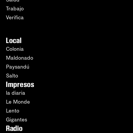
Trabajo
Verifica
Local
Colonia
Maldonado
Paysandú
Salto
Impresos
la diaria
Le Monde
Lento
Gigantes
Radio