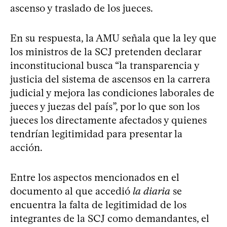
ascenso y traslado de los jueces.
En su respuesta, la AMU señala que la ley que
los ministros de la SCJ pretenden declarar
inconstitucional busca “la transparencia y
justicia del sistema de ascensos en la carrera
judicial y mejora las condiciones laborales de
jueces y juezas del país”, por lo que son los
jueces los directamente afectados y quienes
tendrían legitimidad para presentar la
acción.
Entre los aspectos mencionados en el
documento al que accedió
la diaria
se
encuentra la falta de legitimidad de los
integrantes de la SCJ como demandantes, el