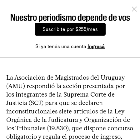
Nuestro periodismo depende de vos
Suscribite por $255/mes
Si ya tenés una cuenta
Ingresá
La Asociación de Magistrados del Uruguay
(AMU) respondió la acción presentada por
los integrantes de la Suprema Corte de
Justicia (SCJ) para que se declaren
inconstitucionales siete artículos de la Ley
Orgánica de la Judicatura y Organización de
los Tribunales (19.830), que dispone concurso
obligatorio y regula el proceso de ingreso,