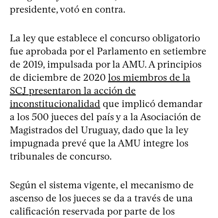
presidente, votó en contra.
La ley que establece el concurso obligatorio
fue aprobada por el Parlamento en setiembre
de 2019, impulsada por la AMU. A principios
de diciembre de 2020
los miembros de la
SCJ presentaron la acción de
inconstitucionalidad
que implicó demandar
a los 500 jueces del país y a la Asociación de
Magistrados del Uruguay, dado que la ley
impugnada prevé que la AMU integre los
tribunales de concurso.
Según el sistema vigente, el mecanismo de
ascenso de los jueces se da a través de una
calificación reservada por parte de los