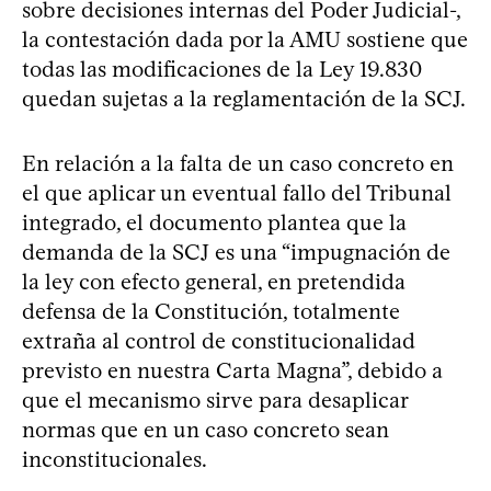
sobre decisiones internas del Poder Judicial-,
la contestación dada por la AMU sostiene que
todas las modificaciones de la Ley 19.830
quedan sujetas a la reglamentación de la SCJ.
En relación a la falta de un caso concreto en
el que aplicar un eventual fallo del Tribunal
integrado, el documento plantea que la
demanda de la SCJ es una “impugnación de
la ley con efecto general, en pretendida
defensa de la Constitución, totalmente
extraña al control de constitucionalidad
previsto en nuestra Carta Magna”, debido a
que el mecanismo sirve para desaplicar
normas que en un caso concreto sean
inconstitucionales.