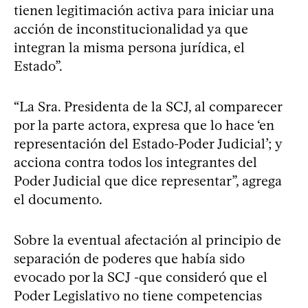
tienen legitimación activa para iniciar una
acción de inconstitucionalidad ya que
integran la misma persona jurídica, el
Estado”.
“La Sra. Presidenta de la SCJ, al comparecer
por la parte actora, expresa que lo hace ‘en
representación del Estado-Poder Judicial’; y
acciona contra todos los integrantes del
Poder Judicial que dice representar”, agrega
el documento.
Sobre la eventual afectación al principio de
separación de poderes que había sido
evocado por la SCJ -que consideró que el
Poder Legislativo no tiene competencias