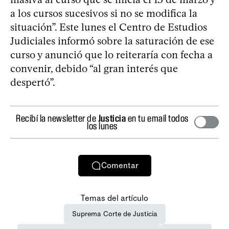
a los cursos sucesivos si no se modifica la
situación”. Este lunes el Centro de Estudios
Judiciales informó sobre la saturación de ese
curso y anunció que lo reiteraría con fecha a
convenir, debido “al gran interés que
despertó”.
Recibí la newsletter de
Justicia
en tu email todos
los lunes
Comentar
Temas del artículo
Suprema Corte de Justicia