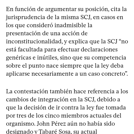
En función de argumentar su posición, cita la
jurisprudencia de la misma SCJ, en casos en
los que consideró inadmisible la
presentación de una acción de
inconstitucionalidad, y explica que la SCJ “no
está facultada para efectuar declaraciones
genéricas e inútiles, sino que su competencia
sobre el punto nace siempre que la ley deba
aplicarse necesariamente a un caso concreto”.
La contestación también hace referencia a los
cambios de integración en la SCJ, debido a
que la decisión de ir contra la ley fue tomada
por tres de los cinco miembros actuales del
organismo. John Pérez aún no había sido
designado y Tabaré Sosa, su actual