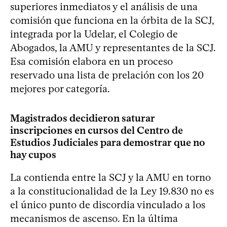
superiores inmediatos y el análisis de una
comisión que funciona en la órbita de la SCJ,
integrada por la Udelar, el Colegio de
Abogados, la AMU y representantes de la SCJ.
Esa comisión elabora en un proceso
reservado una lista de prelación con los 20
mejores por categoría.
Magistrados decidieron saturar
inscripciones en cursos del Centro de
Estudios Judiciales para demostrar que no
hay cupos
La contienda entre la SCJ y la AMU en torno
a la constitucionalidad de la Ley 19.830 no es
el único punto de discordia vinculado a los
mecanismos de ascenso. En la última