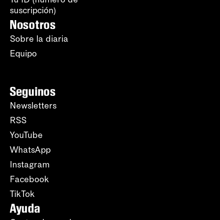
suscripción)
Nosotros
Sobre la diaria
Equipo
Seguinos
Newsletters
RSS
YouTube
WhatsApp
Instagram
Facebook
TikTok
Ayuda