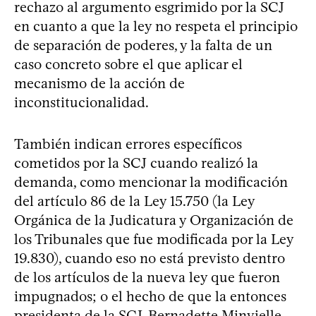
rechazo al argumento esgrimido por la SCJ
en cuanto a que la ley no respeta el principio
de separación de poderes, y la falta de un
caso concreto sobre el que aplicar el
mecanismo de la acción de
inconstitucionalidad.
También indican errores específicos
cometidos por la SCJ cuando realizó la
demanda, como mencionar la modificación
del artículo 86 de la Ley 15.750 (la Ley
Orgánica de la Judicatura y Organización de
los Tribunales que fue modificada por la Ley
19.830), cuando eso no está previsto dentro
de los artículos de la nueva ley que fueron
impugnados; o el hecho de que la entonces
presidenta de la SCJ, Bernadette Minvielle,