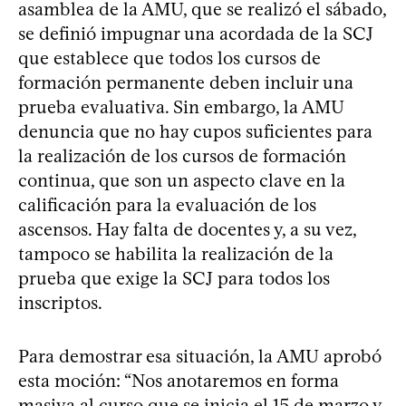
asamblea de la AMU, que se realizó el sábado,
se definió impugnar una acordada de la SCJ
que establece que todos los cursos de
formación permanente deben incluir una
prueba evaluativa. Sin embargo, la AMU
denuncia que no hay cupos suficientes para
la realización de los cursos de formación
continua, que son un aspecto clave en la
calificación para la evaluación de los
ascensos. Hay falta de docentes y, a su vez,
tampoco se habilita la realización de la
prueba que exige la SCJ para todos los
inscriptos.
Para demostrar esa situación, la AMU aprobó
esta moción: “Nos anotaremos en forma
masiva al curso que se inicia el 15 de marzo y