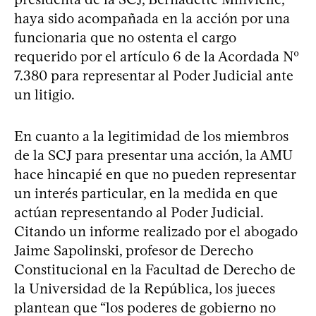
haya sido acompañada en la acción por una
funcionaria que no ostenta el cargo
requerido por el artículo 6 de la Acordada Nº
7.380 para representar al Poder Judicial ante
un litigio.
En cuanto a la legitimidad de los miembros
de la SCJ para presentar una acción, la AMU
hace hincapié en que no pueden representar
un interés particular, en la medida en que
actúan representando al Poder Judicial.
Citando un informe realizado por el abogado
Jaime Sapolinski, profesor de Derecho
Constitucional en la Facultad de Derecho de
la Universidad de la República, los jueces
plantean que “los poderes de gobierno no