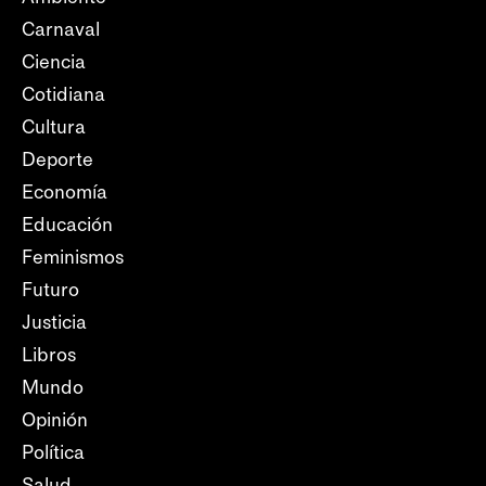
Carnaval
Ciencia
Cotidiana
Cultura
Deporte
Economía
Educación
Feminismos
Futuro
Justicia
Libros
Mundo
Opinión
Política
Salud