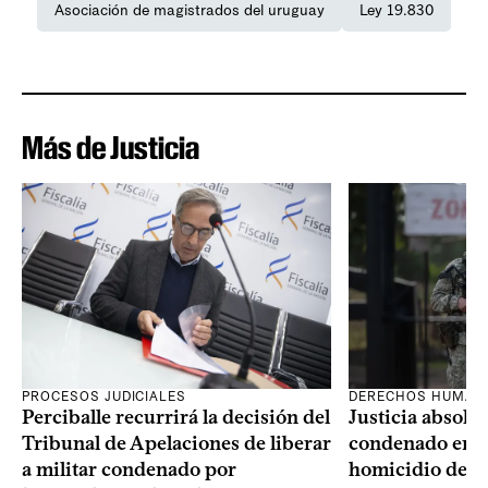
Asociación de magistrados del uruguay
Ley 19.830
Más de Justicia
PROCESOS JUDICIALES
DERECHOS HUMAN
Perciballe recurrirá la decisión del
Justicia absolvi
Tribunal de Apelaciones de liberar
condenado en la
a militar condenado por
homicidio de Ba