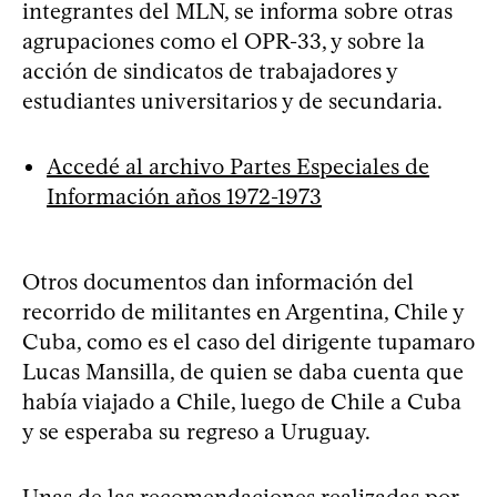
integrantes del MLN, se informa sobre otras
agrupaciones como el OPR-33, y sobre la
acción de sindicatos de trabajadores y
estudiantes universitarios y de secundaria.
Accedé al archivo Partes Especiales de
Información años 1972-1973
Otros documentos dan información del
recorrido de militantes en Argentina, Chile y
Cuba, como es el caso del dirigente tupamaro
Lucas Mansilla, de quien se daba cuenta que
había viajado a Chile, luego de Chile a Cuba
y se esperaba su regreso a Uruguay.
Unas de las recomendaciones realizadas por