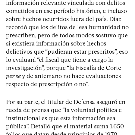
información relevante vinculada con delitos
cometidos en ese período histórico, e incluso
sobre hechos ocurridos fuera del país. Díaz
recordó que los delitos de lesa humanidad no
prescriben, pero de todos modos sostuvo que
si existiera información sobre hechos
delictivos que “pudieran estar prescritos”, eso
lo evaluará “el fiscal que tiene a cargo la
investigación”, porque “la Fiscalía de Corte
per se
y de antemano no hace evaluaciones
respecto de prescripción o no”.
Por su parte, el titular de Defensa aseguró en
rueda de prensa que “la voluntad política e
institucional es que esta información sea
pública”. Detalló que el material suma 1.650
folios que datan desde principios de 1970