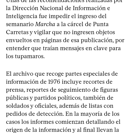
la Dirección Nacional de Información e
Inteligencia fue impedir el ingreso del
semanario
Marcha
a la cárcel de Punta
Carretas y vigilar que no ingresen objetos
envueltos en páginas de esa publicación, por
entender que traían mensajes en clave para
los tupamaros.
El archivo que recoge partes especiales de
información de 1976 incluye recortes de
prensa, reportes de seguimiento de figuras
públicas y partidos políticos, también de
soldados y oficiales, además de listas con
pedidos de detección. En la mayoría de los
casos los informes comienzan detallando el
origen de la información y al final llevan la