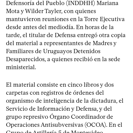
Defensoría del Pueblo (INDDHH) Mariana
Mota y Wilder Tayler, con quienes
mantuvieron reuniones en la Torre Ejecutiva
desde antes del mediodía. En horas de la
tarde, el titular de Defensa entregó otra copia
del material a representantes de Madres y
Familiares de Uruguayos Detenidos
Desaparecidos, a quienes recibió en la sede
ministerial.
El material consiste en cinco libros y dos
carpetas con registros de órdenes del
organismo de inteligencia de la dictadura, el
Servicio de Información y Defensa, y del
grupo represivo Órgano Coordinador de
Operaciones Antisubversivas (OCOA). En el
Grupo de Artillería 5 de Montevideo