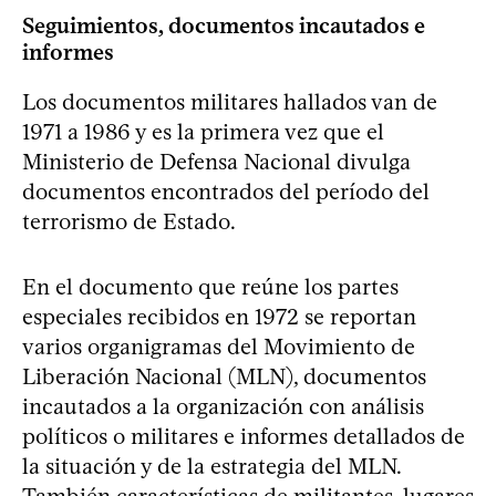
Seguimientos, documentos incautados e
informes
Los documentos militares hallados van de
1971 a 1986 y es la primera vez que el
Ministerio de Defensa Nacional divulga
documentos encontrados del período del
terrorismo de Estado.
En el documento que reúne los partes
especiales recibidos en 1972 se reportan
varios organigramas del Movimiento de
Liberación Nacional (MLN), documentos
incautados a la organización con análisis
políticos o militares e informes detallados de
la situación y de la estrategia del MLN.
También características de militantes, lugares