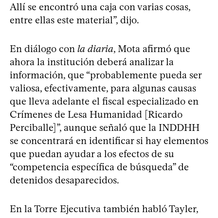
Allí se encontró una caja con varias cosas,
entre ellas este material”, dijo.
En diálogo con
la diaria
, Mota afirmó que
ahora la institución deberá analizar la
información, que “probablemente pueda ser
valiosa, efectivamente, para algunas causas
que lleva adelante el fiscal especializado en
Crímenes de Lesa Humanidad [Ricardo
Perciballe]”, aunque señaló que la INDDHH
se concentrará en identificar si hay elementos
que puedan ayudar a los efectos de su
“competencia específica de búsqueda” de
detenidos desaparecidos.
En la Torre Ejecutiva también habló Tayler,