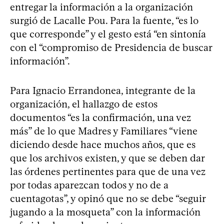
entregar la información a la organización
surgió de Lacalle Pou. Para la fuente, “es lo
que corresponde” y el gesto está “en sintonía
con el “compromiso de Presidencia de buscar
información”.
Para Ignacio Errandonea, integrante de la
organización, el hallazgo de estos
documentos “es la confirmación, una vez
más” de lo que Madres y Familiares “viene
diciendo desde hace muchos años, que es
que los archivos existen, y que se deben dar
las órdenes pertinentes para que de una vez
por todas aparezcan todos y no de a
cuentagotas”, y opinó que no se debe “seguir
jugando a la mosqueta” con la información