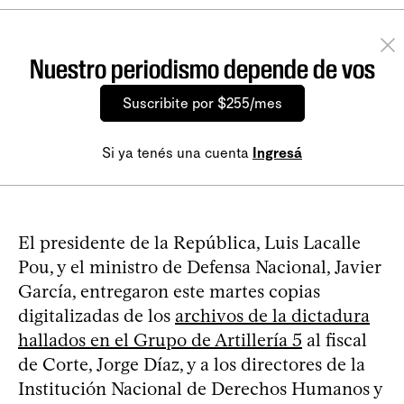
Nuestro periodismo depende de vos
Suscribite por $255/mes
Si ya tenés una cuenta
Ingresá
El presidente de la República, Luis Lacalle
Pou, y el ministro de Defensa Nacional, Javier
García, entregaron este martes copias
digitalizadas de los
archivos de la dictadura
hallados en el Grupo de Artillería 5
al fiscal
de Corte, Jorge Díaz, y a los directores de la
Institución Nacional de Derechos Humanos y