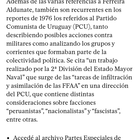
Además de las varias referencias a Ferreira
Aldunate, también son recurrentes en los
reportes de 1976 los referidos al Partido
Comunista de Uruguay (PCU), tanto
describiendo posibles acciones contra
militares como analizando los grupos y
corrientes que formaban parte de la
colectividad política. Se cita “un trabajo
realizado por la 2ª División del Estado Mayor
Naval” que surge de las “tareas de infiltración
y asimilación de las FFAA” en una dirección
del PCU, que contiene distintas
consideraciones sobre facciones
“peruanistas”, “nacionalistas” y “fascistas”,
entre otras.
Accedé al archivo Partes Especiales de