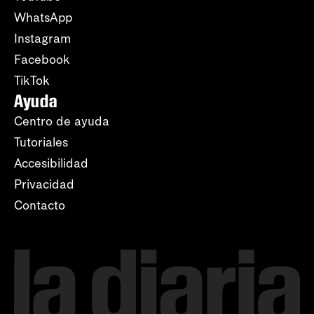
WhatsApp
Instagram
Facebook
TikTok
Ayuda
Centro de ayuda
Tutoriales
Accesibilidad
Privacidad
Contacto