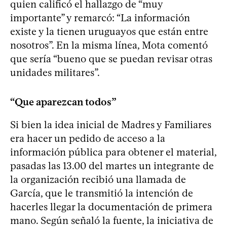
quien calificó el hallazgo de “muy
importante” y remarcó: “La información
existe y la tienen uruguayos que están entre
nosotros”. En la misma línea, Mota comentó
que sería “bueno que se puedan revisar otras
unidades militares”.
“Que aparezcan todos”
Si bien la idea inicial de Madres y Familiares
era hacer un pedido de acceso a la
información pública para obtener el material,
pasadas las 13.00 del martes un integrante de
la organización recibió una llamada de
García, que le transmitió la intención de
hacerles llegar la documentación de primera
mano. Según señaló la fuente, la iniciativa de