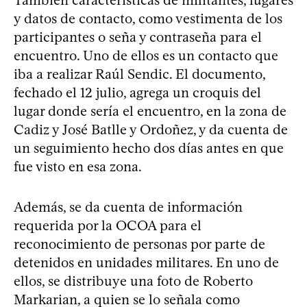
y datos de contacto, como vestimenta de los
participantes o seña y contraseña para el
encuentro. Uno de ellos es un contacto que
iba a realizar Raúl Sendic. El documento,
fechado el 12 julio, agrega un croquis del
lugar donde sería el encuentro, en la zona de
Cadiz y José Batlle y Ordoñez, y da cuenta de
un seguimiento hecho dos días antes en que
fue visto en esa zona.
Además, se da cuenta de información
requerida por la OCOA para el
reconocimiento de personas por parte de
detenidos en unidades militares. En uno de
ellos, se distribuye una foto de Roberto
Markarian, a quien se lo señala como