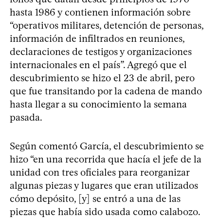
hasta 1986 y contienen información sobre
“operativos militares, detención de personas,
información de infiltrados en reuniones,
declaraciones de testigos y organizaciones
internacionales en el país”. Agregó que el
descubrimiento se hizo el 23 de abril, pero
que fue transitando por la cadena de mando
hasta llegar a su conocimiento la semana
pasada.
Según comentó García, el descubrimiento se
hizo “en una recorrida que hacía el jefe de la
unidad con tres oficiales para reorganizar
algunas piezas y lugares que eran utilizados
cómo depósito, [y] se entró a una de las
piezas que había sido usada como calabozo.