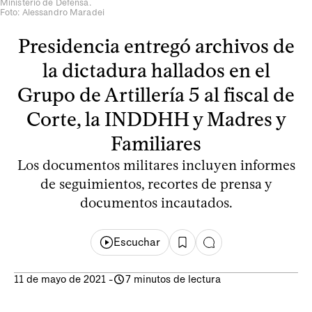
Ministerio de Defensa.
Foto: Alessandro Maradei
Presidencia entregó archivos de
la dictadura hallados en el
Grupo de Artillería 5 al fiscal de
Corte, la INDDHH y Madres y
Familiares
Los documentos militares incluyen informes
de seguimientos, recortes de prensa y
documentos incautados.
Escuchar
11 de mayo de 2021
-
7 minutos de lectura