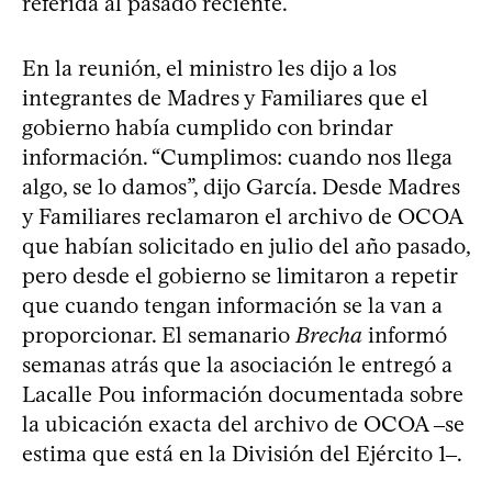
referida al pasado reciente.
En la reunión, el ministro les dijo a los
integrantes de Madres y Familiares que el
gobierno había cumplido con brindar
información. “Cumplimos: cuando nos llega
algo, se lo damos”, dijo García. Desde Madres
y Familiares reclamaron el archivo de OCOA
que habían solicitado en julio del año pasado,
pero desde el gobierno se limitaron a repetir
que cuando tengan información se la van a
proporcionar. El semanario
Brecha
informó
semanas atrás que la asociación le entregó a
Lacalle Pou información documentada sobre
la ubicación exacta del archivo de OCOA ‒se
estima que está en la División del Ejército 1‒.