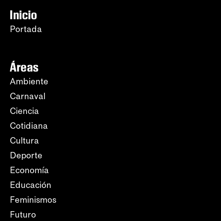
Inicio
Portada
Áreas
Ambiente
Carnaval
Ciencia
Cotidiana
Cultura
Deporte
Economía
Educación
Feminismos
Futuro