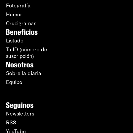
Fotografía
Humor
Crucigramas
Beneficios
Listado
Tu ID (número de
suscripción)
Nosotros
Sobre la diaria
Equipo
Seguinos
Newsletters
RSS
YouTube