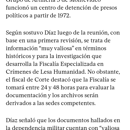
funcionó un centro de detención de presos
políticos a partir de 1972.
Según sostuvo Díaz luego de la reunión, con
base en una primera revisión, se trata de
información “muy valiosa” en términos
históricos y para la investigación que
desarrolla la Fiscalía Especializada en
Crímenes de Lesa Humanidad. No obstante,
el fiscal de Corte destacó que la Fiscalía se
tomará entre 24 y 48 horas para evaluar la
documentación y los archivos serán
derivados a las sedes competentes.
Díaz señaló que los documentos hallados en
la dependencia militar cuentan con “valiosa