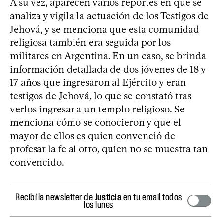
A su vez, aparecen varios reportes en que se
analiza y vigila la actuación de los Testigos de
Jehová, y se menciona que esta comunidad
religiosa también era seguida por los
militares en Argentina. En un caso, se brinda
información detallada de dos jóvenes de 18 y
17 años que ingresaron al Ejército y eran
testigos de Jehová, lo que se constató tras
verlos ingresar a un templo religioso. Se
menciona cómo se conocieron y que el
mayor de ellos es quien convenció de
profesar la fe al otro, quien no se muestra tan
convencido.
Recibí la newsletter de
Justicia
en tu email todos
los lunes