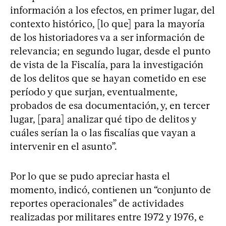
información a los efectos, en primer lugar, del
contexto histórico, [lo que] para la mayoría
de los historiadores va a ser información de
relevancia; en segundo lugar, desde el punto
de vista de la Fiscalía, para la investigación
de los delitos que se hayan cometido en ese
período y que surjan, eventualmente,
probados de esa documentación, y, en tercer
lugar, [para] analizar qué tipo de delitos y
cuáles serían la o las fiscalías que vayan a
intervenir en el asunto”.
Por lo que se pudo apreciar hasta el
momento, indicó, contienen un “conjunto de
reportes operacionales” de actividades
realizadas por militares entre 1972 y 1976, e