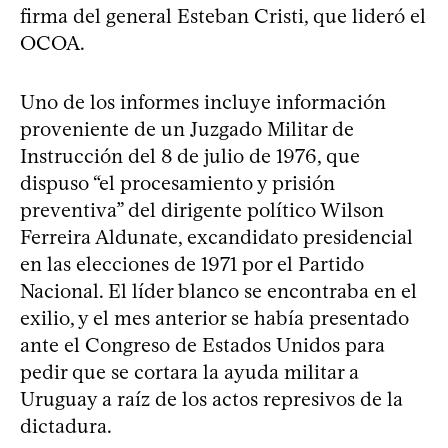
firma del general Esteban Cristi, que lideró el
OCOA.
Uno de los informes incluye información
proveniente de un Juzgado Militar de
Instrucción del 8 de julio de 1976, que
dispuso “el procesamiento y prisión
preventiva” del dirigente político Wilson
Ferreira Aldunate, excandidato presidencial
en las elecciones de 1971 por el Partido
Nacional. El líder blanco se encontraba en el
exilio, y el mes anterior se había presentado
ante el Congreso de Estados Unidos para
pedir que se cortara la ayuda militar a
Uruguay a raíz de los actos represivos de la
dictadura.