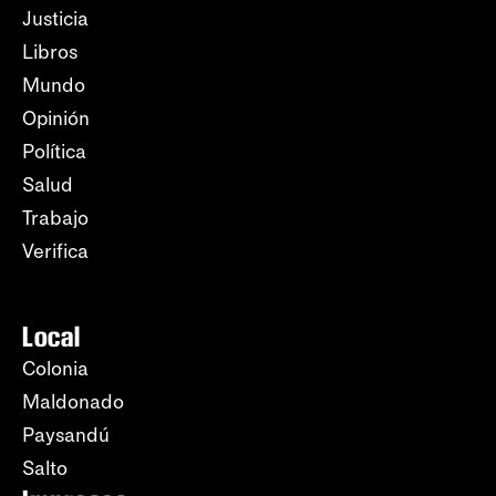
Justicia
Libros
Mundo
Opinión
Política
Salud
Trabajo
Verifica
Local
Colonia
Maldonado
Paysandú
Salto