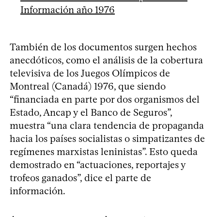
Información año 1976
También de los documentos surgen hechos
anecdóticos, como el análisis de la cobertura
televisiva de los Juegos Olímpicos de
Montreal (Canadá) 1976, que siendo
“financiada en parte por dos organismos del
Estado, Ancap y el Banco de Seguros”,
muestra “una clara tendencia de propaganda
hacia los países socialistas o simpatizantes de
regímenes marxistas leninistas”. Esto queda
demostrado en “actuaciones, reportajes y
trofeos ganados”, dice el parte de
información.