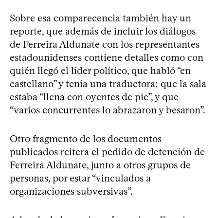
Sobre esa comparecencia también hay un
reporte, que además de incluir los diálogos
de Ferreira Aldunate con los representantes
estadounidenses contiene detalles como con
quién llegó el líder político, que habló “en
castellano” y tenía una traductora; que la sala
estaba “llena con oyentes de pie”, y que
“varios concurrentes lo abrazaron y besaron”.
Otro fragmento de los documentos
publicados reitera el pedido de detención de
Ferreira Aldunate, junto a otros grupos de
personas, por estar “vinculados a
organizaciones subversivas”.