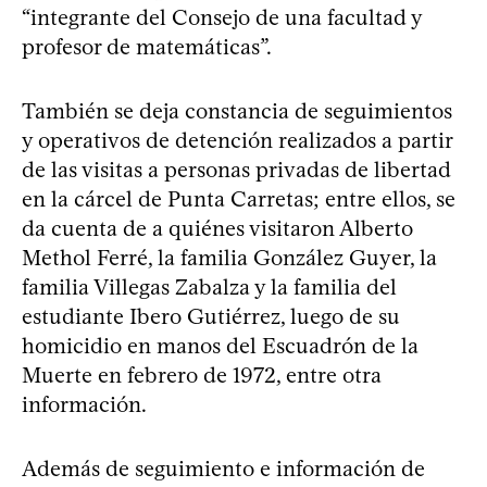
“integrante del Consejo de una facultad y
profesor de matemáticas”.
También se deja constancia de seguimientos
y operativos de detención realizados a partir
de las visitas a personas privadas de libertad
en la cárcel de Punta Carretas; entre ellos, se
da cuenta de a quiénes visitaron Alberto
Methol Ferré, la familia González Guyer, la
familia Villegas Zabalza y la familia del
estudiante Ibero Gutiérrez, luego de su
homicidio en manos del Escuadrón de la
Muerte en febrero de 1972, entre otra
información.
Además de seguimiento e información de