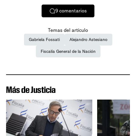
9
comentarios
Temas del artículo
Gabriela Fossati
Alejandro Astesiano
Fiscalía General de la Nación
Más de Justicia