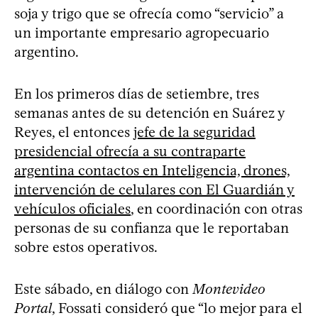
soja y trigo que se ofrecía como “servicio” a
un importante empresario agropecuario
argentino.
En los primeros días de setiembre, tres
semanas antes de su detención en Suárez y
Reyes, el entonces
jefe de la seguridad
presidencial ofrecía a su contraparte
argentina contactos en Inteligencia, drones,
intervención de celulares con El Guardián y
vehículos oficiales
, en coordinación con otras
personas de su confianza que le reportaban
sobre estos operativos.
Este sábado, en diálogo con
Montevideo
Portal
, Fossati consideró que “lo mejor para el