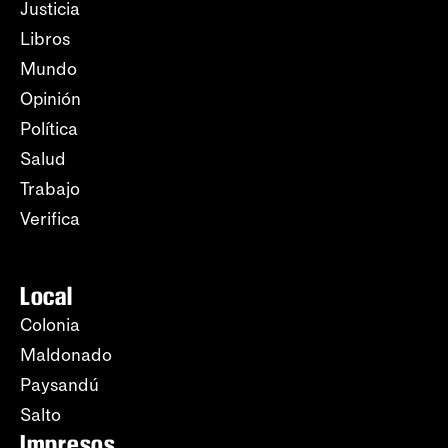
Justicia
Libros
Mundo
Opinión
Política
Salud
Trabajo
Verifica
Local
Colonia
Maldonado
Paysandú
Salto
Impresos