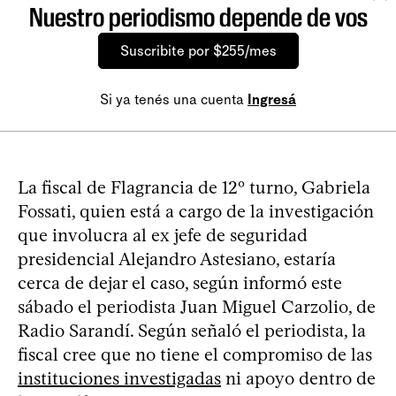
Nuestro periodismo depende de vos
Suscribite por $255/mes
Si ya tenés una cuenta
Ingresá
La fiscal de Flagrancia de 12º turno, Gabriela
Fossati, quien está a cargo de la investigación
que involucra al ex jefe de seguridad
presidencial Alejandro Astesiano, estaría
cerca de dejar el caso, según informó este
sábado el periodista Juan Miguel Carzolio, de
Radio Sarandí. Según señaló el periodista, la
fiscal cree que no tiene el compromiso de las
instituciones investigadas
ni apoyo dentro de