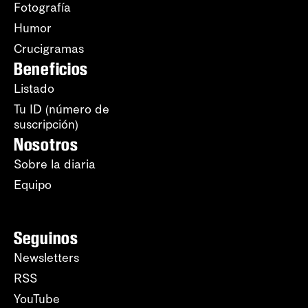
Fotografía
Humor
Crucigramas
Beneficios
Listado
Tu ID (número de
suscripción)
Nosotros
Sobre la diaria
Equipo
Seguinos
Newsletters
RSS
YouTube