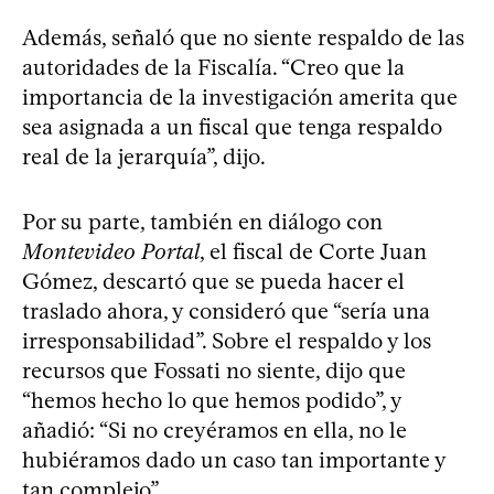
Además, señaló que no siente respaldo de las
autoridades de la Fiscalía. “Creo que la
importancia de la investigación amerita que
sea asignada a un fiscal que tenga respaldo
real de la jerarquía”, dijo.
Por su parte, también en diálogo con
Montevideo Portal
, el fiscal de Corte Juan
Gómez, descartó que se pueda hacer el
traslado ahora, y consideró que “sería una
irresponsabilidad”. Sobre el respaldo y los
recursos que Fossati no siente, dijo que
“hemos hecho lo que hemos podido”, y
añadió: “Si no creyéramos en ella, no le
hubiéramos dado un caso tan importante y
tan complejo”.