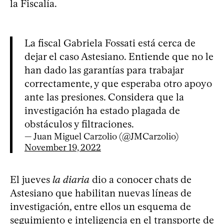
la Fiscalía.
La fiscal Gabriela Fossati está cerca de
dejar el caso Astesiano. Entiende que no le
han dado las garantías para trabajar
correctamente, y que esperaba otro apoyo
ante las presiones. Considera que la
investigación ha estado plagada de
obstáculos y filtraciones.
— Juan Miguel Carzolio (@JMCarzolio)
November 19, 2022
El jueves
la diaria
dio a conocer chats de
Astesiano que habilitan nuevas líneas de
investigación, entre ellos un esquema de
seguimiento e inteligencia en el transporte de