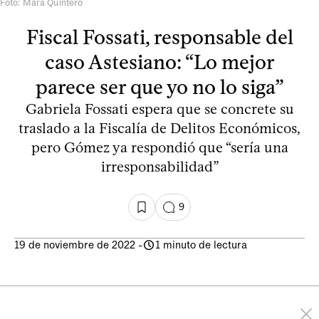
Foto: Mara Quintero
Fiscal Fossati, responsable del
caso Astesiano: “Lo mejor
parece ser que yo no lo siga”
Gabriela Fossati espera que se concrete su
traslado a la Fiscalía de Delitos Económicos,
pero Gómez ya respondió que “sería una
irresponsabilidad”
9
19 de noviembre de 2022
-
1 minuto de lectura