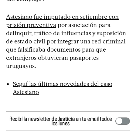
Astesiano fue imputado en setiembre con
prisión preventiva
por asociación para
delinquir, tráfico de influencias y suposición
de estado civil por integrar una red criminal
que falsificaba documentos para que
extranjeros obtuvieran pasaportes
uruguayos.
Seguí las últimas novedades del caso
Astesiano
Recibí la newsletter de
Justicia
en tu email todos
los lunes