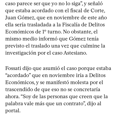
caso parece ser que yo no lo siga”, y señaló
que estaba acordado con el fiscal de Corte,
Juan Gómez, que en noviembre de este año
ella sería trasladada a la Fiscalía de Delitos
Económicos de 1º turno. No obstante, el
mismo medio informó que Gómez tenía
previsto el traslado una vez que culmine la
investigación por el caso Astesiano.
Fossati dijo que asumió el caso porque estaba
“acordado” que en noviembre iría a Delitos
Económicos, y se manifestó molesta por el
trascendido de que eso no se concretaría
ahora. “Soy de las personas que creen que la
palabra vale más que un contrato”, dijo al
portal.