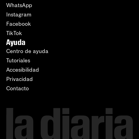
WhatsApp
Instagram
Facebook
TikTok
Ayuda
Centro de ayuda
Tutoriales
Accesibilidad
Privacidad
Contacto