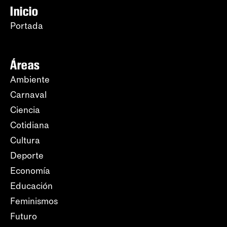
Inicio
Portada
Áreas
Ambiente
Carnaval
Ciencia
Cotidiana
Cultura
Deporte
Economía
Educación
Feminismos
Futuro