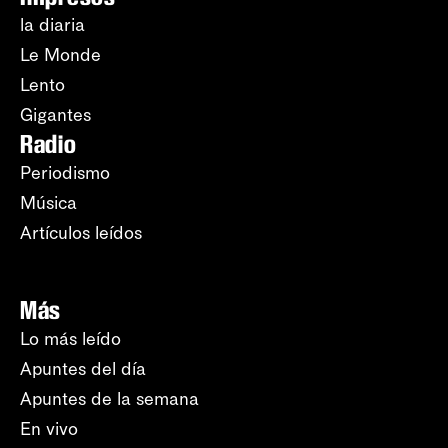
la diaria
Le Monde
Lento
Gigantes
Radio
Periodismo
Música
Artículos leídos
Más
Lo más leído
Apuntes del día
Apuntes de la semana
En vivo