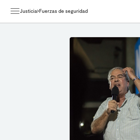
Justicia
Fuerzas de seguridad