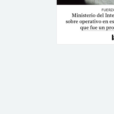
FUERZ
Ministerio del Int
sobre operativo en es
que fue un pro