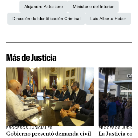
Alejandro Astesiano
Ministerio del Interior
Dirección de Identificación Criminal
Luis Alberto Heber
Más de Justicia
PROCESOS JUDICIALES
PROCESOS JUDICIA
Gobierno presentó demanda civil
La Justicia con