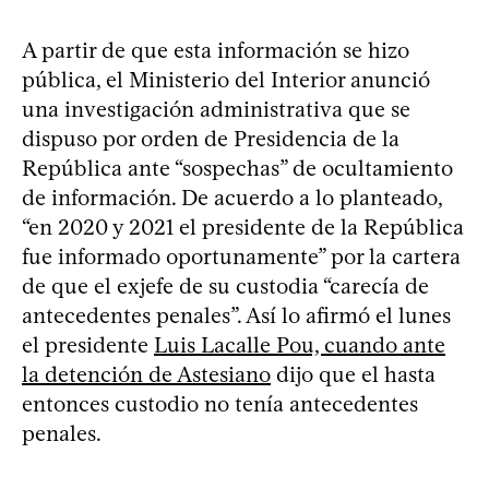
A partir de que esta información se hizo
pública, el Ministerio del Interior anunció
una investigación administrativa que se
dispuso por orden de Presidencia de la
República ante “sospechas” de ocultamiento
de información. De acuerdo a lo planteado,
“en 2020 y 2021 el presidente de la República
fue informado oportunamente” por la cartera
de que el exjefe de su custodia “carecía de
antecedentes penales”. Así lo afirmó el lunes
el presidente
Luis Lacalle Pou, cuando ante
la detención de Astesiano
dijo que el hasta
entonces custodio no tenía antecedentes
penales.