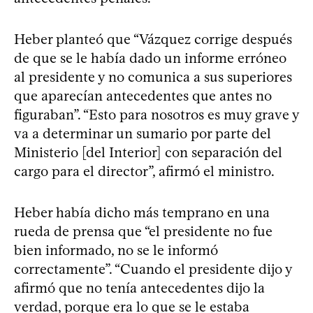
Heber planteó que “Vázquez corrige después
de que se le había dado un informe erróneo
al presidente y no comunica a sus superiores
que aparecían antecedentes que antes no
figuraban”. “Esto para nosotros es muy grave y
va a determinar un sumario por parte del
Ministerio [del Interior] con separación del
cargo para el director”, afirmó el ministro.
Heber había dicho más temprano en una
rueda de prensa que “el presidente no fue
bien informado, no se le informó
correctamente”. “Cuando el presidente dijo y
afirmó que no tenía antecedentes dijo la
verdad, porque era lo que se le estaba