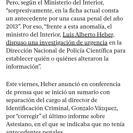
Pero, según el Ministerio del Interior,
“sorpresivamente, en la ficha actual consta
un antecedente por una causa penal del año
2013”. Por eso, “frente a esta anomalía, el
ministro del Interior,
Luis Alberto Heber,
dispuso una investigación de urgencia
en la
Dirección Nacional de Policía Científica para
establecer quién o quiénes alteraron la
información”.
Este viernes, Heber anunció en conferencia
de prensa que se inició un sumario con
separación del cargo al director de
Identificación Criminal, Gonzalo Vázquez,
por “corregir” el último informe sobre
Astesiano, en el que se indicaba que no tenía
antecedentes penales.