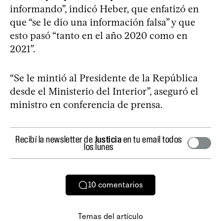
informando”, indicó Heber, que enfatizó en
que “se le dio una información falsa” y que
esto pasó “tanto en el año 2020 como en
2021”.
“Se le mintió al Presidente de la República
desde el Ministerio del Interior”, aseguró el
ministro en conferencia de prensa.
Recibí la newsletter de
Justicia
en tu email todos
los lunes
10
comentarios
Temas del artículo