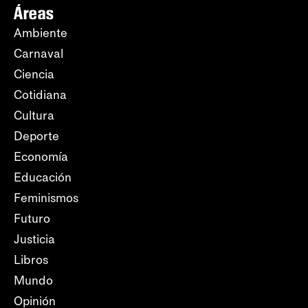
Áreas
Ambiente
Carnaval
Ciencia
Cotidiana
Cultura
Deporte
Economía
Educación
Feminismos
Futuro
Justicia
Libros
Mundo
Opinión