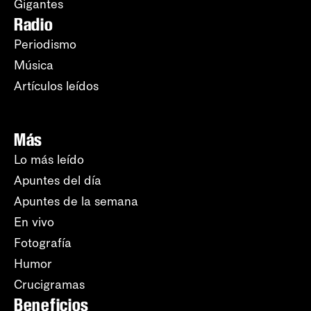
Gigantes
Radio
Periodismo
Música
Artículos leídos
Más
Lo más leído
Apuntes del día
Apuntes de la semana
En vivo
Fotografía
Humor
Crucigramas
Beneficios