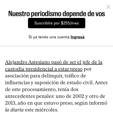
Nuestro periodismo depende de vos
Suscribite por $255/mes
Si ya tenés una cuenta
Ingresá
Alejandro Astesiano pasó de ser el jefe de la
custodia presidencial a estar preso
por
asociación para delinquir, tráfico de
influencias y suposición de estado civil. Antes
de este procesamiento, tenía dos
antecedentes penales: uno de 2002 y otro de
2013, año en que estuvo preso, según informó
la diaria
este miércoles.