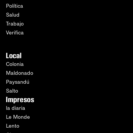
Política
Salud
Trabajo
Verifica
Local
Colonia
Maldonado
Paysandú
Salto
Impresos
la diaria
Le Monde
Lento