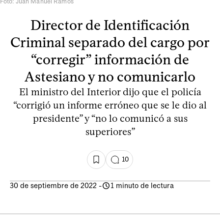
Foto: Juan Manuel Ramos
Director de Identificación
Criminal separado del cargo por
“corregir” información de
Astesiano y no comunicarlo
El ministro del Interior dijo que el policía
“corrigió un informe erróneo que se le dio al
presidente” y “no lo comunicó a sus
superiores”
10
30 de septiembre de 2022
-
1 minuto de lectura