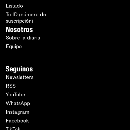
Listado
Tu ID (número de
suscripción)
Nosotros
Sobre la diaria
Equipo
Seguinos
Newsletters
RSS
YouTube
WhatsApp
Instagram
Facebook
TikTok