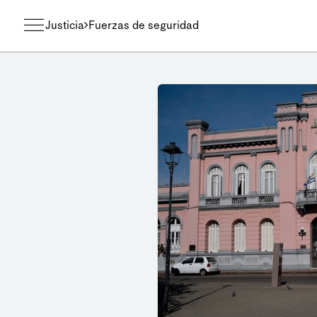
Justicia
Fuerzas de seguridad