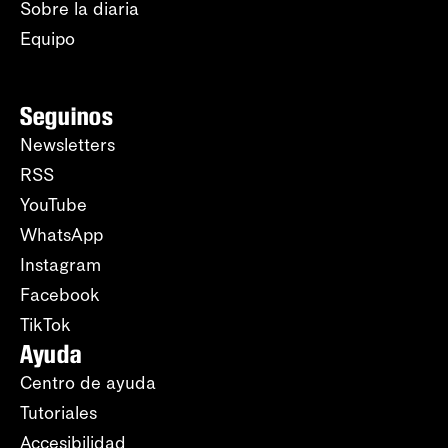
Sobre la diaria
Equipo
Seguinos
Newsletters
RSS
YouTube
WhatsApp
Instagram
Facebook
TikTok
Ayuda
Centro de ayuda
Tutoriales
Accesibilidad