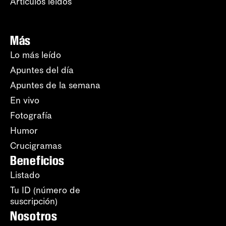
Artículos leídos
Más
Lo más leído
Apuntes del día
Apuntes de la semana
En vivo
Fotografía
Humor
Crucigramas
Beneficios
Listado
Tu ID (número de
suscripción)
Nosotros