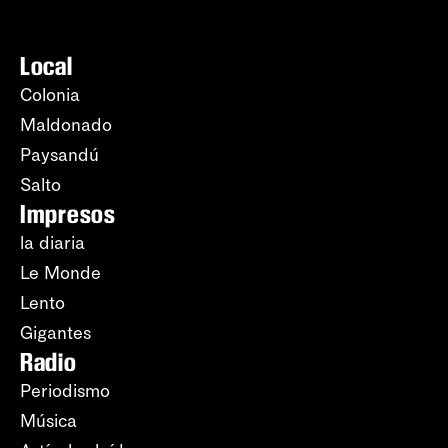
Local
Colonia
Maldonado
Paysandú
Salto
Impresos
la diaria
Le Monde
Lento
Gigantes
Radio
Periodismo
Música