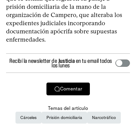
prisión domiciliaria de la mano de la
organización de Campero, que alteraba los
expedientes judiciales incorporando
documentación apócrifa sobre supuestas
enfermedades.
Recibí la newsletter de
Justicia
en tu email todos
los lunes
Comentar
Temas del artículo
Cárceles
Prisión domiciliaria
Narcotráfico