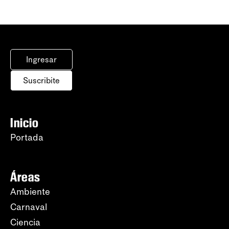
Ingresar
Suscribite
Inicio
Portada
Áreas
Ambiente
Carnaval
Ciencia