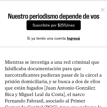
Nuestro periodismo depende de vos
Suscribite por $255/mes
Si ya tenés una cuenta
Ingresá
Mientras se investiga a una red criminal que
falsificaba documentación para que
narcotraficantes pudieran pasar de la cárcel a
prisión domiciliaria, y se busca a dos de ellos
que están fugados [Juan Antonio González
Bica y Miguel Leal da Costa], el narco
Fernando Fabrasil, asociado al Primer