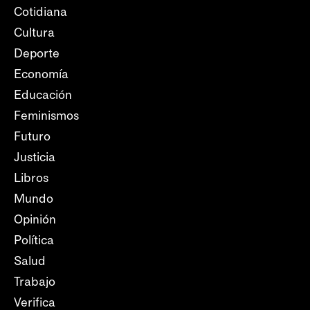
Cotidiana
Cultura
Deporte
Economía
Educación
Feminismos
Futuro
Justicia
Libros
Mundo
Opinión
Política
Salud
Trabajo
Verifica