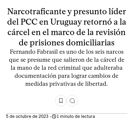
Narcotraficante y presunto líder
del PCC en Uruguay retornó a la
cárcel en el marco de la revisión
de prisiones domiciliarias
Fernando Fabrasil es uno de los seis narcos
que se presume que salieron de la cárcel de
la mano de la red criminal que adulteraba
documentación para lograr cambios de
medidas privativas de libertad.
5 de octubre de 2023
-
1 minuto de lectura