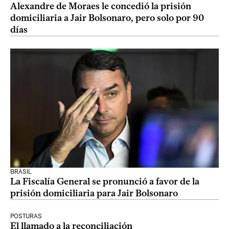
Alexandre de Moraes le concedió la prisión
domiciliaria a Jair Bolsonaro, pero solo por 90
días
BRASIL
La Fiscalía General se pronunció a favor de la
prisión domiciliaria para Jair Bolsonaro
POSTURAS
El llamado a la reconciliación