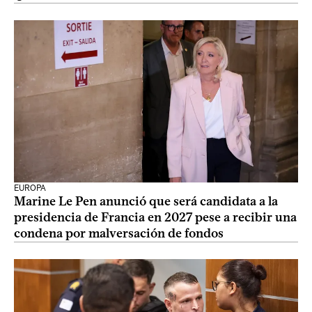
EUROPA
Marine Le Pen anunció que será candidata a la
presidencia de Francia en 2027 pese a recibir una
condena por malversación de fondos