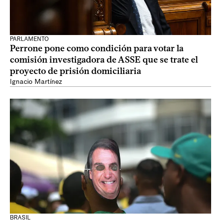
PARLAMENTO
Perrone pone como condición para votar la
comisión investigadora de ASSE que se trate el
proyecto de prisión domiciliaria
Ignacio Martínez
BRASIL