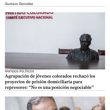
Gustavo González
PARTIDOS POLÍTICOS
Agrupación de jóvenes colorados rechazó los
proyectos de prisión domiciliaria para
represores: “No es una posición negociable”