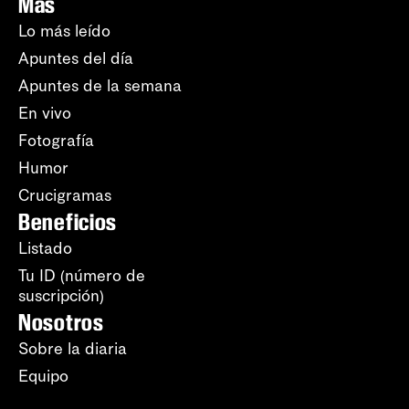
Más
Lo más leído
Apuntes del día
Apuntes de la semana
En vivo
Fotografía
Humor
Crucigramas
Beneficios
Listado
Tu ID (número de
suscripción)
Nosotros
Sobre la diaria
Equipo