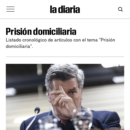
Prisión domiciliaria
Listado cronológico de artículos con el tema "Prisión
domiciliaria".