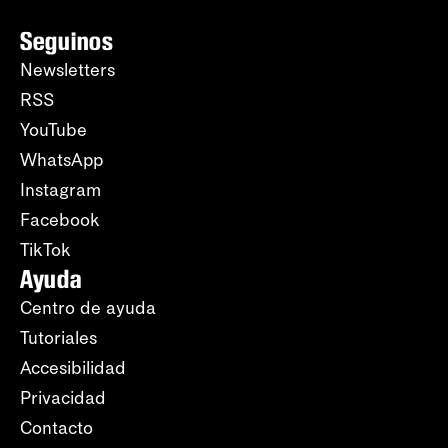
Seguinos
Newsletters
RSS
YouTube
WhatsApp
Instagram
Facebook
TikTok
Ayuda
Centro de ayuda
Tutoriales
Accesibilidad
Privacidad
Contacto