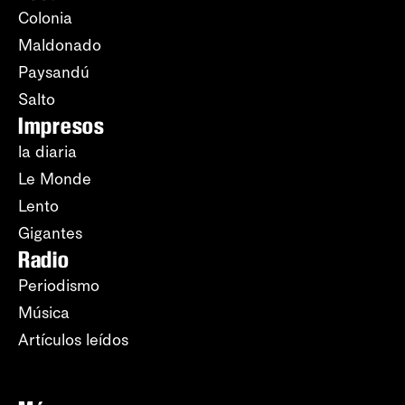
Colonia
Maldonado
Paysandú
Salto
Impresos
la diaria
Le Monde
Lento
Gigantes
Radio
Periodismo
Música
Artículos leídos