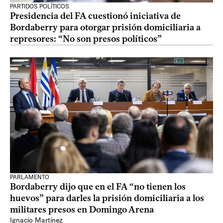
PARTIDOS POLÍTICOS
Presidencia del FA cuestionó iniciativa de
Bordaberry para otorgar prisión domiciliaria a
represores: “No son presos políticos”
PARLAMENTO
Bordaberry dijo que en el FA “no tienen los
huevos” para darles la prisión domiciliaria a los
militares presos en Domingo Arena
Ignacio Martínez