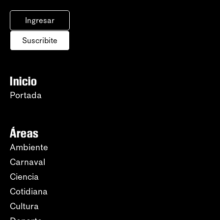
Ingresar
Suscribite
Inicio
Portada
Áreas
Ambiente
Carnaval
Ciencia
Cotidiana
Cultura