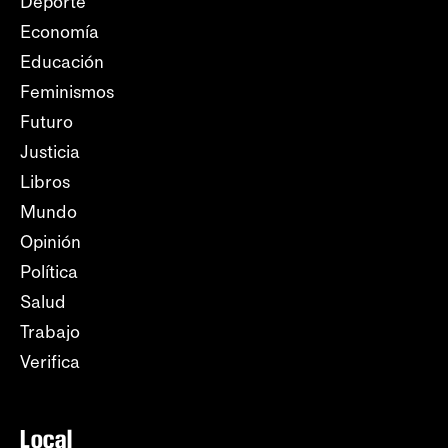
Deporte
Economía
Educación
Feminismos
Futuro
Justicia
Libros
Mundo
Opinión
Política
Salud
Trabajo
Verifica
Local