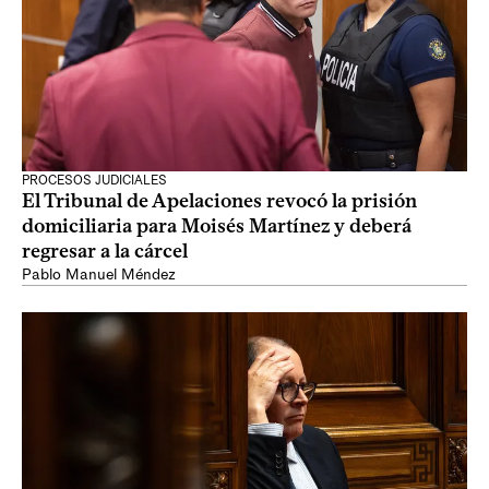
PROCESOS JUDICIALES
El Tribunal de Apelaciones revocó la prisión
domiciliaria para Moisés Martínez y deberá
regresar a la cárcel
Pablo Manuel Méndez