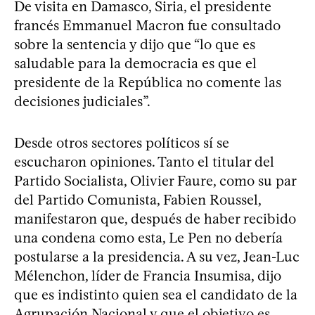
De visita en Damasco, Siria, el presidente
francés Emmanuel Macron fue consultado
sobre la sentencia y dijo que “lo que es
saludable para la democracia es que el
presidente de la República no comente las
decisiones judiciales”.
Desde otros sectores políticos sí se
escucharon opiniones. Tanto el titular del
Partido Socialista, Olivier Faure, como su par
del Partido Comunista, Fabien Roussel,
manifestaron que, después de haber recibido
una condena como esta, Le Pen no debería
postularse a la presidencia. A su vez, Jean-Luc
Mélenchon, líder de Francia Insumisa, dijo
que es indistinto quien sea el candidato de la
Agrupación Nacional y que el objetivo es