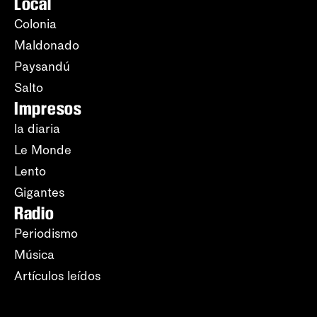
Local
Colonia
Maldonado
Paysandú
Salto
Impresos
la diaria
Le Monde
Lento
Gigantes
Radio
Periodismo
Música
Artículos leídos