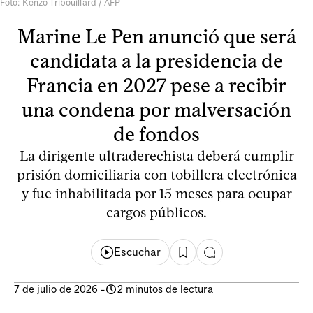
Foto: Kenzo Tribouillard / AFP
Marine Le Pen anunció que será
candidata a la presidencia de
Francia en 2027 pese a recibir
una condena por malversación
de fondos
La dirigente ultraderechista deberá cumplir
prisión domiciliaria con tobillera electrónica
y fue inhabilitada por 15 meses para ocupar
cargos públicos.
Escuchar
7 de julio de 2026
-
2 minutos de lectura