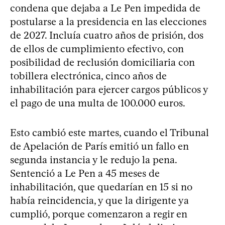
condena que dejaba a Le Pen impedida de
postularse a la presidencia en las elecciones
de 2027. Incluía cuatro años de prisión, dos
de ellos de cumplimiento efectivo, con
posibilidad de reclusión domiciliaria con
tobillera electrónica, cinco años de
inhabilitación para ejercer cargos públicos y
el pago de una multa de 100.000 euros.
Esto cambió este martes, cuando el Tribunal
de Apelación de París emitió un fallo en
segunda instancia y le redujo la pena.
Sentenció a Le Pen a 45 meses de
inhabilitación, que quedarían en 15 si no
había reincidencia, y que la dirigente ya
cumplió, porque comenzaron a regir en