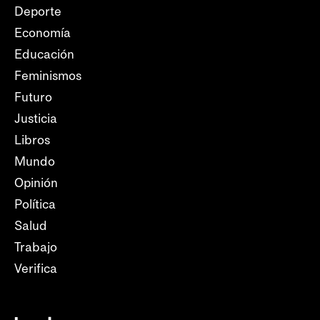
Deporte
Economía
Educación
Feminismos
Futuro
Justicia
Libros
Mundo
Opinión
Política
Salud
Trabajo
Verifica