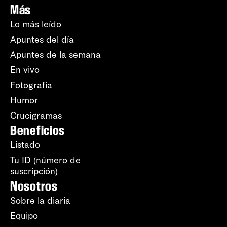
Más
Lo más leído
Apuntes del día
Apuntes de la semana
En vivo
Fotografía
Humor
Crucigramas
Beneficios
Listado
Tu ID (número de
suscripción)
Nosotros
Sobre la diaria
Equipo