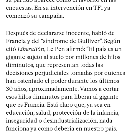
encuestas. En su intervención en TF1 ya
comenzó su campaña.
Después de declararse inocente, habló de
Francia y del “síndrome de Gulliver”. Según
citó
Liberatión
, Le Pen afirmó: “El país es un
gigante sujeto al suelo por millones de hilos
diminutos, que representan todas las
decisiones perjudiciales tomadas por quienes
han ostentado el poder durante los últimos
30 años, aproximadamente. Vamos a cortar
esos hilos diminutos para liberar al gigante
que es Francia. Está claro que, ya sea en
educación, salud, protección de la infancia,
inseguridad o desindustrialización, nada
funciona ya como debería en nuestro país.