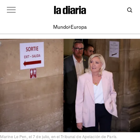
Mundo
Europa
Marine Le Pen, el 7 de julio, en el Tribunal de Apelación de París.