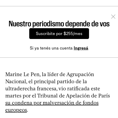
Nuestro periodismo depende de vos
Suscribite por $255/mes
Si ya tenés una cuenta
Ingresá
Marine Le Pen, la líder de Agrupación
Nacional, el principal partido de la
ultraderecha francesa, vio ratificada este
martes por el Tribunal de Apelación de París
su condena por malversación de fondos
europeos
.