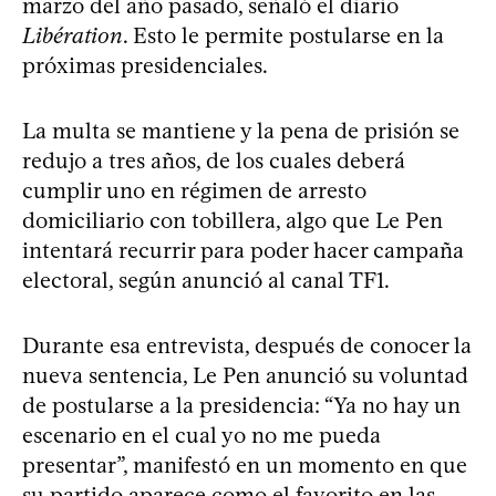
marzo del año pasado, señaló el diario
Libération
. Esto le permite postularse en la
próximas presidenciales.
La multa se mantiene y la pena de prisión se
redujo a tres años, de los cuales deberá
cumplir uno en régimen de arresto
domiciliario con tobillera, algo que Le Pen
intentará recurrir para poder hacer campaña
electoral, según anunció al canal TF1.
Durante esa entrevista, después de conocer la
nueva sentencia, Le Pen anunció su voluntad
de postularse a la presidencia: “Ya no hay un
escenario en el cual yo no me pueda
presentar”, manifestó en un momento en que
su partido aparece como el favorito en las