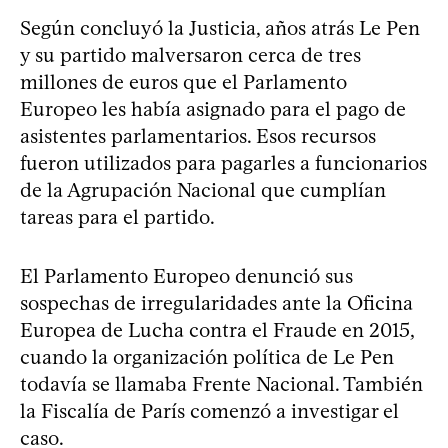
Según concluyó la Justicia, años atrás Le Pen
y su partido malversaron cerca de tres
millones de euros que el Parlamento
Europeo les había asignado para el pago de
asistentes parlamentarios. Esos recursos
fueron utilizados para pagarles a funcionarios
de la Agrupación Nacional que cumplían
tareas para el partido.
El Parlamento Europeo denunció sus
sospechas de irregularidades ante la Oficina
Europea de Lucha contra el Fraude en 2015,
cuando la organización política de Le Pen
todavía se llamaba Frente Nacional. También
la Fiscalía de París comenzó a investigar el
caso.