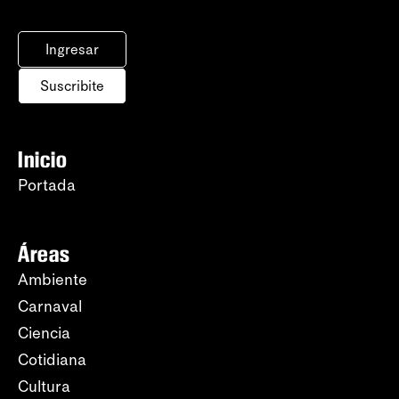
Ingresar
Suscribite
Inicio
Portada
Áreas
Ambiente
Carnaval
Ciencia
Cotidiana
Cultura