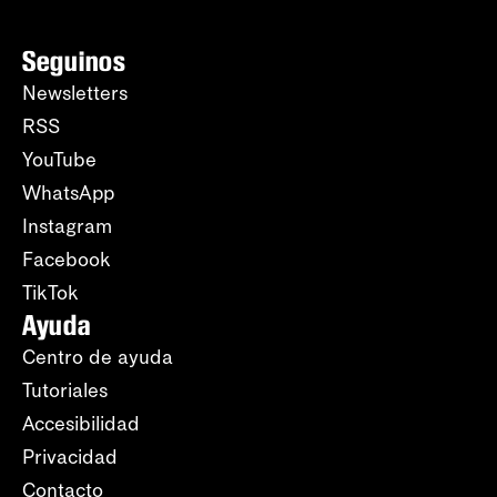
Seguinos
Newsletters
RSS
YouTube
WhatsApp
Instagram
Facebook
TikTok
Ayuda
Centro de ayuda
Tutoriales
Accesibilidad
Privacidad
Contacto