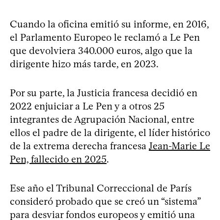
Cuando la oficina emitió su informe, en 2016,
el Parlamento Europeo le reclamó a Le Pen
que devolviera 340.000 euros, algo que la
dirigente hizo más tarde, en 2023.
Por su parte, la Justicia francesa decidió en
2022 enjuiciar a Le Pen y a otros 25
integrantes de Agrupación Nacional, entre
ellos el padre de la dirigente, el líder histórico
de la extrema derecha francesa
Jean-Marie Le
Pen, fallecido en 2025
.
Ese año el Tribunal Correccional de París
consideró probado que se creó un “sistema”
para desviar fondos europeos y emitió una