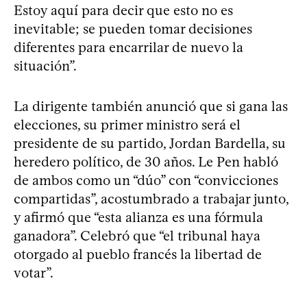
Estoy aquí para decir que esto no es
inevitable; se pueden tomar decisiones
diferentes para encarrilar de nuevo la
situación”.
La dirigente también anunció que si gana las
elecciones, su primer ministro será el
presidente de su partido, Jordan Bardella, su
heredero político, de 30 años. Le Pen habló
de ambos como un “dúo” con “convicciones
compartidas”, acostumbrado a trabajar junto,
y afirmó que “esta alianza es una fórmula
ganadora”. Celebró que “el tribunal haya
otorgado al pueblo francés la libertad de
votar”.