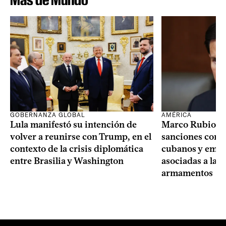
GOBERNANZA GLOBAL
AMÉRICA
Lula manifestó su intención de
Marco Rubio a
volver a reunirse con Trump, en el
sanciones contr
contexto de la crisis diplomática
cubanos y empre
entre Brasilia y Washington
asociadas a la 
armamentos