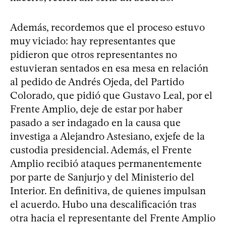
Además, recordemos que el proceso estuvo
muy viciado: hay representantes que
pidieron que otros representantes no
estuvieran sentados en esa mesa en relación
al pedido de Andrés Ojeda, del Partido
Colorado, que pidió que Gustavo Leal, por el
Frente Amplio, deje de estar por haber
pasado a ser indagado en la causa que
investiga a Alejandro Astesiano, exjefe de la
custodia presidencial. Además, el Frente
Amplio recibió ataques permanentemente
por parte de Sanjurjo y del Ministerio del
Interior. En definitiva, de quienes impulsan
el acuerdo. Hubo una descalificación tras
otra hacia el representante del Frente Amplio