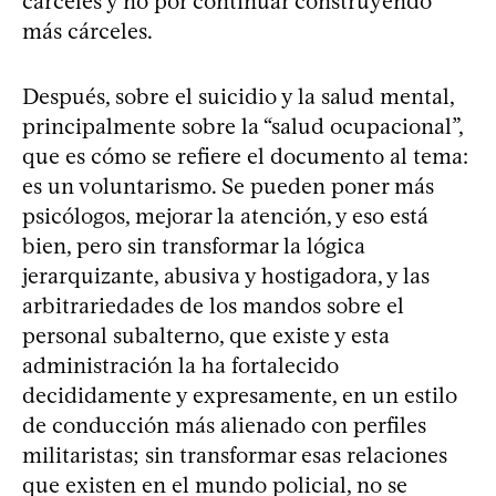
cárceles y no por continuar construyendo
más cárceles.
Después, sobre el suicidio y la salud mental,
principalmente sobre la “salud ocupacional”,
que es cómo se refiere el documento al tema:
es un voluntarismo. Se pueden poner más
psicólogos, mejorar la atención, y eso está
bien, pero sin transformar la lógica
jerarquizante, abusiva y hostigadora, y las
arbitrariedades de los mandos sobre el
personal subalterno, que existe y esta
administración la ha fortalecido
decididamente y expresamente, en un estilo
de conducción más alienado con perfiles
militaristas; sin transformar esas relaciones
que existen en el mundo policial, no se