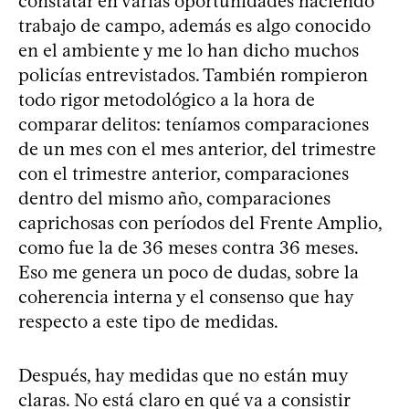
constatar en varias oportunidades haciendo
trabajo de campo, además es algo conocido
en el ambiente y me lo han dicho muchos
policías entrevistados. También rompieron
todo rigor metodológico a la hora de
comparar delitos: teníamos comparaciones
de un mes con el mes anterior, del trimestre
con el trimestre anterior, comparaciones
dentro del mismo año, comparaciones
caprichosas con períodos del Frente Amplio,
como fue la de 36 meses contra 36 meses.
Eso me genera un poco de dudas, sobre la
coherencia interna y el consenso que hay
respecto a este tipo de medidas.
Después, hay medidas que no están muy
claras. No está claro en qué va a consistir