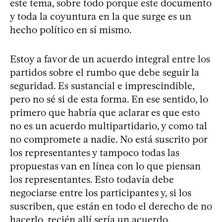
este tema, sobre todo porque este documento
y toda la coyuntura en la que surge es un
hecho político en sí mismo.
Estoy a favor de un acuerdo integral entre los
partidos sobre el rumbo que debe seguir la
seguridad. Es sustancial e imprescindible,
pero no sé si de esta forma. En ese sentido, lo
primero que habría que aclarar es que esto
no es un acuerdo multipartidario, y como tal
no compromete a nadie. No está suscrito por
los representantes y tampoco todas las
propuestas van en línea con lo que piensan
los representantes. Esto todavía debe
negociarse entre los participantes y, si los
suscriben, que están en todo el derecho de no
hacerlo, recién allí sería un acuerdo.