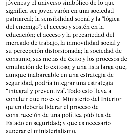
jóvenes y el universo simbólico de lo que
significa ser joven varón en una sociedad
patriarcal; la sensibilidad social y la “lógica
del enemigo”; el acceso y sostén en la
educación; el acceso y la precariedad del
mercado de trabajo, la inmovilidad social y
su percepción distorsionada; la sociedad de
consumo, sus metas de éxito y los procesos de
emulación de lo exitoso; y una lista larga que,
aunque inabarcable en una estrategia de
seguridad, podría integrar una estrategia
“integral y preventiva”. Todo esto lleva a
concluir que no es el Ministerio del Interior
quien debería liderar el proceso de
construcción de una política pública de
Estado en seguridad; y que es necesario
superar el ministerialismo.