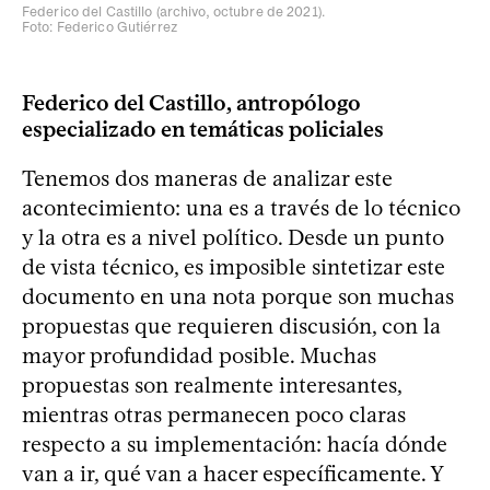
Federico del Castillo (archivo, octubre de 2021).
Foto: Federico Gutiérrez
Federico del Castillo, antropólogo
especializado en temáticas policiales
Tenemos dos maneras de analizar este
acontecimiento: una es a través de lo técnico
y la otra es a nivel político. Desde un punto
de vista técnico, es imposible sintetizar este
documento en una nota porque son muchas
propuestas que requieren discusión, con la
mayor profundidad posible. Muchas
propuestas son realmente interesantes,
mientras otras permanecen poco claras
respecto a su implementación: hacía dónde
van a ir, qué van a hacer específicamente. Y