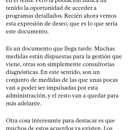
tenido la oportunidad de acceder a
programas detallados. Recién ahora vemos
esta expresión de deseo, que es lo que sería
este documento.
Es un documento que llega tarde. Muchas
medidas están dispuestas para la gestión que
viene, otras son simplemente consultorías
diagnósticas. En este sentido, son un
conjunto de medidas de las que unas pocas
van a poder ser impulsadas por esta
administración, y el resto van a quedar para
más adelante.
Otra cosa interesante para destacar es que
muchos de estos acuerdos ya existen. Los