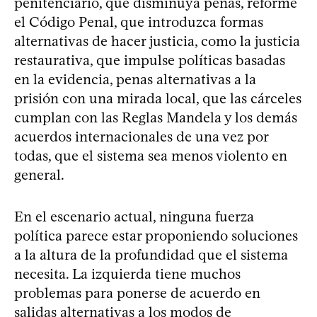
penitenciario, que disminuya penas, reforme
el Código Penal, que introduzca formas
alternativas de hacer justicia, como la justicia
restaurativa, que impulse políticas basadas
en la evidencia, penas alternativas a la
prisión con una mirada local, que las cárceles
cumplan con las Reglas Mandela y los demás
acuerdos internacionales de una vez por
todas, que el sistema sea menos violento en
general.
En el escenario actual, ninguna fuerza
política parece estar proponiendo soluciones
a la altura de la profundidad que el sistema
necesita. La izquierda tiene muchos
problemas para ponerse de acuerdo en
salidas alternativas a los modos de