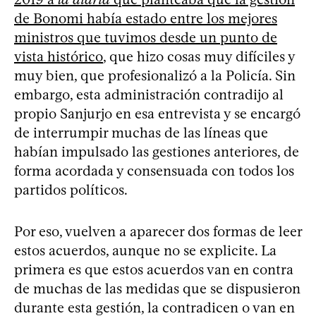
de Bonomi había estado entre los mejores
ministros que tuvimos desde un punto de
vista histórico
, que hizo cosas muy difíciles y
muy bien, que profesionalizó a la Policía. Sin
embargo, esta administración contradijo al
propio Sanjurjo en esa entrevista y se encargó
de interrumpir muchas de las líneas que
habían impulsado las gestiones anteriores, de
forma acordada y consensuada con todos los
partidos políticos.
Por eso, vuelven a aparecer dos formas de leer
estos acuerdos, aunque no se explicite. La
primera es que estos acuerdos van en contra
de muchas de las medidas que se dispusieron
durante esta gestión, la contradicen o van en