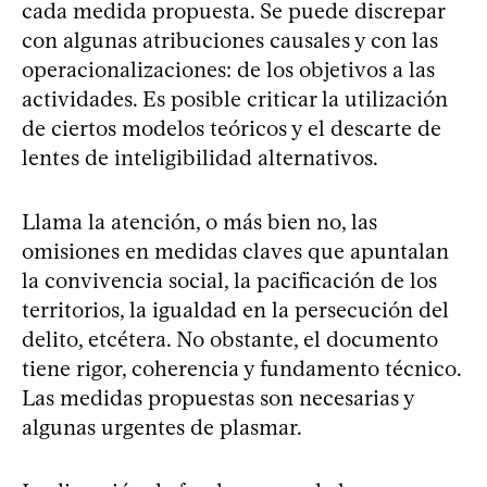
cada medida propuesta. Se puede discrepar
con algunas atribuciones causales y con las
operacionalizaciones: de los objetivos a las
actividades. Es posible criticar la utilización
de ciertos modelos teóricos y el descarte de
lentes de inteligibilidad alternativos.
Llama la atención, o más bien no, las
omisiones en medidas claves que apuntalan
la convivencia social, la pacificación de los
territorios, la igualdad en la persecución del
delito, etcétera. No obstante, el documento
tiene rigor, coherencia y fundamento técnico.
Las medidas propuestas son necesarias y
algunas urgentes de plasmar.