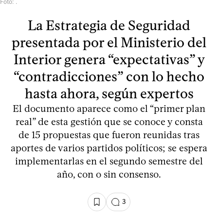
Foto: .
La Estrategia de Seguridad
presentada por el Ministerio del
Interior genera “expectativas” y
“contradicciones” con lo hecho
hasta ahora, según expertos
El documento aparece como el “primer plan
real” de esta gestión que se conoce y consta
de 15 propuestas que fueron reunidas tras
aportes de varios partidos políticos; se espera
implementarlas en el segundo semestre del
año, con o sin consenso.
3