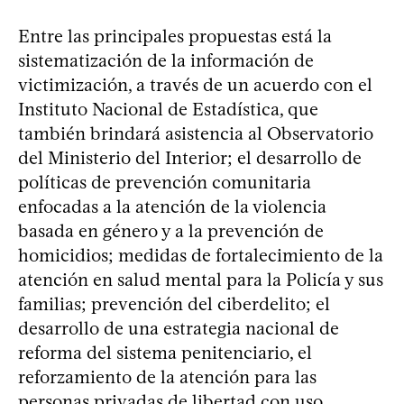
Entre las principales propuestas está la
sistematización de la información de
victimización, a través de un acuerdo con el
Instituto Nacional de Estadística, que
también brindará asistencia al Observatorio
del Ministerio del Interior; el desarrollo de
políticas de prevención comunitaria
enfocadas a la atención de la violencia
basada en género y a la prevención de
homicidios; medidas de fortalecimiento de la
atención en salud mental para la Policía y sus
familias; prevención del ciberdelito; el
desarrollo de una estrategia nacional de
reforma del sistema penitenciario, el
reforzamiento de la atención para las
personas privadas de libertad con uso