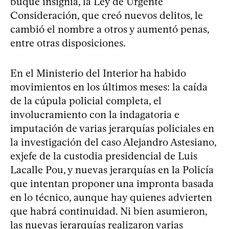
buque insignia, la Ley de Urgente
Consideración, que creó nuevos delitos, le
cambió el nombre a otros y aumentó penas,
entre otras disposiciones.
En el Ministerio del Interior ha habido
movimientos en los últimos meses: la caída
de la cúpula policial completa, el
involucramiento con la indagatoria e
imputación de varias jerarquías policiales en
la investigación del caso Alejandro Astesiano,
exjefe de la custodia presidencial de Luis
Lacalle Pou, y nuevas jerarquías en la Policía
que intentan proponer una impronta basada
en lo técnico, aunque hay quienes advierten
que habrá continuidad. Ni bien asumieron,
las nuevas jerarquías realizaron varias