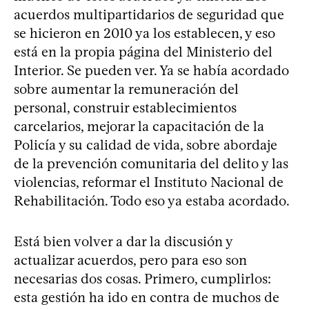
acuerdos multipartidarios de seguridad que
se hicieron en 2010 ya los establecen, y eso
está en la propia página del Ministerio del
Interior. Se pueden ver. Ya se había acordado
sobre aumentar la remuneración del
personal, construir establecimientos
carcelarios, mejorar la capacitación de la
Policía y su calidad de vida, sobre abordaje
de la prevención comunitaria del delito y las
violencias, reformar el Instituto Nacional de
Rehabilitación. Todo eso ya estaba acordado.
Está bien volver a dar la discusión y
actualizar acuerdos, pero para eso son
necesarias dos cosas. Primero, cumplirlos:
esta gestión ha ido en contra de muchos de