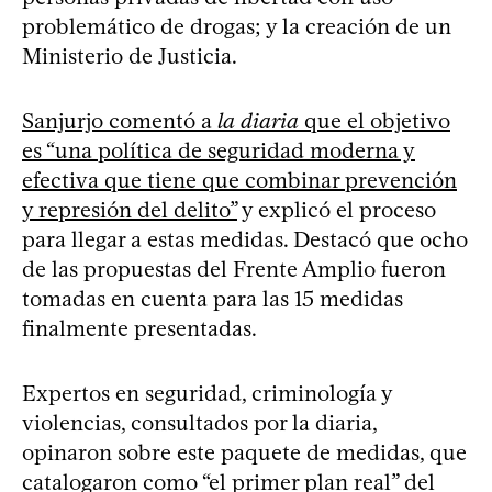
problemático de drogas; y la creación de un
Ministerio de Justicia.
Sanjurjo comentó a
la diaria
que el objetivo
es “una política de seguridad moderna y
efectiva que tiene que combinar prevención
y represión del delito”
y explicó el proceso
para llegar a estas medidas. Destacó que ocho
de las propuestas del Frente Amplio fueron
tomadas en cuenta para las 15 medidas
finalmente presentadas.
Expertos en seguridad, criminología y
violencias, consultados por la diaria,
opinaron sobre este paquete de medidas, que
catalogaron como “el primer plan real” del