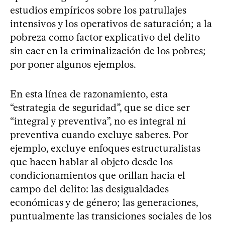
estudios empíricos sobre los patrullajes
intensivos y los operativos de saturación; a la
pobreza como factor explicativo del delito
sin caer en la criminalización de los pobres;
por poner algunos ejemplos.
En esta línea de razonamiento, esta
“estrategia de seguridad”, que se dice ser
“integral y preventiva”, no es integral ni
preventiva cuando excluye saberes. Por
ejemplo, excluye enfoques estructuralistas
que hacen hablar al objeto desde los
condicionamientos que orillan hacia el
campo del delito: las desigualdades
económicas y de género; las generaciones,
puntualmente las transiciones sociales de los