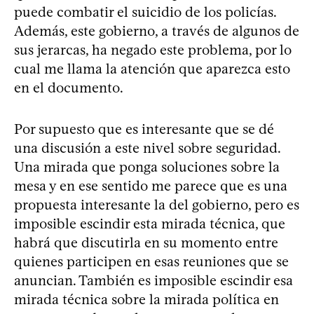
puede combatir el suicidio de los policías.
Además, este gobierno, a través de algunos de
sus jerarcas, ha negado este problema, por lo
cual me llama la atención que aparezca esto
en el documento.
Por supuesto que es interesante que se dé
una discusión a este nivel sobre seguridad.
Una mirada que ponga soluciones sobre la
mesa y en ese sentido me parece que es una
propuesta interesante la del gobierno, pero es
imposible escindir esta mirada técnica, que
habrá que discutirla en su momento entre
quienes participen en esas reuniones que se
anuncian. También es imposible escindir esa
mirada técnica sobre la mirada política en