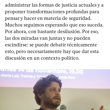
administrar las formas de justicia actuales y a
proponer transformaciones profundas para
pensar y hacer en materia de seguridad.
Muchos seguimos esperando que eso suceda.
Por ahora, con bastante desilusión. Por eso,
las dos miradas van juntas y no pueden
escindirse: se puede debatir técnicamente
esto, pero necesariamente hay que dar esta
discusión en un contexto político.