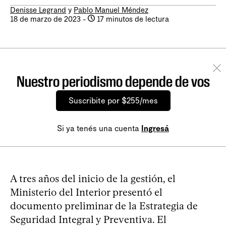
Denisse Legrand
y
Pablo Manuel Méndez
18 de marzo de 2023
-
17 minutos de lectura
Nuestro periodismo depende de vos
Suscribite por $255/mes
Si ya tenés una cuenta
Ingresá
A tres años del inicio de la gestión, el
Ministerio del Interior presentó el
documento preliminar de la Estrategia de
Seguridad Integral y Preventiva. El