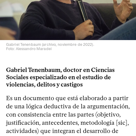
Gabriel Tenenbaum (archivo, noviembre de 2022).
Foto: Alessandro Maradei
Gabriel Tenenbaum, doctor en Ciencias
Sociales especializado en el estudio de
violencias, delitos y castigos
Es un documento que está elaborado a partir
de una lógica deductiva de la argumentación,
con consistencia entre las partes (objetivo,
justificación, antecedentes, metodología [sic],
actividades) que integran el desarrollo de