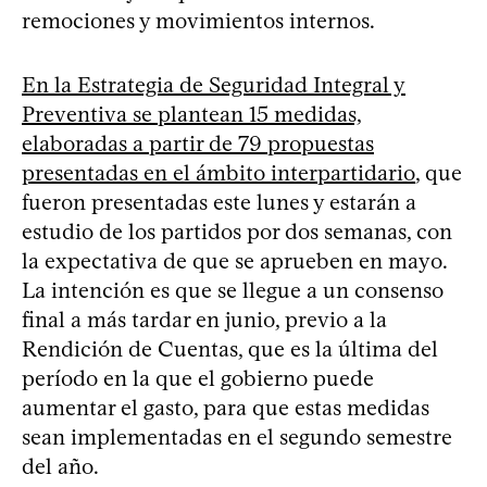
remociones y movimientos internos.
En la Estrategia de Seguridad Integral y
Preventiva se plantean 15 medidas,
elaboradas a partir de 79 propuestas
presentadas en el ámbito interpartidario
, que
fueron presentadas este lunes y estarán a
estudio de los partidos por dos semanas, con
la expectativa de que se aprueben en mayo.
La intención es que se llegue a un consenso
final a más tardar en junio, previo a la
Rendición de Cuentas, que es la última del
período en la que el gobierno puede
aumentar el gasto, para que estas medidas
sean implementadas en el segundo semestre
del año.