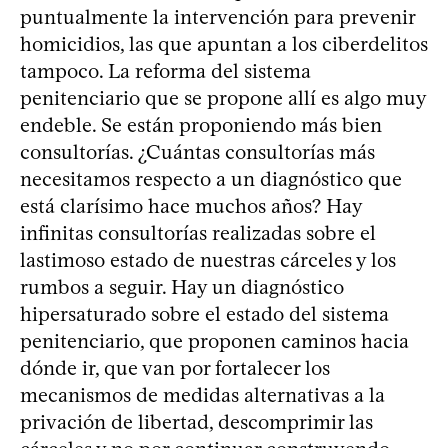
puntualmente la intervención para prevenir
homicidios, las que apuntan a los ciberdelitos
tampoco. La reforma del sistema
penitenciario que se propone allí es algo muy
endeble. Se están proponiendo más bien
consultorías. ¿Cuántas consultorías más
necesitamos respecto a un diagnóstico que
está clarísimo hace muchos años? Hay
infinitas consultorías realizadas sobre el
lastimoso estado de nuestras cárceles y los
rumbos a seguir. Hay un diagnóstico
hipersaturado sobre el estado del sistema
penitenciario, que proponen caminos hacia
dónde ir, que van por fortalecer los
mecanismos de medidas alternativas a la
privación de libertad, descomprimir las