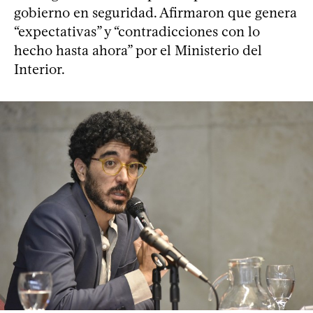
gobierno en seguridad. Afirmaron que genera
“expectativas” y “contradicciones con lo
hecho hasta ahora” por el Ministerio del
Interior.