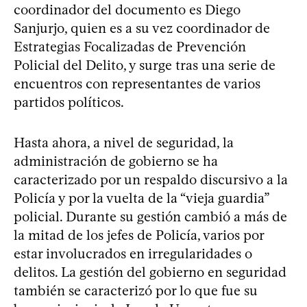
coordinador del documento es Diego
Sanjurjo, quien es a su vez coordinador de
Estrategias Focalizadas de Prevención
Policial del Delito, y surge tras una serie de
encuentros con representantes de varios
partidos políticos.
Hasta ahora, a nivel de seguridad, la
administración de gobierno se ha
caracterizado por un respaldo discursivo a la
Policía y por la vuelta de la “vieja guardia”
policial. Durante su gestión cambió a más de
la mitad de los jefes de Policía, varios por
estar involucrados en irregularidades o
delitos. La gestión del gobierno en seguridad
también se caracterizó por lo que fue su