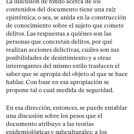
La discusión de fondo acerca de los
contenidos del documento tiene una raíz
epistémica, o sea, se anida en la construcción
de conocimiento sobre el sujeto que comete
delitos. Las respuestas a quiénes son las
personas que concretan delitos, por qué
realizan acciones delictivas, cuáles son sus
posibilidades de desistimiento y a otras
interrogantes del mismo estilo traslucen el
saber que se apropia del objeto al que se hace
hablar. Con base en esa apropiación se
propone tal o cual medida de seguridad.
En esa dirección, entonces, se puede entablar
una discusión sobre los pesos que el
documento atribuye a las teorías
epidemiológicas y subculturales; a los