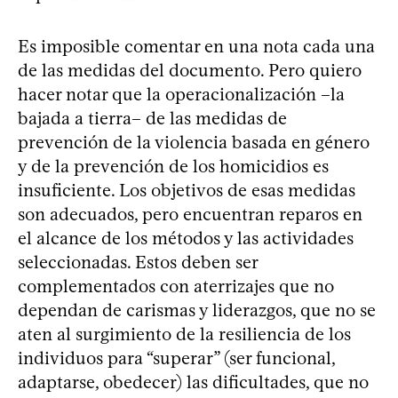
Es imposible comentar en una nota cada una
de las medidas del documento. Pero quiero
hacer notar que la operacionalización –la
bajada a tierra– de las medidas de
prevención de la violencia basada en género
y de la prevención de los homicidios es
insuficiente. Los objetivos de esas medidas
son adecuados, pero encuentran reparos en
el alcance de los métodos y las actividades
seleccionadas. Estos deben ser
complementados con aterrizajes que no
dependan de carismas y liderazgos, que no se
aten al surgimiento de la resiliencia de los
individuos para “superar” (ser funcional,
adaptarse, obedecer) las dificultades, que no