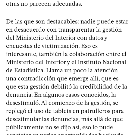
otras no parecen adecuadas.
De las que son destacables: nadie puede estar
en desacuerdo con transparentar la gestión
del Ministerio del Interior con datos y
encuestas de victimización. Eso es
interesante, también la colaboración entre el
Ministerio del Interior y el Instituto Nacional
de Estadística. Llama un poco la atención
una contradicción que emerge allí, que es
que esta gestión debilitó la credibilidad de la
denuncia. En algunos casos conocidos, la
desestimuló. Al comienzo de la gestión, se
replegó el uso de tablets en patrulleros para
desestimular las denuncias, más allá de que
públicamente no se dijo así, eso lo pude