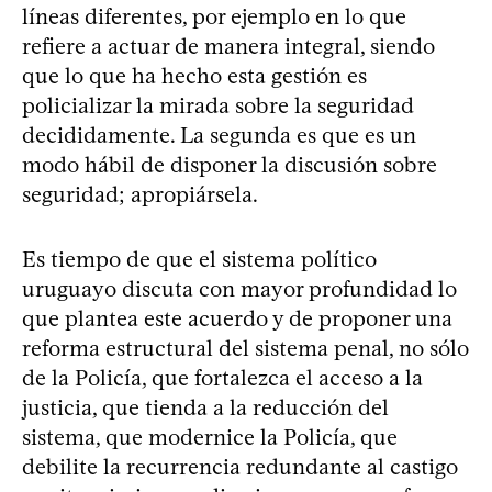
líneas diferentes, por ejemplo en lo que
refiere a actuar de manera integral, siendo
que lo que ha hecho esta gestión es
policializar la mirada sobre la seguridad
decididamente. La segunda es que es un
modo hábil de disponer la discusión sobre
seguridad; apropiársela.
Es tiempo de que el sistema político
uruguayo discuta con mayor profundidad lo
que plantea este acuerdo y de proponer una
reforma estructural del sistema penal, no sólo
de la Policía, que fortalezca el acceso a la
justicia, que tienda a la reducción del
sistema, que modernice la Policía, que
debilite la recurrencia redundante al castigo