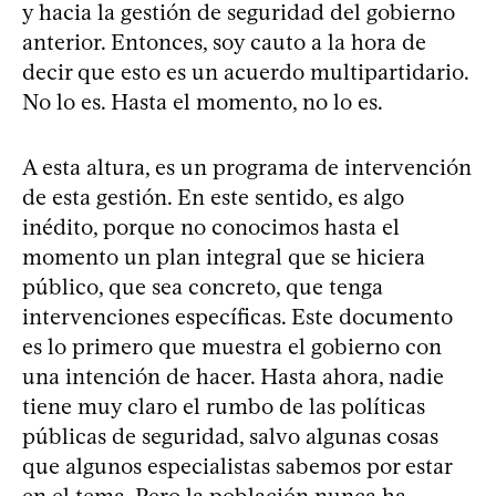
y hacia la gestión de seguridad del gobierno
anterior. Entonces, soy cauto a la hora de
decir que esto es un acuerdo multipartidario.
No lo es. Hasta el momento, no lo es.
A esta altura, es un programa de intervención
de esta gestión. En este sentido, es algo
inédito, porque no conocimos hasta el
momento un plan integral que se hiciera
público, que sea concreto, que tenga
intervenciones específicas. Este documento
es lo primero que muestra el gobierno con
una intención de hacer. Hasta ahora, nadie
tiene muy claro el rumbo de las políticas
públicas de seguridad, salvo algunas cosas
que algunos especialistas sabemos por estar
en el tema. Pero la población nunca ha