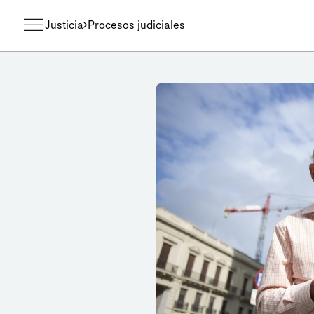
Justicia
Procesos judiciales