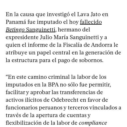
En la causa que investigó el Lava Jato en
Panamá fue imputado el hoy
fallecido
Betingo
Sanguinetti
, hermano del
expresidente Julio María Sanguinetti y a
quien el informe de la Fiscalía de Andorra le
atribuye un papel central en la generación de
la estructura para el pago de sobornos.
“En este camino criminal la labor de los
imputados en la BPA no sólo fue permitir,
facilitar y aprobar las transferencias de
activos ilícitos de Odebrecht en favor de
funcionarios peruanos y terceros vinculados a
través de la apertura de cuentas y
flexibilización de la labor de
compliance