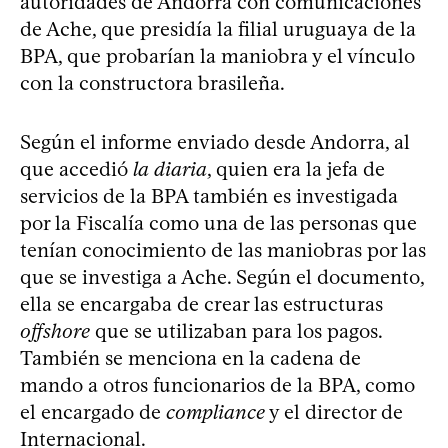
autoridades de Andorra con comunicaciones
de Ache, que presidía la filial uruguaya de la
BPA, que probarían la maniobra y el vínculo
con la constructora brasileña.
Según el informe enviado desde Andorra, al
que accedió
la diaria
, quien era la jefa de
servicios de la BPA también es investigada
por la Fiscalía como una de las personas que
tenían conocimiento de las maniobras por las
que se investiga a Ache. Según el documento,
ella se encargaba de crear las estructuras
offshore
que se utilizaban para los pagos.
También se menciona en la cadena de
mando a otros funcionarios de la BPA, como
el encargado de
compliance
y el director de
Internacional.