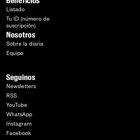
Beneficios
Listado
Tu ID (número de
suscripción)
Nosotros
Sobre la diaria
Equipo
Seguinos
Newsletters
RSS
YouTube
WhatsApp
Instagram
Facebook