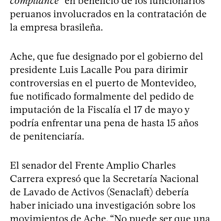
compliance
” en beneficio de los funcionarios
peruanos involucrados en la contratación de
la empresa brasileña.
Ache, que fue designado por el gobierno del
presidente Luis Lacalle Pou para dirimir
controversias en el puerto de Montevideo,
fue notificado formalmente del pedido de
imputación de la Fiscalía el 17 de mayo y
podría enfrentar una pena de hasta 15 años
de penitenciaría.
El senador del Frente Amplio Charles
Carrera expresó que la Secretaría Nacional
de Lavado de Activos (Senaclaft) debería
haber iniciado una investigación sobre los
movimientos de Ache. “No puede ser que una