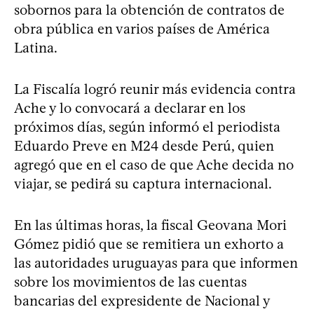
sobornos para la obtención de contratos de
obra pública en varios países de América
Latina.
La Fiscalía logró reunir más evidencia contra
Ache y lo convocará a declarar en los
próximos días, según informó el periodista
Eduardo Preve en M24 desde Perú, quien
agregó que en el caso de que Ache decida no
viajar, se pedirá su captura internacional.
En las últimas horas, la fiscal Geovana Mori
Gómez pidió que se remitiera un exhorto a
las autoridades uruguayas para que informen
sobre los movimientos de las cuentas
bancarias del expresidente de Nacional y