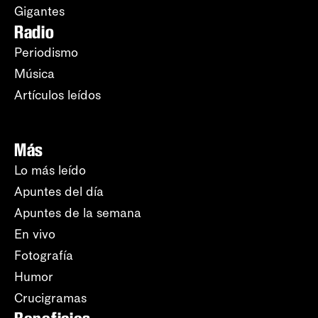
Gigantes
Radio
Periodismo
Música
Artículos leídos
Más
Lo más leído
Apuntes del día
Apuntes de la semana
En vivo
Fotografía
Humor
Crucigramas