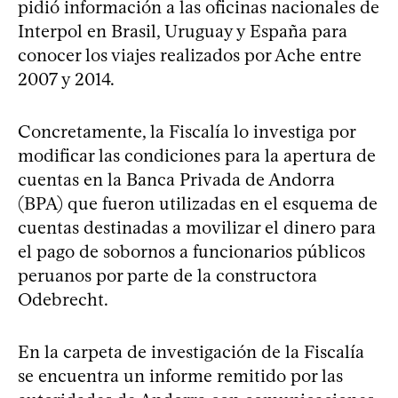
pidió información a las oficinas nacionales de
Interpol en Brasil, Uruguay y España para
conocer los viajes realizados por Ache entre
2007 y 2014.
Concretamente, la Fiscalía lo investiga por
modificar las condiciones para la apertura de
cuentas en la Banca Privada de Andorra
(BPA) que fueron utilizadas en el esquema de
cuentas destinadas a movilizar el dinero para
el pago de sobornos a funcionarios públicos
peruanos por parte de la constructora
Odebrecht.
En la carpeta de investigación de la Fiscalía
se encuentra un informe remitido por las