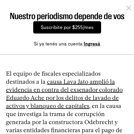
Nuestro periodismo depende de vos
Suscribite por $255/mes
Si ya tenés una cuenta
Ingresá
El equipo de fiscales especializados
destinados a la
causa Lava Jato amplió la
evidencia en contra del exsenador colorado
Eduardo Ache por los delitos de lavado de
activos y blanqueo de capitales
, en la causa
que investiga la trama de corrupción
generada por la constructora Odebrecht y
varias entidades financieras para el pago de