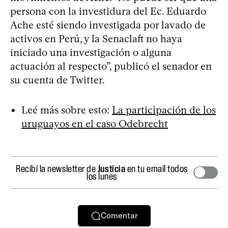
persona con la investidura del Ec. Eduardo
Ache esté siendo investigada por lavado de
activos en Perú, y la Senaclaft no haya
iniciado una investigación o alguna
actuación al respecto”, publicó el senador en
su cuenta de Twitter.
Leé más sobre esto:
La participación de los
uruguayos en el caso Odebrecht
Recibí la newsletter de
Justicia
en tu email todos
los lunes
Comentar