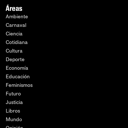
Áreas
Ambiente
Carnaval
Ciencia
Cotidiana
Cultura
Deporte
Economía
Educación
Feminismos
Futuro
Justicia
Libros
Mundo
Opinión