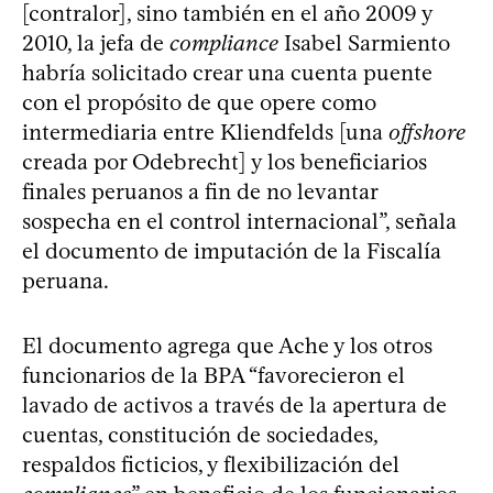
[contralor], sino también en el año 2009 y
2010, la jefa de
compliance
Isabel Sarmiento
habría solicitado crear una cuenta puente
con el propósito de que opere como
intermediaria entre Kliendfelds [una
offshore
creada por Odebrecht] y los beneficiarios
finales peruanos a fin de no levantar
sospecha en el control internacional”, señala
el documento de imputación de la Fiscalía
peruana.
El documento agrega que Ache y los otros
funcionarios de la BPA “favorecieron el
lavado de activos a través de la apertura de
cuentas, constitución de sociedades,
respaldos ficticios, y flexibilización del