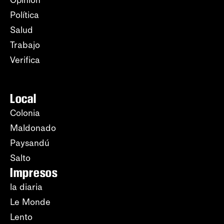
Política
Salud
Trabajo
Verifica
Local
Colonia
Maldonado
Paysandú
Salto
Impresos
la diaria
Le Monde
Lento