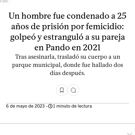
Foto: .
Un hombre fue condenado a 25
años de prisión por femicidio:
golpeó y estranguló a su pareja
en Pando en 2021
Tras asesinarla, trasladó su cuerpo a un
parque municipal, donde fue hallado dos
días después.
6 de mayo de 2023
-
1 minuto de lectura