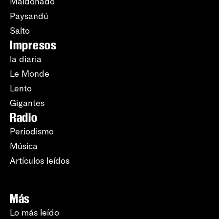
Maldonado
Paysandú
Salto
Impresos
la diaria
Le Monde
Lento
Gigantes
Radio
Periodismo
Música
Artículos leídos
Más
Lo más leído