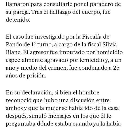
llamaron para consultarle por el paradero de
su pareja. Tras el hallazgo del cuerpo, fue
detenido.
El caso fue investigado por la Fiscalía de
Pando de 1º turno, a cargo de la fiscal Silvia
Blanc. El agresor fue imputado por homicidio
especialmente agravado por femicidio y, a un
año y medio del crimen, fue condenado a 25
años de prisión.
En su declaración, si bien el hombre
reconoció que hubo una discusión entre
ambos y que la mujer se había ido de la casa
después, simuló mensajes en los que él le
preguntaba dónde estaba cuando ya la había