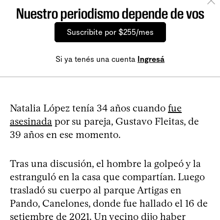
Nuestro periodismo depende de vos
Suscribite por $255/mes
Si ya tenés una cuenta
Ingresá
Natalia López tenía 34 años cuando
fue
asesinada
por su pareja, Gustavo Fleitas, de
39 años en ese momento.
Tras una discusión, el hombre la golpeó y la
estranguló en la casa que compartían. Luego
trasladó su cuerpo al parque Artigas en
Pando, Canelones, donde fue hallado el 16 de
setiembre de 2021. Un vecino dijo haber