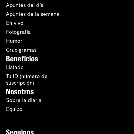
Apuntes del día
Apuntes de la semana
En vivo
Fotografía
Humor
Crucigramas
Beneficios
Listado
Tu ID (número de
suscripción)
Nosotros
Sobre la diaria
Equipo
Seguinos