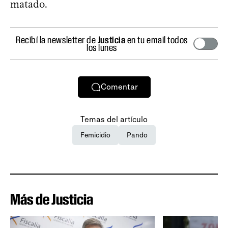
matado.
Recibí la newsletter de
Justicia
en tu email todos
los lunes
Comentar
Temas del artículo
Femicidio
Pando
Más de Justicia