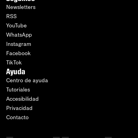
Newsletters
RSS
YouTube
WhatsApp
Instagram
Facebook
TikTok
Ayuda
Centro de ayuda
Tutoriales
Accesibilidad
Privacidad
Contacto