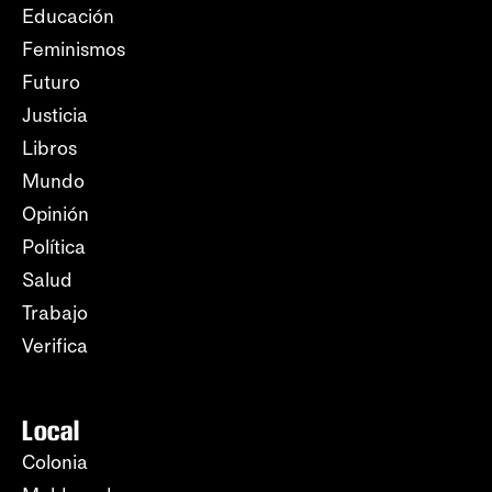
Educación
Feminismos
Futuro
Justicia
Libros
Mundo
Opinión
Política
Salud
Trabajo
Verifica
Local
Colonia