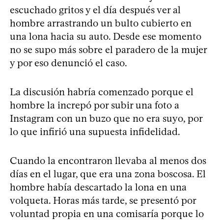
escuchado gritos y el día después ver al
hombre arrastrando un bulto cubierto en
una lona hacia su auto. Desde ese momento
no se supo más sobre el paradero de la mujer
y por eso denunció el caso.
La discusión habría comenzado porque el
hombre la increpó por subir una foto a
Instagram con un buzo que no era suyo, por
lo que infirió una supuesta infidelidad.
Cuando la encontraron llevaba al menos dos
días en el lugar, que era una zona boscosa. El
hombre había descartado la lona en una
volqueta. Horas más tarde, se presentó por
voluntad propia en una comisaría porque lo