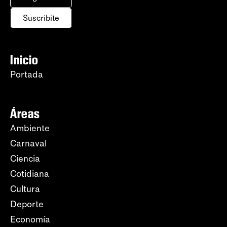
Suscribite
Inicio
Portada
Áreas
Ambiente
Carnaval
Ciencia
Cotidiana
Cultura
Deporte
Economía