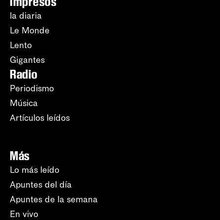
Impresos
la diaria
Le Monde
Lento
Gigantes
Radio
Periodismo
Música
Artículos leídos
Más
Lo más leído
Apuntes del día
Apuntes de la semana
En vivo