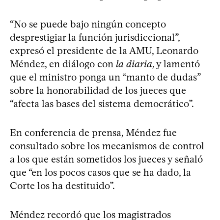
“No se puede bajo ningún concepto
desprestigiar la función jurisdiccional”,
expresó el presidente de la AMU, Leonardo
Méndez, en diálogo con
la diaria
, y lamentó
que el ministro ponga un “manto de dudas”
sobre la honorabilidad de los jueces que
“afecta las bases del sistema democrático”.
En conferencia de prensa, Méndez fue
consultado sobre los mecanismos de control
a los que están sometidos los jueces y señaló
que “en los pocos casos que se ha dado, la
Corte los ha destituido”.
Méndez recordó que los magistrados