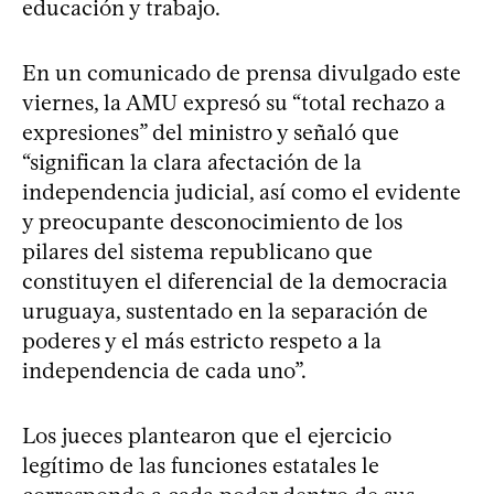
educación y trabajo.
En un comunicado de prensa divulgado este
viernes, la AMU expresó su “total rechazo a
expresiones” del ministro y señaló que
“significan la clara afectación de la
independencia judicial, así como el evidente
y preocupante desconocimiento de los
pilares del sistema republicano que
constituyen el diferencial de la democracia
uruguaya, sustentado en la separación de
poderes y el más estricto respeto a la
independencia de cada uno”.
Los jueces plantearon que el ejercicio
legítimo de las funciones estatales le