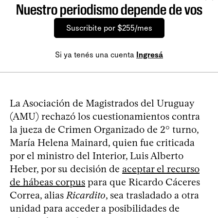
Nuestro periodismo depende de vos
Suscribite por $255/mes
Si ya tenés una cuenta
Ingresá
La Asociación de Magistrados del Uruguay
(AMU) rechazó los cuestionamientos contra
la jueza de Crimen Organizado de 2° turno,
María Helena Mainard, quien fue criticada
por el ministro del Interior, Luis Alberto
Heber, por su decisión de
aceptar el recurso
de hábeas corpus
para que Ricardo Cáceres
Correa, alias
Ricardito
, sea trasladado a otra
unidad para acceder a posibilidades de