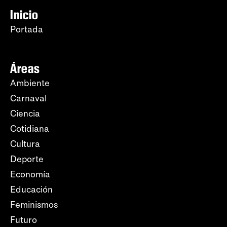
Inicio
Portada
Áreas
Ambiente
Carnaval
Ciencia
Cotidiana
Cultura
Deporte
Economía
Educación
Feminismos
Futuro