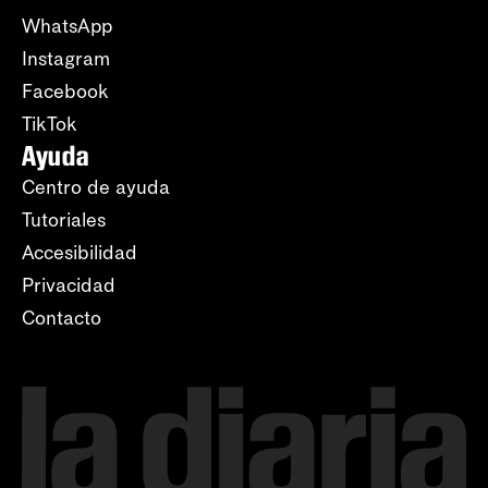
WhatsApp
Instagram
Facebook
TikTok
Ayuda
Centro de ayuda
Tutoriales
Accesibilidad
Privacidad
Contacto