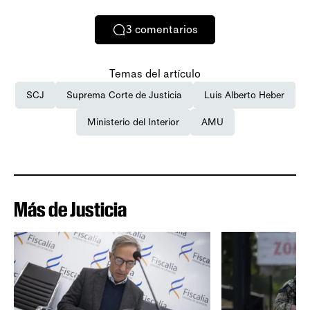
3
comentarios
Temas del artículo
SCJ
Suprema Corte de Justicia
Luis Alberto Heber
Ministerio del Interior
AMU
Más de Justicia