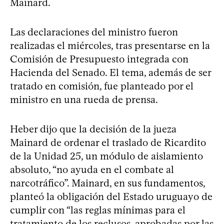
Mainard.
Las declaraciones del ministro fueron
realizadas el miércoles, tras presentarse en la
Comisión de Presupuesto integrada con
Hacienda del Senado. El tema, además de ser
tratado en comisión, fue planteado por el
ministro en una rueda de prensa.
Heber dijo que la decisión de la jueza
Mainard de ordenar el traslado de Ricardito
de la Unidad 25, un módulo de aislamiento
absoluto, “no ayuda en el combate al
narcotráfico”. Mainard, en sus fundamentos,
planteó la obligación del Estado uruguayo de
cumplir con “las reglas mínimas para el
tratamiento de los reclusos, aprobadas por las