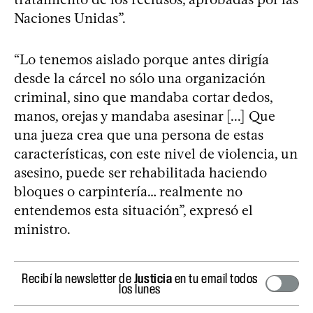
Naciones Unidas”.
“Lo tenemos aislado porque antes dirigía
desde la cárcel no sólo una organización
criminal, sino que mandaba cortar dedos,
manos, orejas y mandaba asesinar [...] Que
una jueza crea que una persona de estas
características, con este nivel de violencia, un
asesino, puede ser rehabilitada haciendo
bloques o carpintería… realmente no
entendemos esta situación”, expresó el
ministro.
Recibí la newsletter de
Justicia
en tu email todos
los lunes