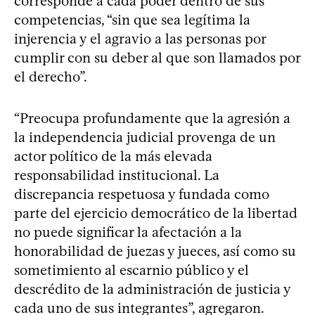
corresponde a cada poder dentro de sus
competencias, “sin que sea legítima la
injerencia y el agravio a las personas por
cumplir con su deber al que son llamados por
el derecho”.
“Preocupa profundamente que la agresión a
la independencia judicial provenga de un
actor político de la más elevada
responsabilidad institucional. La
discrepancia respetuosa y fundada como
parte del ejercicio democrático de la libertad
no puede significar la afectación a la
honorabilidad de juezas y jueces, así como su
sometimiento al escarnio público y el
descrédito de la administración de justicia y
cada uno de sus integrantes”, agregaron.