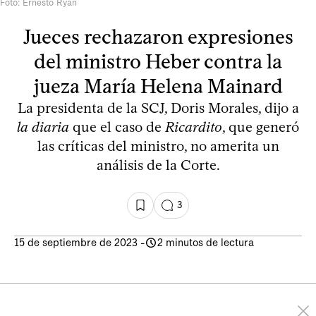
Foto: Ernesto Ryan
Jueces rechazaron expresiones
del ministro Heber contra la
jueza María Helena Mainard
La presidenta de la SCJ, Doris Morales, dijo a
la diaria
que el caso de
Ricardito
, que generó
las críticas del ministro, no amerita un
análisis de la Corte.
3
15 de septiembre de 2023
-
2 minutos de lectura