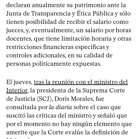
declaran anualmente su patrimonio ante la
Junta de Transparencia y Ética Pública y sólo
tienen posibilidad de recibir el salario como
jueces, y, eventualmente, un salario por horas
docentes, que tiene limitación horaria y otras
restricciones financieras específicas y
controles adicionales, en su calidad de
personas políticamente expuestas.
El jueves,
tras la reunión con el ministro del
Interior
, la presidenta de la Suprema Corte
de Justicia (SCJ), Doris Morales, fue
consultada por
la diaria
sobre el caso que
suscitó las críticas del ministro y señaló que
por el momento no hay ningún elemento que
amerite que la Corte evalúe la definición de