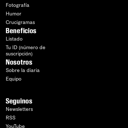
Fotografía
Humor
Crucigramas
Beneficios
Listado
Tu ID (número de
suscripción)
Nosotros
Sobre la diaria
Equipo
Seguinos
Newsletters
RSS
YouTube