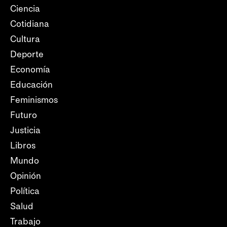
Ciencia
Cotidiana
Cultura
Deporte
Economía
Educación
Feminismos
Futuro
Justicia
Libros
Mundo
Opinión
Política
Salud
Trabajo