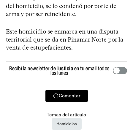
del homicidio, se lo condenó por porte de
arma y por ser reincidente.
Este homicidio se enmarca en una disputa
territorial que se da en Pinamar Norte por la
venta de estupefacientes.
Recibí la newsletter de
Justicia
en tu email todos
los lunes
Comentar
Temas del artículo
Homicidios