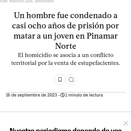
Foto: Mauricio Zina, adhocfotos
Un hombre fue condenado a
casi ocho años de prisión por
matar a un joven en Pinamar
Norte
El homicidio se asocia a un conflicto
territorial por la venta de estupefacientes.
16 de septiembre de 2023
-
1 minuto de lectura