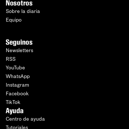
Nosotros
Sobre la diaria
Equipo
Seguinos
Newsletters
RSS
YouTube
WhatsApp
Instagram
Facebook
TikTok
Ayuda
Centro de ayuda
Tutoriales