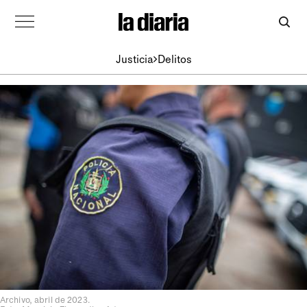
Justicia
Delitos
Archivo, abril de 2023.