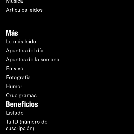
Música
Artículos leídos
Más
Lo más leído
Apuntes del día
Apuntes de la semana
En vivo
Fotografía
Humor
Crucigramas
Beneficios
Listado
Tu ID (número de
suscripción)