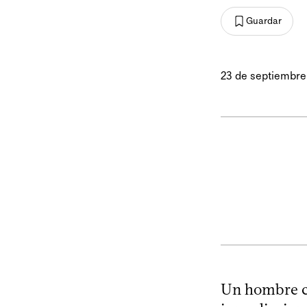
Guardar
23 de septiembre
Un hombre ci