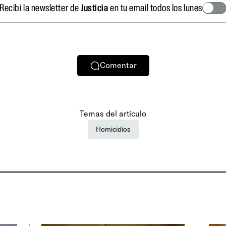
Recibí la newsletter de
Justicia
en tu email todos los lunes
Comentar
Temas del artículo
Homicidios