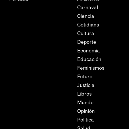
Carnaval
Ciencia
Cotidiana
Cultura
Deporte
Economía
Educación
Feminismos
Futuro
Justicia
Libros
Mundo
Opinión
Política
Salud