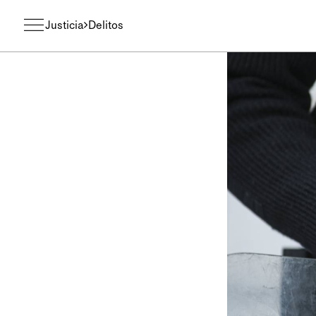
Justicia
Delitos