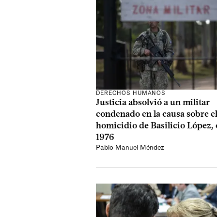
DERECHOS HUMANOS
Justicia absolvió a un militar
condenado en la causa sobre e
homicidio de Basilicio López,
1976
Pablo Manuel Méndez