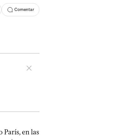
Comentar
París, en las