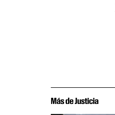
Más de Justicia