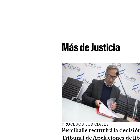
Más de Justicia
PROCESOS JUDICIALES
Perciballe recurrirá la decisió
Tribunal de Apelaciones de li