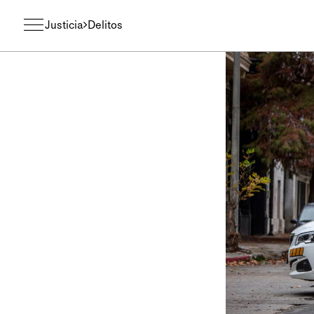
Justicia
Delitos