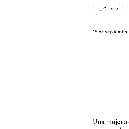
Guardar
15 de septiembre
Una mujer ase