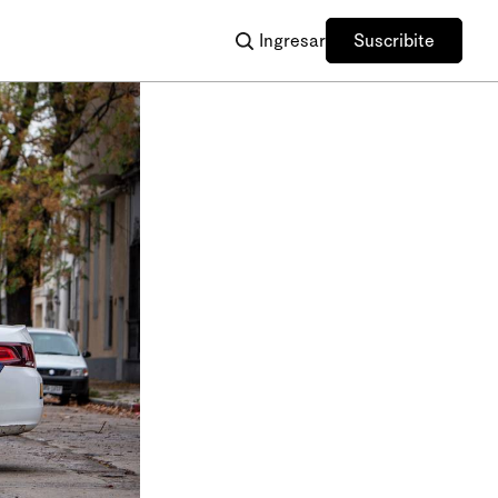
Ingresar
Suscribite