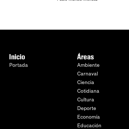
Inicio
Áreas
Portada
Ambiente
Carnaval
Ciencia
Cotidiana
Cultura
Deporte
Economía
Educación