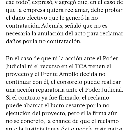
cae todo”, expresó, y agregó que, en el caso de
que la empresa quiera reclamar, debe probar
el daño efectivo que le generó la no
contratación. Además, señaló que no es
necesaria la anulación del acto para reclamar
daños por la no contratación.
En el caso de que ni la acción ante el Poder
Judicial ni el recurso en el TCA frenen el
proyecto y el Frente Amplio decida no
continuar con él, el consorcio puede realizar
una acción reparatoria ante el Poder Judicial.
Si el contrato ya fue firmado, el reclamo
puede abarcar el lucro cesante por la no
ejecución del proyecto, pero si la firma aún
no se concretó, la chance de que el reclamo
ante la Justicia tenga éxito podría restringirse