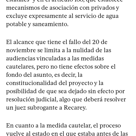
mecanismos de asociación con privados y
excluye expresamente al servicio de agua
potable y saneamiento.
El alcance que tiene el fallo del 20 de
noviembre se limita a la nulidad de las
audiencias vinculadas a las medidas
cautelares, pero no tiene efectos sobre el
fondo del asunto, es decir, la
constitucionalidad del proyecto y la
posibilidad de que sea dejado sin efecto por
resolución judicial, algo que deberá resolver
un juez subrogante a Recarey.
En cuanto a la medida cautelar, el proceso
vuelve al estado en el que estaba antes de las