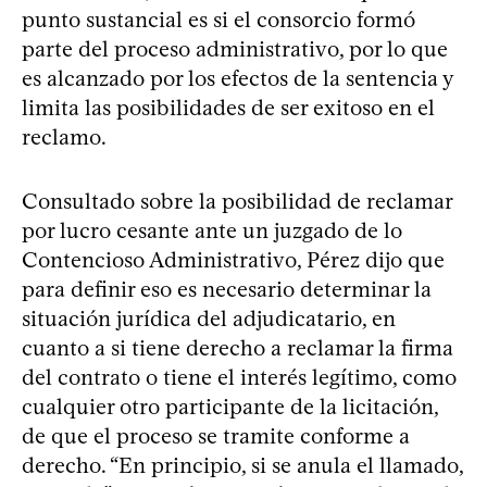
punto sustancial es si el consorcio formó
parte del proceso administrativo, por lo que
es alcanzado por los efectos de la sentencia y
limita las posibilidades de ser exitoso en el
reclamo.
Consultado sobre la posibilidad de reclamar
por lucro cesante ante un juzgado de lo
Contencioso Administrativo, Pérez dijo que
para definir eso es necesario determinar la
situación jurídica del adjudicatario, en
cuanto a si tiene derecho a reclamar la firma
del contrato o tiene el interés legítimo, como
cualquier otro participante de la licitación,
de que el proceso se tramite conforme a
derecho. “En principio, si se anula el llamado,