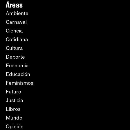
Áreas
Ambiente
Carnaval
Ciencia
Cotidiana
Cultura
Deporte
Economía
Educación
Feminismos
Futuro
Justicia
Libros
Mundo
Opinión