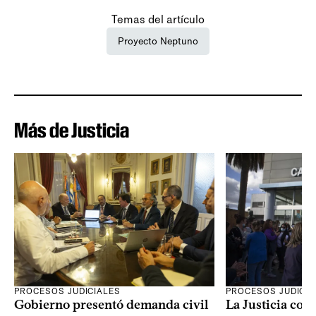
Temas del artículo
Proyecto Neptuno
Más de Justicia
PROCESOS JUDICIALES
PROCESOS JUDICIA
Gobierno presentó demanda civil
La Justicia con