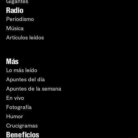
Gigantes
Radio
Periodismo
Música
Artículos leídos
Más
Lo más leído
Apuntes del día
Apuntes de la semana
En vivo
Fotografía
Humor
Crucigramas
Beneficios