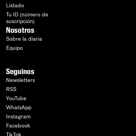
Listado
Tu ID (número de
suscripción)
Nosotros
Sobre la diaria
Equipo
Seguinos
Newsletters
RSS
YouTube
WhatsApp
Instagram
Facebook
TikTok