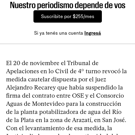
Nuestro periodismo depende de vos
Suscribite por $255/mes
Si ya tenés una cuenta
Ingresá
El 20 de noviembre el Tribunal de
Apelaciones en lo Civil de 4° turno revocó la
medida cautelar dispuesta por el juez
Alejandro Recarey que había suspendido la
firma del contrato entre OSE y el Consorcio
Aguas de Montevideo para la construcción
de la planta potabilizadora de agua del Río
de la Plata en la zona de Arazatí, en San José.
Con el levantamiento de esa medida, la