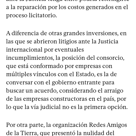
a la reparación por los costos generados en el
proceso licitatorio.
A diferencia de otras grandes inversiones, en
las que se abrieron litigios ante la Justicia
internacional por eventuales
incumplimientos, la posición del consorcio,
que está conformado por empresas con
múltiples vínculos con el Estado, es la de
conversar con el gobierno entrante para
buscar un acuerdo, considerando el arraigo
de las empresas constructoras en el país, por
lo que la vía judicial no es la primera opción.
Por otra parte, la organización Redes Amigos
de la Tierra, que presentó la nulidad del