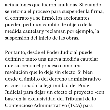
actuaciones que fueron anuladas. Si cuando
se retoma el proceso para suspender la firma,
el contrato ya se firmó, los accionantes
pueden pedir un cambio de objeto de la
medida cautelar y reclamar, por ejemplo, la
suspensión del inicio de las obras.
Por tanto, desde el Poder Judicial puede
definirse tanto una nueva medida cautelar
que suspenda el proceso como una
resolución que lo deje sin efecto. Si bien
desde el ámbito del derecho administrativo
es cuestionada la legitimidad del Poder
Judicial para dejar sin efecto el proyecto -con
base en la exclusividad del Tribunal de lo
Contencioso Administrativo (TCA) para