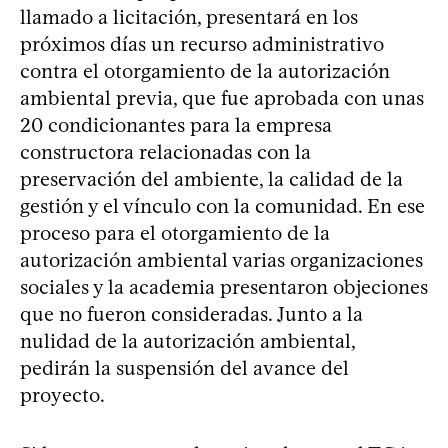
llamado a licitación, presentará en los
próximos días un recurso administrativo
contra el otorgamiento de la autorización
ambiental previa, que fue aprobada con unas
20 condicionantes para la empresa
constructora relacionadas con la
preservación del ambiente, la calidad de la
gestión y el vínculo con la comunidad. En ese
proceso para el otorgamiento de la
autorización ambiental varias organizaciones
sociales y la academia presentaron objeciones
que no fueron consideradas. Junto a la
nulidad de la autorización ambiental,
pedirán la suspensión del avance del
proyecto.