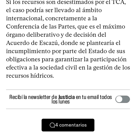
Si los recursos son desestimados por el TCA,
el caso podría ser llevado al ámbito
internacional, concretamente a la
Conferencia de las Partes, que es el máximo
órgano deliberativo y de decisión del
Acuerdo de Escazú, donde se plantearía el
incumplimiento por parte del Estado de sus
obligaciones para garantizar la participación
efectiva a la sociedad civil en la gestión de los
recursos hídricos.
Recibí la newsletter de
Justicia
en tu email todos
los lunes
4
comentarios