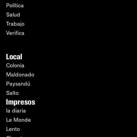
Política
Salud
Trabajo
Verifica
Local
Colonia
Maldonado
Paysandú
Salto
Impresos
la diaria
Le Monde
Lento