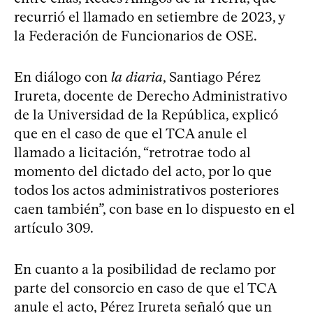
recurrió el llamado en setiembre de 2023, y
la Federación de Funcionarios de OSE.
En diálogo con
la diaria
, Santiago Pérez
Irureta, docente de Derecho Administrativo
de la Universidad de la República, explicó
que en el caso de que el TCA anule el
llamado a licitación, “retrotrae todo al
momento del dictado del acto, por lo que
todos los actos administrativos posteriores
caen también”, con base en lo dispuesto en el
artículo 309.
En cuanto a la posibilidad de reclamo por
parte del consorcio en caso de que el TCA
anule el acto, Pérez Irureta señaló que un