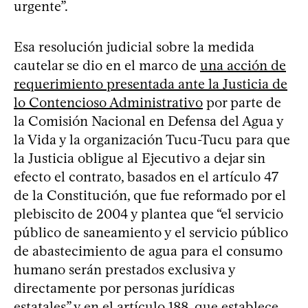
urgente”.
Esa resolución judicial sobre la medida
cautelar se dio en el marco de
una acción de
requerimiento presentada ante la Justicia de
lo Contencioso Administrativo
por parte de
la Comisión Nacional en Defensa del Agua y
la Vida y la organización Tucu-Tucu para que
la Justicia obligue al Ejecutivo a dejar sin
efecto el contrato, basados en el artículo 47
de la Constitución, que fue reformado por el
plebiscito de 2004 y plantea que “el servicio
público de saneamiento y el servicio público
de abastecimiento de agua para el consumo
humano serán prestados exclusiva y
directamente por personas jurídicas
estatales” y en el artículo 188, que establece