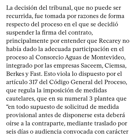
La decisión del tribunal, que no puede ser
recurrida, fue tomada por razones de forma
respecto del proceso en el que se decidió
suspender la firma del contrato,
principalmente por entender que Recarey no
había dado la adecuada participación en el
proceso al Consorcio Aguas de Montevideo,
integrado por las empresas Saceem, Ciemsa,
Berkes y Fast. Esto viola lo dispuesto por el
artículo 317 del Código General del Proceso,
que regula la imposición de medidas
cautelares, que en su numeral 3 plantea que
“en todo supuesto de solicitud de medida
provisional antes de disponerse esta deberá
oírse a la contraparte, mediante traslado por
seis días o audiencia convocada con carácter