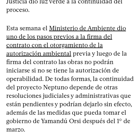
Justicia dio luz verde a la continuidad del
proceso.
Esta semana el
Ministerio de Ambiente dio
uno de los pasos previos a la firma del
contrato con el otorgamiento de la
autorización ambiental
previa y luego de la
firma del contrato las obras no podrán
iniciarse si no se tiene la autorización de
operabilidad. De todas formas, la continuidad
del proyecto Neptuno depende de otras
resoluciones judiciales y administrativas que
están pendientes y podrían dejarlo sin efecto,
además de las medidas que pueda tomar el
gobierno de Yamandú Orsi después del 1° de
marzo.