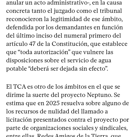
anular un acto administrativo-, en la causa
concreta tanto el juzgado como el tribunal
reconocieron la legitimidad de ese ámbito,
defendida por los demandantes en función
del último inciso del numeral primero del
artículo 47 de la Constitución, que establece
que “toda autorización” que vulnere las
disposiciones sobre el servicio de agua
potable “deberá ser dejada sin efecto”.
El TCA es otro de los ámbitos en el que se
dirime la suerte del proyecto Neptuno. Se
estima que en 2025 resuelva sobre alguno de
los recursos de nulidad del llamado a
licitación presentados contra el proyecto por
parte de organizaciones sociales y sindicales,
entre ellas, Redes Amigos de la Tierra, que