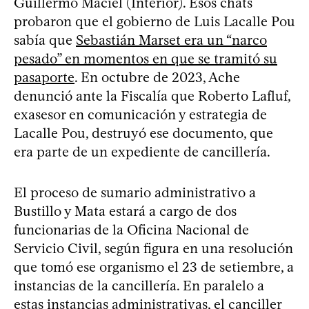
Guillermo Maciel (Interior). Esos chats
probaron que el gobierno de Luis Lacalle Pou
sabía que
Sebastián Marset era un “narco
pesado” en momentos en que se tramitó su
pasaporte
. En octubre de 2023, Ache
denunció ante la Fiscalía que Roberto Lafluf,
exasesor en comunicación y estrategia de
Lacalle Pou, destruyó ese documento, que
era parte de un expediente de cancillería.
El proceso de sumario administrativo a
Bustillo y Mata estará a cargo de dos
funcionarias de la Oficina Nacional de
Servicio Civil, según figura en una resolución
que tomó ese organismo el 23 de setiembre, a
instancias de la cancillería. En paralelo a
estas instancias administrativas, el canciller