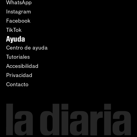
WhatsApp
Instagram
Facebook
TikTok
Ayuda
Centro de ayuda
Tutoriales
Accesibilidad
Privacidad
Contacto