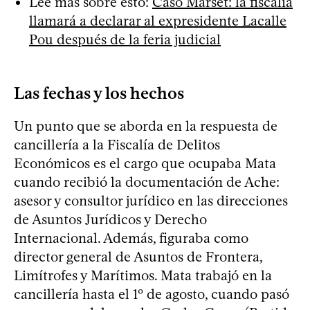
Leé más sobre esto:
Caso Marset: la fiscalía
llamará a declarar al expresidente Lacalle
Pou después de la feria judicial
Las fechas y los hechos
Un punto que se aborda en la respuesta de
cancillería a la Fiscalía de Delitos
Económicos es el cargo que ocupaba Mata
cuando recibió la documentación de Ache:
asesor y consultor jurídico en las direcciones
de Asuntos Jurídicos y Derecho
Internacional. Además, figuraba como
director general de Asuntos de Frontera,
Limítrofes y Marítimos. Mata trabajó en la
cancillería hasta el 1º de agosto, cuando pasó