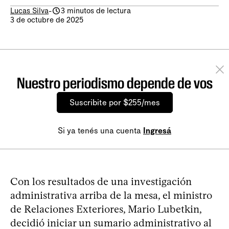
Lucas Silva
-
3 minutos de lectura
3 de octubre de 2025
Nuestro periodismo depende de vos
Suscribite por $255/mes
Si ya tenés una cuenta
Ingresá
Con los resultados de una investigación
administrativa arriba de la mesa, el ministro
de Relaciones Exteriores, Mario Lubetkin,
decidió iniciar un sumario administrativo al