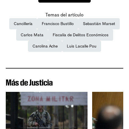
Temas del artículo
Cancillería
Francisco Bustillo
Sebastián Marset
Carlos Mata
Fiscalía de Delitos Económicos
Carolina Ache
Luis Lacalle Pou
Más de Justicia