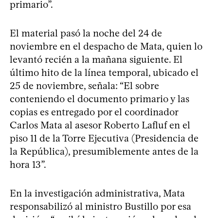
primario”.
El material pasó la noche del 24 de
noviembre en el despacho de Mata, quien lo
levantó recién a la mañana siguiente. El
último hito de la línea temporal, ubicado el
25 de noviembre, señala: “El sobre
conteniendo el documento primario y las
copias es entregado por el coordinador
Carlos Mata al asesor Roberto Lafluf en el
piso 11 de la Torre Ejecutiva (Presidencia de
la República), presumiblemente antes de la
hora 13”.
En la investigación administrativa, Mata
responsabilizó al ministro Bustillo por esa