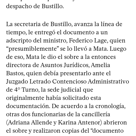
despacho de Bustillo.
La secretaria de Bustillo, avanza la línea de
tiempo, le entregó el documento a un
adscripto del ministro, Federico Lage, quien
“presumiblemente” se lo llevó a Mata. Luego
de eso, Mata le dio el sobre a la entonces
directora de Asuntos Jurídicos, Amelia
Bastos, quien debía presentarlo ante el
Juzgado Letrado Contencioso Administrativo
de 4° Turno, la sede judicial que
originalmente había solicitado esta
documentación. De acuerdo a la cronología,
otras dos funcionarias de la cancillería
(Adriana Allende y Karina Antenor) abrieron
el sobre y realizaron copias del “documento