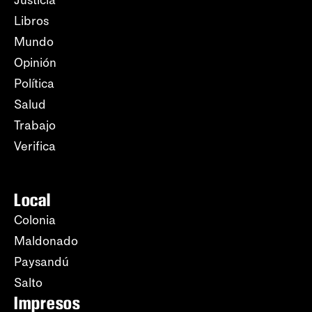
Justicia
Libros
Mundo
Opinión
Política
Salud
Trabajo
Verifica
Local
Colonia
Maldonado
Paysandú
Salto
Impresos