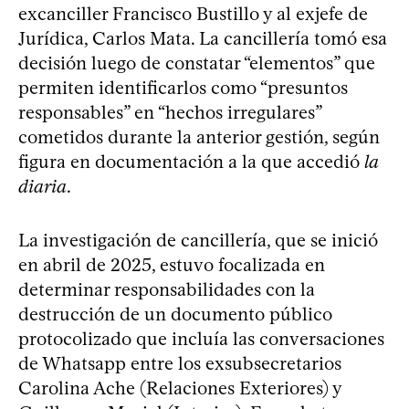
excanciller Francisco Bustillo y al exjefe de
Jurídica, Carlos Mata. La cancillería tomó esa
decisión luego de constatar “elementos” que
permiten identificarlos como “presuntos
responsables” en “hechos irregulares”
cometidos durante la anterior gestión, según
figura en documentación a la que accedió
la
diaria
.
La investigación de cancillería, que se inició
en abril de 2025, estuvo focalizada en
determinar responsabilidades con la
destrucción de un documento público
protocolizado que incluía las conversaciones
de Whatsapp entre los exsubsecretarios
Carolina Ache (Relaciones Exteriores) y