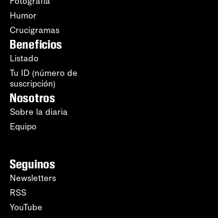
Fotografía
Humor
Crucigramas
Beneficios
Listado
Tu ID (número de
suscripción)
Nosotros
Sobre la diaria
Equipo
Seguinos
Newsletters
RSS
YouTube