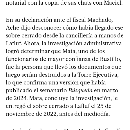
notarial con la copia de sus chats con Maciel.
En su declaración ante el fiscal Machado,
Ache dijo desconocer cómo había llegado ese
sobre cerrado desde la cancillería a manos de
Lafluf. Ahora, la investigación administrativa
logró determinar que Mata, uno de los
funcionarios de mayor confianza de Bustillo,
fue la persona que llevó los documentos que
luego serían destruidos a la Torre Ejecutiva,
lo que confirma una versión que había
publicado el semanario
Búsqueda
en marzo
de 2024. Mata, concluye la investigación, le
entregó el sobre cerrado a Lafluf el 25 de
noviembre de 2022, antes del mediodía.