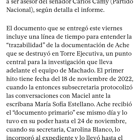
a ser asesor del senador Carlos Camy (Partido
Nacional), según detalla el informe.
El documento que se entregó este viernes
incluye una línea de tiempo para entender la
“trazabilidad” de la documentación de Ache
que se destruyó en Torre Ejecutiva, un punto
central para la investigación que lleva
adelante el equipo de Machado. El primer
hito tiene fecha del 18 de noviembre de 2022,
cuando la entonces subsecretaria protocolizó
las conversaciones con Maciel ante la
escribana María Sofía Estellano. Ache recibió
el “documento primario” ese mismo día y lo
tuvo en su poder hasta el 24 de noviembre,
cuando su secretaria, Carolina Blanco, lo
incorporó al expediente y lo llevó hasta el