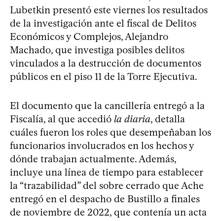
Lubetkin presentó este viernes los resultados
de la investigación ante el fiscal de Delitos
Económicos y Complejos, Alejandro
Machado, que investiga posibles delitos
vinculados a la destrucción de documentos
públicos en el piso 11 de la Torre Ejecutiva.
El documento que la cancillería entregó a la
Fiscalía, al que accedió
la diaria
, detalla
cuáles fueron los roles que desempeñaban los
funcionarios involucrados en los hechos y
dónde trabajan actualmente. Además,
incluye una línea de tiempo para establecer
la “trazabilidad” del sobre cerrado que Ache
entregó en el despacho de Bustillo a finales
de noviembre de 2022, que contenía un acta