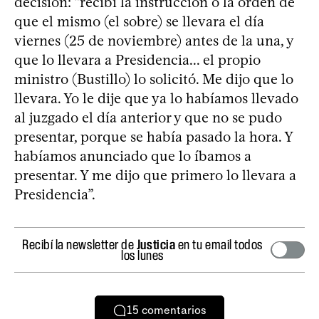
decisión: “recibí la instrucción o la orden de
que el mismo (el sobre) se llevara el día
viernes (25 de noviembre) antes de la una, y
que lo llevara a Presidencia... el propio
ministro (Bustillo) lo solicitó. Me dijo que lo
llevara. Yo le dije que ya lo habíamos llevado
al juzgado el día anterior y que no se pudo
presentar, porque se había pasado la hora. Y
habíamos anunciado que lo íbamos a
presentar. Y me dijo que primero lo llevara a
Presidencia”.
Recibí la newsletter de
Justicia
en tu email todos
los lunes
15
comentarios