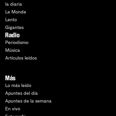
la diaria
Le Monde
Lento
Gigantes
Radio
Periodismo
Música
Artículos leídos
Más
Lo más leído
Apuntes del día
Apuntes de la semana
En vivo