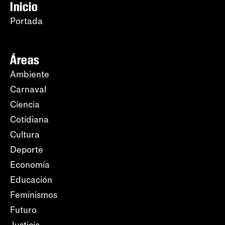
Inicio
Portada
Áreas
Ambiente
Carnaval
Ciencia
Cotidiana
Cultura
Deporte
Economía
Educación
Feminismos
Futuro