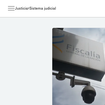
Justicia
Sistema judicial