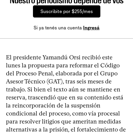
Nuestro periodismo depende de vos
Suscribite por $255/mes
Si ya tenés una cuenta
Ingresá
El presidente Yamandú Orsi recibió este
lunes la propuesta para reformar el Código
del Proceso Penal, elaborada por el Grupo
Asesor Técnico (GAT), tras seis meses de
trabajo. Si bien el texto aún se mantiene en
reserva, trascendió que en su contenido está
la reincorporación de la suspensión
condicional del proceso, como vía procesal
para resolver litigios que ameritan medidas
alternativas a la prisión, el fortalecimiento de