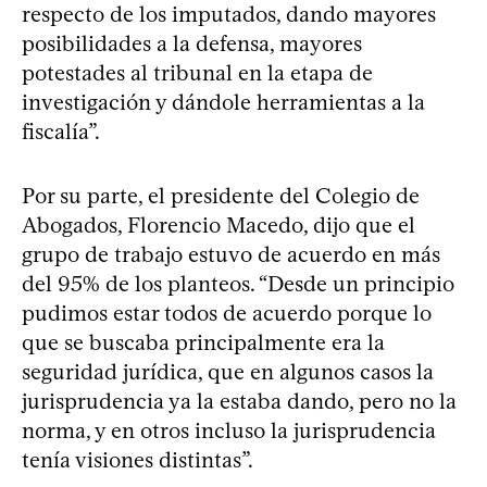
respecto de los imputados, dando mayores
posibilidades a la defensa, mayores
potestades al tribunal en la etapa de
investigación y dándole herramientas a la
fiscalía”.
Por su parte, el presidente del Colegio de
Abogados, Florencio Macedo, dijo que el
grupo de trabajo estuvo de acuerdo en más
del 95% de los planteos. “Desde un principio
pudimos estar todos de acuerdo porque lo
que se buscaba principalmente era la
seguridad jurídica, que en algunos casos la
jurisprudencia ya la estaba dando, pero no la
norma, y en otros incluso la jurisprudencia
tenía visiones distintas”.