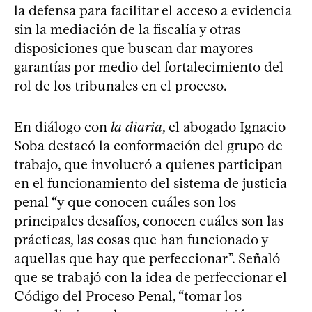
la defensa para facilitar el acceso a evidencia
sin la mediación de la fiscalía y otras
disposiciones que buscan dar mayores
garantías por medio del fortalecimiento del
rol de los tribunales en el proceso.
En diálogo con
la diaria
, el abogado Ignacio
Soba destacó la conformación del grupo de
trabajo, que involucró a quienes participan
en el funcionamiento del sistema de justicia
penal “y que conocen cuáles son los
principales desafíos, conocen cuáles son las
prácticas, las cosas que han funcionado y
aquellas que hay que perfeccionar”. Señaló
que se trabajó con la idea de perfeccionar el
Código del Proceso Penal, “tomar los