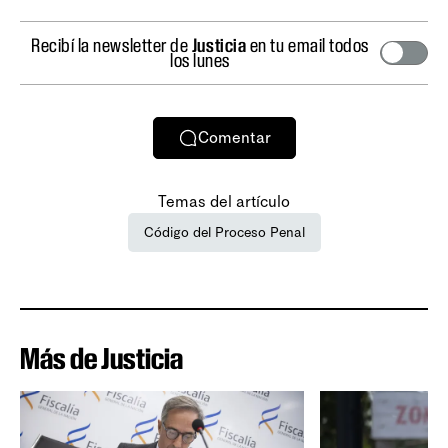
Recibí la newsletter de
Justicia
en tu email todos
los lunes
Comentar
Temas del artículo
Código del Proceso Penal
Más de Justicia