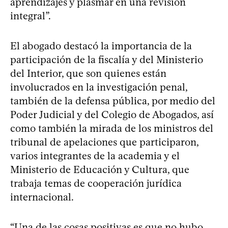
aprendizajes y plasmar en una revisión
integral”.
El abogado destacó la importancia de la
participación de la fiscalía y del Ministerio
del Interior, que son quienes están
involucrados en la investigación penal,
también de la defensa pública, por medio del
Poder Judicial y del Colegio de Abogados, así
como también la mirada de los ministros del
tribunal de apelaciones que participaron,
varios integrantes de la academia y el
Ministerio de Educación y Cultura, que
trabaja temas de cooperación jurídica
internacional.
“Una de las cosas positivas es que no hubo