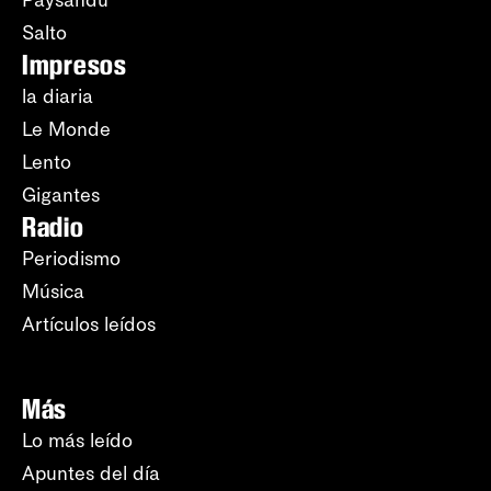
Paysandú
Salto
Impresos
la diaria
Le Monde
Lento
Gigantes
Radio
Periodismo
Música
Artículos leídos
Más
Lo más leído
Apuntes del día