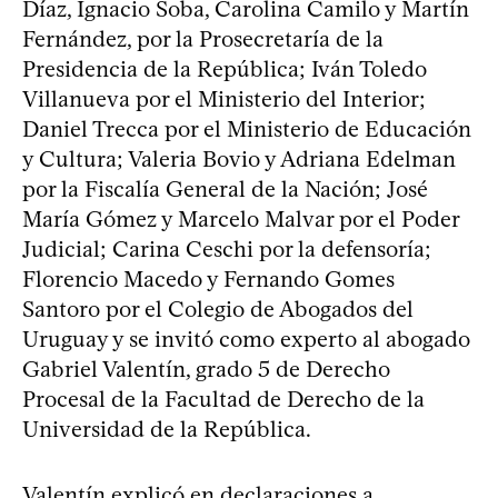
Díaz, Ignacio Soba, Carolina Camilo y Martín
Fernández, por la Prosecretaría de la
Presidencia de la República; Iván Toledo
Villanueva por el Ministerio del Interior;
Daniel Trecca por el Ministerio de Educación
y Cultura; Valeria Bovio y Adriana Edelman
por la Fiscalía General de la Nación; José
María Gómez y Marcelo Malvar por el Poder
Judicial; Carina Ceschi por la defensoría;
Florencio Macedo y Fernando Gomes
Santoro por el Colegio de Abogados del
Uruguay y se invitó como experto al abogado
Gabriel Valentín, grado 5 de Derecho
Procesal de la Facultad de Derecho de la
Universidad de la República.
Valentín explicó en declaraciones a