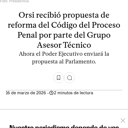
Foto: Presidencia
Orsi recibió propuesta de
reforma del Código del Proceso
Penal por parte del Grupo
Asesor Técnico
Ahora el Poder Ejecutivo enviará la
propuesta al Parlamento.
16 de marzo de 2026
-
2 minutos de lectura