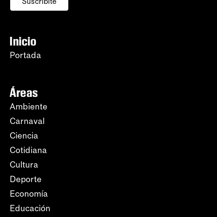
Suscribite
Inicio
Portada
Áreas
Ambiente
Carnaval
Ciencia
Cotidiana
Cultura
Deporte
Economía
Educación