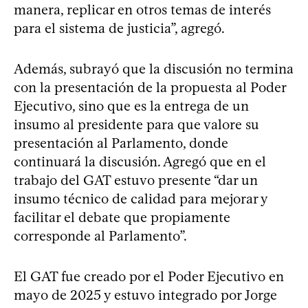
manera, replicar en otros temas de interés
para el sistema de justicia”, agregó.
Además, subrayó que la discusión no termina
con la presentación de la propuesta al Poder
Ejecutivo, sino que es la entrega de un
insumo al presidente para que valore su
presentación al Parlamento, donde
continuará la discusión. Agregó que en el
trabajo del GAT estuvo presente “dar un
insumo técnico de calidad para mejorar y
facilitar el debate que propiamente
corresponde al Parlamento”.
El GAT fue creado por el Poder Ejecutivo en
mayo de 2025 y estuvo integrado por Jorge