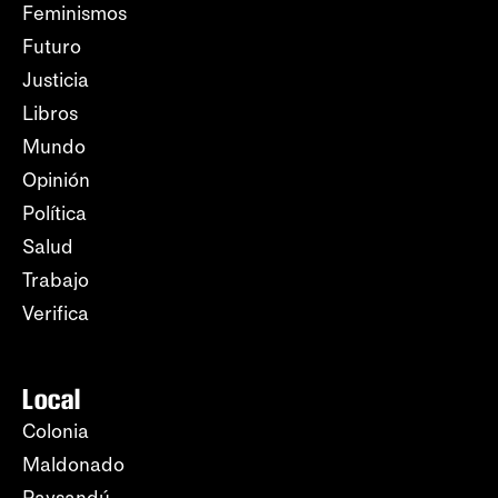
Feminismos
Futuro
Justicia
Libros
Mundo
Opinión
Política
Salud
Trabajo
Verifica
Local
Colonia
Maldonado