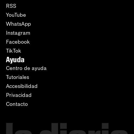
RSS
YouTube
WhatsApp
Instagram
Facebook
TikTok
Ayuda
Centro de ayuda
Tutoriales
Accesibilidad
Privacidad
Contacto