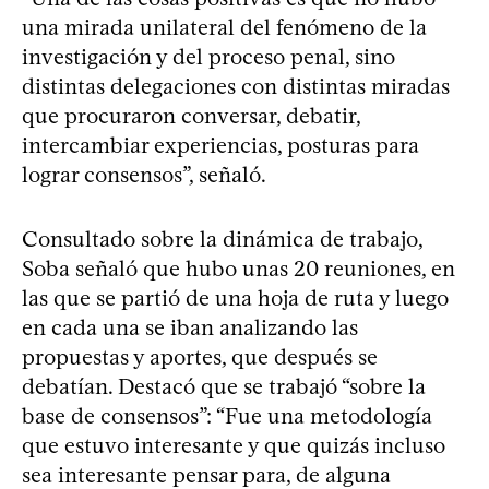
una mirada unilateral del fenómeno de la
investigación y del proceso penal, sino
distintas delegaciones con distintas miradas
que procuraron conversar, debatir,
intercambiar experiencias, posturas para
lograr consensos”, señaló.
Consultado sobre la dinámica de trabajo,
Soba señaló que hubo unas 20 reuniones, en
las que se partió de una hoja de ruta y luego
en cada una se iban analizando las
propuestas y aportes, que después se
debatían. Destacó que se trabajó “sobre la
base de consensos”: “Fue una metodología
que estuvo interesante y que quizás incluso
sea interesante pensar para, de alguna