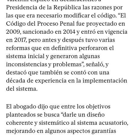
Presidencia de la República las razones por
las que era necesario modificar el código. “El
Código del Proceso Penal fue proyectado en
2009, sancionado en 2014 y entró en vigencia
en 2017, pero antes y después tuvo varias
reformas que en definitiva perforaron el
sistema inicial y generaron algunas
inconsistencias y problemas”, señaló, y
destacó que también se contó con una
década de experiencia en la implementación
del sistema.
El abogado dijo que entre los objetivos
planteados se busca “darle un diseño
coherente y sistemático al sistema acusatorio,
mejorando en algunos aspectos garantías