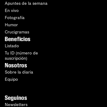
Apuntes de la semana
En vivo
Fotografía
Humor
Crucigramas
Beneficios
Listado
Tu ID (número de
suscripción)
Nosotros
Sobre la diaria
Equipo
Seguinos
Newsletters