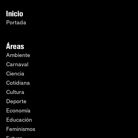
Inicio
Portada
Áreas
Ambiente
Carnaval
Ciencia
Cotidiana
Cultura
Deporte
Economía
Educación
Feminismos