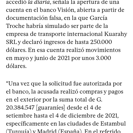
accedió
la diaria
, señala la apertura de una
cuenta en el banco Visión, abierta a partir de
documentación falsa, en la que García
Troche habría simulado ser parte de la
empresa de transporte internacional Kuarahy
SRL y declaró ingresos de hasta 250.000
dólares. En esa cuenta realizó movimientos
en mayo y junio de 2021 por unos 3.000
dólares.
“Una vez que la solicitud fue autorizada por
el banco, la acusada realizó compras y pagos
en el exterior por la suma total de G.
20.384.547 [guaraníes] desde el 4 de
setiembre hasta el 4 de diciembre de 2021,
específicamente en las ciudades de Estambul
(Turquía) y Madrid (España). En el referido