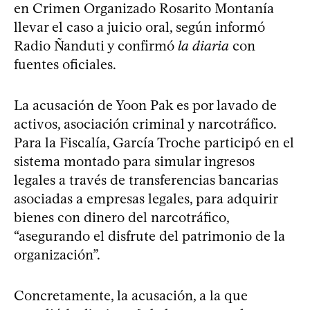
en Crimen Organizado Rosarito Montanía
llevar el caso a juicio oral, según informó
Radio Ñanduti y confirmó
la diaria
con
fuentes oficiales.
La acusación de Yoon Pak es por lavado de
activos, asociación criminal y narcotráfico.
Para la Fiscalía, García Troche participó en el
sistema montado para simular ingresos
legales a través de transferencias bancarias
asociadas a empresas legales, para adquirir
bienes con dinero del narcotráfico,
“asegurando el disfrute del patrimonio de la
organización”.
Concretamente, la acusación, a la que