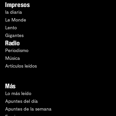
Impresos
la diaria
Le Monde
Lento
Gigantes
Radio
Periodismo
Música
Artículos leídos
Más
Lo más leído
Apuntes del día
Apuntes de la semana