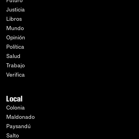
Futuro
Justicia
Libros
Mundo
Opinión
Política
Salud
Trabajo
Verifica
Local
Colonia
Maldonado
Paysandú
Salto