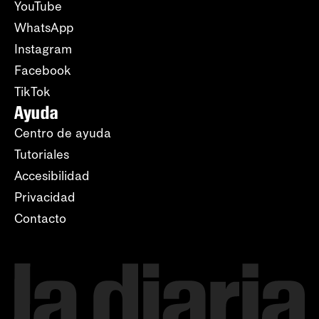
YouTube
WhatsApp
Instagram
Facebook
TikTok
Ayuda
Centro de ayuda
Tutoriales
Accesibilidad
Privacidad
Contacto