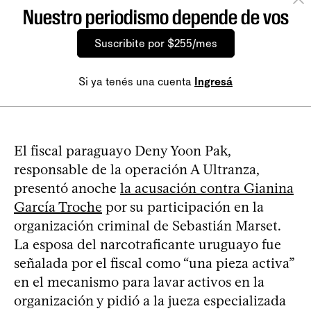
Nuestro periodismo depende de vos
Suscribite por $255/mes
Si ya tenés una cuenta
Ingresá
El fiscal paraguayo Deny Yoon Pak,
responsable de la operación A Ultranza,
presentó anoche
la acusación contra Gianina
García Troche
por su participación en la
organización criminal de Sebastián Marset.
La esposa del narcotraficante uruguayo fue
señalada por el fiscal como “una pieza activa”
en el mecanismo para lavar activos en la
organización y pidió a la jueza especializada