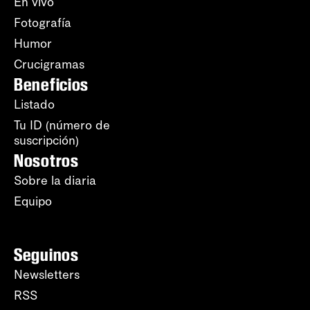
En vivo
Fotografía
Humor
Crucigramas
Beneficios
Listado
Tu ID (número de
suscripción)
Nosotros
Sobre la diaria
Equipo
Seguinos
Newsletters
RSS