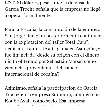
122.000 dólares, pese a que la defensa de
García Troche señala que la empresa no llegó
a operar formalmente.
Para la Fiscalía, la constitución de la empresa
San Jorge “fue para posteriormente continuar
con la explotación del taller Total Cars”,
dedicado a autos de alta gama en Asunción, y
fue financiada “desde su origen con el dinero
ilícito obtenido por Sebastián Marset como
ganancias provenientes del tráfico
internacional de cocaína”.
Asimismo, señala la participación de García
Troche en la empresa Summun, también con
Koube Ayala como socio. Esa empresa,