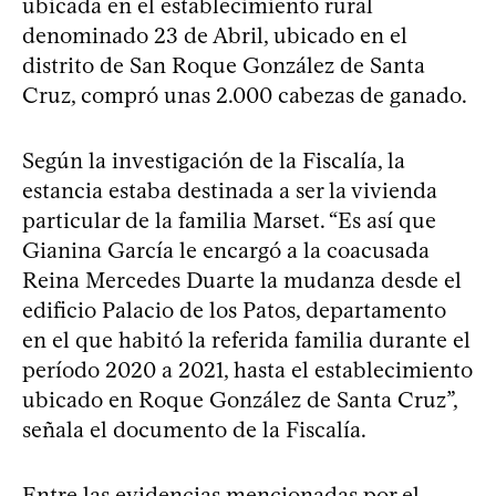
ubicada en el establecimiento rural
denominado 23 de Abril, ubicado en el
distrito de San Roque González de Santa
Cruz, compró unas 2.000 cabezas de ganado.
Según la investigación de la Fiscalía, la
estancia estaba destinada a ser la vivienda
particular de la familia Marset. “Es así que
Gianina García le encargó a la coacusada
Reina Mercedes Duarte la mudanza desde el
edificio Palacio de los Patos, departamento
en el que habitó la referida familia durante el
período 2020 a 2021, hasta el establecimiento
ubicado en Roque González de Santa Cruz”,
señala el documento de la Fiscalía.
Entre las evidencias mencionadas por el