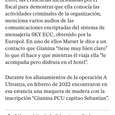
fiscal para demostrar que ella conocía las
actividades criminales de la organización,
menciona varios audios de las
comunicaciones encriptadas del sistema de
mensajería SKY ECC, obtenido por la
Europol. En uno de ellos Marset le dice a un
contacto que Gianina “tiene muy bien claro”
lo que él hace y que mientras él viaja ella “le
acompaña pero disfruta en el hotel”.
Durante los allanamientos de la operación A
Ultranza, en febrero de 2022 encontraron en
esa estancia una maqueta de madera con la
inscripción “Gianina PCU capitao Sebastian”.