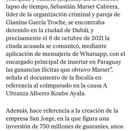
lapso de tiempo, Sebastián Marset Cabrera,
líder de la organización criminal y pareja de
Gianina García Troche, se encontraba
detenido en la ciudad de Dubái, y
precisamente el 6 de octubre de 2021 la
citada acusada se comunicó, mediante
aplicación de mensajería de Whatsapp, con el
encargado principal de insertar en Paraguay
las ganancias ilícitas que obtuvo Marset”,
señala el documento de la fiscalía en
referencia al coimputado en la causa A
Ultranza Alberto Koube Ayala.
Además, hace referencia a la creación de la
empresa San Jorge, en la que figura una
inversión de 750 millones de guaraníes, unos