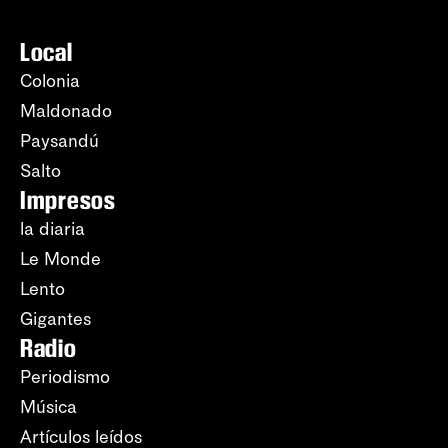
Local
Colonia
Maldonado
Paysandú
Salto
Impresos
la diaria
Le Monde
Lento
Gigantes
Radio
Periodismo
Música
Artículos leídos