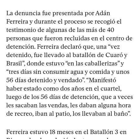
La denuncia fue presentada por Adán
Ferreira y durante el proceso se recogió el
testimonio de algunas de las más de 40
personas que fueron recluidas en el centro de
detención. Ferreira declaró que, una “vez
detenido, fue llevado al batallón de Cuaró y
Brasil”, donde estuvo “en las caballerizas” y
“tres días sin consumir agua y comida y unos
56 días detenido y vendado”. “Manifestó
haber estado como dos años en el cuartel,
luego de los 56 días de detención, que a veces
les sacaban las vendas, les daban alguna hora
de recreo, iban al patio, los llevaban al baño”.
Ferreira estuvo 18 meses en el Batallón 3 en