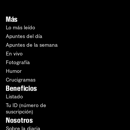
Más
Lo más leído
Apuntes del día
Apuntes de la semana
En vivo
Fotografía
Humor
Crucigramas
Beneficios
Listado
Tu ID (número de
suscripción)
Nosotros
Sobre la diaria