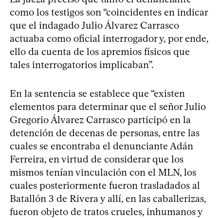
como los testigos son “coincidentes en indicar
que el indagado Julio Álvarez Carrasco
actuaba como oficial interrogador y, por ende,
ello da cuenta de los apremios físicos que
tales interrogatorios implicaban”.
En la sentencia se establece que “existen
elementos para determinar que el señor Julio
Gregorio Álvarez Carrasco participó en la
detención de decenas de personas, entre las
cuales se encontraba el denunciante Adán
Ferreira, en virtud de considerar que los
mismos tenían vinculación con el MLN, los
cuales posteriormente fueron trasladados al
Batallón 3 de Rivera y allí, en las caballerizas,
fueron objeto de tratos crueles, inhumanos y