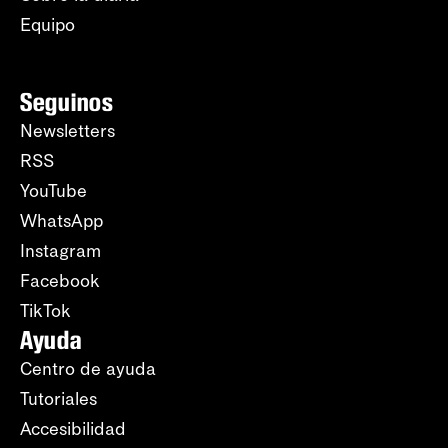
Equipo
Seguinos
Newsletters
RSS
YouTube
WhatsApp
Instagram
Facebook
TikTok
Ayuda
Centro de ayuda
Tutoriales
Accesibilidad