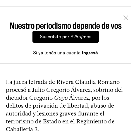
Nuestro periodismo depende de vos
Suscribite por $255/mes
Si ya tenés una cuenta
Ingresá
La jueza letrada de Rivera Claudia Romano
procesó a Julio Gregorio Álvarez, sobrino del
dictador Gregorio
Goyo
Álvarez, por los
delitos de privación de libertad, abuso de
autoridad y lesiones graves durante el
terrorismo de Estado en el Regimiento de
Caballería 3.