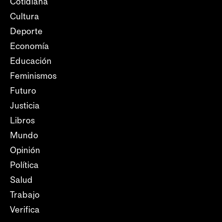
Cotidiana
Cultura
Deporte
Economía
Educación
Feminismos
Futuro
Justicia
Libros
Mundo
Opinión
Política
Salud
Trabajo
Verifica