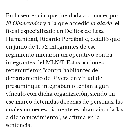
En la sentencia, que fue dada a conocer por
El Observador
y a la que accedió
la diaria
, el
fiscal especializado en Delitos de Lesa
Humanidad, Ricardo Perciballe, detalló que
en junio de 1972 integrantes de ese
regimiento iniciaron un operativo contra
integrantes del MLN-T. Estas acciones
repercutieron “contra habitantes del
departamento de Rivera en virtud de
presumir que integraban o tenían algún
vínculo con dicha organización, siendo en
ese marco detenidas decenas de personas, las
cuales no necesariamente estaban vinculadas
a dicho movimiento”, se afirma en la
sentencia.