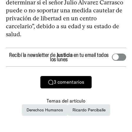
determinar si el señor Julio Álvarez Carrasco
puede o no soportar una medida cautelar de
privación de libertad en un centro
carcelario”, debido a su edad y su estado de
salud.
Recibí la newsletter de
Justicia
en tu email todos
los lunes
3
comentarios
Temas del artículo
Derechos Humanos
Ricardo Perciballe