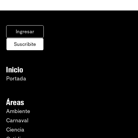
Ingresar
Suscribite
Inicio
Portada
Áreas
Ambiente
Carnaval
Ciencia