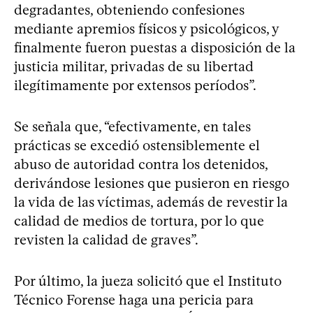
degradantes, obteniendo confesiones
mediante apremios físicos y psicológicos, y
finalmente fueron puestas a disposición de la
justicia militar, privadas de su libertad
ilegítimamente por extensos períodos”.
Se señala que, “efectivamente, en tales
prácticas se excedió ostensiblemente el
abuso de autoridad contra los detenidos,
derivándose lesiones que pusieron en riesgo
la vida de las víctimas, además de revestir la
calidad de medios de tortura, por lo que
revisten la calidad de graves”.
Por último, la jueza solicitó que el Instituto
Técnico Forense haga una pericia para