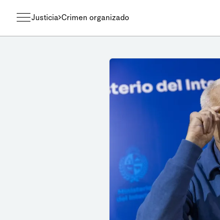
Justicia
Crimen organizado