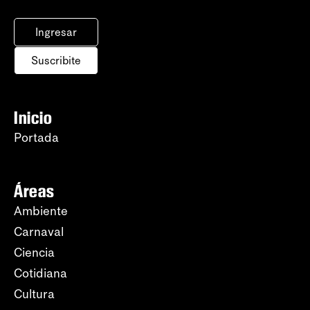
Ingresar
Suscribite
Inicio
Portada
Áreas
Ambiente
Carnaval
Ciencia
Cotidiana
Cultura