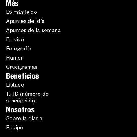
Más
Lo más leído
Apuntes del día
Apuntes de la semana
En vivo
Fotografía
Humor
Crucigramas
Beneficios
Listado
Tu ID (número de
suscripción)
Nosotros
Sobre la diaria
Equipo