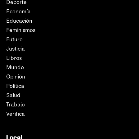
Deporte
Economía
Educación
Feminismos
Futuro
Justicia
Libros
Mundo
Opinión
Política
Salud
Trabajo
Verifica
Local