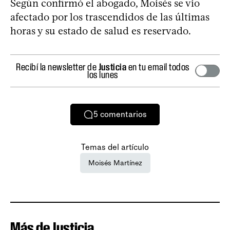
Según confirmó el abogado, Moisés se vio
afectado por los trascendidos de las últimas
horas y su estado de salud es reservado.
Recibí la newsletter de
Justicia
en tu email todos
los lunes
5
comentarios
Temas del artículo
Moisés Martínez
Más de Justicia