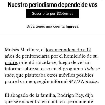
Nuestro periodismo depende de vos
Suscribite por $255/mes
Si ya tenés una cuenta
Ingresá
Moisés Martínez, el
joven condenado a 12
años de penitenciaría por el homicidio de su
padre
, intentó suicidarse, luego de ver un
informe sobre su caso en el programa
Todo se
sabe
, que planteaba otros móviles posibles
para el crimen, según informó
MVD Noticias
.
El abogado de la familia, Rodrigo Rey, dijo
que se encuentra en contacto permanente