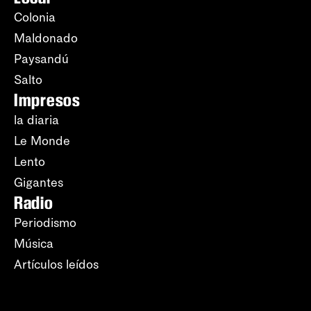
Colonia
Maldonado
Paysandú
Salto
Impresos
la diaria
Le Monde
Lento
Gigantes
Radio
Periodismo
Música
Artículos leídos