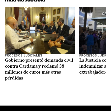
PROCESOS JUDICIALES
PROCESOS JUDICIA
Gobierno presentó demanda civil
La Justicia con
contra Cardama y reclamó 38
indemnizar a u
millones de euros más otras
extrabajadores 
pérdidas