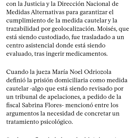
con la Justicia y la Dirección Nacional de
Medidas Alternativas para garantizar el
cumplimiento de la medida cautelar y la
trazabilidad por geolocalización. Moisés, que
está siendo custodiado, fue trasladado a un
centro asistencial donde está siendo
evaluado, tras ingerir medicamentos.
Cuando la jueza María Noel Odriozola
definió la prisión domiciliaria como medida
cautelar -algo que está siendo revisado por
un tribunal de apelaciones, a pedido de la
fiscal Sabrina Flores- mencionó entre los
argumentos la necesidad de concretar un
tratamiento psicológico.