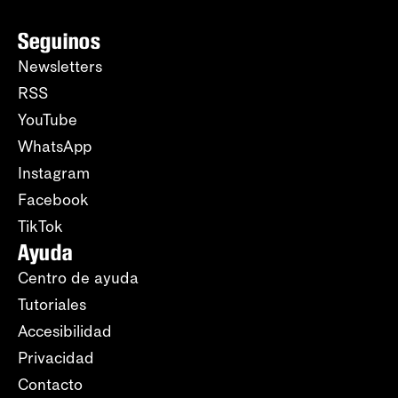
Seguinos
Newsletters
RSS
YouTube
WhatsApp
Instagram
Facebook
TikTok
Ayuda
Centro de ayuda
Tutoriales
Accesibilidad
Privacidad
Contacto