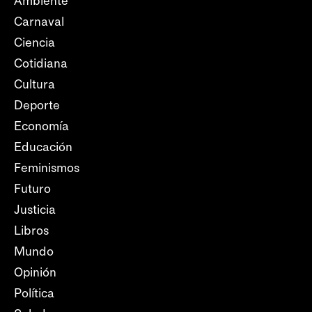
Ambiente
Carnaval
Ciencia
Cotidiana
Cultura
Deporte
Economía
Educación
Feminismos
Futuro
Justicia
Libros
Mundo
Opinión
Política