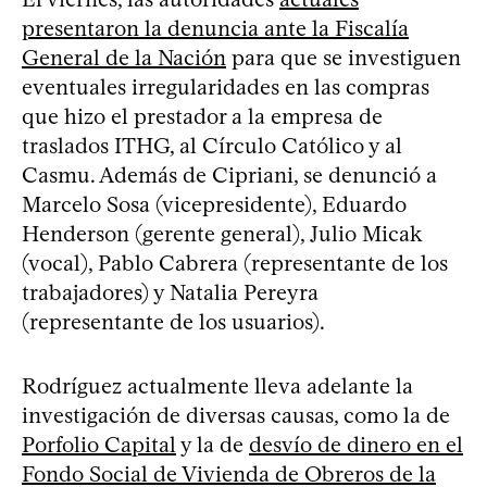
presentaron la denuncia ante la Fiscalía
General de la Nación
para que se investiguen
eventuales irregularidades en las compras
que hizo el prestador a la empresa de
traslados ITHG, al Círculo Católico y al
Casmu. Además de Cipriani, se denunció a
Marcelo Sosa (vicepresidente), Eduardo
Henderson (gerente general), Julio Micak
(vocal), Pablo Cabrera (representante de los
trabajadores) y Natalia Pereyra
(representante de los usuarios).
Rodríguez actualmente lleva adelante la
investigación de diversas causas, como la de
Porfolio Capital
y la de
desvío de dinero en el
Fondo Social de Vivienda de Obreros de la