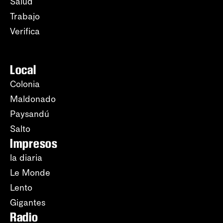
Salud
Trabajo
Verifica
Local
Colonia
Maldonado
Paysandú
Salto
Impresos
la diaria
Le Monde
Lento
Gigantes
Radio