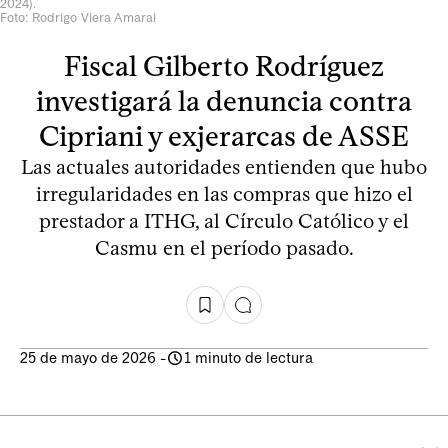
2024).
Foto: Rodrigo Viera Amaral
Fiscal Gilberto Rodríguez
investigará la denuncia contra
Cipriani y exjerarcas de ASSE
Las actuales autoridades entienden que hubo
irregularidades en las compras que hizo el
prestador a ITHG, al Círculo Católico y el
Casmu en el período pasado.
25 de mayo de 2026
-
1 minuto de lectura