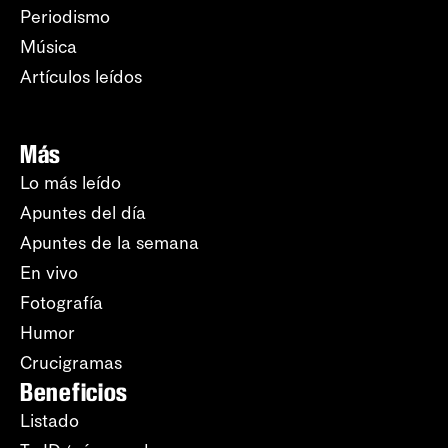
Periodismo
Música
Artículos leídos
Más
Lo más leído
Apuntes del día
Apuntes de la semana
En vivo
Fotografía
Humor
Crucigramas
Beneficios
Listado