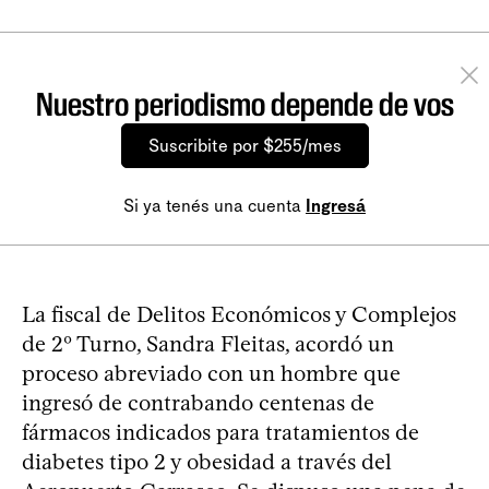
Nuestro periodismo depende de vos
Suscribite por $255/mes
Si ya tenés una cuenta
Ingresá
La fiscal de Delitos Económicos y Complejos
de 2º Turno, Sandra Fleitas, acordó un
proceso abreviado con un hombre que
ingresó de contrabando centenas de
fármacos indicados para tratamientos de
diabetes tipo 2 y obesidad a través del