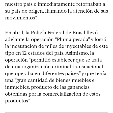
nuestro país e inmediatamente retornaban a
su país de origen, llamando la atención de sus
movimientos”.
En abril, la Policía Federal de Brasil llevó
adelante la operación “Pluma pesada” y logró
la incautación de miles de inyectables de este
tipo en 12 estados del país. Asimismo, la
operación “permitió establecer que se trata
de una organización criminal transnacional
que operaba en diferentes países” y que tenía
una “gran cantidad de bienes muebles e
inmuebles, producto de las ganancias
obtenidas por la comercialización de estos
productos”.