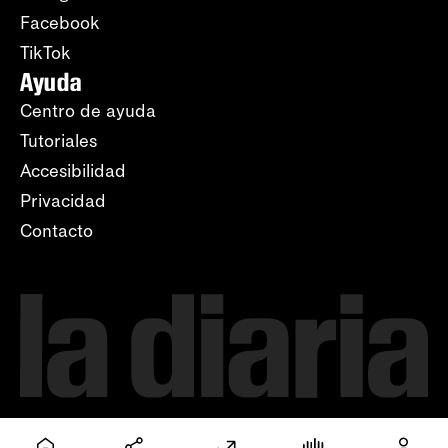
Facebook
TikTok
Ayuda
Centro de ayuda
Tutoriales
Accesibilidad
Privacidad
Contacto