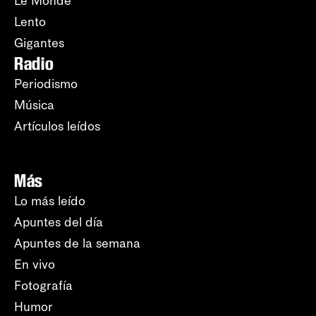
Le Monde
Lento
Gigantes
Radio
Periodismo
Música
Artículos leídos
Más
Lo más leído
Apuntes del día
Apuntes de la semana
En vivo
Fotografía
Humor