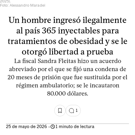
2025).
Foto: Alessandro Maradei
Un hombre ingresó ilegalmente
al país 365 inyectables para
tratamientos de obesidad y se le
otorgó libertad a prueba
La fiscal Sandra Fleitas hizo un acuerdo
abreviado por el que se fijó una condena de
20 meses de prisión que fue sustituida por el
régimen ambulatorio; se le incautaron
80.000 dólares.
1
25 de mayo de 2026
-
1 minuto de lectura