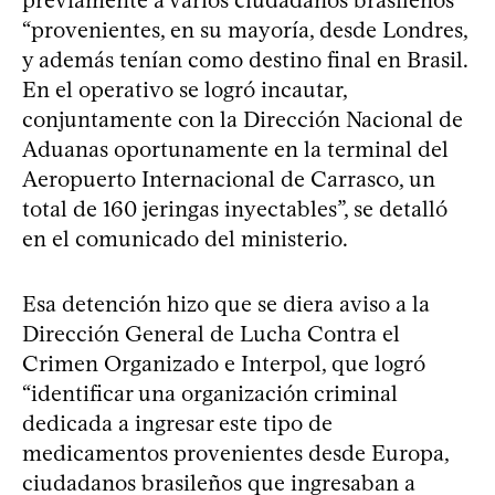
“provenientes, en su mayoría, desde Londres,
y además tenían como destino final en Brasil.
En el operativo se logró incautar,
conjuntamente con la Dirección Nacional de
Aduanas oportunamente en la terminal del
Aeropuerto Internacional de Carrasco, un
total de 160 jeringas inyectables”, se detalló
en el comunicado del ministerio.
Esa detención hizo que se diera aviso a la
Dirección General de Lucha Contra el
Crimen Organizado e Interpol, que logró
“identificar una organización criminal
dedicada a ingresar este tipo de
medicamentos provenientes desde Europa,
ciudadanos brasileños que ingresaban a