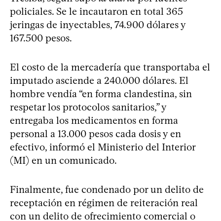
policiales. Se le incautaron en total 365
jeringas de inyectables, 74.900 dólares y
167.500 pesos.
El costo de la mercadería que transportaba el
imputado asciende a 240.000 dólares. El
hombre vendía “en forma clandestina, sin
respetar los protocolos sanitarios,” y
entregaba los medicamentos en forma
personal a 13.000 pesos cada dosis y en
efectivo, informó el Ministerio del Interior
(MI) en un comunicado.
Finalmente, fue condenado por un delito de
receptación en régimen de reiteración real
con un delito de ofrecimiento comercial o