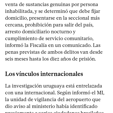
venta de sustancias genuinas por persona
inhabilitada, y se determinó que debe fijar
domicilio, presentarse en la seccional más
cercana, prohibición para salir del país,
arresto domiciliario nocturno y
cumplimiento de servicio comunitario,
informó la Fiscalía en un comunicado. Las
penas previstas de ambos delitos van desde
seis meses hasta los diez años de prisión.
Los vínculos internacionales
La investigación uruguaya está entrelazada
con una internacional. Según informó el MI,
la unidad de vigilancia del aeropuerto que
dio aviso al ministerio había identificado
previamente a varios ciudadanos brasileños