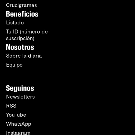
Crucigramas
Beneficios
Listado
Tu ID (número de
suscripción)
Nosotros
Sobre la diaria
Equipo
Seguinos
Newsletters
RSS
YouTube
WhatsApp
Instagram