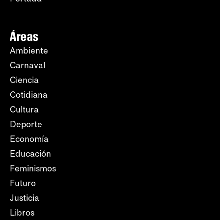
Áreas
Ambiente
Carnaval
Ciencia
Cotidiana
Cultura
Deporte
Economía
Educación
Feminismos
Futuro
Justicia
Libros