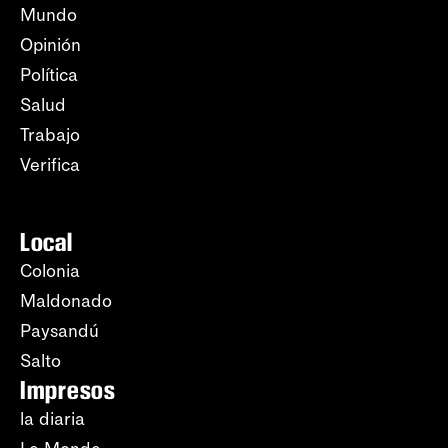
Mundo
Opinión
Política
Salud
Trabajo
Verifica
Local
Colonia
Maldonado
Paysandú
Salto
Impresos
la diaria