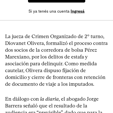
Si ya tenés una cuenta
Ingresá
La jueza de Crimen Organizado de 2º turno,
Diovanet Olivera, formalizó el proceso contra
dos socios de la corredora de bolsa Pérez
Marexiano, por los delitos de estafa y
asociación para delinquir. Como medida
cautelar, Olivera dispuso fijación de
domicilio y cierre de fronteras con retención
de documento de viaje a los imputados.
En diálogo con
la diaria
, el abogado Jorge
Barrera señaló que el resultado de la
audiencia era “previsible”, dado que para la