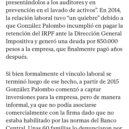
presentándolos a los auditores y en
prevención en el lavado de activos”. En 2014,
la relación laboral tuvo “un quiebre” debido a
que González Palombo incumplió en pagar la
retención del IRPF ante la Dirección General
Impositiva y generó una deuda por 850.000
pesos a la empresa, que finalmente pagó años
después.
Si bien formalmente el vínculo laboral se
terminó luego de ese hecho, a partir de 2015
González Palombo comenzó a captar
inversiones para la empresa, pero de manera
informal, ya que no podía asociarse
comercialmente con la firma dado que no
estaba habilitado por las normas del Banco
Central. Unas 60 familias lo denunciaron por