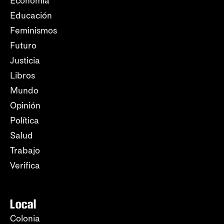
Economía
Educación
Feminismos
Futuro
Justicia
Libros
Mundo
Opinión
Política
Salud
Trabajo
Verifica
Local
Colonia