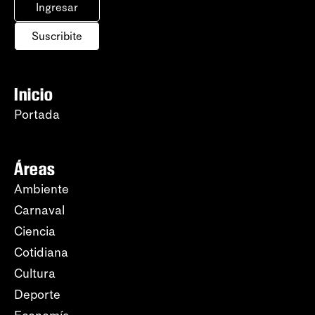
Ingresar
Suscribite
Inicio
Portada
Áreas
Ambiente
Carnaval
Ciencia
Cotidiana
Cultura
Deporte