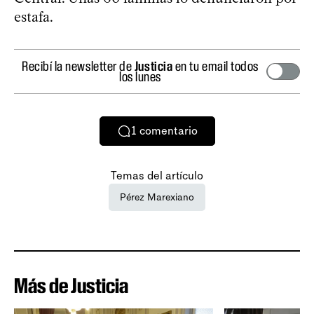
estafa.
Recibí la newsletter de
Justicia
en tu email todos
los lunes
1
comentario
Temas del artículo
Pérez Marexiano
Más de Justicia