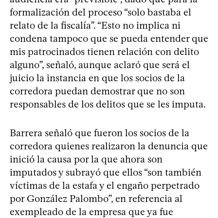
formalización del proceso “solo bastaba el
relato de la fiscalía”. “Esto no implica ni
condena tampoco que se pueda entender que
mis patrocinados tienen relación con delito
alguno”, señaló, aunque aclaró que será el
juicio la instancia en que los socios de la
corredora puedan demostrar que no son
responsables de los delitos que se les imputa.
Barrera señaló que fueron los socios de la
corredora quienes realizaron la denuncia que
inició la causa por la que ahora son
imputados y subrayó que ellos “son también
víctimas de la estafa y el engaño perpetrado
por González Palombo”, en referencia al
exempleado de la empresa que ya fue