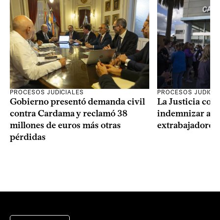
PROCESOS JUDICIALES
PROCESOS JUDICIA
Gobierno presentó demanda civil
La Justicia con
contra Cardama y reclamó 38
indemnizar a u
millones de euros más otras
extrabajadores 
pérdidas