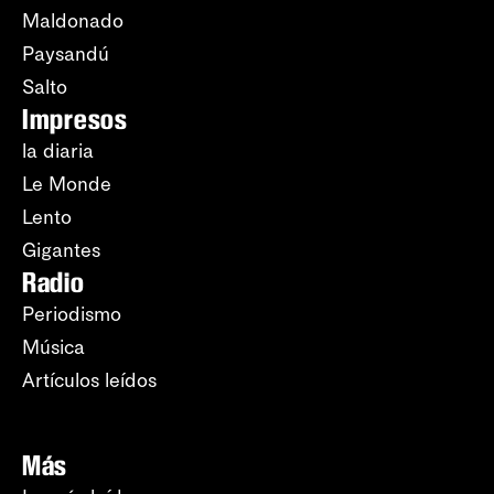
Maldonado
Paysandú
Salto
Impresos
la diaria
Le Monde
Lento
Gigantes
Radio
Periodismo
Música
Artículos leídos
Más