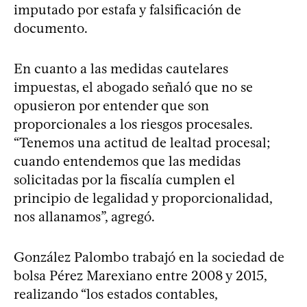
imputado por estafa y falsificación de
documento.
En cuanto a las medidas cautelares
impuestas, el abogado señaló que no se
opusieron por entender que son
proporcionales a los riesgos procesales.
“Tenemos una actitud de lealtad procesal;
cuando entendemos que las medidas
solicitadas por la fiscalía cumplen el
principio de legalidad y proporcionalidad,
nos allanamos”, agregó.
González Palombo trabajó en la sociedad de
bolsa Pérez Marexiano entre 2008 y 2015,
realizando “los estados contables,