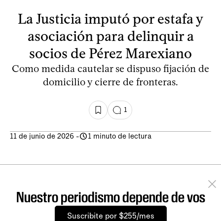
La Justicia imputó por estafa y
asociación para delinquir a
socios de Pérez Marexiano
Como medida cautelar se dispuso fijación de
domicilio y cierre de fronteras.
1
11 de junio de 2026
-
1 minuto de lectura
Nuestro periodismo depende de vos
Suscribite por $255/mes