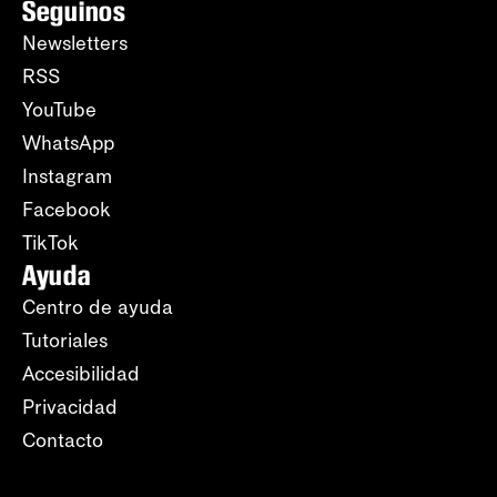
Seguinos
Newsletters
RSS
YouTube
WhatsApp
Instagram
Facebook
TikTok
Ayuda
Centro de ayuda
Tutoriales
Accesibilidad
Privacidad
Contacto