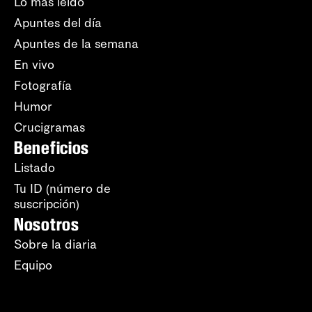
Lo más leído
Apuntes del día
Apuntes de la semana
En vivo
Fotografía
Humor
Crucigramas
Beneficios
Listado
Tu ID (número de
suscripción)
Nosotros
Sobre la diaria
Equipo