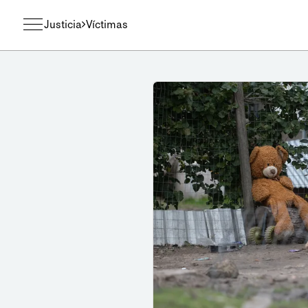
Justicia
Víctimas